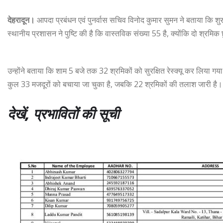
देहरादून।
आपदा प्रबंधन एवं पुनर्वास सचिव विनोद कुमार सुमन ने बताया कि श
स्थानीय प्रशासन ने पुष्टि की है कि वास्तविक संख्या 55 है, क्योंकि दो श्रमिक 
उन्होंने बताया कि शाम 5 बजे तक 32 श्रमिकों को सुरक्षित रेस्क्यू कर लि
कुल 33 मजदूरों को बचाया जा चुका है, जबकि 22 श्रमिकों की तलाश जारी है। 
देखें, प्रभावितों की सूची