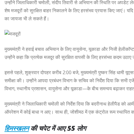
उन्होंने जिलाधिकारी चमोली, संदीप तिवारी से अभियान की स्थिति पर अपडेट लेते
शेष मजदूरों को सुरक्षित बाहर निकालने के लिए हरसंभव प्रयास किए जाएं। यदि
का जायजा भी ले सकते हैं।
मुख्यमंत्री ने हवाई बचाव अभियान के लिए वायुसेना, यूकाडा और निजी हेलीकॉप्टरों
उन्होंने कहा कि प्रत्येक मजदूर की सुरक्षित वापसी के लिए हरसंभव कदम उठाए 
इससे पहले, शुक्रवार दोपहर करीब 2:00 बजे, मुख्यमंत्री पुष्कर सिंह धामी यूए
समीक्षा की। उन्होंने आपदा प्रबंधन विभाग के सचिव को निर्देश दिया कि सभ
विभाग, स्थानीय प्रशासन, वायुसेना और यूकाडा—के बीच समन्वय बढ़ाकर राहत क
मुख्यमंत्री ने जिलाधिकारी चमोली को निर्देश दिया कि बदरीनाथ हेलीपैड को आ
ऑपरेशन में कोई बाधा न आए। साथ ही, जोशीमठ में एक कंट्रोल रूम स्थापित करने
हिमस्खलन
की चपेट में आए 55 लोग