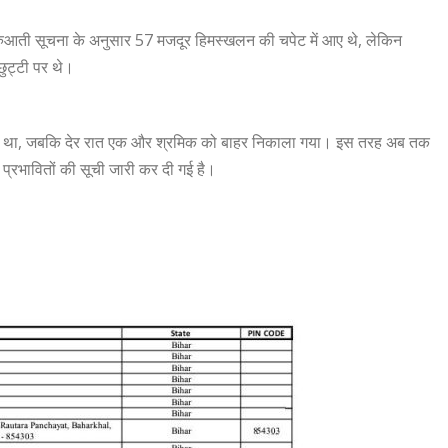
ुरुआती सूचना के अनुसार 57 मजदूर हिमस्खलन की चपेट में आए थे, लेकिन
छुट्टी पर थे।
या गया था, जबकि देर रात एक और श्रमिक को बाहर निकाला गया। इस तरह अब तक
प्रभावितों की सूची जारी कर दी गई है।