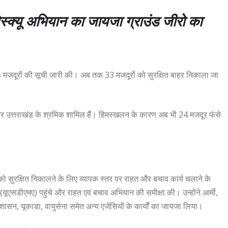
रेस्क्यू अभियान का जायजा ग्राउंड जीरो का
 55 मजदूरों की सूची जारी की। अब तक 33 मजदूरों को सुरक्षित बाहर निकाला जा
मीर और उत्तराखंड के श्रमिक शामिल हैं। हिमस्खलन के कारण अब भी 24 मजदूर फंसे
ं को सुरक्षित निकालने के लिए व्यापक स्तर पर राहत और बचाव कार्य चलाने के
 (यूएसडीएमए) पहुंचे और राहत एवं बचाव अभियान की समीक्षा की। उन्होंने आर्मी,
, यूकाडा, वायुसेना समेत अन्य एजेंसियों के कार्यों का जायजा लिया।