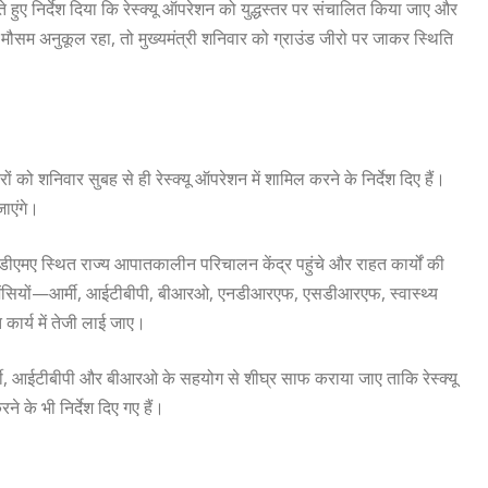
 हुए निर्देश दिया कि रेस्क्यू ऑपरेशन को युद्धस्तर पर संचालित किया जाए और
 मौसम अनुकूल रहा, तो मुख्यमंत्री शनिवार को ग्राउंड जीरो पर जाकर स्थिति
 को शनिवार सुबह से ही रेस्क्यू ऑपरेशन में शामिल करने के निर्देश दिए हैं।
जाएंगे।
सडीएमए स्थित राज्य आपातकालीन परिचालन केंद्र पहुंचे और राहत कार्यों की
ी एजेंसियों—आर्मी, आईटीबीपी, बीआरओ, एनडीआरएफ, एसडीआरएफ, स्वास्थ्य
ार्य में तेजी लाई जाए।
र्मी, आईटीबीपी और बीआरओ के सहयोग से शीघ्र साफ कराया जाए ताकि रेस्क्यू
 के भी निर्देश दिए गए हैं।