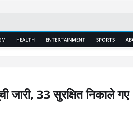
SM
HEALTH
ENTERTAINMENT
SPORTS
AB
ची जारी, 33 सुरक्षित निकाले गए