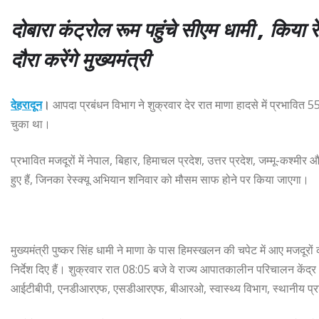
दोबारा कंट्रोल रूम पहुंचे सीएम धामी , किया 
दौरा करेंगे मुख्यमंत्री
देहरादून
।
आपदा प्रबंधन विभाग ने शुक्रवार देर रात माणा हादसे में प्रभावित
चुका था।
प्रभावित मजदूरों में नेपाल, बिहार, हिमाचल प्रदेश, उत्तर प्रदेश, जम्मू-कश्
हुए हैं, जिनका रेस्क्यू अभियान शनिवार को मौसम साफ होने पर किया जाएगा।
मुख्यमंत्री पुष्कर सिंह धामी ने माणा के पास हिमस्खलन की चपेट में आए मजदूरो
निर्देश दिए हैं। शुक्रवार रात 08:05 बजे वे राज्य आपातकालीन परिचालन केंद्र
आईटीबीपी, एनडीआरएफ, एसडीआरएफ, बीआरओ, स्वास्थ्य विभाग, स्थानीय प्रशासन