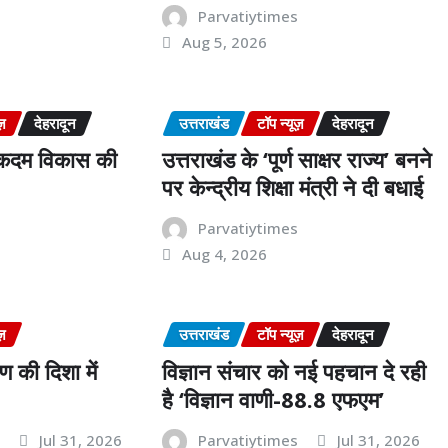
Parvatiytimes
Aug 5, 2026
ज़
देहरादून
उत्तराखंड
टॉप न्यूज़
देहरादून
र कदम विकास की
उत्तराखंड के ‘पूर्ण साक्षर राज्य’ बनने
पर केन्द्रीय शिक्षा मंत्री ने दी बधाई
s
Parvatiytimes
Aug 4, 2026
ज़
उत्तराखंड
टॉप न्यूज़
देहरादून
 की दिशा में
विज्ञान संचार को नई पहचान दे रही
है ‘विज्ञान वाणी-88.8 एफएम’
s
Jul 31, 2026
Parvatiytimes
Jul 31, 2026