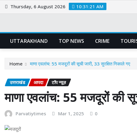
Skip
Thursday, 6 August 2026
10:31:22 AM
to
content
UTTARAKHAND
TOP NEWS
CRIME
TOURI
Home
माणा एवलांच: 55 मजदूरों की सूची जारी, 33 सुरक्षित निकाले गए
उत्तराखंड
आपदा
टॉप न्यूज़
माणा एवलांच: 55 मजदूरों की सू
Parvatiytimes
Mar 1, 2025
0