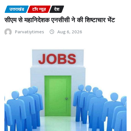
उत्तराखंड
टॉप न्यूज़
देश
सीएम से महानिदेशक एनसीसी ने की शिष्टाचार भेंट
Parvatiytimes
Aug 6, 2026