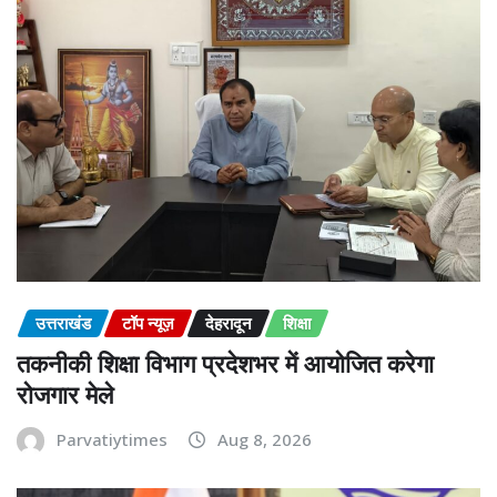
उत्तराखंड
टॉप न्यूज़
देहरादून
शिक्षा
तकनीकी शिक्षा विभाग प्रदेशभर में आयोजित करेगा
रोजगार मेले
Parvatiytimes
Aug 8, 2026