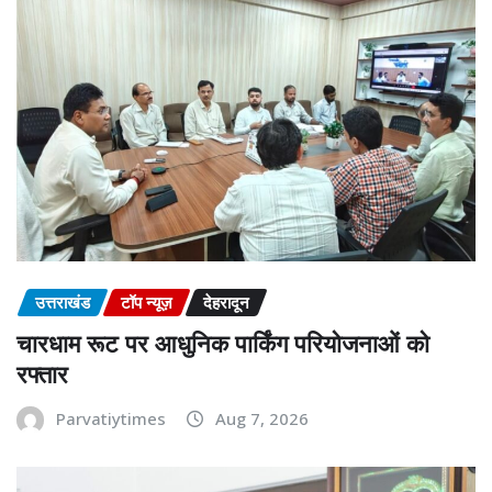
उत्तराखंड
टॉप न्यूज़
देहरादून
चारधाम रूट पर आधुनिक पार्किंग परियोजनाओं को
रफ्तार
Parvatiytimes
Aug 7, 2026