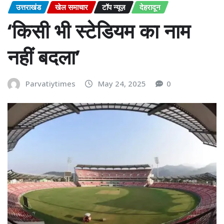
उत्तराखंड
खेल समाचार
टॉप न्यूज़
देहरादून
‘किसी भी स्टेडियम का नाम
नहीं बदला’
Parvatiytimes
May 24, 2025
0