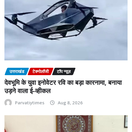
उत्तराखंड
टेक्नोलॉजी
टॉप न्यूज़
देवभूमि के युवा इनोवेटर रवि का बड़ा कारनामा, बनाया
उड़ने वाला ई-व्हीकल
Parvatiytimes
Aug 8, 2026