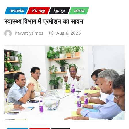
उत्तराखंड
टॉप न्यूज़
देहरादून
स्वास्थ्य
स्वास्थ्य विभाग में प्रमोशन का सावन
Parvatiytimes
Aug 6, 2026