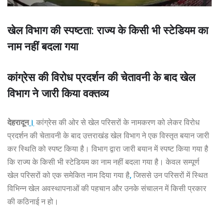
खेल विभाग की स्पष्टता: राज्य के किसी भी स्टेडियम का
नाम नहीं बदला गया
कांग्रेस की विरोध प्रदर्शन की चेतावनी के बाद खेल
विभाग ने जारी किया वक्तव्य
देहरादून
।
कांग्रेस की ओर से खेल परिसरों के नामकरण को लेकर विरोध
प्रदर्शन की चेतावनी के बाद उत्तराखंड खेल विभाग ने एक विस्तृत बयान जारी
कर स्थिति को स्पष्ट किया है। विभाग द्वारा जारी बयान में स्पष्ट किया गया है
कि राज्य के किसी भी स्टेडियम का नाम नहीं बदला गया है। केवल सम्पूर्ण
खेल परिसरों को एक समेकित नाम दिया गया है
,
जिससे उन परिसरों में स्थित
विभिन्न खेल अवस्थापनाओं की पहचान और उनके संचालन में किसी प्रकार
की कठिनाई न हो।