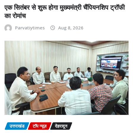
एक सितंबर से शुरू होगा मुख्यमंत्री चैंपियनशिप ट्रॉफी
का रोमांच
Parvatiytimes
Aug 8, 2026
उत्तराखंड
टॉप न्यूज़
देहरादून