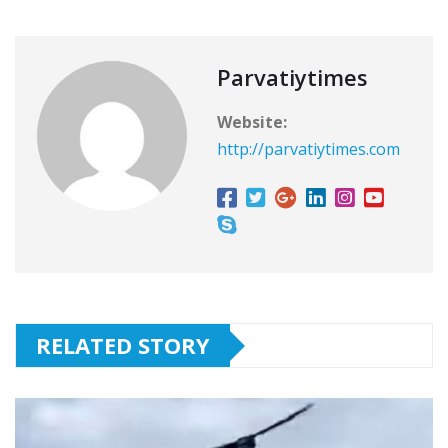
Parvatiytimes
Website:
http://parvatiytimes.com
RELATED STORY