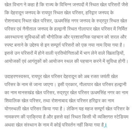
खेल विभाग ने कहा है कि राज्य के विभिन्न जनपदों में स्थित खेल परिसरों जैसे
कि देहरादून जनपद के रायपुर स्थित खेल परिसर, हरिद्वार जनपद के
रोशनाबाद स्थित खेल परिसर, ऊधमसिंह नगर जनपद के रुद्रपुर स्थित खेल
परिसर एवं नैनीताल जनपद के हल्द्वानी स्थित गोलापार खेल परिसर में निर्मित
अवस्थापना सुविधाओं की भौगोलिक और प्रशासनिक पहचान को सरल और
स्पष्ट बनाने के उद्देश्य से इन सम्पूर्ण परिसरों को एक नया नाम दिया गया है।
इससे उन परिसरों में होने वाली प्रतियोगिताओं में भाग लेने वाले खिलाड़ियों,
आयोजकों एवं आगंतुकों को आयोजन स्थल की पहचान करने में सुविधा होगी।
उदाहरणस्वरूप, रायपुर खेल परिसर देहरादून को अब रजत जयंती खेल
परिसर के नाम से जाना जाएगा। इसी प्रकार, गौलापार खेल परिसर हल्द्वानी
का नाम मानसखंड खेल परिसर, रुद्रपुर खेल परिसर ऊधमसिंह नगर का नाम
शिवालिक खेल परिसर, तथा रोशनाबाद खेल परिसर हरिद्वार का नाम
योगस्थली खेल परिसर किया गया है। लेकिन यह महज सम्पूर्ण खेल परिसर के
नामकरण की प्रक्रिया है और इससे वहां स्थित किसी भी व्यक्तिगत स्टेडियम
अथवा खेल संस्थान के नाम में कोई परिवर्तन नहीं किया गया है
।