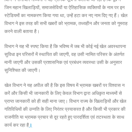
जिन महान खिलाड़ियों, समाजसेवियों या ऐतिहासिक व्यक्तियों के नाम पर इन
स्टेडियमों का नामकरण किया गया था, उन्हें हटा कर नए नाम दिए गए हैं। खेल
विभाग ने इस तरह की सभी खबरों को भ्रामक, तथ्यहीन और जनता को गुमराह
करने वाली बताया है।
विभाग ने यह भी स्पष्ट किया है कि भविष्य में जब भी कोई नई खेल अवस्थापना
सुविधा इन परिसरों में स्थापित की जाएगी, वह उसी नामित परिसर के अंतर्गत
मानी जाएगी और उसकी प्रशासनिक एवं प्रबंधन व्यवस्था उसी के अनुसार
सुनिश्चित की जाएगी।
खेल विभाग ने यह अपील की है कि इस विषय में भ्रामक खबरों पर विश्वास न
करें और किसी भी जानकारी के लिए केवल विभाग द्वारा अधिकृत माध्यमों से
प्राप्त जानकारी को ही सही माना जाए। विभाग राज्य के खिलाड़ियों और खेल
गतिविधियों की उन्नति के लिए निरंतर प्रयासरत है और किसी भी प्रकार की
राजनीति या भ्रामक प्रचार से दूर रहते हुए पारदर्शिता एवं तटस्थता के साथ
कार्य कर रहा है
।