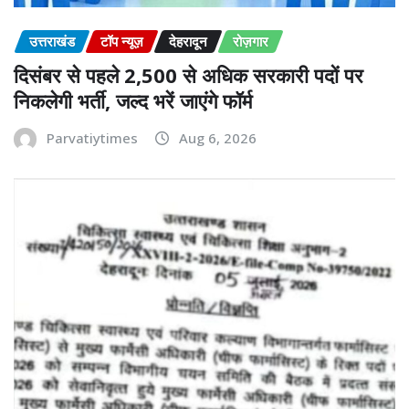
उत्तराखंड
टॉप न्यूज़
देहरादून
रोज़गार
दिसंबर से पहले 2,500 से अधिक सरकारी पदों पर
निकलेगी भर्ती, जल्द भरें जाएंगे फॉर्म
Parvatiytimes
Aug 6, 2026