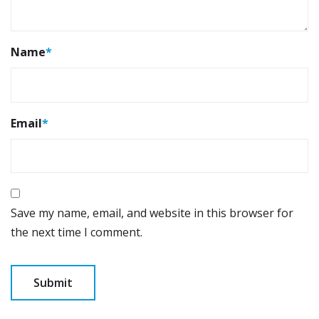
Name
*
Email
*
Save my name, email, and website in this browser for
the next time I comment.