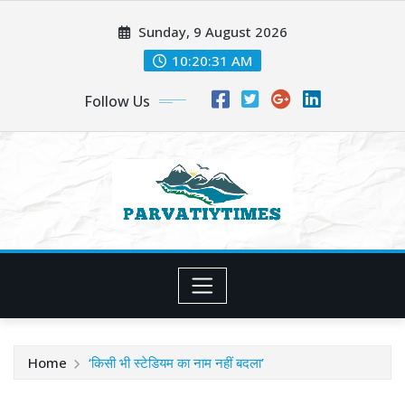
Skip
Sunday, 9 August 2026
to
content
10:20:32 AM
Follow Us
Home
‘किसी भी स्टेडियम का नाम नहीं बदला’