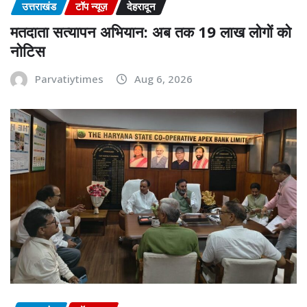
उत्तराखंड
टॉप न्यूज़
देहरादून
मतदाता सत्यापन अभियान: अब तक 19 लाख लोगों को
नोटिस
Parvatiytimes
Aug 6, 2026