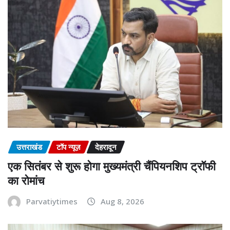
उत्तराखंड
टॉप न्यूज़
देहरादून
एक सितंबर से शुरू होगा मुख्यमंत्री चैंपियनशिप ट्रॉफी
का रोमांच
Parvatiytimes
Aug 8, 2026