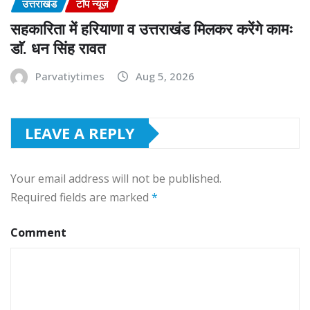
उत्तराखंड
टॉप न्यूज़
सहकारिता में हरियाणा व उत्तराखंड मिलकर करेंगे कामः
डाॅ. धन सिंह रावत
Parvatiytimes
Aug 5, 2026
LEAVE A REPLY
Your email address will not be published.
Required fields are marked
*
Comment