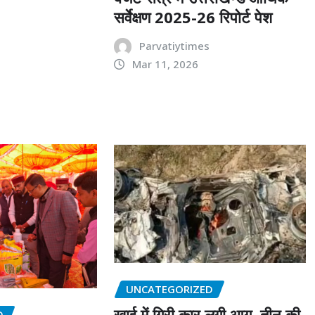
सर्वेक्षण 2025-26 रिपोर्ट पेश
Parvatiytimes
Mar 11, 2026
UNCATEGORIZED
खाई में गिरी कार लगी आग, तीन की
D