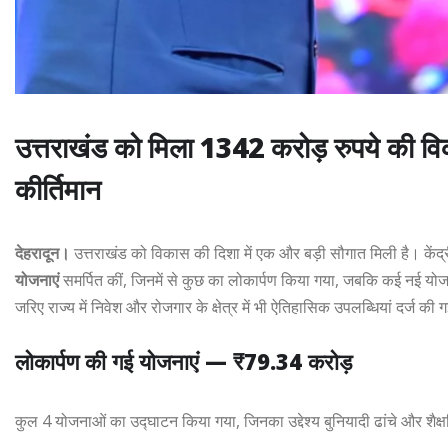
उत्तराखंड को मिला 1342 करोड़ रुपये की 
कीर्तिमान
देहरादून।
उत्तराखंड को विकास की दिशा में एक और बड़ी सौगात मिली है। केंद्री
योजनाएं
समर्पित कीं, जिनमें से कुछ का लोकार्पण किया गया, जबकि कई नई 
जरिए राज्य में निवेश और रोजगार के क्षेत्र में भी ऐतिहासिक उपलब्धियां दर्ज की 
लोकार्पण की गई योजनाएं — ₹79.34 करोड़
कुल 4 योजनाओं का उद्घाटन किया गया, जिनका उद्देश्य बुनियादी ढांचे और शैक्