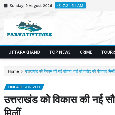
Skip
Sunday, 9 August 2026
7:24:52 AM
to
content
UTTARAKHAND
TOP NEWS
CRIME
TOURI
Home
उत्तराखंड को विकास की नई सौगात, कई सौ करोड़ की योजनाएं मिलीं
UNCATEGORIZED
उत्तराखंड को विकास की नई सौ
मिलीं