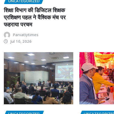
UNCATEGORIZED
शिक्षा विभाग की डिजिटल शिक्षक
प्रशिक्षण पहल ने वैश्विक मंच पर
फहराया परचम
Parvatiytimes
Jul 10, 2026
UNCATEGORIZED
UNCATEGORIZE