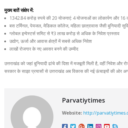
मुख्य बातें संक्षेप में:
1342.84 करोड़ रुपये की 20 योजनाएं: 4 योजनाओं का लोकार्पण और 16 
बस टर्मिनल, पेयजल, मेडिकल कॉलेज, महिला छात्रावास जैसी बुनियादी सुव
ग्लोबल इन्वेस्टर्स समिट से ₹3 लाख करोड़ से अधिक के निवेश प्रस्ताव
उद्योग, ऊर्जा और आवास क्षेत्रों में सबसे अधिक निवेश
लाखों रोजगार के नए अवसर बनने की उम्मीद
उत्तराखंड को जहां बुनियादी ढांचे की दिशा में मजबूती मिली है, वहीं निवेश और रो
सरकार के साझा प्रयासों से उत्तराखंड अब विकास की नई ऊंचाइयों की ओर अग
Parvatiytimes
Website:
http://parvatiytimes