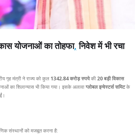
विकास योजनाओं का तोहफा
,
निवेश में भी रचा
य गृह मंत्री ने राज्य को कुल
1342.84 करोड़ रुपये
की
20 बड़ी विकास
योजनाओं का शिलान्यास भी किया गया। इसके अलावा
ग्लोबल इन्वेस्टर्स समिट
के
गईं।
षणिक संस्थानों को मजबूत करना है: