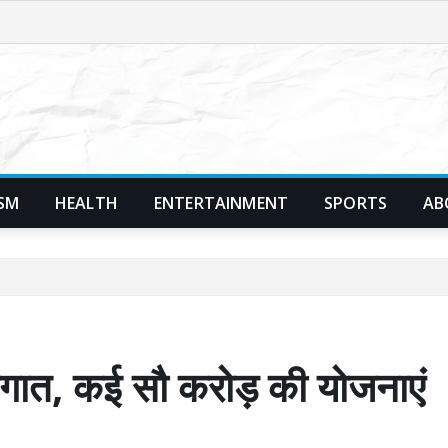
SM
HEALTH
ENTERTAINMENT
SPORTS
AB
गात, कई सौ करोड़ की योजनाएं