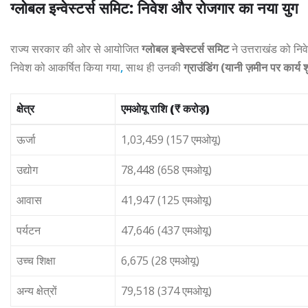
ग्लोबल इन्वेस्टर्स समिट: निवेश और रोजगार का नया युग
राज्य सरकार की ओर से आयोजित
ग्लोबल इन्वेस्टर्स समिट
ने उत्तराखंड को निवेश
निवेश को आकर्षित किया गया
,
साथ ही उनकी
ग्राउंडिंग (यानी ज़मीन पर कार्य
क्षेत्र
एमओयू राशि (₹ करोड़)
ऊर्जा
1,03,459 (157 एमओयू)
उद्योग
78,448 (658 एमओयू)
आवास
41,947 (125 एमओयू)
पर्यटन
47,646 (437 एमओयू)
उच्च शिक्षा
6,675 (28 एमओयू)
अन्य क्षेत्रों
79,518 (374 एमओयू)