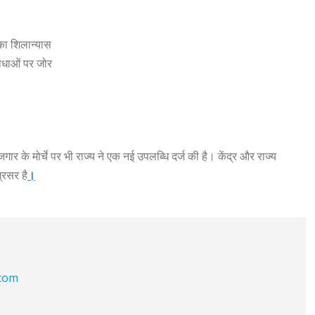
का शिलान्यास
िधाओं पर जोर
जगार के मोर्चे पर भी राज्य ने एक नई उपलब्धि दर्ज की है। केंद्र और राज्य
्रसर है
।
.com