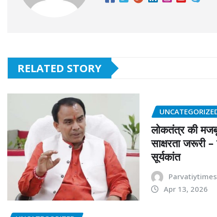
RELATED STORY
UNCATEGORIZE
लोकतंत्र की मजबू
साक्षरता जरूरी –
सूर्यकांत
Parvatiytime
Apr 13, 2026