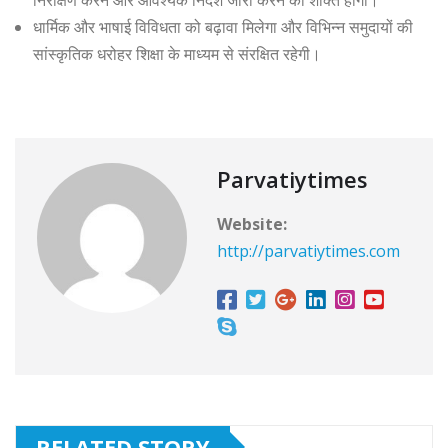
धार्मिक और भाषाई विविधता को बढ़ावा मिलेगा और विभिन्न समुदायों की
सांस्कृतिक धरोहर शिक्षा के माध्यम से संरक्षित रहेगी।
Parvatiytimes
Website:
http://parvatiytimes.com
RELATED STORY