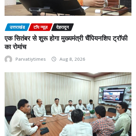
उत्तराखंड
टॉप न्यूज़
देहरादून
एक सितंबर से शुरू होगा मुख्यमंत्री चैंपियनशिप ट्रॉफी
का रोमांच
Parvatiytimes
Aug 8, 2026