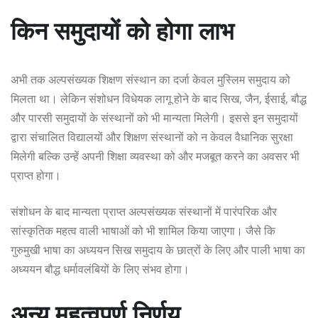
किन समुदायों को होगा लाभ
अभी तक अल्पसंख्यक शिक्षण संस्थान का दर्जा केवल मुस्लिम समुदाय को
मिलता था। लेकिन संशोधन विधेयक लागू होने के बाद सिख, जैन, ईसाई, बौद्ध
और पारसी समुदायों के संस्थानों को भी मान्यता मिलेगी। इससे इन समुदायों
द्वारा संचालित विद्यालयों और शिक्षण संस्थानों को न केवल वैधानिक सुरक्षा
मिलेगी बल्कि उन्हें अपनी शिक्षा व्यवस्था को और मजबूत करने का अवसर भी
प्राप्त होगा।
संशोधन के बाद मान्यता प्राप्त अल्पसंख्यक संस्थानों में पारंपरिक और
सांस्कृतिक महत्व वाली भाषाओं को भी शामिल किया जाएगा। जैसे कि
गुरुमुखी भाषा का अध्ययन सिख समुदाय के छात्रों के लिए और पाली भाषा का
अध्ययन बौद्ध धर्मावलंबियों के लिए संभव होगा।
अन्य महत्वपूर्ण निर्णय