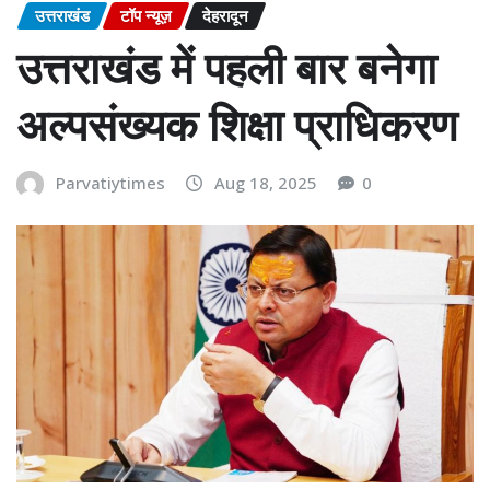
उत्तराखंड
टॉप न्यूज़
देहरादून
उत्तराखंड में पहली बार बनेगा
अल्पसंख्यक शिक्षा प्राधिकरण
Parvatiytimes
Aug 18, 2025
0