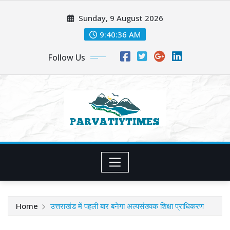
Skip
Sunday, 9 August 2026
to
content
9:40:38 AM
Follow Us
Home
उत्तराखंड में पहली बार बनेगा अल्पसंख्यक शिक्षा प्राधिकरण