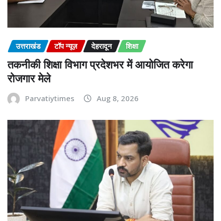
उत्तराखंड
टॉप न्यूज़
देहरादून
शिक्षा
तकनीकी शिक्षा विभाग प्रदेशभर में आयोजित करेगा
रोजगार मेले
Parvatiytimes
Aug 8, 2026