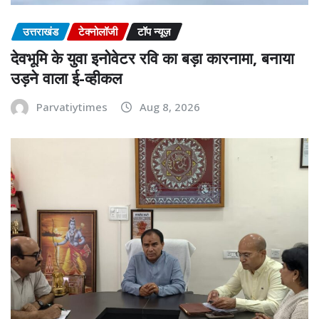
उत्तराखंड
टेक्नोलॉजी
टॉप न्यूज़
देवभूमि के युवा इनोवेटर रवि का बड़ा कारनामा, बनाया
उड़ने वाला ई-व्हीकल
Parvatiytimes
Aug 8, 2026