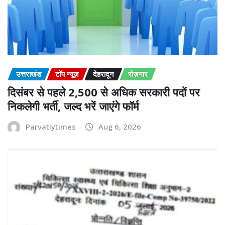
उत्तराखंड
टॉप न्यूज़
देहरादून
रोज़गार
दिसंबर से पहले 2,500 से अधिक सरकारी पदों पर
निकलेगी भर्ती, जल्द भरें जाएंगे फॉर्म
Parvatiytimes
Aug 6, 2026