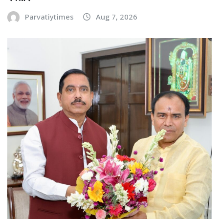
Parvatiytimes
Aug 7, 2026