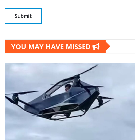
YOU MAY HAVE MISSED