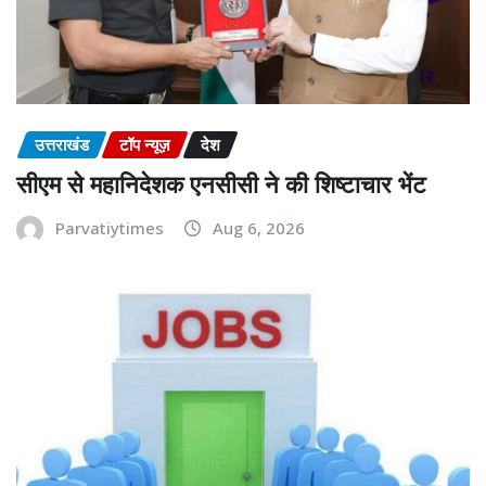
उत्तराखंड
टॉप न्यूज़
देश
सीएम से महानिदेशक एनसीसी ने की शिष्टाचार भेंट
Parvatiytimes
Aug 6, 2026