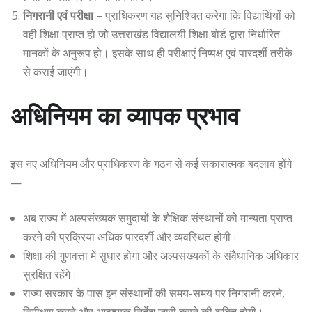
निगरानी एवं परीक्षा
– प्राधिकरण यह सुनिश्चित करेगा कि विद्यार्थियों को
वही शिक्षा प्राप्त हो जो उत्तराखंड विद्यालयी शिक्षा बोर्ड द्वारा निर्धारित
मानकों के अनुरूप हो। इसके साथ ही परीक्षाएं निष्पक्ष एवं पारदर्शी तरीके
से कराई जाएंगी।
अधिनियम का व्यापक प्रभाव
इस नए अधिनियम और प्राधिकरण के गठन से कई सकारात्मक बदलाव होंगे
—
अब राज्य में अल्पसंख्यक समुदायों के शैक्षिक संस्थानों को मान्यता प्राप्त
करने की प्रक्रिया अधिक पारदर्शी और व्यवस्थित होगी।
शिक्षा की गुणवत्ता में सुधार होगा और अल्पसंख्यकों के संवैधानिक अधिकार
सुरक्षित रहेंगे।
राज्य सरकार के पास इन संस्थानों की समय-समय पर निगरानी करने,
निरीक्षण करने और आवश्यक निर्देश जारी करने की शक्ति होगी।