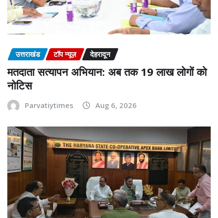
उत्तराखंड
टॉप न्यूज़
देहरादून
मतदाता सत्यापन अभियान: अब तक 19 लाख लोगों को
नोटिस
Parvatiytimes
Aug 6, 2026