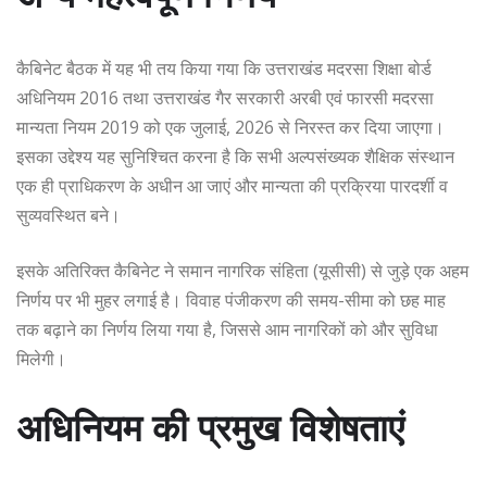
कैबिनेट बैठक में यह भी तय किया गया कि उत्तराखंड मदरसा शिक्षा बोर्ड
अधिनियम 2016 तथा उत्तराखंड गैर सरकारी अरबी एवं फारसी मदरसा
मान्यता नियम 2019 को एक जुलाई, 2026 से निरस्त कर दिया जाएगा।
इसका उद्देश्य यह सुनिश्चित करना है कि सभी अल्पसंख्यक शैक्षिक संस्थान
एक ही प्राधिकरण के अधीन आ जाएं और मान्यता की प्रक्रिया पारदर्शी व
सुव्यवस्थित बने।
इसके अतिरिक्त कैबिनेट ने समान नागरिक संहिता (यूसीसी) से जुड़े एक अहम
निर्णय पर भी मुहर लगाई है। विवाह पंजीकरण की समय-सीमा को छह माह
तक बढ़ाने का निर्णय लिया गया है, जिससे आम नागरिकों को और सुविधा
मिलेगी।
अधिनियम की प्रमुख विशेषताएं