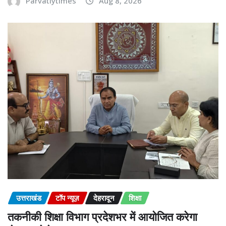
Parvatiytimes
Aug 8, 2026
उत्तराखंड
टॉप न्यूज़
देहरादून
शिक्षा
तकनीकी शिक्षा विभाग प्रदेशभर में आयोजित करेगा