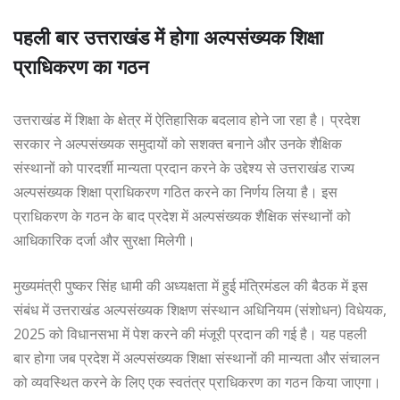
पहली बार उत्तराखंड में होगा अल्पसंख्यक शिक्षा
प्राधिकरण का गठन
उत्तराखंड में शिक्षा के क्षेत्र में ऐतिहासिक बदलाव होने जा रहा है। प्रदेश
सरकार ने अल्पसंख्यक समुदायों को सशक्त बनाने और उनके शैक्षिक
संस्थानों को पारदर्शी मान्यता प्रदान करने के उद्देश्य से उत्तराखंड राज्य
अल्पसंख्यक शिक्षा प्राधिकरण गठित करने का निर्णय लिया है। इस
प्राधिकरण के गठन के बाद प्रदेश में अल्पसंख्यक शैक्षिक संस्थानों को
आधिकारिक दर्जा और सुरक्षा मिलेगी।
मुख्यमंत्री पुष्कर सिंह धामी की अध्यक्षता में हुई मंत्रिमंडल की बैठक में इस
संबंध में उत्तराखंड अल्पसंख्यक शिक्षण संस्थान अधिनियम (संशोधन) विधेयक,
2025 को विधानसभा में पेश करने की मंजूरी प्रदान की गई है। यह पहली
बार होगा जब प्रदेश में अल्पसंख्यक शिक्षा संस्थानों की मान्यता और संचालन
को व्यवस्थित करने के लिए एक स्वतंत्र प्राधिकरण का गठन किया जाएगा।