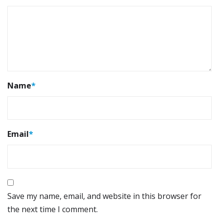
Name
*
Email
*
Save my name, email, and website in this browser for
the next time I comment.