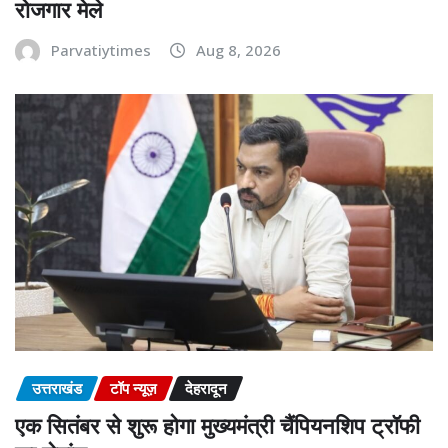
रोजगार मेले
Parvatiytimes
Aug 8, 2026
उत्तराखंड
टॉप न्यूज़
देहरादून
एक सितंबर से शुरू होगा मुख्यमंत्री चैंपियनशिप ट्रॉफी