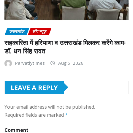
उत्तराखंड
टॉप न्यूज़
सहकारिता में हरियाणा व उत्तराखंड मिलकर करेंगे कामः
डाॅ. धन सिंह रावत
Parvatiytimes
Aug 5, 2026
LEAVE A REPLY
Your email address will not be published.
Required fields are marked
*
Comment