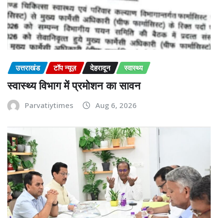
उत्तराखंड
टॉप न्यूज़
देहरादून
स्वास्थ्य
स्वास्थ्य विभाग में प्रमोशन का सावन
Parvatiytimes
Aug 6, 2026