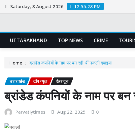
Skip
Saturday, 8 August 2026
12:55:29 PM
to
content
UTTARAKHAND
TOP NEWS
CRIME
TOURI
Home
ब्रांडेड कंपनियों के नाम पर बन रही थीं नकली दवाइयां
उत्तराखंड
टॉप न्यूज़
देहरादून
ब्रांडेड कंपनियों के नाम पर बन
Parvatiytimes
Aug 22, 2025
0