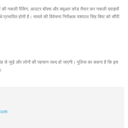
यों की नकली पैकिंग, आउटर बॉक्स और क्यूआर कोड तैयार कर नकली दवाइयों
 प्रभावित होती है। मामले की विवेचना निरीक्षक यशपाल सिंह बिष्ट को सौंपी
रोह से जुड़े और लोगों की पहचान जल्द हो जाएगी। पुलिस का कहना है कि इस
ं।
.com