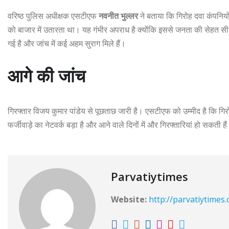
वरिष्ठ पुलिस अधीक्षक एसटीएफ
नवनीत भुल्लर
ने बताया कि गिरोह दवा कंपनि
को बाजार में उतारता था। यह गंभीर अपराध है क्योंकि इससे जनता की सेहत सीधे
गई है और जांच में कई अहम सुराग मिले हैं।
आगे की जांच
गिरफ्तार विजय कुमार पांडेय से पूछताछ जारी है। एसटीएफ को उम्मीद है कि गि
फर्जीवाड़े का नेटवर्क बड़ा है और आने वाले दिनों में और गिरफ्तारियां हो सकती है
Parvatiytimes
Website:
http://parvatiytimes