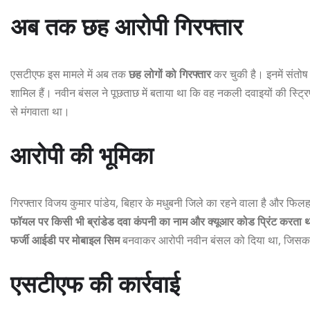
अब तक छह आरोपी गिरफ्तार
एसटीएफ इस मामले में अब तक
छह लोगों को गिरफ्तार
कर चुकी है। इनमें संतोष
शामिल हैं। नवीन बंसल ने पूछताछ में बताया था कि वह नकली दवाइयों की स्ट्रिप
से मंगवाता था।
आरोपी की भूमिका
गिरफ्तार विजय कुमार पांडेय, बिहार के मधुबनी जिले का रहने वाला है और फिलहा
फॉयल पर किसी भी ब्रांडेड दवा कंपनी का नाम और क्यूआर कोड प्रिंट करता 
फर्जी आईडी पर मोबाइल सिम
बनवाकर आरोपी नवीन बंसल को दिया था, जिसका उ
एसटीएफ की कार्रवाई