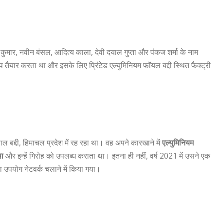
 कुमार, नवीन बंसल, आदित्य काला, देवी दयाल गुप्ता और पंकज शर्मा के नाम
 तैयार करता था और इसके लिए प्रिंटेड एल्युमिनियम फॉयल बद्दी स्थित फैक्ट्री
ल बद्दी, हिमाचल प्रदेश में रह रहा था। वह अपने कारखाने में
एल्युमिनियम
था
और इन्हें गिरोह को उपलब्ध कराता था। इतना ही नहीं, वर्ष 2021 में उसने एक
पयोग नेटवर्क चलाने में किया गया।