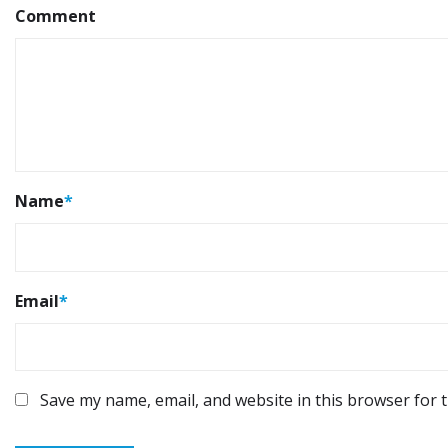
Comment
Name
*
Email
*
Save my name, email, and website in this browser for 