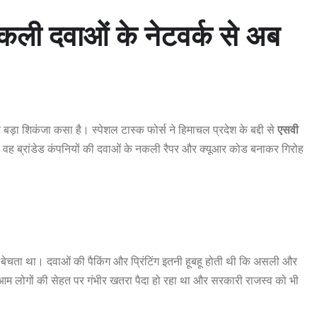
कली दवाओं के नेटवर्क से अब
बड़ा शिकंजा कसा है। स्पेशल टास्क फोर्स ने हिमाचल प्रदेश के बद्दी से
एसवी
 वह ब्रांडेड कंपनियों की दवाओं के नकली रैपर और क्यूआर कोड बनाकर गिरोह
ं बेचता था। दवाओं की पैकिंग और प्रिंटिंग इतनी हूबहू होती थी कि असली और
े आम लोगों की सेहत पर गंभीर खतरा पैदा हो रहा था और सरकारी राजस्व को भी