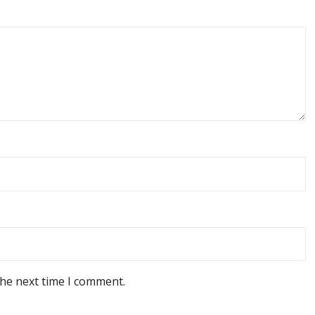
the next time I comment.