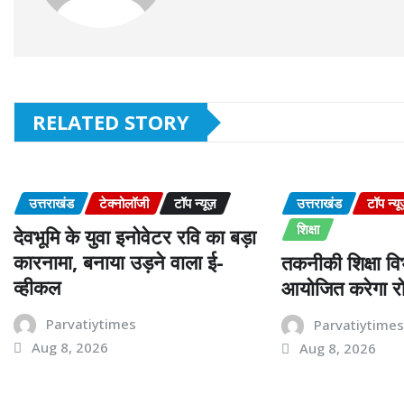
RELATED STORY
उत्तराखंड
टेक्नोलॉजी
टॉप न्यूज़
उत्तराखंड
टॉप न्यू
शिक्षा
देवभूमि के युवा इनोवेटर रवि का बड़ा
कारनामा, बनाया उड़ने वाला ई-
तकनीकी शिक्षा विभ
व्हीकल
आयोजित करेगा रो
Parvatiytimes
Parvatiytime
Aug 8, 2026
Aug 8, 2026