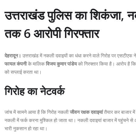
उत्तराखंड पुलिस का शिकंजा, न
तक 6 आरोपी गिरफ्तार
देहरादून।
उत्तराखंड में नकली दवाइयों का धंधा करने वाले गिरोह पर एसटीएफ ने 
फायल कंपनी
के मालिक
विजय कुमार पांडेय
को गिरफ्तार किया है। आरोप है कि
को सप्लाई करता था।
गिरोह का नेटवर्क
जांच में सामने आया है कि गिरोह नकली
जीवन रक्षक दवाइयां
तैयार कर बाजार मे
नकली में फर्क करना मुश्किल हो जाता था। नकली दवाइयां बाजार में पहुंचने स
भारी नुकसान हो रहा था।