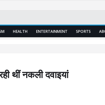
SM
HEALTH
ENTERTAINMENT
SPORTS
AB
 रही थीं नकली दवाइयां