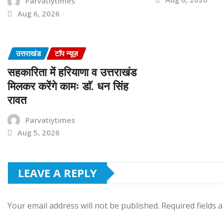
Parvatiytimes
Aug 6, 2026
उत्तराखंड
टॉप न्यूज़
सहकारिता में हरियाणा व उत्तराखंड
मिलकर करेंगे कामः डाॅ. धन सिंह
रावत
Parvatiytimes
Aug 5, 2026
LEAVE A REPLY
Your email address will not be published.
Required fields