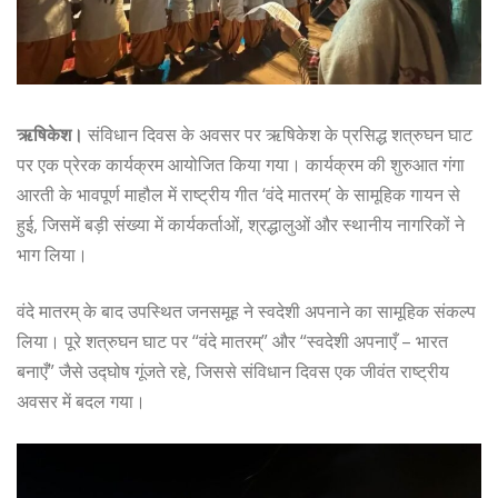
ऋषिकेश।
संविधान दिवस के अवसर पर ऋषिकेश के प्रसिद्ध शत्रुघन घाट
पर एक प्रेरक कार्यक्रम आयोजित किया गया। कार्यक्रम की शुरुआत गंगा
आरती के भावपूर्ण माहौल में राष्ट्रीय गीत ‘वंदे मातरम्’ के सामूहिक गायन से
हुई, जिसमें बड़ी संख्या में कार्यकर्ताओं, श्रद्धालुओं और स्थानीय नागरिकों ने
भाग लिया।
वंदे मातरम् के बाद उपस्थित जनसमूह ने स्वदेशी अपनाने का सामूहिक संकल्प
लिया। पूरे शत्रुघन घाट पर “वंदे मातरम्” और “स्वदेशी अपनाएँ – भारत
बनाएँ” जैसे उद्घोष गूंजते रहे, जिससे संविधान दिवस एक जीवंत राष्ट्रीय
अवसर में बदल गया।