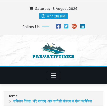
Skip
Saturday, 8 August 2026
to
content
4:11:40 PM
Follow Us
Home
संविधान दिवस: ‘वंदे मातरम्’ और स्वदेशी संकल्प से गूंजा ऋषिकेश