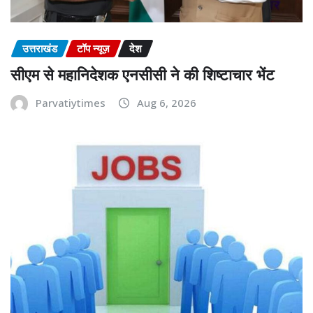
उत्तराखंड
टॉप न्यूज़
देश
सीएम से महानिदेशक एनसीसी ने की शिष्टाचार भेंट
Parvatiytimes
Aug 6, 2026