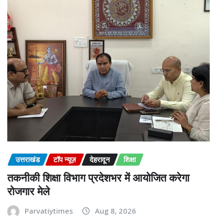
उत्तराखंड
टॉप न्यूज़
देहरादून
शिक्षा
तकनीकी शिक्षा विभाग प्रदेशभर में आयोजित करेगा
रोजगार मेले
Parvatiytimes
Aug 8, 2026