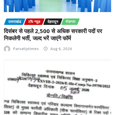
उत्तराखंड
टॉप न्यूज़
देहरादून
रोज़गार
दिसंबर से पहले 2,500 से अधिक सरकारी पदों पर
निकलेगी भर्ती, जल्द भरें जाएंगे फॉर्म
Parvatiytimes
Aug 6, 2026