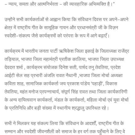
– न्याय, समता और आत्मनिर्भरता – की व्यावहारिक अभिव्यक्ति है।”
उन्होंने सभी कार्यकर्ताओं से आह्वान किया कि संविधान दिवस पर अपने–अपने
क्षेत्र में राष्ट्रीय गीत के सामूहिक गायन और प्रधानमंत्री जी के विज़न
स्वदेशी–संकल्प जैसे कार्यक्रमों को परंपरा के रूप में आगे बढ़ाएँ।
कार्यक्रम में भारतीय जनता पार्टी ऋषिकेश जिला इकाई के जिलाध्यक्ष राजेंद्र
तड़ियाल, भाजपा जिला महामंत्री प्रतीक कालिया, भाजपा जिला उपाध्यक्ष
देवदत्त शर्मा , कार्यक्रम संयोजक दिनेश सती, पार्षद तनु तेवतिया, प्रदेश
आईटी सेल सह प्रभारी अंजलि रावत नैथानी ,भाजपा जिला मोर्चा अध्यक्षा
कविता शाह, सामाजिक कार्यकर्ता जय प्रकाश पांडेय ‘पहाड़ी’, विकास
तेवतिया, महंत मनोज प्रपन्नाचार्य, संपूर्ण सिंह रावत तथा जिला कार्यकारिणी
के अन्य दायित्ववान कार्यकर्ता, मंडल के कार्यकर्ता, महिला मोर्चा एवं युवा मोर्चा
के प्रतिनिधि और बड़ी संख्या में स्थानीय श्रद्धालु उपस्थित रहे।
सभी ने मिलकर यह संकल्प लिया कि संविधान के आदर्शों, राष्ट्रीय गीत के
सम्मान और स्वदेशी जीवनशैली को समाज के हर वर्ग तक पहुँचाने के लिए वे