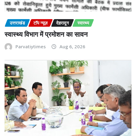
उत्तराखंड
टॉप न्यूज़
देहरादून
स्वास्थ्य
स्वास्थ्य विभाग में प्रमोशन का सावन
Parvatiytimes
Aug 6, 2026