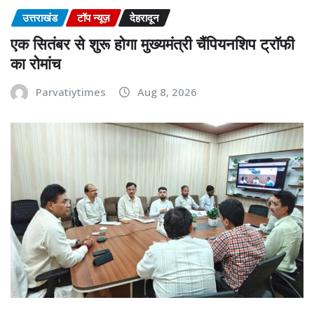
उत्तराखंड
टॉप न्यूज़
देहरादून
एक सितंबर से शुरू होगा मुख्यमंत्री चैंपियनशिप ट्रॉफी
का रोमांच
Parvatiytimes
Aug 8, 2026