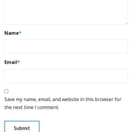
Name
*
Email
*
Save my name, email, and website in this browser for
the next time I comment.