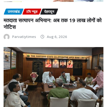
उत्तराखंड
टॉप न्यूज़
देहरादून
मतदाता सत्यापन अभियान: अब तक 19 लाख लोगों को
नोटिस
Parvatiytimes
Aug 6, 2026