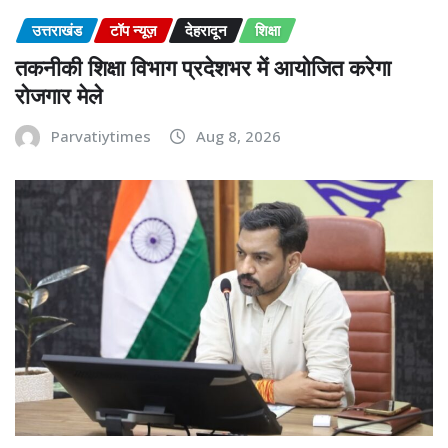
उत्तराखंड
टॉप न्यूज़
देहरादून
शिक्षा
तकनीकी शिक्षा विभाग प्रदेशभर में आयोजित करेगा
रोजगार मेले
Parvatiytimes
Aug 8, 2026