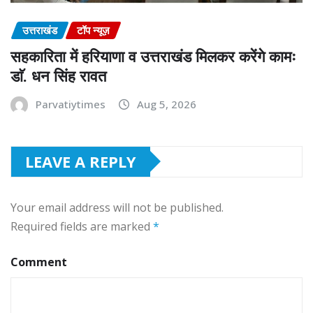
उत्तराखंड
टॉप न्यूज़
सहकारिता में हरियाणा व उत्तराखंड मिलकर करेंगे कामः
डाॅ. धन सिंह रावत
Parvatiytimes
Aug 5, 2026
LEAVE A REPLY
Your email address will not be published.
Required fields are marked
*
Comment