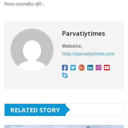
निरंतर प्रयत्नशील रहेंगे।
Parvatiytimes
Website:
http://parvatiytimes.com
RELATED STORY