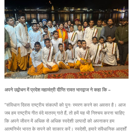
अपने उद्बोधन में प्रदेश महामंत्री दीप्ति रावत भारद्वाज ने कहा कि –
“संविधान दिवस राष्ट्रीय संकल्पों को पुनः स्मरण करने का अवसर है। आज
जब हम राष्ट्रीय गीत वंदे मातरम् गाते हैं, तो हमें यह भी निश्चय करना चाहिए
कि अपने जीवन में अधिक से अधिक स्वदेशी उत्पादों को अपनाकर हम
आत्मनिर्भर भारत के सपने को साकार करें। स्वदेशी, हमारे संवैधानिक आदर्शों