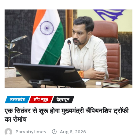
उत्तराखंड
टॉप न्यूज़
देहरादून
एक सितंबर से शुरू होगा मुख्यमंत्री चैंपियनशिप ट्रॉफी
का रोमांच
Parvatiytimes
Aug 8, 2026