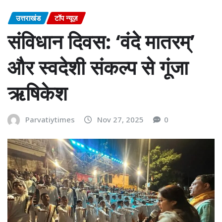
उत्तराखंड
टॉप न्यूज़
संविधान दिवस: ‘वंदे मातरम्’
और स्वदेशी संकल्प से गूंजा
ऋषिकेश
Parvatiytimes
Nov 27, 2025
0