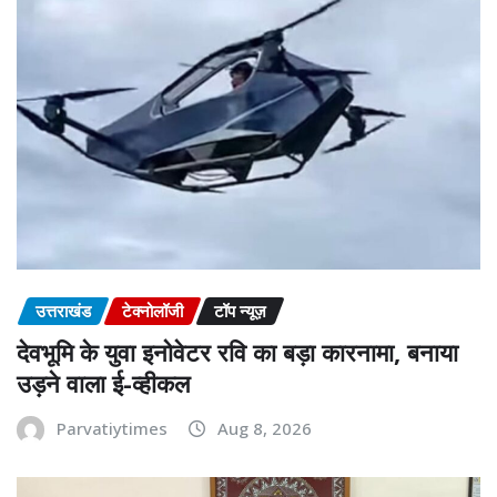
उत्तराखंड
टेक्नोलॉजी
टॉप न्यूज़
देवभूमि के युवा इनोवेटर रवि का बड़ा कारनामा, बनाया
उड़ने वाला ई-व्हीकल
Parvatiytimes
Aug 8, 2026