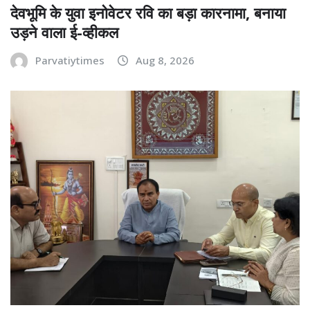
देवभूमि के युवा इनोवेटर रवि का बड़ा कारनामा, बनाया
उड़ने वाला ई-व्हीकल
Parvatiytimes
Aug 8, 2026