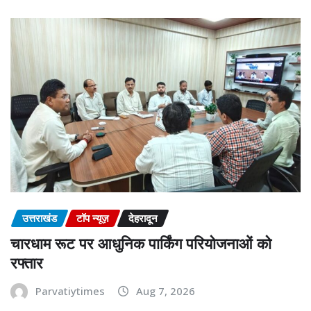
उत्तराखंड
टॉप न्यूज़
देहरादून
चारधाम रूट पर आधुनिक पार्किंग परियोजनाओं को
रफ्तार
Parvatiytimes
Aug 7, 2026