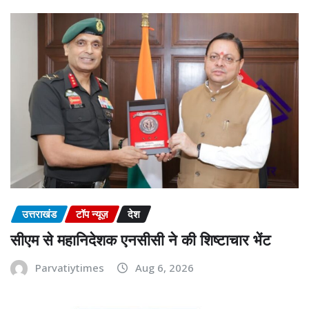
उत्तराखंड
टॉप न्यूज़
देश
सीएम से महानिदेशक एनसीसी ने की शिष्टाचार भेंट
Parvatiytimes
Aug 6, 2026