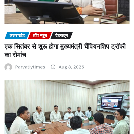
उत्तराखंड
टॉप न्यूज़
देहरादून
एक सितंबर से शुरू होगा मुख्यमंत्री चैंपियनशिप ट्रॉफी
का रोमांच
Parvatiytimes
Aug 8, 2026