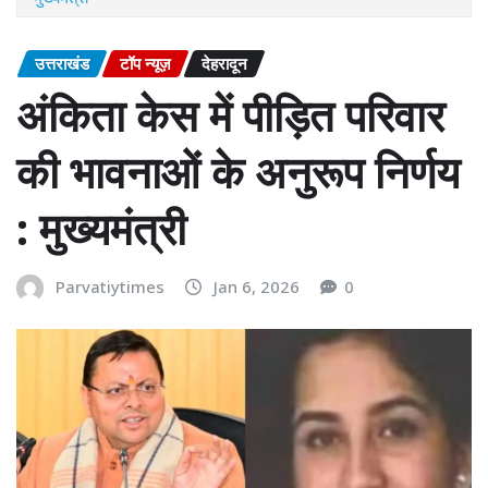
उत्तराखंड
टॉप न्यूज़
देहरादून
अंकिता केस में पीड़ित परिवार
की भावनाओं के अनुरूप निर्णय
: मुख्यमंत्री
Parvatiytimes
Jan 6, 2026
0