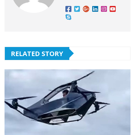
RELATED STORY