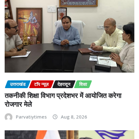
उत्तराखंड
टॉप न्यूज़
देहरादून
शिक्षा
तकनीकी शिक्षा विभाग प्रदेशभर में आयोजित करेगा
रोजगार मेले
Parvatiytimes
Aug 8, 2026