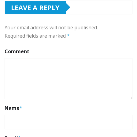
LEAVE A REPLY
Your email address will not be published.
Required fields are marked
*
Comment
Name
*