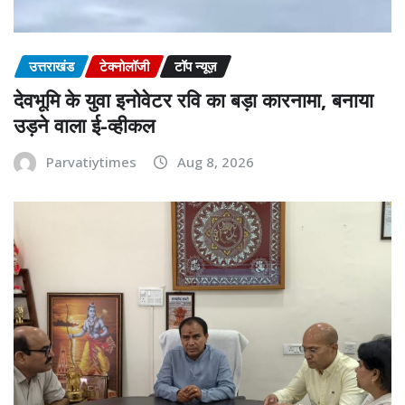
उत्तराखंड
टेक्नोलॉजी
टॉप न्यूज़
देवभूमि के युवा इनोवेटर रवि का बड़ा कारनामा, बनाया
उड़ने वाला ई-व्हीकल
Parvatiytimes
Aug 8, 2026