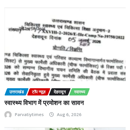
उत्तराखंड
टॉप न्यूज़
देहरादून
स्वास्थ्य
स्वास्थ्य विभाग में प्रमोशन का सावन
Parvatiytimes
Aug 6, 2026