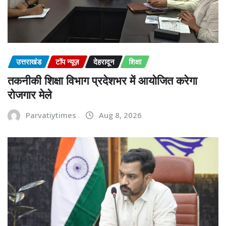
उत्तराखंड
टॉप न्यूज़
देहरादून
शिक्षा
तकनीकी शिक्षा विभाग प्रदेशभर में आयोजित करेगा
रोजगार मेले
Parvatiytimes
Aug 8, 2026