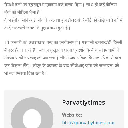
विपक्षी दलों पर देहरादून में मुकदमा दर्ज करवा दिया। साथ ही कई मीडिया
मंचो को नोटिस भेजा है।
वीआईपी व सीबीआई जांच के अलावा बुलडोजर से रिसॉर्ट को तोड़े जाने को भी
आंदोलनकारी जनता ने मुद्दा बनाया हुआ है।
11 जनवरी को उत्तराखण्ड बन्द का कार्यक्रम है। प्रवासी उत्तराखंडी दिल्ली
में प्रदर्शन कर रहे हैं। मशाल जुलूस व धरना प्रदर्शन के बीच सीएम धामी ने
मंगलवार को सरकाए का पक्ष रखा। सीएम अब अंकिता के माता-पिता से बात
कर फैसला लेंगे। सीएम के वक्तव्य के बाद सीबीआई जांच की सम्भावना को
भी बल मिलता दिख रहा है।
Parvatiytimes
Website:
http://parvatiytimes.com