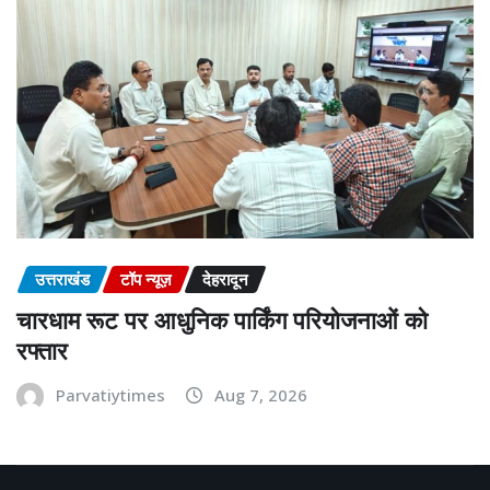
उत्तराखंड
टॉप न्यूज़
देहरादून
चारधाम रूट पर आधुनिक पार्किंग परियोजनाओं को
रफ्तार
Parvatiytimes
Aug 7, 2026