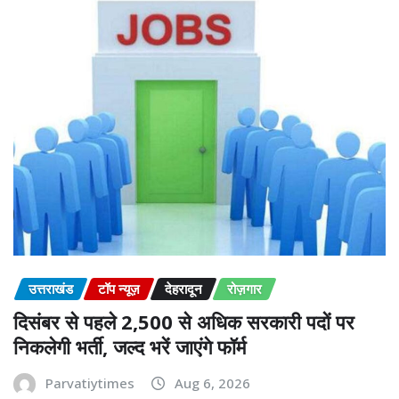
उत्तराखंड
टॉप न्यूज़
देहरादून
रोज़गार
दिसंबर से पहले 2,500 से अधिक सरकारी पदों पर
निकलेगी भर्ती, जल्द भरें जाएंगे फॉर्म
Parvatiytimes
Aug 6, 2026