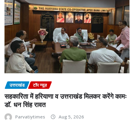
उत्तराखंड
टॉप न्यूज़
सहकारिता में हरियाणा व उत्तराखंड मिलकर करेंगे कामः
डाॅ. धन सिंह रावत
Parvatiytimes
Aug 5, 2026