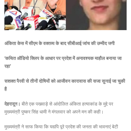
अंकिता केस में सीएम के वक्तव्य के बाद सीबीआई जांच की उम्मीद जगी
‘कथित ऑडियो क्लिप के आधार पर प्रदेश में अनावश्यक माहौल बनाया जा
रहा’
सशक्त पैरवी से तीनों दोषियों को आजीवन कारावास की सजा सुनाई जा चुकी
है
देहरादून।
बीते एक पखवाड़े से आंदोलित अंकिता हत्याकांड के मुद्दे पर
मुख्यमंत्री पुष्कर सिंह धामी ने मंगलवार को अपने मन की कही।
मुख्यमंत्री ने साफ किया कि यद्यपि पूरे प्रदेश की जनता की भावनाएं बेटी