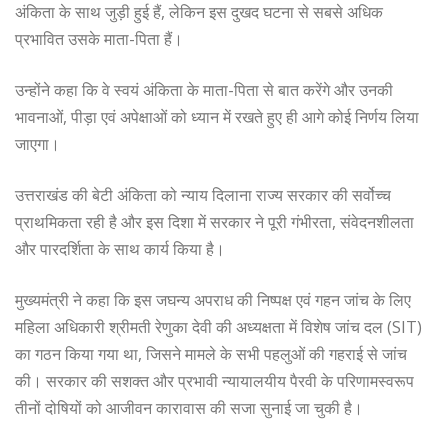
अंकिता के साथ जुड़ी हुई हैं, लेकिन इस दुखद घटना से सबसे अधिक
प्रभावित उसके माता-पिता हैं।
उन्होंने कहा कि वे स्वयं अंकिता के माता-पिता से बात करेंगे और उनकी
भावनाओं, पीड़ा एवं अपेक्षाओं को ध्यान में रखते हुए ही आगे कोई निर्णय लिया
जाएगा।
उत्तराखंड की बेटी अंकिता को न्याय दिलाना राज्य सरकार की सर्वोच्च
प्राथमिकता रही है और इस दिशा में सरकार ने पूरी गंभीरता, संवेदनशीलता
और पारदर्शिता के साथ कार्य किया है।
मुख्यमंत्री ने कहा कि इस जघन्य अपराध की निष्पक्ष एवं गहन जांच के लिए
महिला अधिकारी श्रीमती रेणुका देवी की अध्यक्षता में विशेष जांच दल (SIT)
का गठन किया गया था, जिसने मामले के सभी पहलुओं की गहराई से जांच
की। सरकार की सशक्त और प्रभावी न्यायालयीय पैरवी के परिणामस्वरूप
तीनों दोषियों को आजीवन कारावास की सजा सुनाई जा चुकी है।