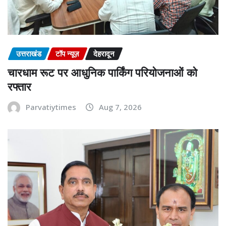
उत्तराखंड
टॉप न्यूज़
देहरादून
चारधाम रूट पर आधुनिक पार्किंग परियोजनाओं को
रफ्तार
Parvatiytimes
Aug 7, 2026