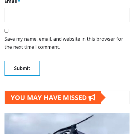
Email
*
Save my name, email, and website in this browser for
the next time I comment.
YOU MAY HAVE MISSED