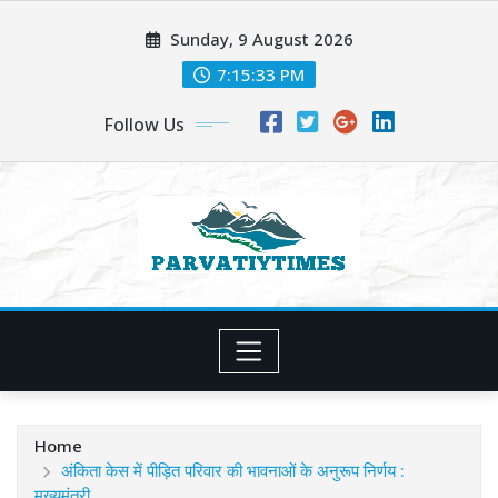
Skip
Sunday, 9 August 2026
to
content
7:15:35 PM
Follow Us
Home
अंकिता केस में पीड़ित परिवार की भावनाओं के अनुरूप निर्णय :
मुख्यमंत्री