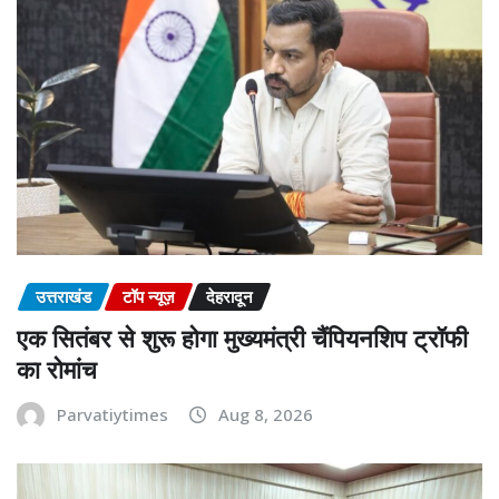
उत्तराखंड
टॉप न्यूज़
देहरादून
एक सितंबर से शुरू होगा मुख्यमंत्री चैंपियनशिप ट्रॉफी
का रोमांच
Parvatiytimes
Aug 8, 2026