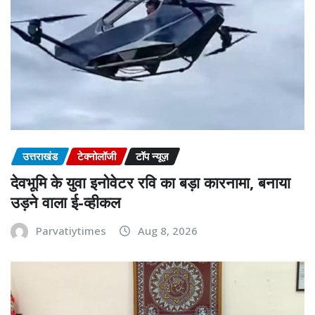
उत्तराखंड
टेक्नोलॉजी
टॉप न्यूज़
देवभूमि के युवा इनोवेटर रवि का बड़ा कारनामा, बनाया
उड़ने वाला ई-व्हीकल
Parvatiytimes
Aug 8, 2026