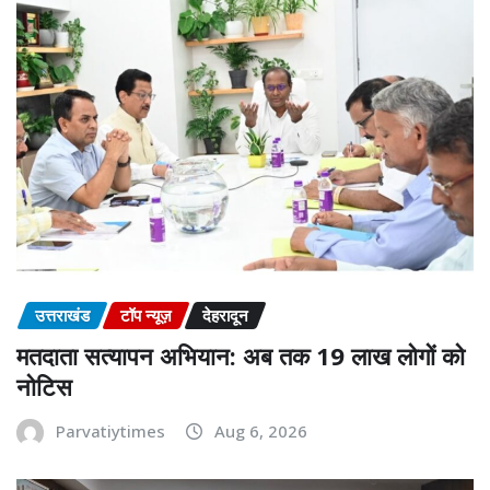
उत्तराखंड
टॉप न्यूज़
देहरादून
मतदाता सत्यापन अभियान: अब तक 19 लाख लोगों को
नोटिस
Parvatiytimes
Aug 6, 2026