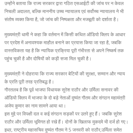
उन्होंने बताया कि राज्य सरकार द्वारा गठित एसआईटी की जांच पर न केवल
निचली अदालत, बल्कि माननीय उच्च न्यायालय एवं सर्वोच्च न्यायालय ने भी
संतोष व्यक्त किया है, जो जांच की निष्पक्षता और मजबूती को दर्शाता है।
मुख्यमंत्री धामी ने कहा कि वर्तमान में किसी कथित ऑडियो क्लिप के आधार
पर प्रदेश में अनावश्यक माहौल बनाने का प्रयास किया जा रहा है, जबकि
वास्तविकता यह है कि न्यायिक प्रक्रिया पूरी गंभीरता से अपने निष्कर्ष तक
पहुंच चुकी है और दोषियों को कड़ी सजा मिल चुकी है।
मुख्यमंत्री ने दोहराया कि राज्य सरकार बेटियों की सुरक्षा, सम्मान और न्याय
के प्रति पूरी तरह प्रतिबद्ध है।
गौरतलब है कि पूर्व भाजपा विधायक सुरेश राठौर और उर्मिला सनावर की
ऑडियो क्लिप में भाजपा के दो बड़े नेताओं दुष्यंत गौतम और संगठन महामंत्री
अजेय कुमार का नाम सामने आया था।
इस मुद्दे पर विपक्षी दल व कई संगठन सड़कों पर उतरे हुए हैं। जबकि सुरेश
राठौर और उर्मिला भूमिगत हो रखे हैं। दोनों के खिलाफ मुकदमे भी दर्ज हो गए।
इधऱ, राष्ट्रीय महासचिव दुष्यंत गौतम ने 5 जनवरी को राठौर,उर्मिला समेत