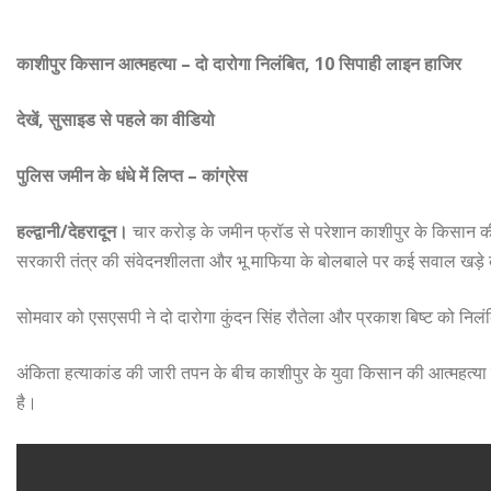
काशीपुर किसान आत्महत्या – दो दारोगा निलंबित, 10 सिपाही लाइन हाजिर
देखें, सुसाइड से पहले का वीडियो
पुलिस जमीन के धंधे में लिप्त – कांग्रेस
हल्द्वानी/देहरादून।
चार करोड़ के जमीन फ्रॉड से परेशान काशीपुर के किसान की
सरकारी तंत्र की संवेदनशीलता और भू माफिया के बोलबाले पर कई सवाल खड़े 
सोमवार को एसएसपी ने दो दारोगा कुंदन सिंह रौतेला और प्रकाश बिष्ट को निलं
अंकिता हत्याकांड की जारी तपन के बीच काशीपुर के युवा किसान की आत्महत्या न
है।