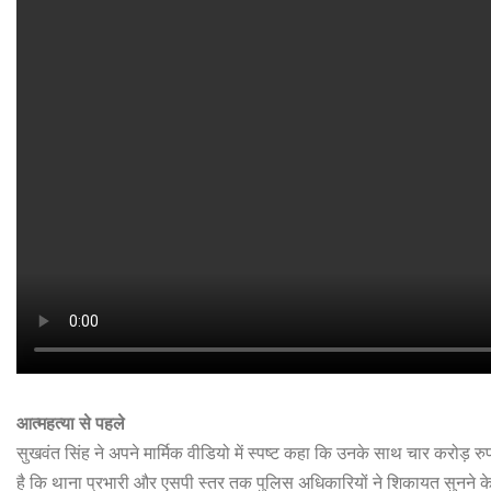
आत्महत्या से पहले
सुखवंत सिंह ने अपने मार्मिक वीडियो में स्पष्ट कहा कि उनके साथ चार करोड़
है कि थाना प्रभारी और एसपी स्तर तक पुलिस अधिकारियों ने शिकायत सुनने के