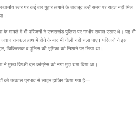
थानीय स्तर पर कई बार गुहार लगाने के बावजूद उन्हें समय पर राहत नहीं मिल
गया।
या के मामले में भी परिजनों ने उत्तराखंड पुलिस पर गम्भीर सवाल उठाए थे। यह भी
वान रायफल हाथ में होने के बाद भी गोली नहीं चला पाए। परिजनों ने इस
दार, चिकित्सक व पुलिस की भूमिका को निशाने पर लिया था।
ने मुख्य विपक्षी दल कांग्रेस को नया मुद्दा थमा दिया था।
ों को तत्काल प्रभाव से लाइन हाजिर किया गया है—