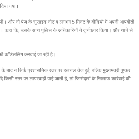
र दिया गया।
र ली। और नौ पेज के सुसाइड नोट व लगभग 5 मिनट के वीडियो में अपनी आपबीती
हैं। कहा कि, उसके साथ पुलिस के अधिकारियों ने दुर्व्यवहार किया। और थाने से
 की कॉउंसलिंग करवाई जा रही है।
े बाद न सिर्फ़ प्रशासनिक स्तर पर हलचल तेज हुई, बल्कि मुख्यमंत्री पुष्कर
 किसी स्तर पर लापरवाही पाई जाती है, तो जिम्मेदारों के खिलाफ कार्रवाई की