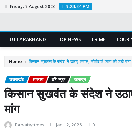
Skip
Friday, 7 August 2026
9:23:25 PM
to
content
UTTARAKHAND
TOP NEWS
CRIME
TOURI
Home
किसान सुखवंत के संदेश ने उठाए सवाल, सीबीआई जांच की उठी मांग
उत्तराखंड
अपराध
टॉप न्यूज़
देहरादून
किसान सुखवंत के संदेश ने उठ
मांग
Parvatiytimes
Jan 12, 2026
0