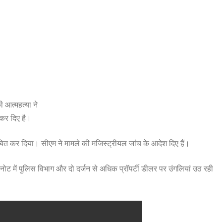
 आत्महत्या ने
कर दिए है।
बित कर दिया। सीएम ने मामले की मजिस्ट्रीयल जांच के आदेश दिए हैं।
ोट में पुलिस विभाग और दो दर्जन से अधिक प्रॉपर्टी डीलर पर उंगलियां उठ रही