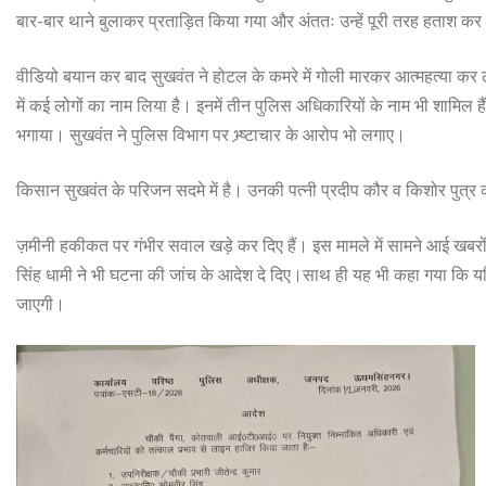
बार-बार थाने बुलाकर प्रताड़ित किया गया और अंततः उन्हें पूरी तरह हताश क
वीडियो बयान कर बाद सुखवंत ने होटल के कमरे में गोली मारकर आत्महत्या क
में कई लोगों का नाम लिया है। इनमें तीन पुलिस अधिकारियों के नाम भी शामिल 
भगाया। सुखवंत ने पुलिस विभाग पर भ्र्ष्टाचार के आरोप भो लगाए।
किसान सुखवंत के परिजन सदमे में है। उनकी पत्नी प्रदीप कौर व किशोर पुत्र
ज़मीनी हकीकत पर गंभीर सवाल खड़े कर दिए हैं। इस मामले में सामने आई खबरों क
सिंह धामी ने भी घटना की जांच के आदेश दे दिए।साथ ही यह भी कहा गया कि यदि
जाएगी।