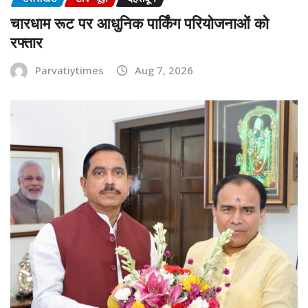
चारधाम रूट पर आधुनिक पार्किंग परियोजनाओं को
रफ्तार
Parvatiytimes
Aug 7, 2026