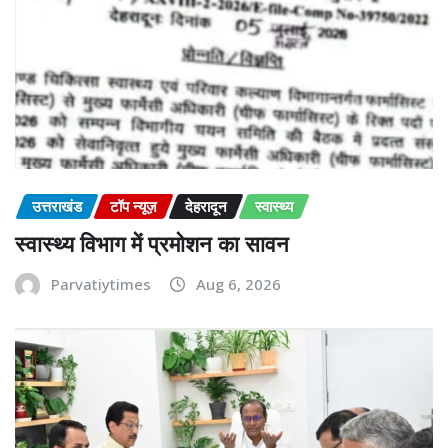
उत्तराखंड
टॉप न्यूज़
देहरादून
स्वास्थ्य
स्वास्थ्य विभाग में प्रमोशन का सावन
Parvatiytimes
Aug 6, 2026