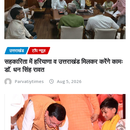
उत्तराखंड
टॉप न्यूज़
सहकारिता में हरियाणा व उत्तराखंड मिलकर करेंगे कामः
डाॅ. धन सिंह रावत
Parvatiytimes
Aug 5, 2026