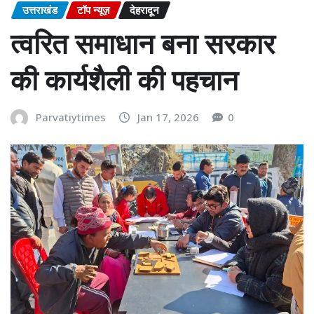
उत्तराखंड
टॉप न्यूज़
देहरादून
त्वरित समाधान बना सरकार
की कार्यशैली की पहचान
Parvatiytimes
Jan 17, 2026
0