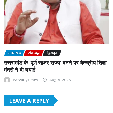
उत्तराखंड
टॉप न्यूज़
देहरादून
उत्तराखंड के ‘पूर्ण साक्षर राज्य’ बनने पर केन्द्रीय शिक्षा
मंत्री ने दी बधाई
Parvatiytimes
Aug 4, 2026
LEAVE A REPLY