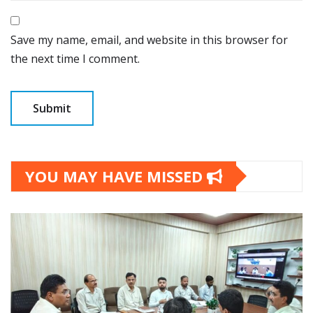
Save my name, email, and website in this browser for
the next time I comment.
YOU MAY HAVE MISSED