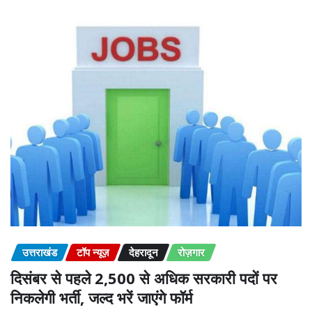
उत्तराखंड
टॉप न्यूज़
देहरादून
रोज़गार
दिसंबर से पहले 2,500 से अधिक सरकारी पदों पर
निकलेगी भर्ती, जल्द भरें जाएंगे फॉर्म