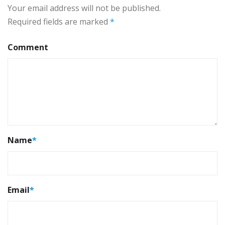
Your email address will not be published.
Required fields are marked
*
Comment
Name
*
Email
*