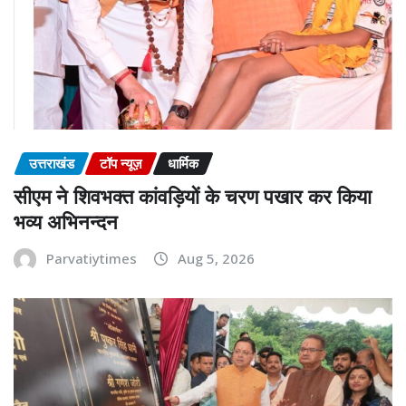
उत्तराखंड
टॉप न्यूज़
धार्मिक
सीएम ने शिवभक्त कांवड़ियों के चरण पखार कर किया
भव्य अभिनन्दन
Parvatiytimes
Aug 5, 2026