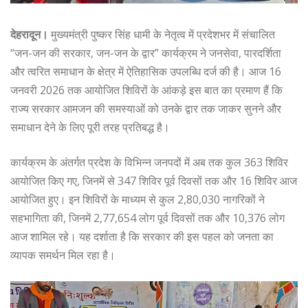
देहरादून।
मुख्यमंत्री पुष्कर सिंह धामी के नेतृत्व में प्रदेशभर में संचालित
“जन-जन की सरकार, जन-जन के द्वार” कार्यक्रम ने जनसेवा, पारदर्शिता
और त्वरित समाधान के क्षेत्र में ऐतिहासिक उपलब्धि दर्ज की है। आज 16
जनवरी 2026 तक आयोजित शिविरों के आंकड़े इस बात का प्रमाण हैं कि
राज्य सरकार आमजन की समस्याओं को उनके द्वार तक जाकर सुनने और
समाधान देने के लिए पूरी तरह प्रतिबद्ध है।
कार्यक्रम के अंतर्गत प्रदेश के विभिन्न जनपदों में अब तक कुल 363 शिविर
आयोजित किए गए, जिनमें से 347 शिविर पूर्व दिवसों तक और 16 शिविर आज
आयोजित हुए। इन शिविरों के माध्यम से कुल 2,80,030 नागरिकों ने
सहभागिता की, जिनमें 2,77,654 लोग पूर्व दिवसों तक और 10,376 लोग
आज शामिल रहे। यह दर्शाता है कि सरकार की इस पहल को जनता का
व्यापक समर्थन मिल रहा है।