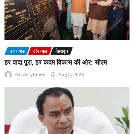
उत्तराखंड
टॉप न्यूज़
देहरादून
हर वादा पूरा, हर कदम विकास की ओर: सीएम
Parvatiytimes
Aug 5, 2026