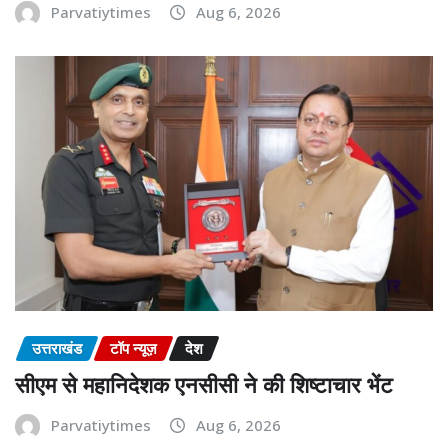
Parvatiytimes
Aug 6, 2026
उत्तराखंड
टॉप न्यूज़
देश
सीएम से महानिदेशक एनसीसी ने की शिष्टाचार भेंट
Parvatiytimes
Aug 6, 2026