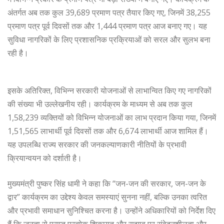
अंतर्गत अब तक कुल 39,689 प्रमाण पत्र तैयार किए गए, जिनमें 38,255
प्रमाण पत्र पूर्व दिवसों तक और 1,444 प्रमाण पत्र आज बनाए गए। यह
सुविधा नागरिकों के लिए प्रशासनिक प्रक्रियाओं को सरल और सुलभ बना
रही है।
इसके अतिरिक्त, विभिन्न सरकारी योजनाओं से लाभान्वित किए गए नागरिकों
की संख्या भी उल्लेखनीय रही। कार्यक्रम के माध्यम से अब तक कुल
1,58,239 व्यक्तियों को विभिन्न योजनाओं का लाभ प्रदान किया गया, जिनमें
1,51,565 लाभार्थी पूर्व दिवसों तक और 6,674 लाभार्थी आज शामिल हैं।
यह उपलब्धि राज्य सरकार की जनकल्याणकारी नीतियों के प्रभावी
क्रियान्वयन को दर्शाती है।
मुख्यमंत्री पुष्कर सिंह धामी ने कहा कि “जन-जन की सरकार, जन-जन के
द्वार” कार्यक्रम का उद्देश्य केवल समस्याएं सुनना नहीं, बल्कि उनका त्वरित
और प्रभावी समाधान सुनिश्चित करना है। उन्होंने अधिकारियों को निर्देश दिए