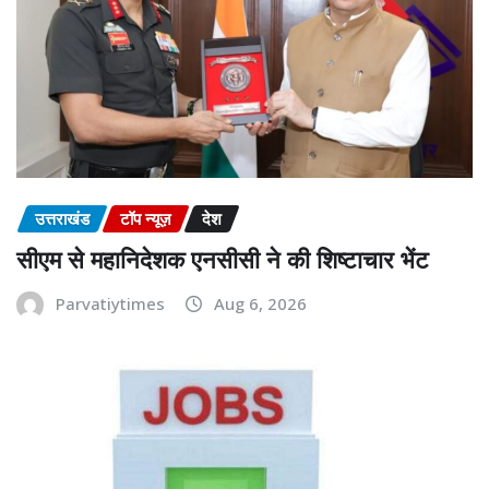
उत्तराखंड
टॉप न्यूज़
देश
सीएम से महानिदेशक एनसीसी ने की शिष्टाचार भेंट
Parvatiytimes
Aug 6, 2026