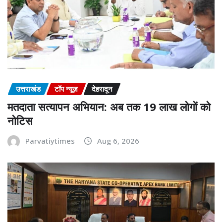
उत्तराखंड
टॉप न्यूज़
देहरादून
मतदाता सत्यापन अभियान: अब तक 19 लाख लोगों को
नोटिस
Parvatiytimes
Aug 6, 2026