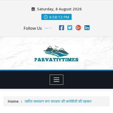
Skip
Saturday, 8 August 2026
to
content
6:58:14 PM
Follow Us
Home
त्वरित समाधान बना सरकार की कार्यशैली की पहचान