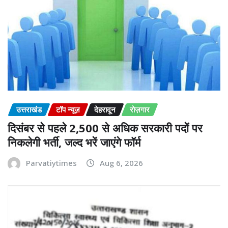
उत्तराखंड
टॉप न्यूज़
देहरादून
रोज़गार
दिसंबर से पहले 2,500 से अधिक सरकारी पदों पर
निकलेगी भर्ती, जल्द भरें जाएंगे फॉर्म
Parvatiytimes
Aug 6, 2026