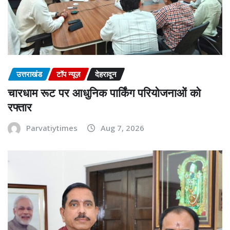
उत्तराखंड
टॉप न्यूज़
देहरादून
चारधाम रूट पर आधुनिक पार्किंग परियोजनाओं को
रफ्तार
Parvatiytimes
Aug 7, 2026