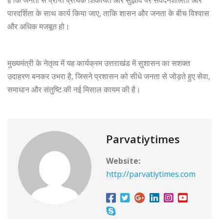
हैं कि जनता से प्राप्त प्रत्येक शिकायत और सुझाव पर संवेदनशीलता और
पारदर्शिता के साथ कार्य किया जाए, ताकि शासन और जनता के बीच विश्वास
और अधिक मजबूत हो।
मुख्यमंत्री के नेतृत्व में यह कार्यक्रम उत्तराखंड में सुशासन का सशक्त
उदाहरण बनकर उभरा है, जिसने प्रशासन को सीधे जनता से जोड़ते हुए सेवा,
समाधान और संतुष्टि की नई मिसाल कायम की है।
Parvatiytimes
Website:
http://parvatiytimes.com