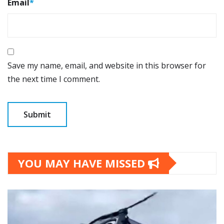
Email
*
Save my name, email, and website in this browser for
the next time I comment.
YOU MAY HAVE MISSED