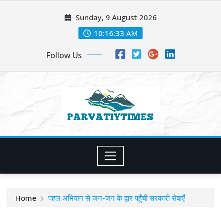
Skip
Sunday, 9 August 2026
to
content
10:16:34 AM
Follow Us
Home
पहल अभियान से जन-जन के द्वार पहुँची सरकारी सेवाएँ