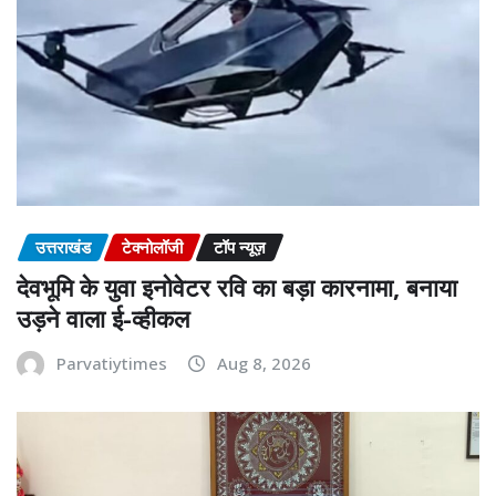
उत्तराखंड
टेक्नोलॉजी
टॉप न्यूज़
देवभूमि के युवा इनोवेटर रवि का बड़ा कारनामा, बनाया
उड़ने वाला ई-व्हीकल
Parvatiytimes
Aug 8, 2026