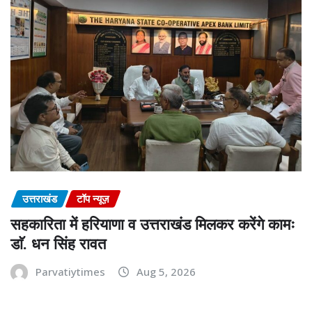
उत्तराखंड
टॉप न्यूज़
सहकारिता में हरियाणा व उत्तराखंड मिलकर करेंगे कामः
डाॅ. धन सिंह रावत
Parvatiytimes
Aug 5, 2026