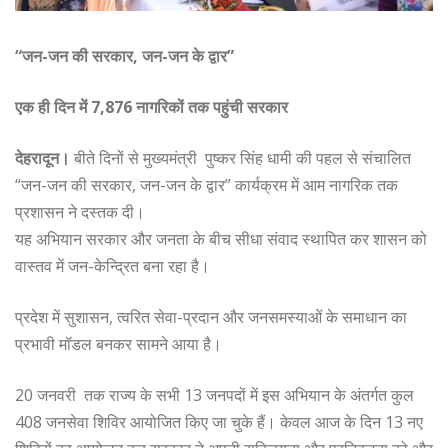
“जन-जन की सरकार, जन-जन के द्वार”
एक ही दिन में 7,876 नागरिकों तक पहुंची सरकार
देहरादून।
बीते दिनों से मुख्यमंत्री पुष्कर सिंह धामी की पहल से संचालित
“जन-जन की सरकार, जन-जन के द्वार” कार्यक्रम में आम नागरिक तक
प्रशासन ने दस्तक दी।
यह अभियान सरकार और जनता के बीच सीधा संवाद स्थापित कर शासन को
वास्तव में जन-केन्द्रित बना रहा है।
प्रदेश में सुशासन, त्वरित सेवा-प्रदान और जनसमस्याओं के समाधान का
प्रभावी मॉडल बनकर सामने आया है।
20 जनवरी तक राज्य के सभी 13 जनपदों में इस अभियान के अंतर्गत कुल
408 जनसेवा शिविर आयोजित किए जा चुके हैं। केवल आज के दिन 13 नए