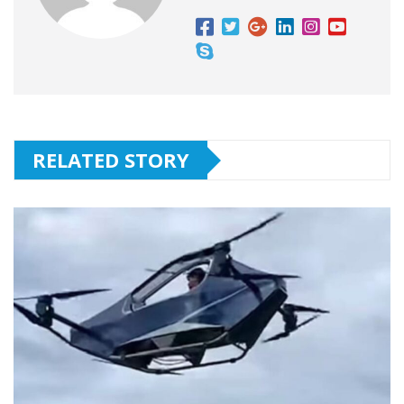
RELATED STORY