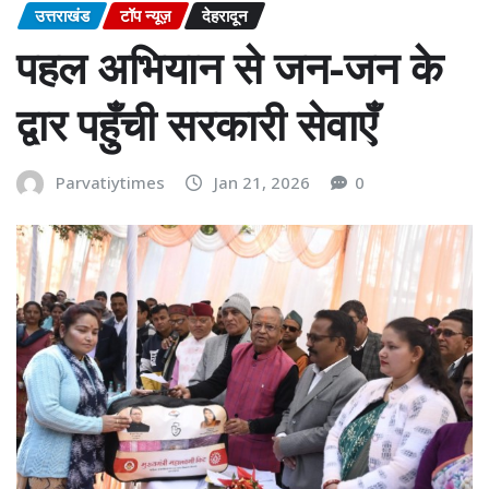
उत्तराखंड
टॉप न्यूज़
देहरादून
पहल अभियान से जन-जन के
द्वार पहुँची सरकारी सेवाएँ
Parvatiytimes
Jan 21, 2026
0