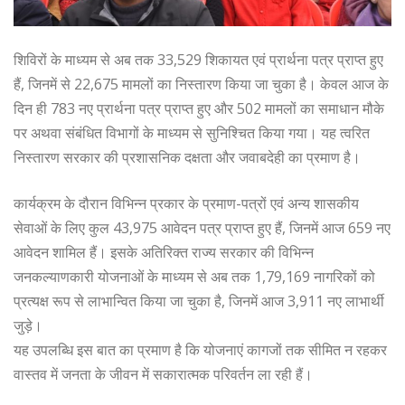
शिविरों के माध्यम से अब तक 33,529 शिकायत एवं प्रार्थना पत्र प्राप्त हुए
हैं, जिनमें से 22,675 मामलों का निस्तारण किया जा चुका है। केवल आज के
दिन ही 783 नए प्रार्थना पत्र प्राप्त हुए और 502 मामलों का समाधान मौके
पर अथवा संबंधित विभागों के माध्यम से सुनिश्चित किया गया। यह त्वरित
निस्तारण सरकार की प्रशासनिक दक्षता और जवाबदेही का प्रमाण है।
कार्यक्रम के दौरान विभिन्न प्रकार के प्रमाण-पत्रों एवं अन्य शासकीय
सेवाओं के लिए कुल 43,975 आवेदन पत्र प्राप्त हुए हैं, जिनमें आज 659 नए
आवेदन शामिल हैं। इसके अतिरिक्त राज्य सरकार की विभिन्न
जनकल्याणकारी योजनाओं के माध्यम से अब तक 1,79,169 नागरिकों को
प्रत्यक्ष रूप से लाभान्वित किया जा चुका है, जिनमें आज 3,911 नए लाभार्थी
जुड़े।
यह उपलब्धि इस बात का प्रमाण है कि योजनाएं कागजों तक सीमित न रहकर
वास्तव में जनता के जीवन में सकारात्मक परिवर्तन ला रही हैं।