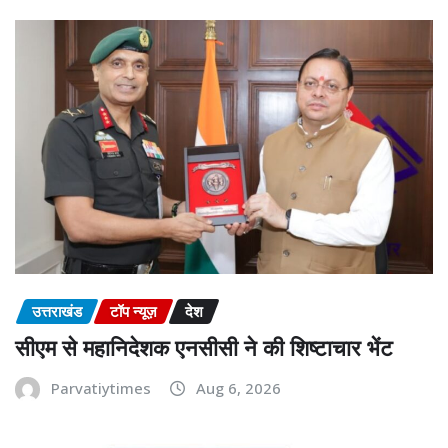
उत्तराखंड
टॉप न्यूज़
देश
सीएम से महानिदेशक एनसीसी ने की शिष्टाचार भेंट
Parvatiytimes
Aug 6, 2026