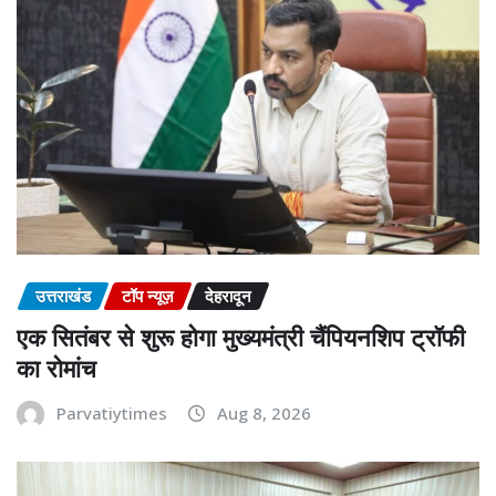
उत्तराखंड
टॉप न्यूज़
देहरादून
एक सितंबर से शुरू होगा मुख्यमंत्री चैंपियनशिप ट्रॉफी
का रोमांच
Parvatiytimes
Aug 8, 2026