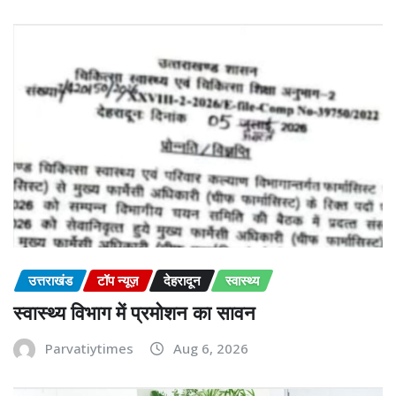
उत्तराखंड
टॉप न्यूज़
देहरादून
स्वास्थ्य
स्वास्थ्य विभाग में प्रमोशन का सावन
Parvatiytimes
Aug 6, 2026