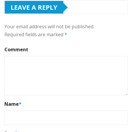
LEAVE A REPLY
Your email address will not be published.
Required fields are marked
*
Comment
Name
*