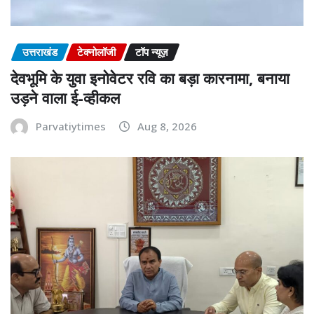
उत्तराखंड
टेक्नोलॉजी
टॉप न्यूज़
देवभूमि के युवा इनोवेटर रवि का बड़ा कारनामा, बनाया
उड़ने वाला ई-व्हीकल
Parvatiytimes
Aug 8, 2026