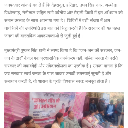
जनपदवार आंकड़े बताते हैं कि देहरादून, हरिद्वार, उधम सिंह नगर, अल्मोड़ा,
पिथौरागढ़, नैनीताल सहित सभी पर्वतीय और मैदानी जिलों में इस अभियान को
समान उत्साह के साथ अपनाया गया है। शिविरों में बड़ी संख्या में आम
नागरिकों की उपस्थिति इस बात को सिद्ध करती है कि सरकार की यह पहल
जनता की वास्तविक आवश्यकताओं से जुड़ी हुई है।
मुख्यमंत्री पुष्कर सिंह धामी ने स्पष्ट किया है कि “जन-जन की सरकार, जन-
जन के द्वार” केवल एक प्रशासनिक कार्यक्रम नहीं, बल्कि जनता के प्रति
सरकार की जवाबदेही और संवेदनशीलता का प्रतीक है। उनका मानना है कि
जब सरकार स्वयं जनता के पास जाकर उनकी समस्याएं सुनती है और
समाधान करती है, तो शासन के प्रति विश्वास स्वतः मजबूत होता है।