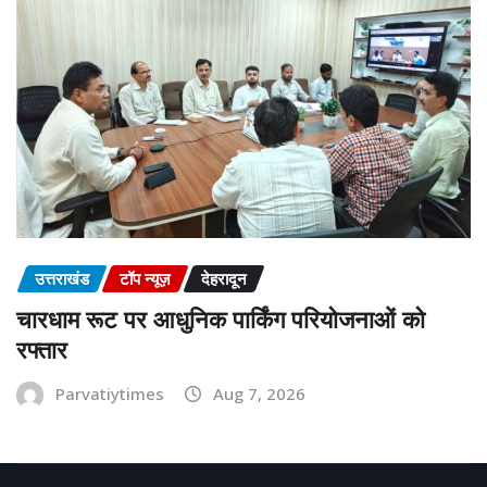
उत्तराखंड
टॉप न्यूज़
देहरादून
चारधाम रूट पर आधुनिक पार्किंग परियोजनाओं को
रफ्तार
Parvatiytimes
Aug 7, 2026