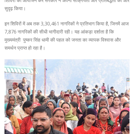
शिविरों का आयोजन कर सरकार ने अपनी सक्रियता और प्रतिबद्धता को और
सुदृढ़ किया।
इन शिविरों में अब तक 3,30,461 नागरिकों ने प्रतिभाग किया है, जिनमें आज
7,876 नागरिकों की सीधी भागीदारी रही। यह आंकड़ा दर्शाता है कि
मुख्यमंत्री पुष्कर सिंह धामी की पहल को जनता का व्यापक विश्वास और
समर्थन प्राप्त हो रहा है।