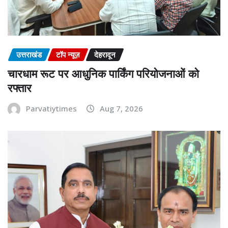
उत्तराखंड
टॉप न्यूज़
देहरादून
चारधाम रूट पर आधुनिक पार्किंग परियोजनाओं को
रफ्तार
Parvatiytimes
Aug 7, 2026