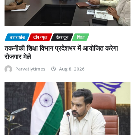
उत्तराखंड
टॉप न्यूज़
देहरादून
शिक्षा
तकनीकी शिक्षा विभाग प्रदेशभर में आयोजित करेगा
रोजगार मेले
Parvatiytimes
Aug 8, 2026