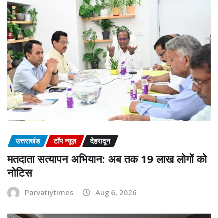
उत्तराखंड
टॉप न्यूज़
देहरादून
मतदाता सत्यापन अभियान: अब तक 19 लाख लोगों को
नोटिस
Parvatiytimes
Aug 6, 2026