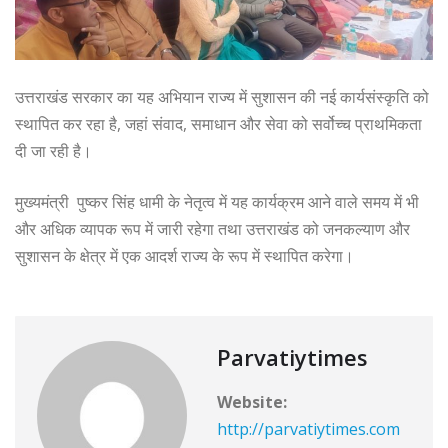
उत्तराखंड सरकार का यह अभियान राज्य में सुशासन की नई कार्यसंस्कृति को
स्थापित कर रहा है, जहां संवाद, समाधान और सेवा को सर्वोच्च प्राथमिकता
दी जा रही है।
मुख्यमंत्री पुष्कर सिंह धामी के नेतृत्व में यह कार्यक्रम आने वाले समय में भी
और अधिक व्यापक रूप में जारी रहेगा तथा उत्तराखंड को जनकल्याण और
सुशासन के क्षेत्र में एक आदर्श राज्य के रूप में स्थापित करेगा।
Parvatiytimes
Website:
http://parvatiytimes.com