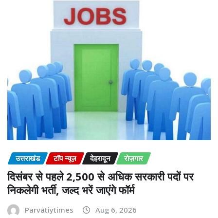
उत्तराखंड
टॉप न्यूज़
देहरादून
रोज़गार
दिसंबर से पहले 2,500 से अधिक सरकारी पदों पर
निकलेगी भर्ती, जल्द भरें जाएंगे फॉर्म
Parvatiytimes
Aug 6, 2026