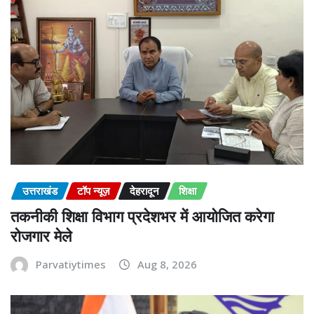
उत्तराखंड
टॉप न्यूज़
देहरादून
शिक्षा
तकनीकी शिक्षा विभाग प्रदेशभर में आयोजित करेगा
रोजगार मेले
Parvatiytimes
Aug 8, 2026