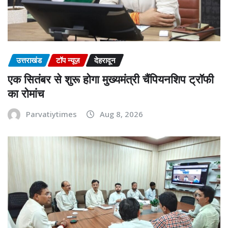
उत्तराखंड
टॉप न्यूज़
देहरादून
एक सितंबर से शुरू होगा मुख्यमंत्री चैंपियनशिप ट्रॉफी
का रोमांच
Parvatiytimes
Aug 8, 2026