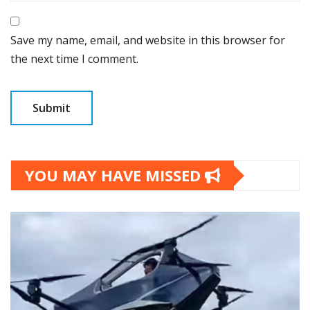
Save my name, email, and website in this browser for
the next time I comment.
YOU MAY HAVE MISSED