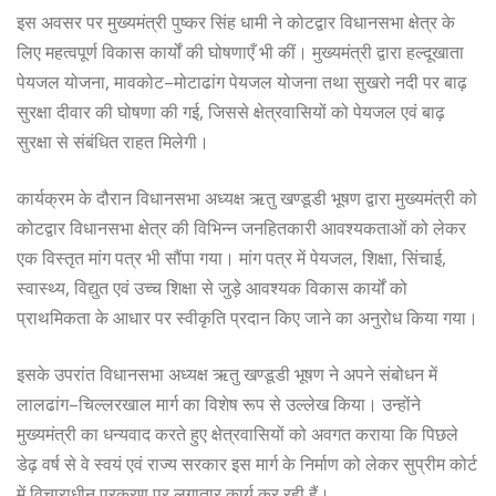
इस अवसर पर मुख्यमंत्री पुष्कर सिंह धामी ने कोटद्वार विधानसभा क्षेत्र के
लिए महत्वपूर्ण विकास कार्यों की घोषणाएँ भी कीं। मुख्यमंत्री द्वारा हल्दूखाता
पेयजल योजना, मावकोट–मोटाढांग पेयजल योजना तथा सुखरो नदी पर बाढ़
सुरक्षा दीवार की घोषणा की गई, जिससे क्षेत्रवासियों को पेयजल एवं बाढ़
सुरक्षा से संबंधित राहत मिलेगी।
कार्यक्रम के दौरान विधानसभा अध्यक्ष ऋतु खण्डूडी भूषण द्वारा मुख्यमंत्री को
कोटद्वार विधानसभा क्षेत्र की विभिन्न जनहितकारी आवश्यकताओं को लेकर
एक विस्तृत मांग पत्र भी सौंपा गया। मांग पत्र में पेयजल, शिक्षा, सिंचाई,
स्वास्थ्य, विद्युत एवं उच्च शिक्षा से जुड़े आवश्यक विकास कार्यों को
प्राथमिकता के आधार पर स्वीकृति प्रदान किए जाने का अनुरोध किया गया।
इसके उपरांत विधानसभा अध्यक्ष ऋतु खण्डूडी भूषण ने अपने संबोधन में
लालढांग–चिल्लरखाल मार्ग का विशेष रूप से उल्लेख किया। उन्होंने
मुख्यमंत्री का धन्यवाद करते हुए क्षेत्रवासियों को अवगत कराया कि पिछले
डेढ़ वर्ष से वे स्वयं एवं राज्य सरकार इस मार्ग के निर्माण को लेकर सुप्रीम कोर्ट
में विचाराधीन प्रकरण पर लगातार कार्य कर रही हैं।