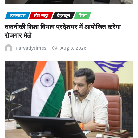
उत्तराखंड
टॉप न्यूज़
देहरादून
शिक्षा
तकनीकी शिक्षा विभाग प्रदेशभर में आयोजित करेगा
रोजगार मेले
Parvatiytimes
Aug 8, 2026