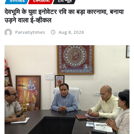
उत्तराखंड
टेक्नोलॉजी
टॉप न्यूज़
देवभूमि के युवा इनोवेटर रवि का बड़ा कारनामा, बनाया
उड़ने वाला ई-व्हीकल
Parvatiytimes
Aug 8, 2026