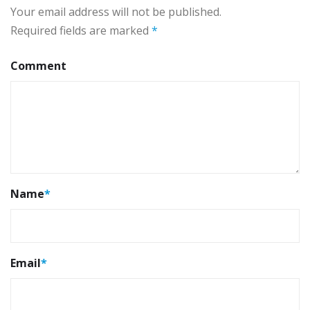
Your email address will not be published.
Required fields are marked
*
Comment
Name
*
Email
*