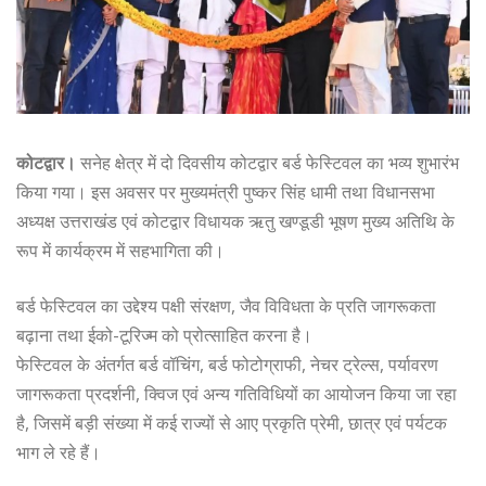
कोटद्वार।
सनेह क्षेत्र में दो दिवसीय कोटद्वार बर्ड फेस्टिवल का भव्य शुभारंभ
किया गया। इस अवसर पर मुख्यमंत्री पुष्कर सिंह धामी तथा विधानसभा
अध्यक्ष उत्तराखंड एवं कोटद्वार विधायक ऋतु खण्डूडी भूषण मुख्य अतिथि के
रूप में कार्यक्रम में सहभागिता की।
बर्ड फेस्टिवल का उद्देश्य पक्षी संरक्षण, जैव विविधता के प्रति जागरूकता
बढ़ाना तथा ईको-टूरिज्म को प्रोत्साहित करना है।
फेस्टिवल के अंतर्गत बर्ड वॉचिंग, बर्ड फोटोग्राफी, नेचर ट्रेल्स, पर्यावरण
जागरूकता प्रदर्शनी, क्विज एवं अन्य गतिविधियों का आयोजन किया जा रहा
है, जिसमें बड़ी संख्या में कई राज्यों से आए प्रकृति प्रेमी, छात्र एवं पर्यटक
भाग ले रहे हैं।