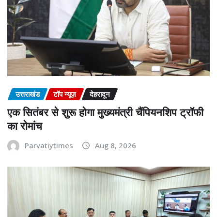
उत्तराखंड
टॉप न्यूज़
देहरादून
एक सितंबर से शुरू होगा मुख्यमंत्री चैंपियनशिप ट्रॉफी
का रोमांच
Parvatiytimes
Aug 8, 2026