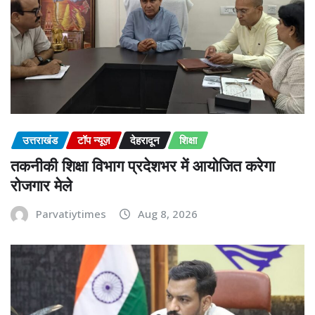
उत्तराखंड
टॉप न्यूज़
देहरादून
शिक्षा
तकनीकी शिक्षा विभाग प्रदेशभर में आयोजित करेगा
रोजगार मेले
Parvatiytimes
Aug 8, 2026