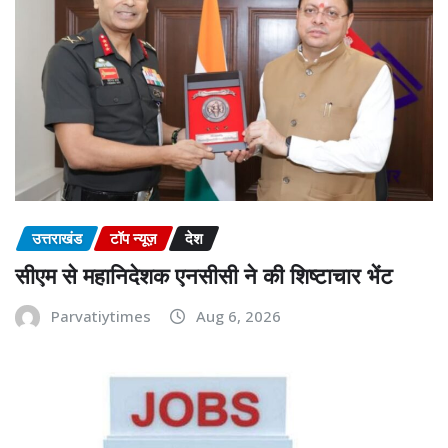
उत्तराखंड
टॉप न्यूज़
देश
सीएम से महानिदेशक एनसीसी ने की शिष्टाचार भेंट
Parvatiytimes
Aug 6, 2026