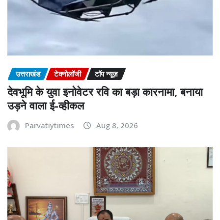
उत्तराखंड
टेक्नोलॉजी
टॉप न्यूज़
देवभूमि के युवा इनोवेटर रवि का बड़ा कारनामा, बनाया
उड़ने वाला ई-व्हीकल
Parvatiytimes
Aug 8, 2026