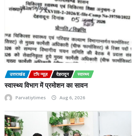
उत्तराखंड
टॉप न्यूज़
देहरादून
स्वास्थ्य
स्वास्थ्य विभाग में प्रमोशन का सावन
Parvatiytimes
Aug 6, 2026