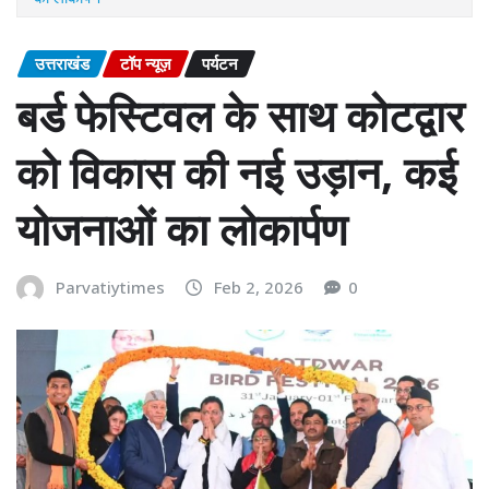
उत्तराखंड
टॉप न्यूज़
पर्यटन
बर्ड फेस्टिवल के साथ कोटद्वार
को विकास की नई उड़ान, कई
योजनाओं का लोकार्पण
Parvatiytimes
Feb 2, 2026
0