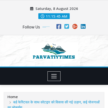
Skip
Saturday, 8 August 2026
to
content
11:15:47 AM
Follow Us
Home
बर्ड फेस्टिवल के साथ कोटद्वार को विकास की नई उड़ान, कई योजनाओं
का लोकार्पण