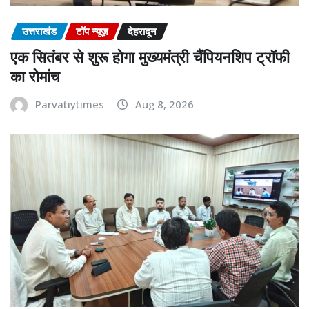
उत्तराखंड
टॉप न्यूज़
देहरादून
एक सितंबर से शुरू होगा मुख्यमंत्री चैंपियनशिप ट्रॉफी
का रोमांच
Parvatiytimes
Aug 8, 2026