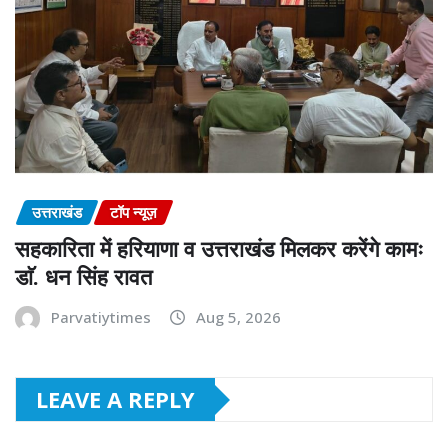
उत्तराखंड
टॉप न्यूज़
सहकारिता में हरियाणा व उत्तराखंड मिलकर करेंगे कामः
डाॅ. धन सिंह रावत
Parvatiytimes
Aug 5, 2026
LEAVE A REPLY