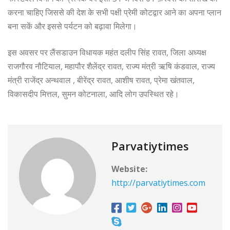
करना चाहिए जिससे की देश के सभी पक्षी प्रेमी कोटद्वार आने का अपना प्लान
बना सकें और इससे पर्यटन को बढ़ावा मिलेगा।
इस अवसर पर लैंसडाउन विधायक महंत दलीप सिंह रावत, जिला अध्यक्ष
राजगौरव नौटियाल, महापौर शैलेंद्र रावत, राज्य मंत्री ऋषि कंडवाल, राज्य
मंत्री राजेंद्र अन्थवाल , बीरेंद्र रावत, आशीष रावत, प्रेमा खंतवाल,
विकासदीप मित्तल, सुमन कोटनाला, आदि लोग उपस्थित रहे।
Parvatiytimes
Website:
http://parvatiytimes.com