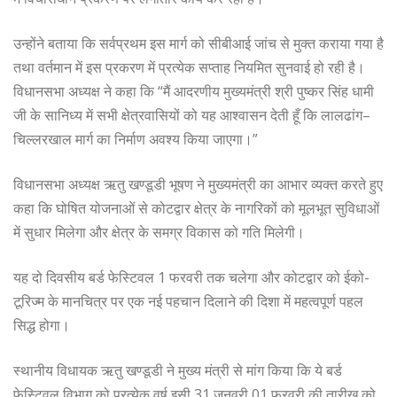
उन्होंने बताया कि सर्वप्रथम इस मार्ग को सीबीआई जांच से मुक्त कराया गया है
तथा वर्तमान में इस प्रकरण में प्रत्येक सप्ताह नियमित सुनवाई हो रही है।
विधानसभा अध्यक्ष ने कहा कि “मैं आदरणीय मुख्यमंत्री श्री पुष्कर सिंह धामी
जी के सानिध्य में सभी क्षेत्रवासियों को यह आश्वासन देती हूँ कि लालढांग–
चिल्लरखाल मार्ग का निर्माण अवश्य किया जाएगा।”
विधानसभा अध्यक्ष ऋतु खण्डूडी भूषण ने मुख्यमंत्री का आभार व्यक्त करते हुए
कहा कि घोषित योजनाओं से कोटद्वार क्षेत्र के नागरिकों को मूलभूत सुविधाओं
में सुधार मिलेगा और क्षेत्र के समग्र विकास को गति मिलेगी।
यह दो दिवसीय बर्ड फेस्टिवल 1 फरवरी तक चलेगा और कोटद्वार को ईको-
टूरिज्म के मानचित्र पर एक नई पहचान दिलाने की दिशा में महत्वपूर्ण पहल
सिद्ध होगा।
स्थानीय विधायक ऋतु खण्डूडी ने मुख्य मंत्री से मांग किया कि ये बर्ड
फेस्टिवल विभाग को प्रत्येक वर्ष इसी 31 जनवरी 01 फ़रवरी की तारीख को