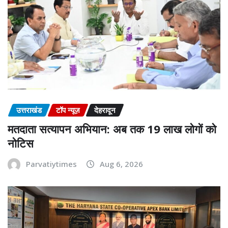
उत्तराखंड
टॉप न्यूज़
देहरादून
मतदाता सत्यापन अभियान: अब तक 19 लाख लोगों को
नोटिस
Parvatiytimes
Aug 6, 2026