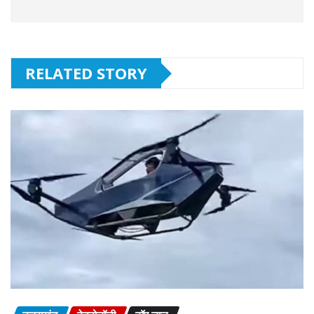
RELATED STORY