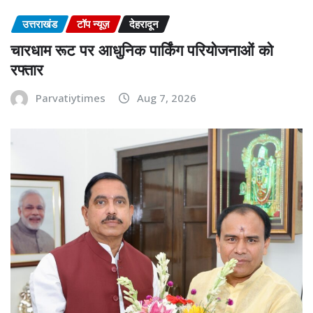
उत्तराखंड
टॉप न्यूज़
देहरादून
चारधाम रूट पर आधुनिक पार्किंग परियोजनाओं को
रफ्तार
Parvatiytimes
Aug 7, 2026