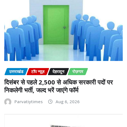
उत्तराखंड
टॉप न्यूज़
देहरादून
रोज़गार
दिसंबर से पहले 2,500 से अधिक सरकारी पदों पर
निकलेगी भर्ती, जल्द भरें जाएंगे फॉर्म
Parvatiytimes
Aug 6, 2026