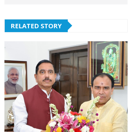
RELATED STORY