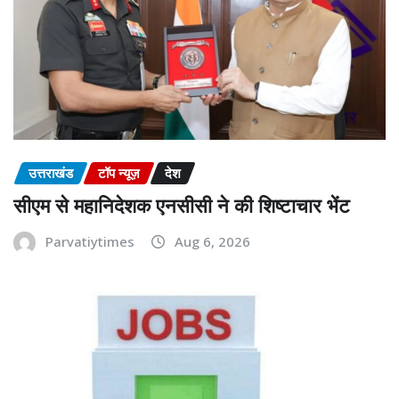
उत्तराखंड
टॉप न्यूज़
देश
सीएम से महानिदेशक एनसीसी ने की शिष्टाचार भेंट
Parvatiytimes
Aug 6, 2026