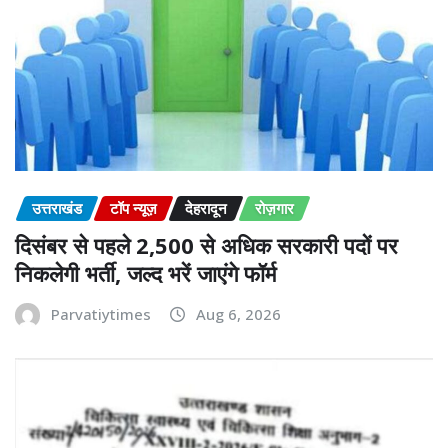
उत्तराखंड
टॉप न्यूज़
देहरादून
रोज़गार
दिसंबर से पहले 2,500 से अधिक सरकारी पदों पर
निकलेगी भर्ती, जल्द भरें जाएंगे फॉर्म
Parvatiytimes
Aug 6, 2026