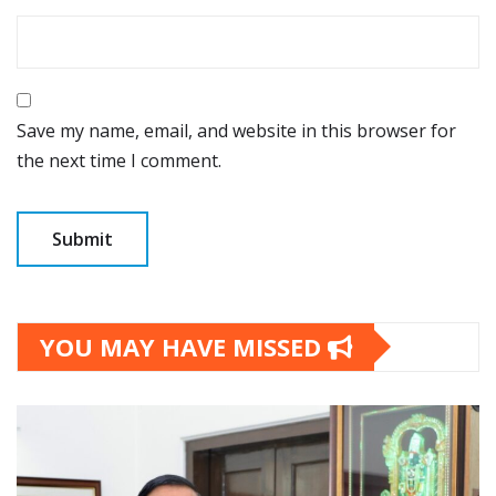
Save my name, email, and website in this browser for
the next time I comment.
YOU MAY HAVE MISSED