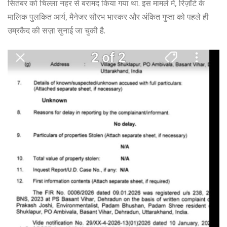
सितंबर को चिल्ला नहर से बरामद किया गया था. इस मामले में, रिज़ॉर्ट के
मालिक पुलकित आर्य, मैनेजर सौरभ भास्कर और अंकित गुप्ता को पहले ही
उम्रकैद की सज़ा सुनाई जा चुकी है.