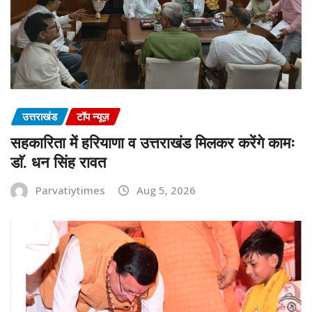
उत्तराखंड
टॉप न्यूज़
सहकारिता में हरियाणा व उत्तराखंड मिलकर करेंगे कामः
डाॅ. धन सिंह रावत
Parvatiytimes
Aug 5, 2026