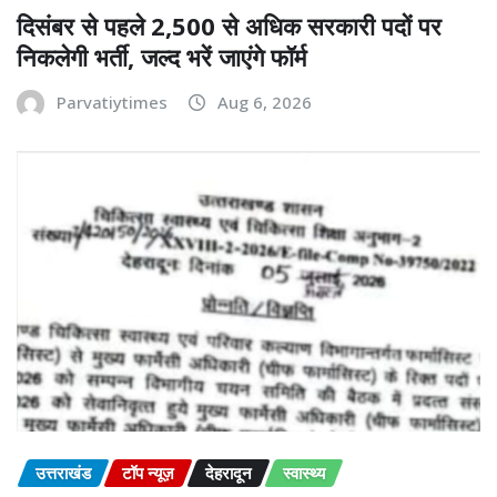
दिसंबर से पहले 2,500 से अधिक सरकारी पदों पर
निकलेगी भर्ती, जल्द भरें जाएंगे फॉर्म
Parvatiytimes
Aug 6, 2026
उत्तराखंड
टॉप न्यूज़
देहरादून
स्वास्थ्य