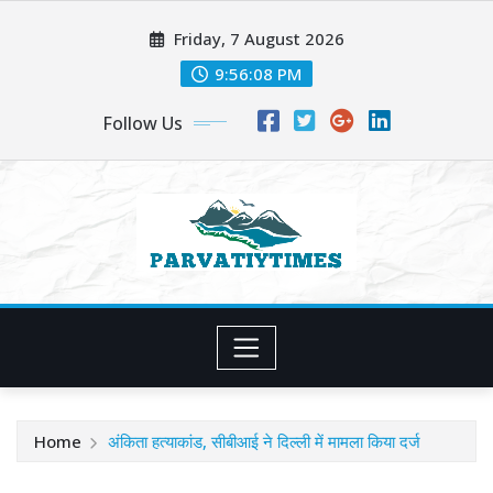
Skip
Friday, 7 August 2026
to
content
9:56:09 PM
Follow Us
Home
अंकिता हत्याकांड, सीबीआई ने दिल्ली में मामला किया दर्ज