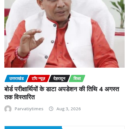
उत्तराखंड
टॉप न्यूज़
देहरादून
शिक्षा
बोर्ड परीक्षार्थियों के डाटा अपडेशन की तिथि 4 अगस्त
तक विस्तारित
Parvatiytimes
Aug 3, 2026