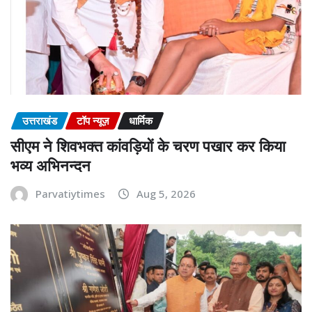
उत्तराखंड
टॉप न्यूज़
धार्मिक
सीएम ने शिवभक्त कांवड़ियों के चरण पखार कर किया
भव्य अभिनन्दन
Parvatiytimes
Aug 5, 2026