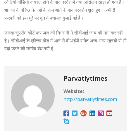
ऑडियो वीडियो वायरल होने के बाद प्रदेश में नया आंदोलन खड़ा हो गया है।
भाजपा के वरिष्ठ नेताओं के नाम आने के बाद प्रदर्शन शुरू हुए। अभी 8
फरवरी को इस मुद्दे पर दून में पंचायत बुलाई गई है।
जनता सुप्रीम कोर्ट कर जज की निगरानी में सीबीआई जांच की मांग कर रही
है। सीबीआई के एक्टिव मोड में आने से वीआईपी समेत अन्य अन्य रहस्यों से भी
पर्दा उठने की उम्मीद बंध गयी है।
Parvatiytimes
Website:
http://parvatiytimes.com