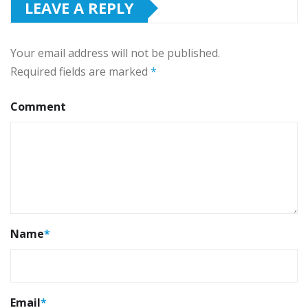
LEAVE A REPLY
Your email address will not be published.
Required fields are marked
*
Comment
Name
*
Email
*