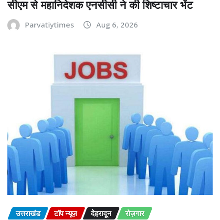
सीएम से महानिदेशक एनसीसी ने की शिष्टाचार भेंट
Parvatiytimes
Aug 6, 2026
उत्तराखंड
टॉप न्यूज़
देहरादून
रोज़गार