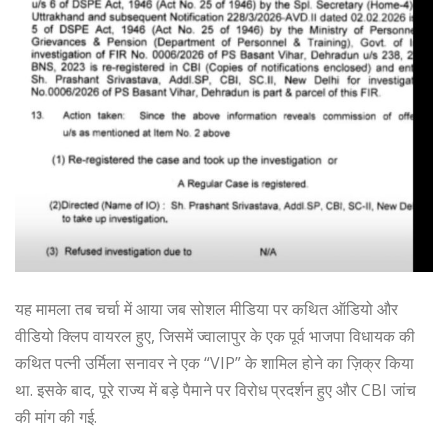
यह मामला तब चर्चा में आया जब सोशल मीडिया पर कथित ऑडियो और
वीडियो क्लिप वायरल हुए, जिसमें ज्वालापुर के एक पूर्व भाजपा विधायक की
कथित पत्नी उर्मिला सनावर ने एक “VIP” के शामिल होने का ज़िक्र किया
था. इसके बाद, पूरे राज्य में बड़े पैमाने पर विरोध प्रदर्शन हुए और CBI जांच
की मांग की गई.