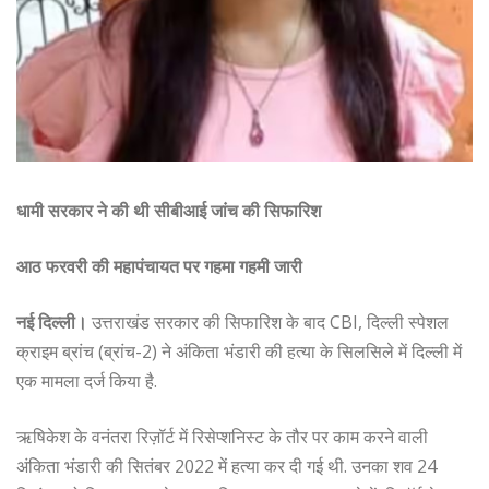
धामी सरकार ने की थी सीबीआई जांच की सिफारिश
आठ फरवरी की महापंचायत पर गहमा गहमी जारी
नई दिल्ली।
उत्तराखंड सरकार की सिफारिश के बाद CBI, दिल्ली स्पेशल
क्राइम ब्रांच (ब्रांच-2) ने अंकिता भंडारी की हत्या के सिलसिले में दिल्ली में
एक मामला दर्ज किया है.
ऋषिकेश के वनंतरा रिज़ॉर्ट में रिसेप्शनिस्ट के तौर पर काम करने वाली
अंकिता भंडारी की सितंबर 2022 में हत्या कर दी गई थी. उनका शव 24