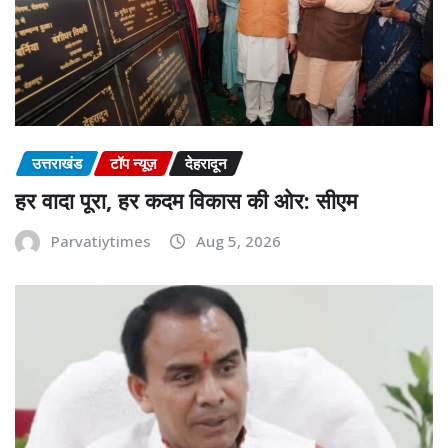
उत्तराखंड
टॉप न्यूज़
देहरादून
हर वादा पूरा, हर कदम विकास की ओर: सीएम
Parvatiytimes
Aug 5, 2026