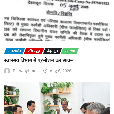
उत्तराखंड
टॉप न्यूज़
देहरादून
स्वास्थ्य
स्वास्थ्य विभाग में प्रमोशन का सावन
Parvatiytimes
Aug 6, 2026