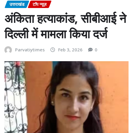
उत्तराखंड
टॉप न्यूज़
अंकिता हत्याकांड, सीबीआई ने
दिल्ली में मामला किया दर्ज
Parvatiytimes
Feb 3, 2026
0