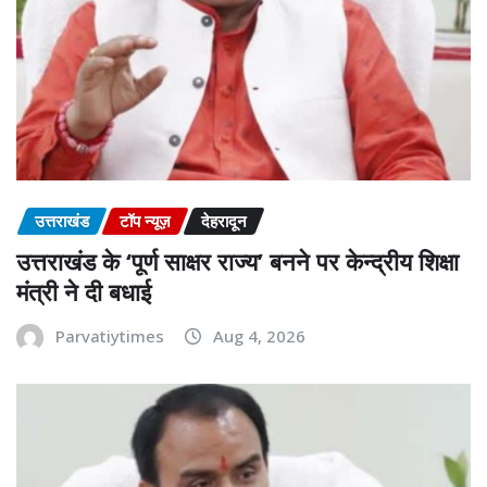
उत्तराखंड
टॉप न्यूज़
देहरादून
उत्तराखंड के ‘पूर्ण साक्षर राज्य’ बनने पर केन्द्रीय शिक्षा
मंत्री ने दी बधाई
Parvatiytimes
Aug 4, 2026