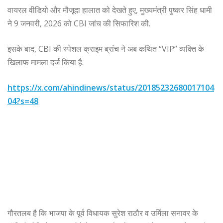
वायरल वीडियो और मौजूदा हालात को देखते हुए, मुख्यमंत्री पुष्कर सिंह धामी
ने 9 जनवरी, 2026 को CBI जांच की सिफारिश की.
इसके बाद, CBI की स्पेशल क्राइम ब्रांच ने अब कथित “VIP” व्यक्ति के
खिलाफ मामला दर्ज किया है.
https://x.com/ahindinews/status/20185232680017104
04?s=48
गौरतलब है कि भाजपा के पूर्व विधायक सुरेश राठौर व उर्मिला सनावर के