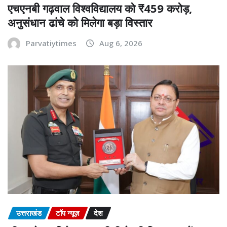
एचएनबी गढ़वाल विश्वविद्यालय को ₹459 करोड़,
अनुसंधान ढांचे को मिलेगा बड़ा विस्तार
Parvatiytimes
Aug 6, 2026
उत्तराखंड
टॉप न्यूज़
देश