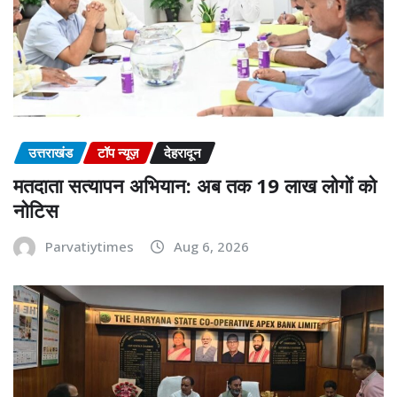
उत्तराखंड
टॉप न्यूज़
देहरादून
मतदाता सत्यापन अभियान: अब तक 19 लाख लोगों को
नोटिस
Parvatiytimes
Aug 6, 2026