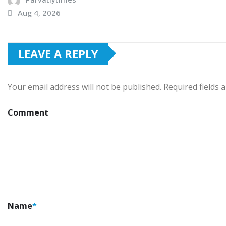
Aug 4, 2026
LEAVE A REPLY
Your email address will not be published.
Required fields
Comment
Name
*