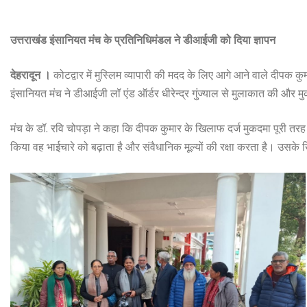
उत्तराखंड इंसानियत मंच के प्रतिनिधिमंडल ने डीआईजी को दिया ज्ञापन
देहरादून ।
कोटद्वार में मुस्लिम व्यापारी की मदद के लिए आगे आने वाले दीप
इंसानियत मंच ने डीआईजी लॉ एंड ऑर्डर धीरेन्द्र गुंज्याल से मुलाकात की और 
मंच के डॉ. रवि चोपड़ा ने कहा कि दीपक कुमार के खिलाफ दर्ज मुकदमा पूरी तर
किया वह भाईचारे को बढ़ाता है और संवैधानिक मूल्यों की रक्षा करता है। उसके