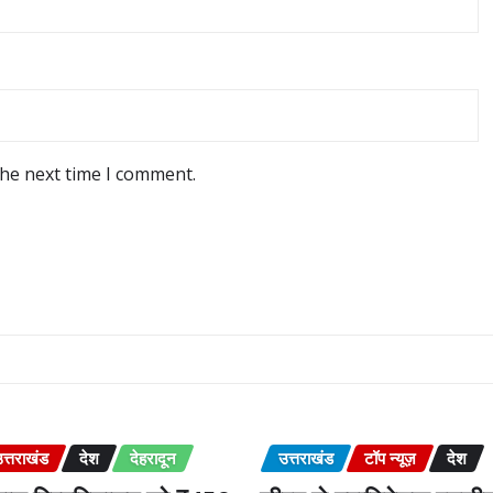
the next time I comment.
त्तराखंड
देश
देहरादून
उत्तराखंड
टॉप न्यूज़
देश