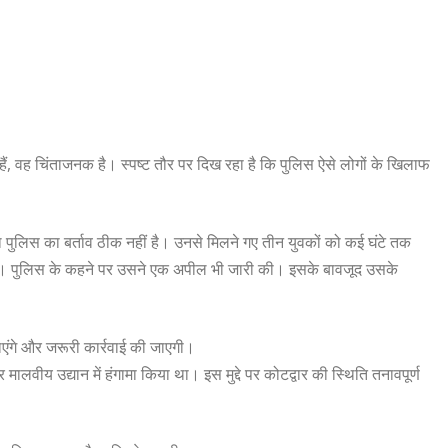
ं, वह चिंताजनक है। स्पष्ट तौर पर दिख रहा है कि पुलिस ऐसे लोगों के खिलाफ
 पुलिस का बर्ताव ठीक नहीं है। उनसे मिलने गए तीन युवकों को कई घंटे तक
 है। पुलिस के कहने पर उसने एक अपील भी जारी की। इसके बावजूद उसके
एंगे और जरूरी कार्रवाई की जाएगी।
लवीय उद्यान में हंगामा किया था। इस मुद्दे पर कोटद्वार की स्थिति तनावपूर्ण