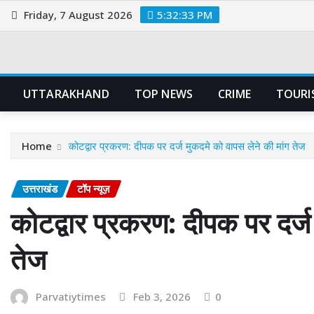
Skip
Friday, 7 August 2026
5:32:34 PM
to
content
UTTARAKHAND
TOP NEWS
CRIME
TOURI
Home
कोटद्वार प्रकरण: दीपक पर दर्ज मुकदमे को वापस लेने की मांग तेज
उत्तराखंड
टॉप न्यूज़
कोटद्वार प्रकरण: दीपक पर दर्ज
तेज
Parvatiytimes
Feb 3, 2026
0