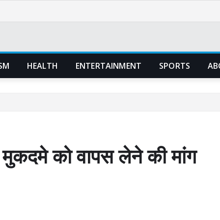
SM
HEALTH
ENTERTAINMENT
SPORTS
AB
 मुकदमे को वापस लेने की मांग