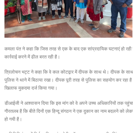
कमला पंत ने कहा कि जिस तरह से एक के बाद एक सांप्रदायिक घटनाएं हो रही है
कार्रवाई करने में ढील बरत रही है।
त्रिलोचन भट्ट ने कहा कि वे कल कोटद्वार में दीपक के साथ थे। दीपक के साथ
पुलिस ने थाने में बिठाया रखा। दीपक पूरी तरह से पुलिस का सहयोग कर रहा
खिलाफ मुकदमा दर्ज किया गया।
डीआईजी ने आश्वासन दिया कि इस मांग को वे अपने उच्च अधिकारियों तक पहुंचा
गौरतलब है कि बीते दिनों एक हिन्दू संगठन ने एक दुकान का नाम बदलने को लेकर मा
हो गयी है।