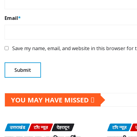
Email
*
Save my name, email, and website in this browser for 
YOU MAY HAVE MISSED
उत्तराखंड
टॉप न्यूज़
देहरादून
टॉप न्यूज़
उ