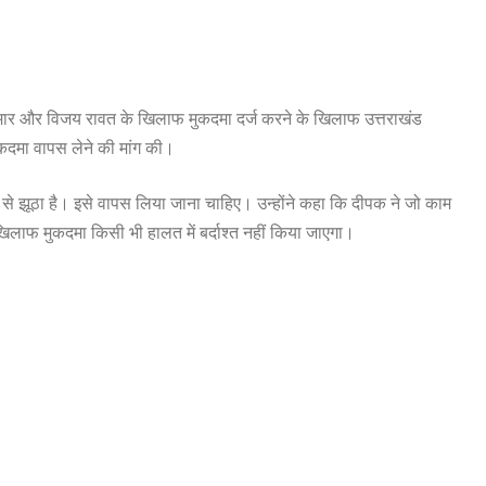
क कुमार और विजय रावत के खिलाफ मुकदमा दर्ज करने के खिलाफ उत्तराखंड
मुकदमा वापस लेने की मांग की।
ह से झूठा है। इसे वापस लिया जाना चाहिए। उन्होंने कहा कि दीपक ने जो काम
 खिलाफ मुकदमा किसी भी हालत में बर्दाश्त नहीं किया जाएगा।