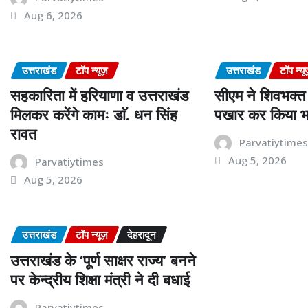
Aug 6, 2026
उत्तराखंड
टॉप न्यूज़
उत्तराखंड
टॉप न्यू
सहकारिता में हरियाणा व उत्तराखंड
सीएम ने शिवभक्त 
मिलकर करेंगे कामः डाॅ. धन सिंह
पखार कर किया भ
रावत
Parvatiytime
Aug 5, 2026
Parvatiytimes
Aug 5, 2026
उत्तराखंड
टॉप न्यूज़
देहरादून
उत्तराखंड के ‘पूर्ण साक्षर राज्य’ बनने
पर केन्द्रीय शिक्षा मंत्री ने दी बधाई
Parvatiytimes