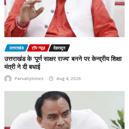
उत्तराखंड
टॉप न्यूज़
देहरादून
उत्तराखंड के ‘पूर्ण साक्षर राज्य’ बनने पर केन्द्रीय शिक्षा
मंत्री ने दी बधाई
Parvatiytimes
Aug 4, 2026