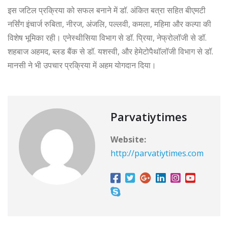
इस जटिल प्रक्रिया को सफल बनाने में डॉ. अंकित बत्रा सहित बीएमटी
नर्सिंग इंचार्ज रुबिता, नीरज, अंजलि, पल्लवी, कमला, महिमा और कल्पा की
विशेष भूमिका रही। एनेस्थीसिया विभाग से डॉ. प्रिया, नेफ्रोलॉजी से डॉ.
शहबाज अहमद, ब्लड बैंक से डॉ. यशस्वी, और हेमेटोपैथॉलॉजी विभाग से डॉ.
मानसी ने भी उपचार प्रक्रिया में अहम योगदान दिया।
Parvatiytimes
Website:
http://parvatiytimes.com