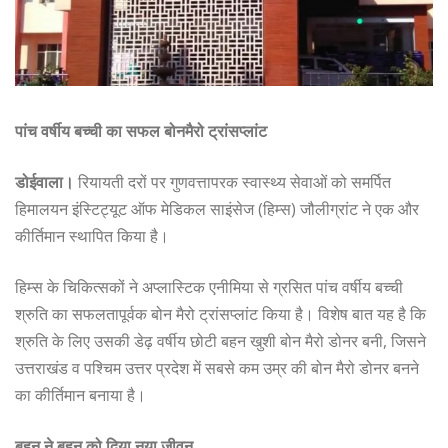
पांच वर्षीय बच्ची का सफल बोनमैरो ट्रांसप्लांट
डोईवाला।
रियायती दरों पर गुणवत्तापरक स्वास्थ्य सेवाओं को समर्पित
हिमालयन इंस्टिट्यूट ऑफ मेडिकल साइंसेज (हिम्स) जौलीग्रांट ने एक और
कीर्तिमान स्थापित किया है।
हिम्स के चिकित्सकों ने अप्लास्टिक एनीमिया से ग्रसित पांच वर्षीय बच्ची
श्रुति का सफलतापूर्वक बोन मैरो ट्रांसप्लांट किया है। विशेष बात यह है कि
श्रुति के लिए उसकी डेढ़ वर्षीय छोटी बहन खुशी बोन मैरो डोनर बनी, जिसने
उत्तराखंड व पश्चिम उत्तर प्रदेश में सबसे कम उम्र की बोन मैरो डोनर बनने
का कीर्तिमान बनाया है।
बहन ने बहन को दिया नया जीवन