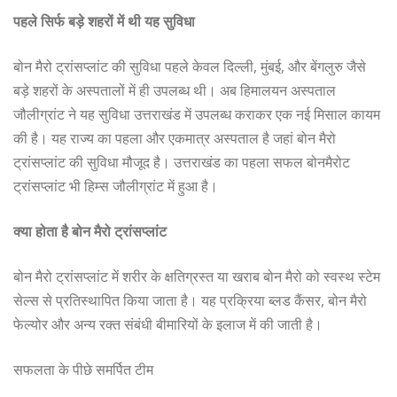
पहले सिर्फ बड़े शहरों में थी यह सुविधा
बोन मैरो ट्रांसप्लांट की सुविधा पहले केवल दिल्ली, मुंबई, और बेंगलुरु जैसे
बड़े शहरों के अस्पतालों में ही उपलब्ध थी। अब हिमालयन अस्पताल
जौलीग्रांट ने यह सुविधा उत्तराखंड में उपलब्ध कराकर एक नई मिसाल कायम
की है। यह राज्य का पहला और एकमात्र अस्पताल है जहां बोन मैरो
ट्रांसप्लांट की सुविधा मौजूद है। उत्तराखंड का पहला सफल बोनमैरोट
ट्रांसप्लांट भी हिम्स जौलीग्रांट में हुआ है।
क्या होता है बोन मैरो ट्रांसप्लांट
बोन मैरो ट्रांसप्लांट में शरीर के क्षतिग्रस्त या खराब बोन मैरो को स्वस्थ स्टेम
सेल्स से प्रतिस्थापित किया जाता है। यह प्रक्रिया ब्लड कैंसर, बोन मैरो
फेल्योर और अन्य रक्त संबंधी बीमारियों के इलाज में की जाती है।
सफलता के पीछे समर्पित टीम