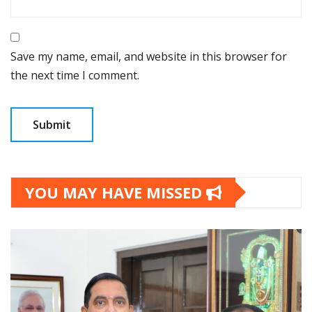
Save my name, email, and website in this browser for
the next time I comment.
YOU MAY HAVE MISSED