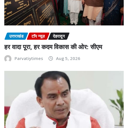
उत्तराखंड
टॉप न्यूज़
देहरादून
हर वादा पूरा, हर कदम विकास की ओर: सीएम
Parvatiytimes
Aug 5, 2026