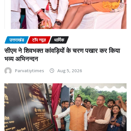
उत्तराखंड
टॉप न्यूज़
धार्मिक
सीएम ने शिवभक्त कांवड़ियों के चरण पखार कर किया
भव्य अभिनन्दन
Parvatiytimes
Aug 5, 2026