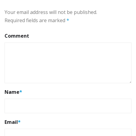
Your email address will not be published.
Required fields are marked
*
Comment
Name
*
Email
*