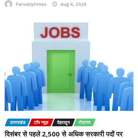
Parvatiytimes
Aug 6, 2026
उत्तराखंड
टॉप न्यूज़
देहरादून
रोज़गार
दिसंबर से पहले 2,500 से अधिक सरकारी पदों पर