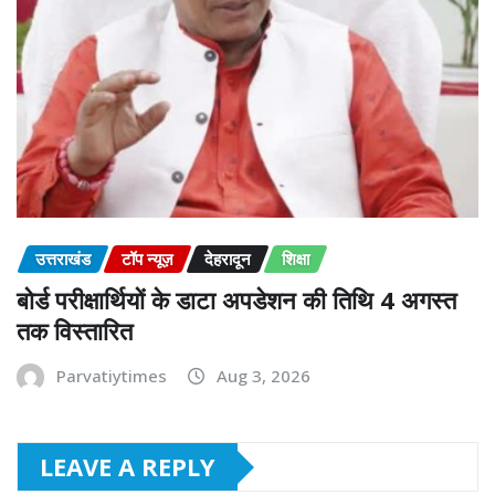
उत्तराखंड
टॉप न्यूज़
देहरादून
शिक्षा
बोर्ड परीक्षार्थियों के डाटा अपडेशन की तिथि 4 अगस्त
तक विस्तारित
Parvatiytimes
Aug 3, 2026
LEAVE A REPLY