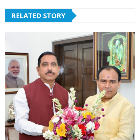
RELATED STORY