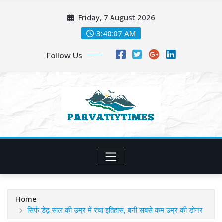
Skip
Friday, 7 August 2026
to
content
3:40:09 AM
Follow Us
Home
सिर्फ डेढ़ साल की उम्र में रचा इतिहास, बनी सबसे कम उम्र की डोनर