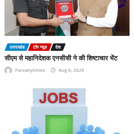
उत्तराखंड
टॉप न्यूज़
देश
सीएम से महानिदेशक एनसीसी ने की शिष्टाचार भेंट
Parvatiytimes
Aug 6, 2026