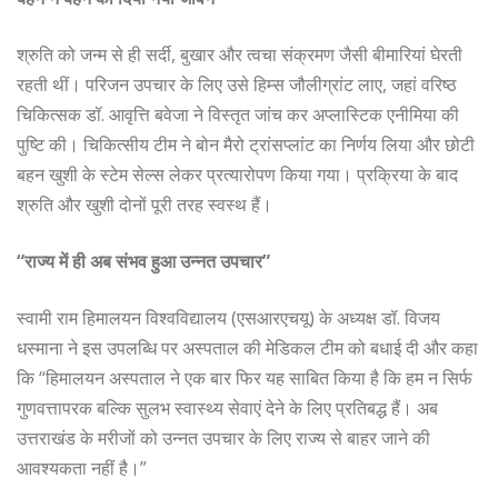
श्रुति को जन्म से ही सर्दी, बुखार और त्वचा संक्रमण जैसी बीमारियां घेरती
रहती थीं। परिजन उपचार के लिए उसे हिम्स जौलीग्रांट लाए, जहां वरिष्ठ
चिकित्सक डॉ. आवृत्ति बवेजा ने विस्तृत जांच कर अप्लास्टिक एनीमिया की
पुष्टि की। चिकित्सीय टीम ने बोन मैरो ट्रांसप्लांट का निर्णय लिया और छोटी
बहन खुशी के स्टेम सेल्स लेकर प्रत्यारोपण किया गया। प्रक्रिया के बाद
श्रुति और खुशी दोनों पूरी तरह स्वस्थ हैं।
“राज्य में ही अब संभव हुआ उन्नत उपचार”
स्वामी राम हिमालयन विश्वविद्यालय (एसआरएचयू) के अध्यक्ष डॉ. विजय
धस्माना ने इस उपलब्धि पर अस्पताल की मेडिकल टीम को बधाई दी और कहा
कि “हिमालयन अस्पताल ने एक बार फिर यह साबित किया है कि हम न सिर्फ
गुणवत्तापरक बल्कि सुलभ स्वास्थ्य सेवाएं देने के लिए प्रतिबद्ध हैं। अब
उत्तराखंड के मरीजों को उन्नत उपचार के लिए राज्य से बाहर जाने की
आवश्यकता नहीं है।”