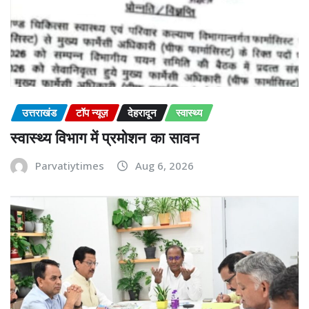
उत्तराखंड
टॉप न्यूज़
देहरादून
स्वास्थ्य
स्वास्थ्य विभाग में प्रमोशन का सावन
Parvatiytimes
Aug 6, 2026