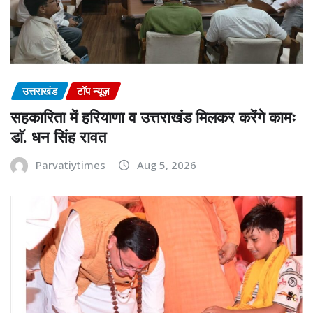
उत्तराखंड
टॉप न्यूज़
सहकारिता में हरियाणा व उत्तराखंड मिलकर करेंगे कामः
डाॅ. धन सिंह रावत
Parvatiytimes
Aug 5, 2026