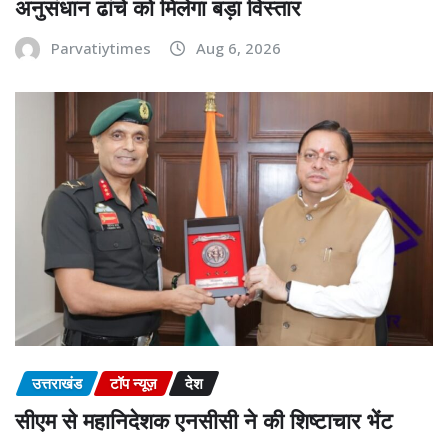
अनुसंधान ढांचे को मिलेगा बड़ा विस्तार
Parvatiytimes
Aug 6, 2026
उत्तराखंड
टॉप न्यूज़
देश
सीएम से महानिदेशक एनसीसी ने की शिष्टाचार भेंट