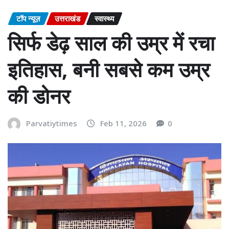
टॉप न्यूज़
उत्तराखंड
स्वास्थ्य
सिर्फ डेढ़ साल की उम्र में रचा
इतिहास, बनी सबसे कम उम्र
की डोनर
Parvatiytimes
Feb 11, 2026
0