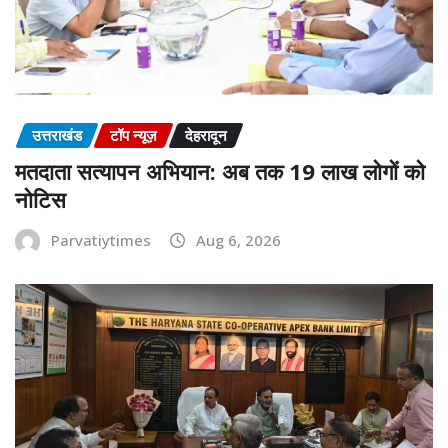
उत्तराखंड
टॉप न्यूज़
देहरादून
मतदाता सत्यापन अभियान: अब तक 19 लाख लोगों को
नोटिस
Parvatiytimes
Aug 6, 2026