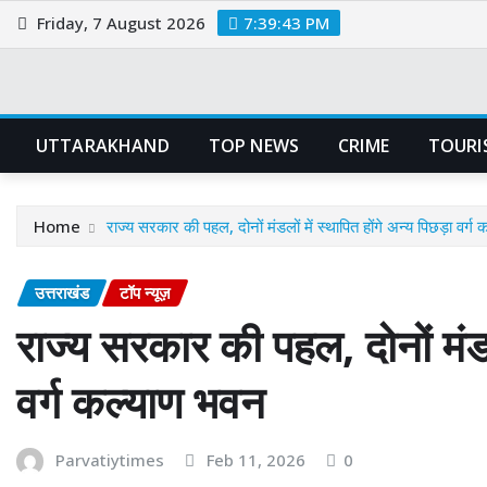
Skip
Friday, 7 August 2026
7:39:44 PM
to
content
UTTARAKHAND
TOP NEWS
CRIME
TOURI
Home
राज्य सरकार की पहल, दोनों मंडलों में स्थापित होंगे अन्य पिछड़ा वर्ग
उत्तराखंड
टॉप न्यूज़
राज्य सरकार की पहल, दोनों मंडलो
वर्ग कल्याण भवन
Parvatiytimes
Feb 11, 2026
0