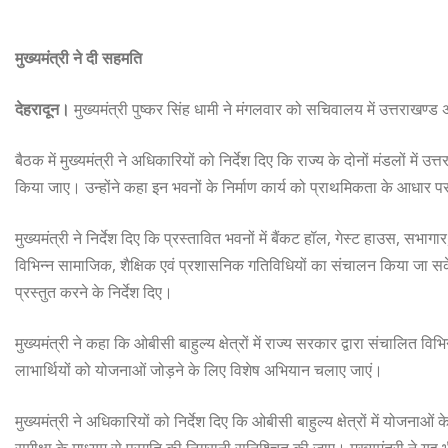
मुख्यमंत्री ने दी सहमति
देहरादून।
मुख्यमंत्री पुष्कर सिंह धामी ने मंगलवार को सचिवालय में उत्तराखण्ड 
बैठक में मुख्यमंत्री ने अधिकारियों को निर्देश दिए कि राज्य के दोनों मंडलों में
किया जाए। उन्होंने कहा इन भवनों के निर्माण कार्य को प्राथमिकता के आधार 
मुख्यमंत्री ने निर्देश दिए कि प्रस्तावित भवनों में बैंकट हॉल, गेस्ट हाउस, सभ
विभिन्न सामाजिक, शैक्षिक एवं प्रशासनिक गतिविधियों का संचालन किया जा सके
प्रस्तुत करने के निर्देश दिए।
मुख्यमंत्री ने कहा कि ओबीसी बाहुल्य क्षेत्रों में राज्य सरकार द्वारा संचाल
लाभार्थियों को योजनाओं जोड़ने के लिए विशेष अभियान चलाए जाएं।
मुख्यमंत्री ने अधिकारियों को निर्देश दिए कि ओबीसी बाहुल्य क्षेत्रों में योजन