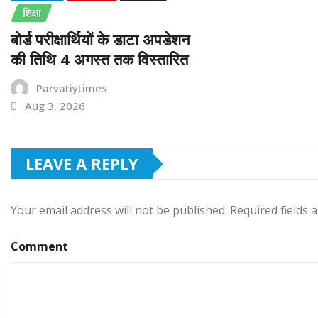
शिक्षा
बोर्ड परीक्षार्थियों के डाटा अपडेशन
की तिथि 4 अगस्त तक विस्तारित
Parvatiytimes
Aug 3, 2026
LEAVE A REPLY
Your email address will not be published.
Required fields
Comment