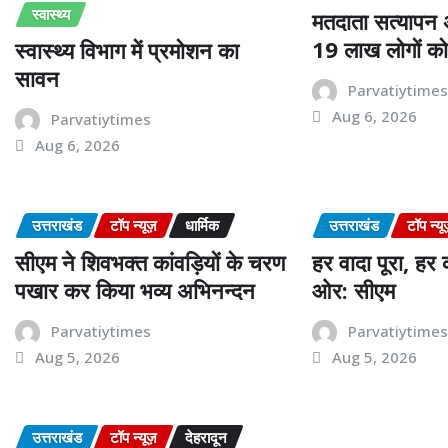
स्वास्थ्य
मतदाता सत्यापन
19 लाख लोगों क
स्वास्थ्य विभाग में प्रमोशन का
सावन
Parvatiytime
Aug 6, 2026
Parvatiytimes
Aug 6, 2026
उत्तराखंड
टॉप न्यूज़
धार्मिक
उत्तराखंड
टॉप न्यू
सीएम ने शिवभक्त कांवड़ियों के चरण
हर वादा पूरा, ह
पखार कर किया भव्य अभिनन्दन
ओर: सीएम
Parvatiytimes
Parvatiytime
Aug 5, 2026
Aug 5, 2026
उत्तराखंड
टॉप न्यूज़
देहरादून