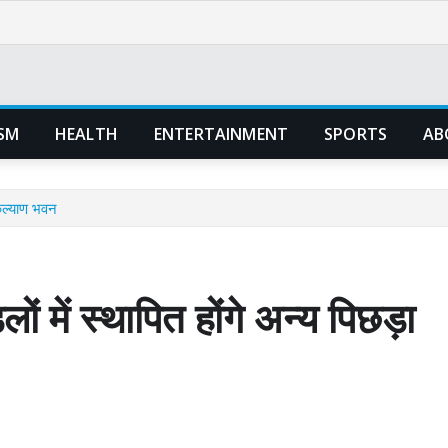
SM
HEALTH
ENTERTAINMENT
SPORTS
AB
 कल्याण भवन
ं में स्थापित होंगे अन्य पिछड़ा