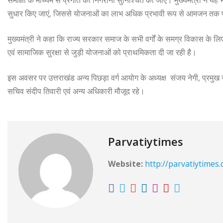
समीक्षा के माध्यम से प्रगति की निगरानी सुनिश्चित की जाए। मुख्यमंत्री ने य
सुधार किए जाएं, जिससे योजनाओं का लाभ अधिक प्रभावी रूप से आमजन तक 
मुख्यमंत्री ने कहा कि राज्य सरकार समाज के सभी वर्गों के समग्र विकास के लिए
एवं सामाजिक सुरक्षा से जुड़ी योजनाओं को प्राथमिकता दी जा रही है।
इस अवसर पर उत्तराखंड अन्य पिछड़ा वर्ग आयोग के अध्यक्ष संजय नेगी, प्रमु
सचिव संदीप तिवारी एवं अन्य अधिकारी मौजूद रहे।
Parvatiytimes
Website:
http://parvatiytimes