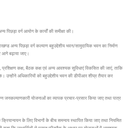
अन्य पिछड़ा वर्ग आयोग के कार्यों की समीक्षा की।
 उत्तराखण्ड अन्य पिछड़ा वर्ग कल्याण बहुउद्देशीय भवन/सामुदायिक भवन का निर्माण
पर आगे बढ़ाया जाए।
ागार, प्रशिक्षण कक्ष, बैठक कक्ष एवं अन्य आवश्यक सुविधाएं विकसित की जाएं, ताकि
। उन्होंने अधिकारियों को बहुउद्देशीय भवन की डीपीआर शीघ्र तैयार कर
ित विभिन्न जनकल्याणकारी योजनाओं का व्यापक प्रचार-प्रसार किया जाए तथा पात्र
ाओं के क्रियान्वयन के लिए विभागों के बीच समन्वय स्थापित किया जाए तथा नियमित