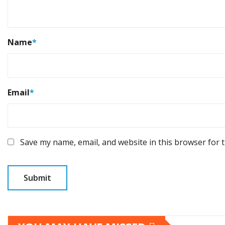
Name
*
Email
*
Save my name, email, and website in this browser for 