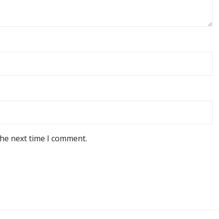
the next time I comment.