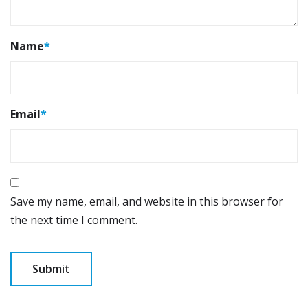
Name
*
Email
*
Save my name, email, and website in this browser for
the next time I comment.