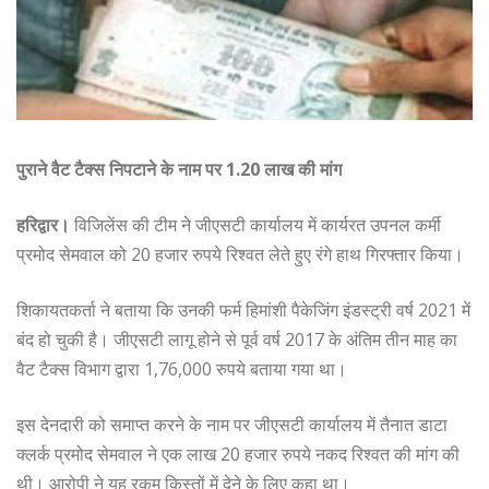
पुराने वैट टैक्स निपटाने के नाम पर 1.20 लाख की मांग
हरिद्वार।
विजिलेंस की टीम ने जीएसटी कार्यालय में कार्यरत उपनल कर्मी
प्रमोद सेमवाल को 20 हजार रुपये रिश्वत लेते हुए रंगे हाथ गिरफ्तार किया।
शिकायतकर्ता ने बताया कि उनकी फर्म हिमांशी पैकेजिंग इंडस्ट्री वर्ष 2021 में
बंद हो चुकी है। जीएसटी लागू होने से पूर्व वर्ष 2017 के अंतिम तीन माह का
वैट टैक्स विभाग द्वारा 1,76,000 रुपये बताया गया था।
इस देनदारी को समाप्त करने के नाम पर जीएसटी कार्यालय में तैनात डाटा
क्लर्क प्रमोद सेमवाल ने एक लाख 20 हजार रुपये नकद रिश्वत की मांग की
थी। आरोपी ने यह रकम किस्तों में देने के लिए कहा था।