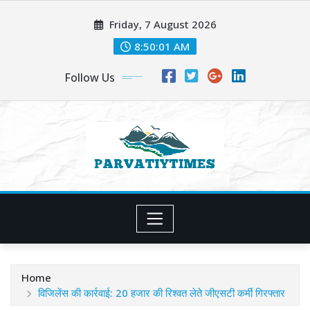
Skip
Friday, 7 August 2026
to
content
8:50:03 AM
Follow Us
Home
विजिलेंस की कार्रवाई: 20 हजार की रिश्वत लेते जीएसटी कर्मी गिरफ्तार