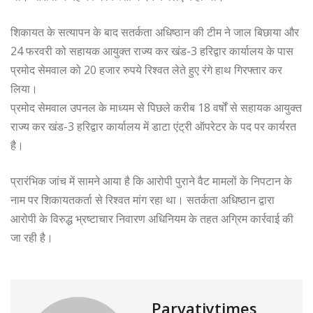
शिकायत के सत्यापन के बाद सतर्कता अधिष्ठान की टीम ने जाल बिछाया और
24 फरवरी को सहायक आयुक्त राज्य कर खंड-3 हरिद्वार कार्यालय के पास
प्रमोद सेमवाल को 20 हजार रुपये रिश्वत लेते हुए रंगे हाथ गिरफ्तार कर
लिया।
प्रमोद सेमवाल उपनल के माध्यम से पिछले करीब 18 वर्षों से सहायक आयुक्त
राज्य कर खंड-3 हरिद्वार कार्यालय में डाटा एंट्री ऑपरेटर के पद पर कार्यरत
है।
प्रारंभिक जांच में सामने आया है कि आरोपी पुराने वैट मामलों के निपटान के
नाम पर शिकायतकर्ता से रिश्वत मांग रहा था। सतर्कता अधिष्ठान द्वारा
आरोपी के विरुद्ध भ्रष्टाचार निवारण अधिनियम के तहत अग्रिम कार्रवाई की
जा रही है।
Parvatiytimes