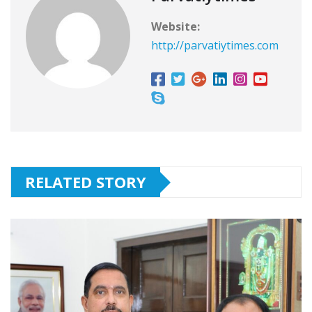
Website:
http://parvatiytimes.com
RELATED STORY