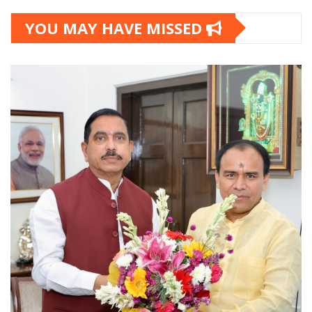
YOU MAY HAVE MISSED