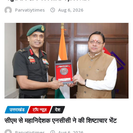
Parvatiytimes
Aug 6, 2026
उत्तराखंड
टॉप न्यूज़
देश
सीएम से महानिदेशक एनसीसी ने की शिष्टाचार भेंट
Parvatiytimes
Aug 6, 2026