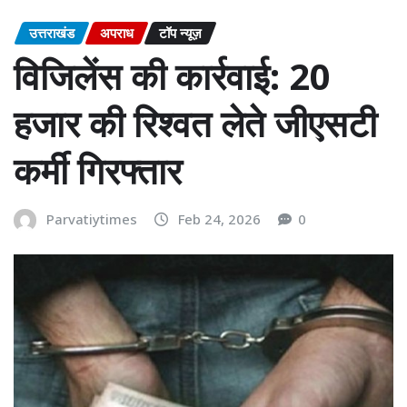
उत्तराखंड
अपराध
टॉप न्यूज़
विजिलेंस की कार्रवाई: 20
हजार की रिश्वत लेते जीएसटी
कर्मी गिरफ्तार
Parvatiytimes
Feb 24, 2026
0