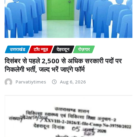
उत्तराखंड
टॉप न्यूज़
देहरादून
रोज़गार
दिसंबर से पहले 2,500 से अधिक सरकारी पदों पर
निकलेगी भर्ती, जल्द भरें जाएंगे फॉर्म
Parvatiytimes
Aug 6, 2026