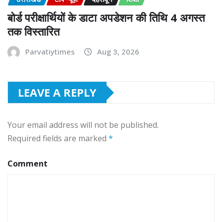
बोर्ड परीक्षार्थियों के डाटा अपडेशन की तिथि 4 अगस्त
तक विस्तारित
Parvatiytimes
Aug 3, 2026
LEAVE A REPLY
Your email address will not be published.
Required fields are marked
*
Comment