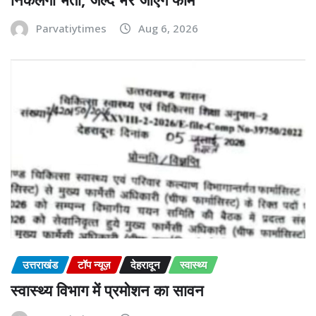
Parvatiytimes
Aug 6, 2026
उत्तराखंड
टॉप न्यूज़
देहरादून
स्वास्थ्य
स्वास्थ्य विभाग में प्रमोशन का सावन