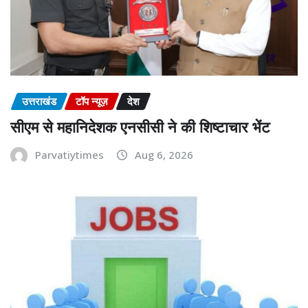
उत्तराखंड
टॉप न्यूज़
देश
सीएम से महानिदेशक एनसीसी ने की शिष्टाचार भेंट
Parvatiytimes
Aug 6, 2026