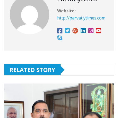
Website:
http://parvatiytimes.com
RELATED STORY