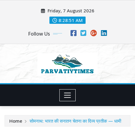
Skip
Friday, 7 August 2026
to
content
8:28:52 AM
Follow Us
Home
सोमनाथ: भारत की सनातन चेतना का दिव्य प्रतीक — धामी