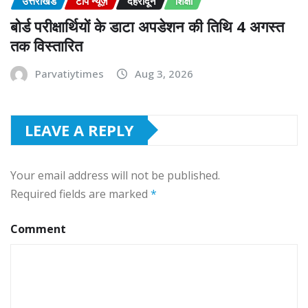
उत्तराखंड
टॉप न्यूज़
देहरादून
शिक्षा
बोर्ड परीक्षार्थियों के डाटा अपडेशन की तिथि 4 अगस्त
तक विस्तारित
Parvatiytimes
Aug 3, 2026
LEAVE A REPLY
Your email address will not be published.
Required fields are marked
*
Comment