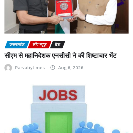
उत्तराखंड
टॉप न्यूज़
देश
सीएम से महानिदेशक एनसीसी ने की शिष्टाचार भेंट
Parvatiytimes
Aug 6, 2026