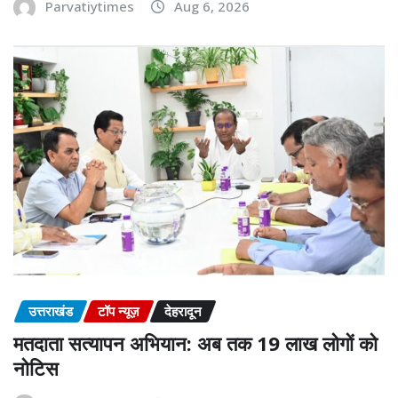
Parvatiytimes
Aug 6, 2026
उत्तराखंड
टॉप न्यूज़
देहरादून
मतदाता सत्यापन अभियान: अब तक 19 लाख लोगों को
नोटिस