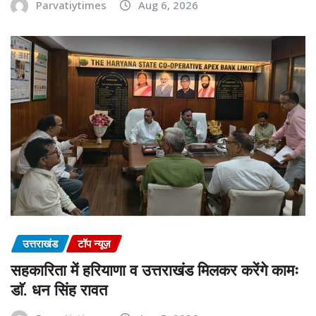
Parvatiytimes
Aug 6, 2026
उत्तराखंड
टॉप न्यूज़
सहकारिता में हरियाणा व उत्तराखंड मिलकर करेंगे कामः
डाॅ. धन सिंह रावत