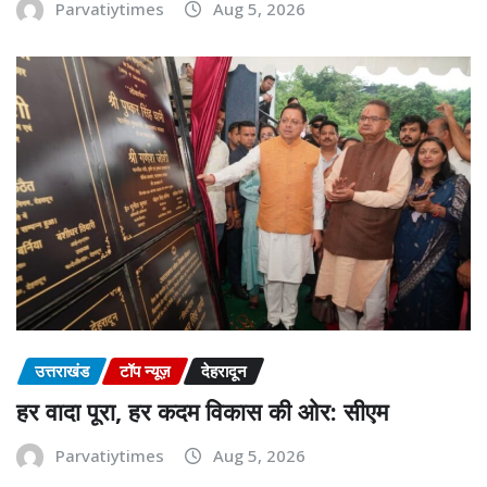
Parvatiytimes
Aug 5, 2026
उत्तराखंड
टॉप न्यूज़
देहरादून
हर वादा पूरा, हर कदम विकास की ओर: सीएम
Parvatiytimes
Aug 5, 2026