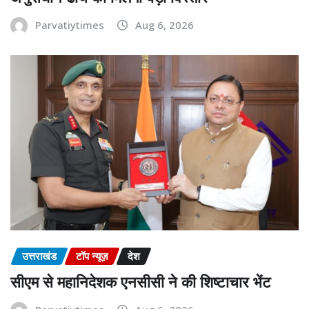
Parvatiytimes
Aug 6, 2026
उत्तराखंड
टॉप न्यूज़
देश
सीएम से महानिदेशक एनसीसी ने की शिष्टाचार भेंट