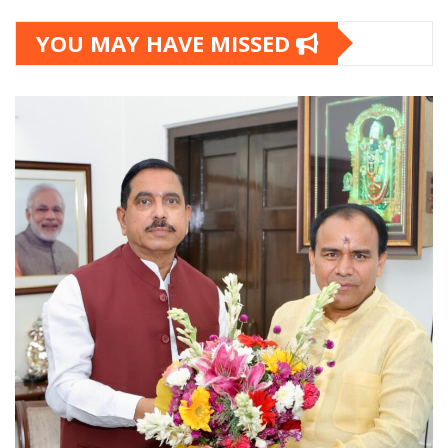
YOU MAY HAVE MISSED