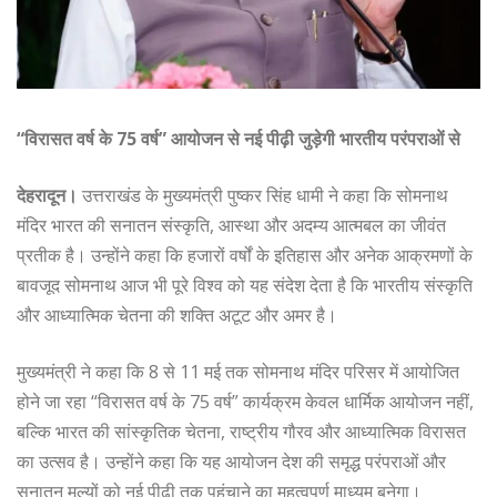
“विरासत वर्ष के 75 वर्ष” आयोजन से नई पीढ़ी जुड़ेगी भारतीय परंपराओं से
देहरादून।
उत्तराखंड के मुख्यमंत्री पुष्कर सिंह धामी ने कहा कि सोमनाथ
मंदिर भारत की सनातन संस्कृति, आस्था और अदम्य आत्मबल का जीवंत
प्रतीक है। उन्होंने कहा कि हजारों वर्षों के इतिहास और अनेक आक्रमणों के
बावजूद सोमनाथ आज भी पूरे विश्व को यह संदेश देता है कि भारतीय संस्कृति
और आध्यात्मिक चेतना की शक्ति अटूट और अमर है।
मुख्यमंत्री ने कहा कि 8 से 11 मई तक सोमनाथ मंदिर परिसर में आयोजित
होने जा रहा “विरासत वर्ष के 75 वर्ष” कार्यक्रम केवल धार्मिक आयोजन नहीं,
बल्कि भारत की सांस्कृतिक चेतना, राष्ट्रीय गौरव और आध्यात्मिक विरासत
का उत्सव है। उन्होंने कहा कि यह आयोजन देश की समृद्ध परंपराओं और
सनातन मूल्यों को नई पीढ़ी तक पहुंचाने का महत्वपूर्ण माध्यम बनेगा।