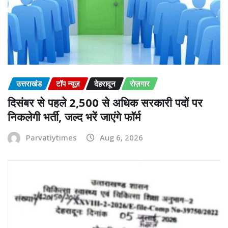
उत्तराखंड
टॉप न्यूज़
देहरादून
रोज़गार
दिसंबर से पहले 2,500 से अधिक सरकारी पदों पर
निकलेगी भर्ती, जल्द भरें जाएंगे फॉर्म
Parvatiytimes
Aug 6, 2026