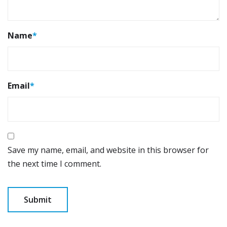
Name
*
Email
*
Save my name, email, and website in this browser for
the next time I comment.