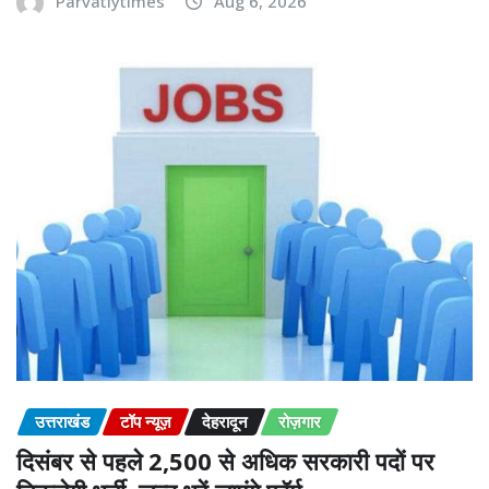
Parvatiytimes
Aug 6, 2026
उत्तराखंड
टॉप न्यूज़
देहरादून
रोज़गार
दिसंबर से पहले 2,500 से अधिक सरकारी पदों पर