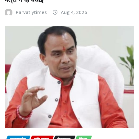
Parvatiytimes
Aug 4, 2026