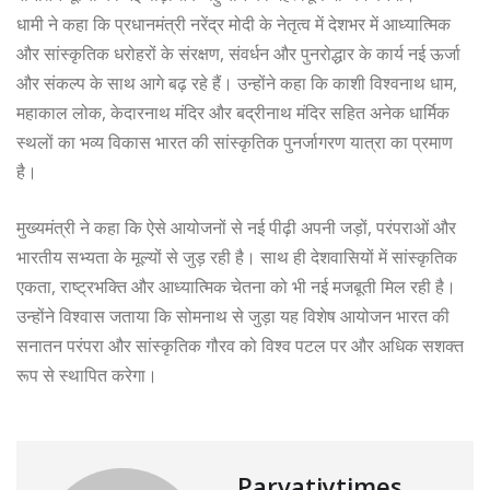
धामी ने कहा कि प्रधानमंत्री नरेंद्र मोदी के नेतृत्व में देशभर में आध्यात्मिक
और सांस्कृतिक धरोहरों के संरक्षण, संवर्धन और पुनरोद्धार के कार्य नई ऊर्जा
और संकल्प के साथ आगे बढ़ रहे हैं। उन्होंने कहा कि काशी विश्वनाथ धाम,
महाकाल लोक, केदारनाथ मंदिर और बद्रीनाथ मंदिर सहित अनेक धार्मिक
स्थलों का भव्य विकास भारत की सांस्कृतिक पुनर्जागरण यात्रा का प्रमाण
है।
मुख्यमंत्री ने कहा कि ऐसे आयोजनों से नई पीढ़ी अपनी जड़ों, परंपराओं और
भारतीय सभ्यता के मूल्यों से जुड़ रही है। साथ ही देशवासियों में सांस्कृतिक
एकता, राष्ट्रभक्ति और आध्यात्मिक चेतना को भी नई मजबूती मिल रही है।
उन्होंने विश्वास जताया कि सोमनाथ से जुड़ा यह विशेष आयोजन भारत की
सनातन परंपरा और सांस्कृतिक गौरव को विश्व पटल पर और अधिक सशक्त
रूप से स्थापित करेगा।
Parvatiytimes