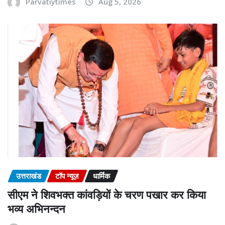
Parvatiytimes
Aug 5, 2026
उत्तराखंड
टॉप न्यूज़
धार्मिक
सीएम ने शिवभक्त कांवड़ियों के चरण पखार कर किया
भव्य अभिनन्दन