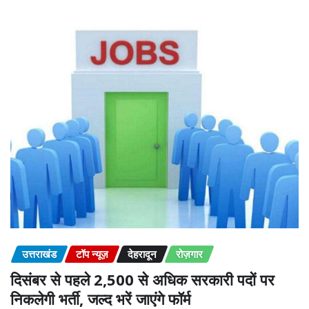
उत्तराखंड
टॉप न्यूज़
देहरादून
रोज़गार
दिसंबर से पहले 2,500 से अधिक सरकारी पदों पर
निकलेगी भर्ती, जल्द भरें जाएंगे फॉर्म