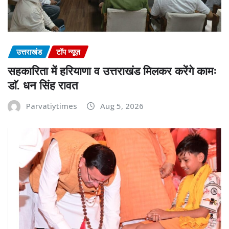
उत्तराखंड
टॉप न्यूज़
सहकारिता में हरियाणा व उत्तराखंड मिलकर करेंगे कामः
डाॅ. धन सिंह रावत
Parvatiytimes
Aug 5, 2026