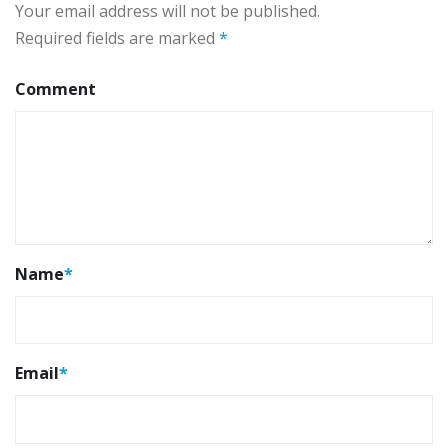
Your email address will not be published.
Required fields are marked
*
Comment
Name
*
Email
*