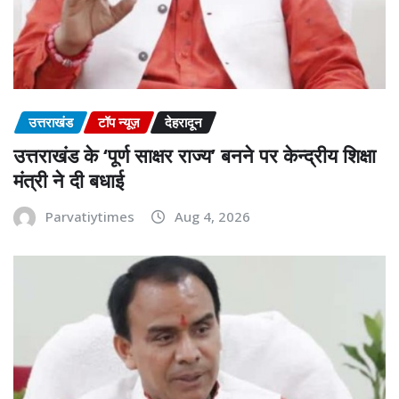
उत्तराखंड
टॉप न्यूज़
देहरादून
उत्तराखंड के ‘पूर्ण साक्षर राज्य’ बनने पर केन्द्रीय शिक्षा
मंत्री ने दी बधाई
Parvatiytimes
Aug 4, 2026