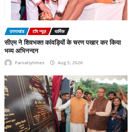
उत्तराखंड
टॉप न्यूज़
धार्मिक
सीएम ने शिवभक्त कांवड़ियों के चरण पखार कर किया
भव्य अभिनन्दन
Parvatiytimes
Aug 5, 2026