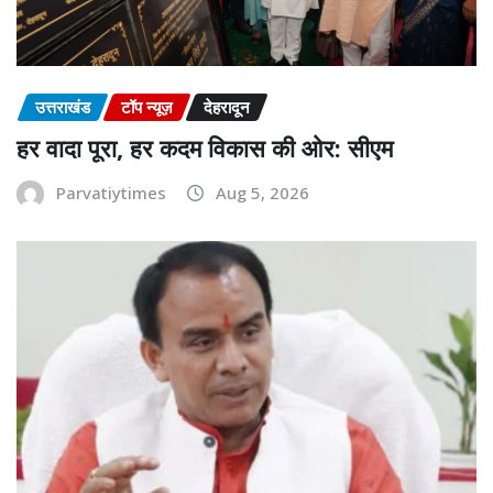
उत्तराखंड
टॉप न्यूज़
देहरादून
हर वादा पूरा, हर कदम विकास की ओर: सीएम
Parvatiytimes
Aug 5, 2026