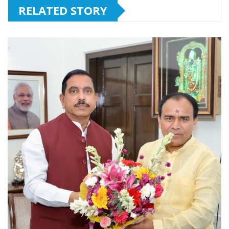
RELATED STORY