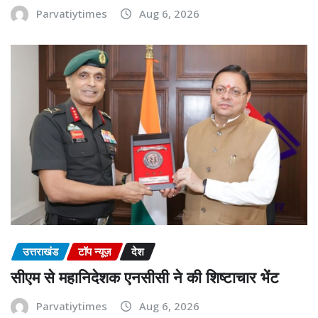
Parvatiytimes
Aug 6, 2026
उत्तराखंड
टॉप न्यूज़
देश
सीएम से महानिदेशक एनसीसी ने की शिष्टाचार भेंट
Parvatiytimes
Aug 6, 2026