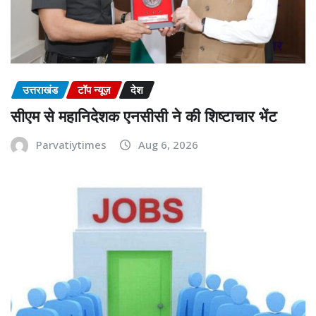
उत्तराखंड
टॉप न्यूज़
देश
सीएम से महानिदेशक एनसीसी ने की शिष्टाचार भेंट
Parvatiytimes
Aug 6, 2026