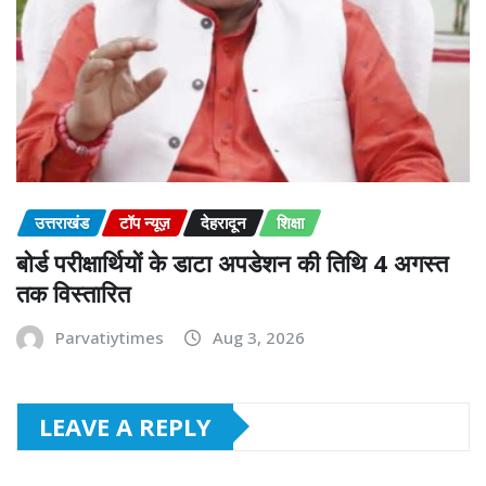
उत्तराखंड
टॉप न्यूज़
देहरादून
शिक्षा
बोर्ड परीक्षार्थियों के डाटा अपडेशन की तिथि 4 अगस्त
तक विस्तारित
Parvatiytimes
Aug 3, 2026
LEAVE A REPLY