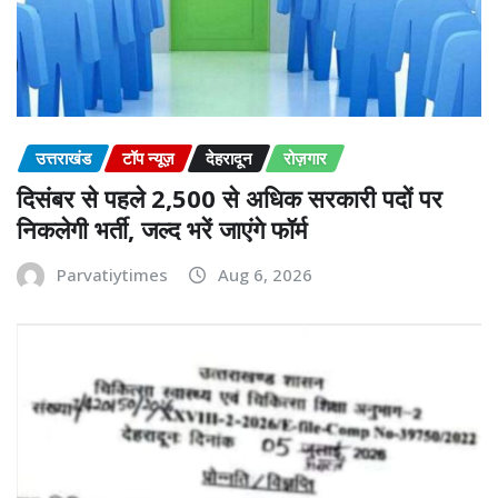
उत्तराखंड
टॉप न्यूज़
देहरादून
रोज़गार
दिसंबर से पहले 2,500 से अधिक सरकारी पदों पर
निकलेगी भर्ती, जल्द भरें जाएंगे फॉर्म
Parvatiytimes
Aug 6, 2026