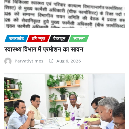
उत्तराखंड
टॉप न्यूज़
देहरादून
स्वास्थ्य
स्वास्थ्य विभाग में प्रमोशन का सावन
Parvatiytimes
Aug 6, 2026