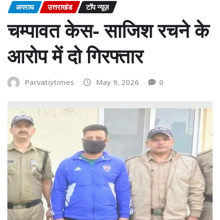
अपराध
उत्तराखंड
टॉप न्यूज़
चम्पावत केस- साजिश रचने के
आरोप में दो गिरफ्तार
Parvatiytimes
May 9, 2026
0