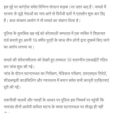
इस मुद्दे पर कांग्रेस समेत विभिन्न संगठन सड़क।पर उतर आए हैं। मामले में
भाजपा से जुड़े नेताओं का नाम आने से विरोधी दलों ने प्रदर्शन शुरू कर दिए
हैं। बाल संरक्षण आयोग ने भी मामले का संज्ञान लिया है।
पुलिस के मुताबिक छह मई को कोतवाली चम्पावत में एक व्यक्ति ने शिकायत
दर्ज कराते हुए अपनी 16 वर्षीय पुत्री के साथ तीन लोगों द्वारा दुष्कर्म किए जाने
का आरोप लगाया था।
मामले की संवेदनशीलता को देखते हुए तत्काल 10 सदस्यीय एसआईटी गठित
कर जांच शुरू की गई।
जांच के दौरान घटनास्थल का निरीक्षण, मेडिकल परीक्षण, एफएसएल रिपोर्ट,
सीडब्ल्यूसी काउंसिलिंग और न्यायालय में बयान समेत सभी कानूनी प्रक्रियाएं
पूरी की गईं।
तकनीकी साक्ष्यों और गवाहों के आधार पर पुलिस इस निष्कर्ष पर पहुंची कि
नामजद तीनों आरोपी कथित घटना के समय घटनास्थल पर मौजूद ही नहीं