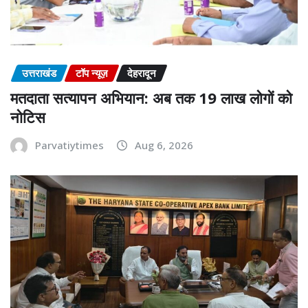
उत्तराखंड
टॉप न्यूज़
देहरादून
मतदाता सत्यापन अभियान: अब तक 19 लाख लोगों को
नोटिस
Parvatiytimes
Aug 6, 2026