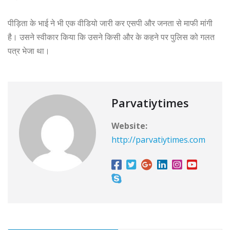
पीड़िता के भाई ने भी एक वीडियो जारी कर एसपी और जनता से माफी मांगी
है। उसने स्वीकार किया कि उसने किसी और के कहने पर पुलिस को गलत
पत्र भेजा था।
Parvatiytimes
Website:
http://parvatiytimes.com