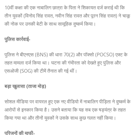
10वीं कक्षा की एक नाबालिग छात्रा के पिता ने शिकायत दर्ज कराई थी कि
तीन युवकों (विनोद सिंह रावत, नवीन सिंह रावत और पूरन सिंह रावत) ने चाकू
की नोक पर उनकी बेटी के साथ सामूहिक दुष्कर्म किया।
पुलिस कार्रवाई-
पुलिस ने बीएनएस (BNS) की धारा 70(2) और पॉक्सो (POCSO) एक्ट के
तहत मामला दर्ज किया था। घटना की गंभीरता को देखते हुए पुलिस और
एसओजी (SOG) की टीमें तैनात की गई थीं।
बड़ा खुलासा (ताजा मोड़)
सोशल मीडिया पर वायरल हुए एक नए वीडियो में नाबालिग पीड़िता ने दुष्कर्म के
आरोपों से इनकार किया है। उसने बताया कि यह सब एक षड्यंत्र के तहत
किया गया था और तीनों युवकों ने उसके साथ कुछ गलत नहीं किया।
परिजनों की माफी-