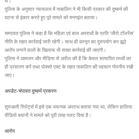
थे।
पुलिस के अनुसार न्यायालय में नाबालिग ने भी किसी प्रकार की दुष्कर्म की
घटना से इंकार करते हुए पूरे मामले को मनगढ़ंत बताया।
चम्पावत पुलिस ने कहा है कि महिला एवं बाल अपराधों के प्रति ‘जीरो टॉलरेंस’
नीति के तहत कार्रवाई जारी रहेगी। साथ ही कानून का दुरुपयोग कर झूठे
आरोप लगाने वालों के खिलाफ भी सख्त कार्रवाई की जाएगी।
पुलिस ने आमजन और मीडिया से अपील की है कि केवल सत्यापित तथ्यों का
ही प्रसारण करें तथा पोक्सो एक्ट के तहत नाबालिग की पहचान गोपनीय रखी
जाए।
अपडेट-चंपावत दुष्कर्म प्रकरण
शुरुआती रिपोर्ट्स में इसे एक भयानक अपराध बताया गया था, लेकिन हालिया
वीडियो बयानों ने मामले को पूरी तरह पलट दिया है।
आरोप