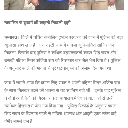
नाबालिग से दुष्कर्म की कहानी निकली झूठी
चम्पावत।
जिले में चर्चित नाबालिग दुष्कर्म प्रकरण की जांच में पुलिस को बड़ा
खुलासा हाथ लगा है। एसआईटी जांच में मामला सुनियोजित साजिश का
निकला, जिसके बाद पुलिस ने कथित षड़यंत्रकर्ता कमल सिंह रावत और
उसकी महिला मित्र अर्जिता राय को गिरफ्तार कर जेल भेज दिया है। पुलिस
के अनुसार बदले की भावना से पूरे घटनाक्रम को अंजाम दिया गया था।
जांच में सामने आया कि कमल सिंह रावत ने अपनी महिला मित्र अर्जिता राय
के साथ मिलकर बदले की भावना से यह साजिश रची थी। इसके बाद पुलिस
ने दोनों आरोपितों को गिरफ्तार कर न्यायालय में पेश किया, जहां से उन्हें
न्यायिक हिरासत में जेल भेज दिया गया। पुलिस रिकॉर्ड के अनुसार कमल
सिंह रावत के खिलाफ पहले से महिला अपराध और आईटी एक्ट समेत कई
गंभीर मामले दर्ज हैं।