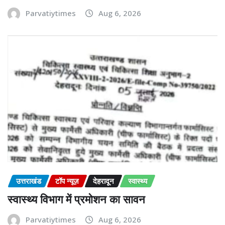
Parvatiytimes
Aug 6, 2026
उत्तराखंड
टॉप न्यूज़
देहरादून
स्वास्थ्य
स्वास्थ्य विभाग में प्रमोशन का सावन
Parvatiytimes
Aug 6, 2026