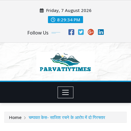
Skip
Friday, 7 August 2026
to
content
8:29:36 PM
Follow Us
Home
चम्पावत केस- साजिश रचने के आरोप में दो गिरफ्तार