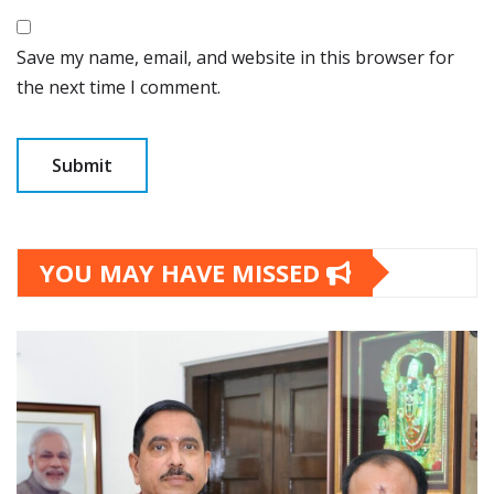
Save my name, email, and website in this browser for
the next time I comment.
YOU MAY HAVE MISSED