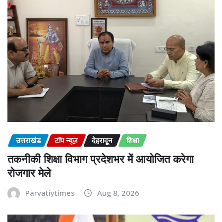
उत्तराखंड
टॉप न्यूज़
देहरादून
शिक्षा
तकनीकी शिक्षा विभाग प्रदेशभर में आयोजित करेगा
रोजगार मेले
Parvatiytimes
Aug 8, 2026