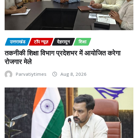
उत्तराखंड
टॉप न्यूज़
देहरादून
शिक्षा
तकनीकी शिक्षा विभाग प्रदेशभर में आयोजित करेगा
रोजगार मेले
Parvatiytimes
Aug 8, 2026