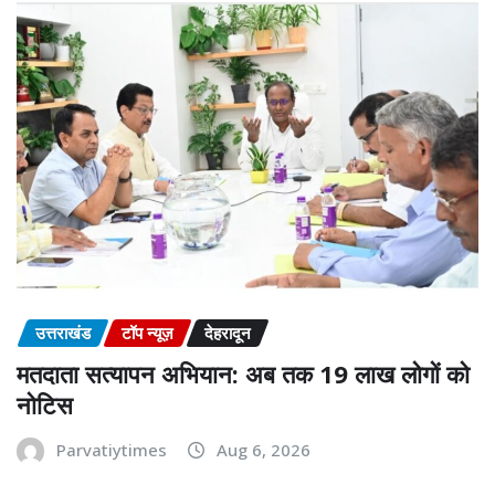
उत्तराखंड
टॉप न्यूज़
देहरादून
मतदाता सत्यापन अभियान: अब तक 19 लाख लोगों को
नोटिस
Parvatiytimes
Aug 6, 2026