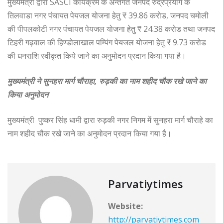
मुख्यमंत्री द्वारा SASCI कार्यक्रम के अन्तर्गत जनपद रुद्रप्रयाग के
तिलवाडा नगर पंचायत पेयजल योजना हेतु ₹ 39.86 करोड, जनपद चमोली
की पीपलकोटी नगर पंचायत पेयजल योजना हेतु ₹ 24.38 करोड तथा जनपद
टिहरी गढ़वाल की हिण्डोलाखाल पम्पिंग पेयजल योजना हेतु ₹ 9.73 करोड
की धनराशि स्वीकृत किये जाने का अनुमोदन प्रदान किया गया है।
मुख्यमंत्री ने सुनहरा मार्ग चौराहा, रुड़की का नाम शहीद चौक रखे जाने का
किया अनुमोदन
मुख्यमंत्री पुष्कर सिंह धामी द्वारा रुड़की नगर निगम में सुनहरा मार्ग चौराहे का
नाम शहीद चौक रखे जाने का अनुमोदन प्रदान किया गया है।
Parvatiytimes
Website:
http://parvatiytimes.com