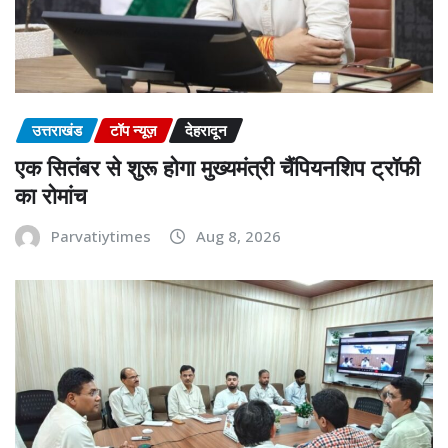
उत्तराखंड
टॉप न्यूज़
देहरादून
एक सितंबर से शुरू होगा मुख्यमंत्री चैंपियनशिप ट्रॉफी
का रोमांच
Parvatiytimes
Aug 8, 2026