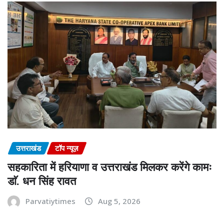
उत्तराखंड
टॉप न्यूज़
सहकारिता में हरियाणा व उत्तराखंड मिलकर करेंगे कामः
डाॅ. धन सिंह रावत
Parvatiytimes
Aug 5, 2026