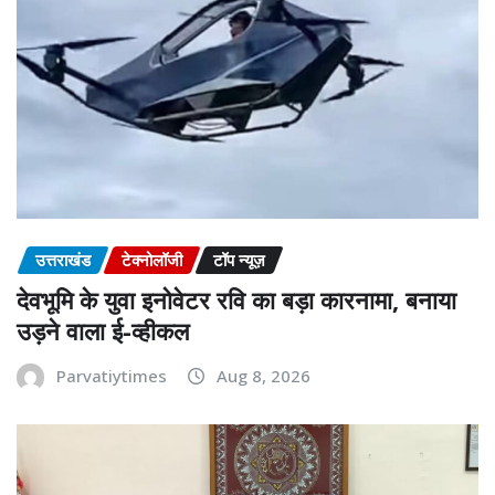
उत्तराखंड
टेक्नोलॉजी
टॉप न्यूज़
देवभूमि के युवा इनोवेटर रवि का बड़ा कारनामा, बनाया
उड़ने वाला ई-व्हीकल
Parvatiytimes
Aug 8, 2026