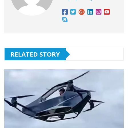
RELATED STORY