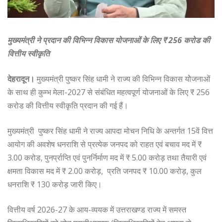
मुख्यमंत्री ने प्रदान की विभिन्न विकास योजनाओं के लिए ₹ 256 करोड की
वित्तीय स्वीकृति
देहरादून।
मुख्यमंत्री पुष्कर सिंह धामी ने राज्य की विभिन्न विकास योेजनाओं
के साथ ही कुम्भ मेला-2027 से संबंधित महत्वपूर्ण योजनाओं के लिए ₹ 256
करोड की वित्तीय स्वीकृति प्रदान की गई हैं।
मुख्यमंत्री पुष्कर सिंह धामी ने राज्य आपदा मोचन निधि के अन्तर्गत 15वें वित्त
आयोग की अवशेष धनराशि से प्रत्येक जनपद को राहत एवं बचाव मद में ₹
3.00 करोड, पुनर्प्राप्ति एवं पुनर्निर्माण मद में ₹ 5.00 करोड़ तथा तैयारी एवं
क्षमता विकास मद में ₹ 2.00 करोड़, प्रति जनपद ₹ 10.00 करोड़, कुल
धनराशि ₹ 130 करोड़ जारी किए।
वित्तीय वर्ष 2026-27 के आय-व्ययक में उत्तराखण्ड राज्य में समस्त