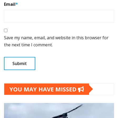
Email
*
Save my name, email, and website in this browser for
the next time I comment.
YOU MAY HAVE MISSED