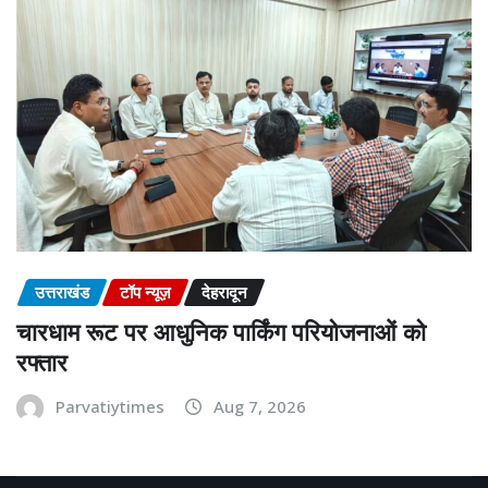
उत्तराखंड
टॉप न्यूज़
देहरादून
चारधाम रूट पर आधुनिक पार्किंग परियोजनाओं को
रफ्तार
Parvatiytimes
Aug 7, 2026