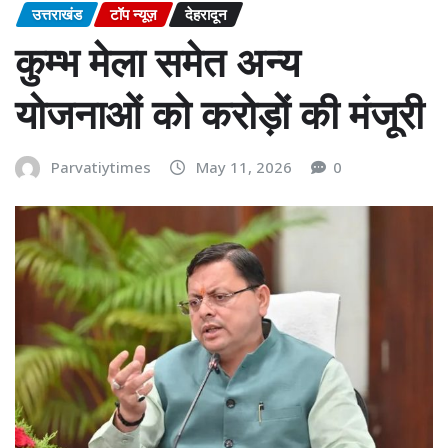
उत्तराखंड
टॉप न्यूज़
देहरादून
कुम्भ मेला समेत अन्य
योजनाओं को करोड़ों की मंजूरी
Parvatiytimes
May 11, 2026
0