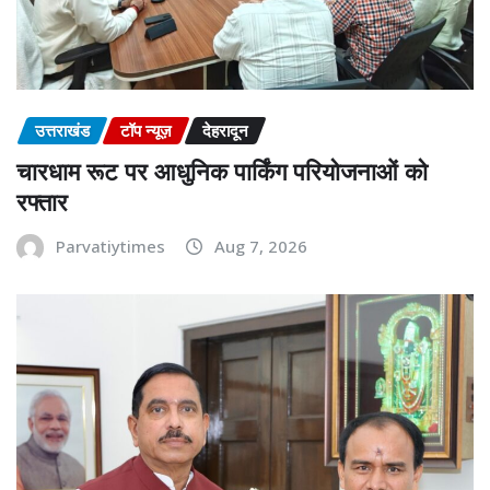
उत्तराखंड
टॉप न्यूज़
देहरादून
चारधाम रूट पर आधुनिक पार्किंग परियोजनाओं को
रफ्तार
Parvatiytimes
Aug 7, 2026