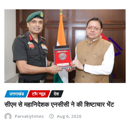
उत्तराखंड
टॉप न्यूज़
देश
सीएम से महानिदेशक एनसीसी ने की शिष्टाचार भेंट
Parvatiytimes
Aug 6, 2026