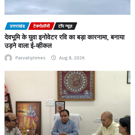
उत्तराखंड
टेक्नोलॉजी
टॉप न्यूज़
देवभूमि के युवा इनोवेटर रवि का बड़ा कारनामा, बनाया
उड़ने वाला ई-व्हीकल
Parvatiytimes
Aug 8, 2026