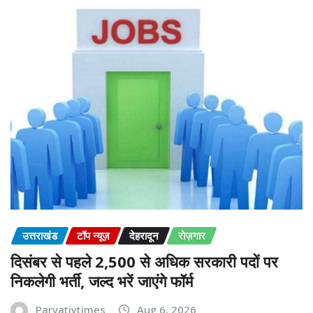
उत्तराखंड
टॉप न्यूज़
देहरादून
रोज़गार
दिसंबर से पहले 2,500 से अधिक सरकारी पदों पर
निकलेगी भर्ती, जल्द भरें जाएंगे फॉर्म
Parvatiytimes
Aug 6, 2026