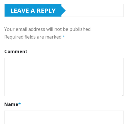
LEAVE A REPLY
Your email address will not be published.
Required fields are marked
*
Comment
Name
*