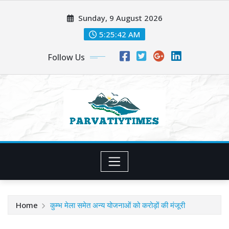
Skip
Sunday, 9 August 2026
to
content
5:25:44 AM
Follow Us
Home
कुम्भ मेला समेत अन्य योजनाओं को करोड़ों की मंजूरी