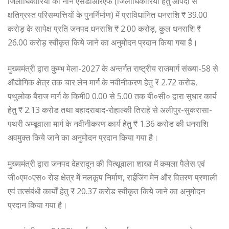
जिलाधिकारियों को नोन एसडीआरएफ (जिलाधिकारियों हेतु आपदा से
क्षतिग्रस्त परिसम्पत्तियों के पुनर्निर्माण) में प्राविधानित धनराशि ₹ 39.00
करोड़ के सापेक्ष प्रति जनपद धनराशि ₹ 2.00 करोड़, कुल धनराशि ₹
26.00 करोड़ स्वीकृत किये जाने का अनुमोदन प्रदान किया गया है।
मुख्यमंत्री द्वारा कुम्भ मेला-2027 के अन्तर्गत राष्ट्रीय राजमार्ग संख्या-58 से
औद्योगिक क्षेत्र तक चार लेन मार्ग के नवीनीकरण हेतु ₹ 2.72 करोड,
पथुलोक बैराज मार्ग के किमी0 0.00 से 5.00 तक बी०सी० द्वारा सुधार कार्य
हेतु ₹ 2.13 करोड तथा बहादराबाद-रोहाल्की तिराहे से अलीपुर-सुकरासा-
पथरी अम्बूवाला मार्ग के नवीनीकरण कार्य हेतु ₹ 1.36 करोड की धनराशि
अवमुक्त किये जाने का अनुमोदन प्रदान किया गया है।
मुख्यमंत्री द्वारा जनपद देहरादून की पित्थूवाला शाखा में कमला पैलेस एवं
जी०एम०एस० रोड क्षेत्र में नलकूप निर्माण, राईजिंग मेन और वितरण प्रणाली
एवं तत्संबंधी कार्यों हेतु ₹ 20.37 करोड स्वीकृत किये जाने का अनुमोदन
प्रदान किया गया है।