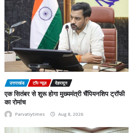
उत्तराखंड
टॉप न्यूज़
देहरादून
एक सितंबर से शुरू होगा मुख्यमंत्री चैंपियनशिप ट्रॉफी
का रोमांच
Parvatiytimes
Aug 8, 2026