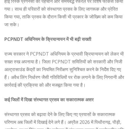
हाई रिस्क प्रेगनेंसी की पहचान और समयबद्ध रेफरल पर विशेष फोकस किया
गया। साथ ही परिवारों को संस्थागत प्रसव के लिए जागरूक और प्रेरित
किया गया, ताकि प्रसव के दौरान किसी भी प्रकार के जोखिम को कम किया
जा सके।
PCPNDT अधिनियम के क्रियान्वयन में भी बढ़ी सख्ती
राज्य सरकार ने PCPNDT अधिनियम के प्रभावी क्रियान्वयन को लेकर भी
सख्त रुख अपनाया है। जिला PCPNDT समितियों को सरकारी और निजी
अल्ट्रासाउंड केंद्रों का नियमित निरीक्षण सुनिश्चित करने के निर्देश दिए गए
हैं। अवैध लिंग निर्धारण जैसी गतिविधियों पर रोक लगाने के लिए निगरानी और
कार्रवाई की प्रक्रिया को और मजबूत किया गया है।
कई जिलों में दिखा संस्थागत प्रसव का सकारात्मक असर
संस्थागत प्रसव को बढ़ावा देने के लिए किए गए प्रयासों के सकारात्मक
परिणाम अब जिलों में दिखाई देने लगे हैं। अप्रैल 2026 में पिथौरागढ़, पौड़ी,