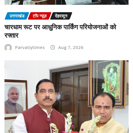
उत्तराखंड
टॉप न्यूज़
देहरादून
चारधाम रूट पर आधुनिक पार्किंग परियोजनाओं को
रफ्तार
Parvatiytimes
Aug 7, 2026