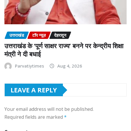
उत्तराखंड
टॉप न्यूज़
देहरादून
उत्तराखंड के ‘पूर्ण साक्षर राज्य’ बनने पर केन्द्रीय शिक्षा
मंत्री ने दी बधाई
Parvatiytimes
Aug 4, 2026
LEAVE A REPLY
Your email address will not be published.
Required fields are marked
*