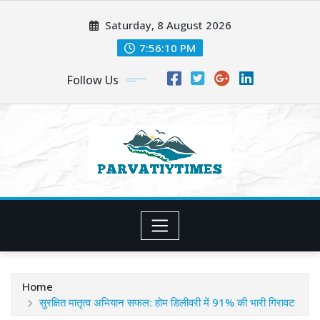
Skip
Saturday, 8 August 2026
to
content
7:56:11 PM
Follow Us
Home
सुरक्षित मातृत्व अभियान सफल: होम डिलीवरी में 91% की भारी गिरावट