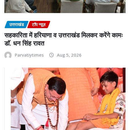
उत्तराखंड
टॉप न्यूज़
सहकारिता में हरियाणा व उत्तराखंड मिलकर करेंगे कामः
डाॅ. धन सिंह रावत
Parvatiytimes
Aug 5, 2026