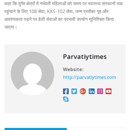
कहा कि दुर्गम क्षेत्रों में गर्भवती महिलाओं को समय पर स्वास्थ्य संस्थानों तक
पहुंचाने के लिए 108 सेवा, KKS-102 सेवा, जन्म प्रतीक्षा गृह और
आवश्यकता पड़ने पर हेली सेवाओं का प्रभावी उपयोग सुनिश्चित किया
जाएगा।
Parvatiytimes
Website:
http://parvatiytimes.com