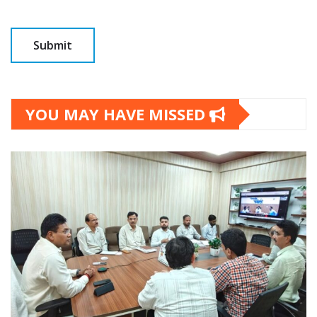
YOU MAY HAVE MISSED