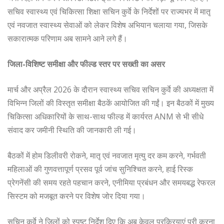
सचिव स्वास्थ्य एवं चिकित्सा शिक्षा सचिन कुर्वे के निर्देशों पर राज्यभर में मातृ
एवं नवजात स्वास्थ्य सेवाओं को लेकर विशेष अभियान चलाया गया, जिसके
सकारात्मक परिणाम अब सामने आने लगे हैं।
जिला-विशिष्ट समीक्षा और फील्ड स्तर पर सख्ती का असर
मार्च और अप्रैल 2026 के दौरान स्वास्थ्य सचिव सचिन कुर्वे की अध्यक्षता में
विभिन्न जिलों की विस्तृत समीक्षा बैठकें आयोजित की गईं। इन बैठकों में मुख्य
चिकित्सा अधिकारियों के साथ-साथ फील्ड में कार्यरत ANM से भी सीधे
संवाद कर जमीनी स्थिति की जानकारी ली गई।
बैठकों में होम डिलीवरी रोकने, मातृ एवं नवजात मृत्यु दर कम करने, गर्भवती
महिलाओं की गुणवत्तापूर्ण प्रसव पूर्व जांच सुनिश्चित करने, हाई रिस्क
प्रेगनेंसी की समय रहते पहचान करने, एनीमिया प्रबंधन और समयबद्ध रेफरल
सिस्टम को मजबूत करने पर विशेष जोर दिया गया।
सचिन कुर्वे ने जिलों को स्पष्ट निर्देश दिए कि अब केवल प्रक्रियाएं पूरी करना