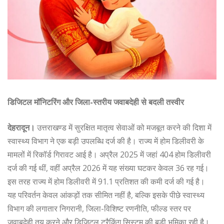
डिजिटल मॉनिटरिंग और जिला-स्तरीय जवाबदेही से बदली तस्वीर
देहरादून।
उत्तराखण्ड में सुरक्षित मातृत्व सेवाओं को मजबूत करने की दिशा में
स्वास्थ्य विभाग ने एक बड़ी उपलब्धि दर्ज की है। राज्य में होम डिलीवरी के
मामलों में रिकॉर्ड गिरावट आई है। अप्रैल 2025 में जहां 404 होम डिलीवरी
दर्ज की गई थीं, वहीं अप्रैल 2026 में यह संख्या घटकर केवल 36 रह गई।
इस तरह राज्य में होम डिलीवरी में 91.1 प्रतिशत की कमी दर्ज की गई है।
यह परिवर्तन केवल आंकड़ों तक सीमित नहीं है, बल्कि इसके पीछे स्वास्थ्य
विभाग की लगातार निगरानी, जिला-विशिष्ट रणनीति, फील्ड स्तर पर
जवाबदेही तय करने और डिजिटल ट्रैकिंग सिस्टम की बड़ी भूमिका रही है।