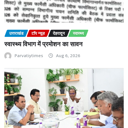
उत्तराखंड
टॉप न्यूज़
देहरादून
स्वास्थ्य
स्वास्थ्य विभाग में प्रमोशन का सावन
Parvatiytimes
Aug 6, 2026