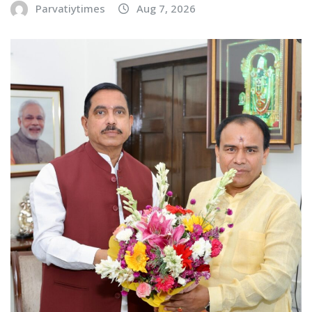
Parvatiytimes
Aug 7, 2026