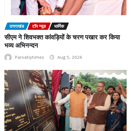
उत्तराखंड
टॉप न्यूज़
धार्मिक
सीएम ने शिवभक्त कांवड़ियों के चरण पखार कर किया
भव्य अभिनन्दन
Parvatiytimes
Aug 5, 2026