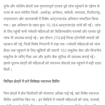
दुर्गम और पर्वतीय क्षेत्रों तक गुणवत्तापूर्ण प्रसव पूर्व जांच पहुंचाने के उद्देश्य से
राज्य के सात पर्वतीय जिलों- अल्मोड़ा, बागेश्वर, चमोली, चम्पावत, पिथौरागढ़,
रुद्रप्रयाग और उत्तरकाशी में विशेष अल्ट्रासाउंड अभियान संचालित किया
गया। इस अभियान के तहत कुल 10,184 अल्ट्रासाउंड जांचें की गईं। जांच
के लिए पहुंची सभी गर्भवती महिलाओं को चिकित्सकीय परामर्श और प्रसव पूर्व
जांच भी उपलब्ध कराई गई। इस दौरान 274 हाई रिस्क प्रेगनेंसी मामलों की
पहचान की गई, जिन्हें विशेष निगरानी में रखा गया।गर्भवती महिलाओं को जांच
केंद्र तक पहुंचाने के लिए खुशियों की सवारी 102 एम्बुलेंस सेवा और विभागीय
एम्बुलेंस के जरिए पिक-अप और ड्रॉप-बैक सुविधा भी उपलब्ध कराई गई।
इससे दूरस्थ क्षेत्रों की महिलाओं को स्वास्थ्य सेवाओं तक पहुंचने में बड़ी राहत
मिली।
चिन्हित क्षेत्रों में लगे विशेषज्ञ स्वास्थ्य शिविर
जिन क्षेत्रों में होम डिलीवरी की संभावना अधिक पाई गई, वहां विशेष स्वास्थ्य
शिविर आयोजित किए गए। इन शिविरों में गर्भवती महिलाओं की जांच, परामर्श,