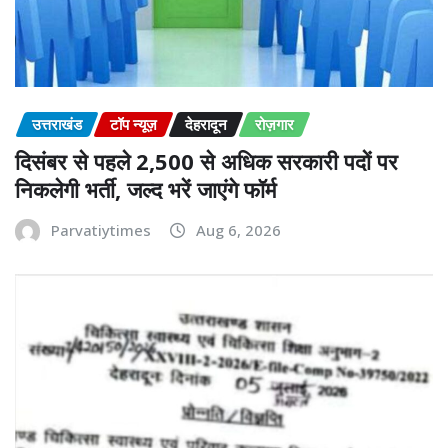
उत्तराखंड
टॉप न्यूज़
देहरादून
रोज़गार
दिसंबर से पहले 2,500 से अधिक सरकारी पदों पर
निकलेगी भर्ती, जल्द भरें जाएंगे फॉर्म
Parvatiytimes
Aug 6, 2026