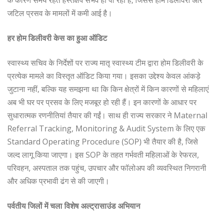
जटिल प्रसव के मामलों में कमी आई है।
हर होम डिलीवरी केस का हुआ ऑडिट
स्वास्थ्य सचिव के निर्देशों पर राज्य मातृ स्वास्थ्य टीम द्वारा होम डिलीवरी के
प्रत्येक मामले का विस्तृत ऑडिट किया गया। इसका उद्देश्य केवल आंकड़े
जुटाना नहीं, बल्कि यह समझना था कि किन क्षेत्रों में किन कारणों से महिलाएं
अब भी घर पर प्रसव के लिए मजबूर हो रही हैं। इन कारणों के आधार पर
सुधारात्मक रणनीतियां तैयार की गईं। साथ ही राज्य सरकार ने Maternal
Referral Tracking, Monitoring & Audit System के लिए एक
Standard Operating Procedure (SOP) भी तैयार की है, जिसे
जल्द लागू किया जाएगा। इस SOP के तहत गर्भवती महिलाओं के रेफरल,
परिवहन, अस्पताल तक पहुंच, उपचार और फॉलोअप की व्यवस्थित निगरानी
और अधिक प्रभावी ढंग से की जाएगी।
पर्वतीय जिलों में चला विशेष अल्ट्रासाउंड अभियान