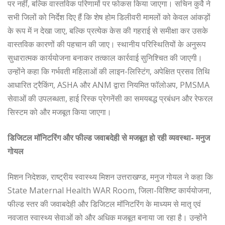
पर नहीं, बल्कि वास्तविक परिणामों पर फोकस किया जाएगा। सचिन कुर्वे ने
सभी जिलों को निर्देश दिए हैं कि शेष होम डिलीवरी मामलों को केवल आंकड़ों
के रूप में न देखा जाए, बल्कि प्रत्येक केस की गहराई से समीक्षा कर उसके
वास्तविक कारणों की पहचान की जाए। स्थानीय परिस्थितियों के अनुरूप
सुधारात्मक कार्ययोजना बनाकर तत्काल कार्रवाई सुनिश्चित की जाएगी।
उन्होंने कहा कि गर्भवती महिलाओं की लाइन-लिस्टिंग, अपेक्षित प्रसव तिथि
आधारित ट्रैकिंग, ASHA और ANM द्वारा नियमित फॉलोअप, PMSMA
सेवाओं की उपलब्धता, हाई रिस्क प्रेगनेंसी का समयबद्ध प्रबंधन और रेफरल
सिस्टम को और मजबूत किया जाएगा।
डिजिटल मॉनिटरिंग और फील्ड जवाबदेही से मजबूत हो रही व्यवस्था- मनुज
गोयल
मिशन निदेशक, राष्ट्रीय स्वास्थ्य मिशन उत्तराखण्ड, मनुज गोयल ने कहा कि
State Maternal Health WAR Room, जिला-विशिष्ट कार्ययोजना,
फील्ड स्तर की जवाबदेही और डिजिटल मॉनिटरिंग के माध्यम से मातृ एवं
नवजात स्वास्थ्य सेवाओं को और अधिक मजबूत बनाया जा रहा है। उन्होंने