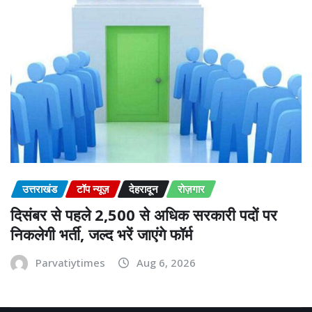
उत्तराखंड
टॉप न्यूज़
देहरादून
रोज़गार
दिसंबर से पहले 2,500 से अधिक सरकारी पदों पर
निकलेगी भर्ती, जल्द भरें जाएंगे फॉर्म
Parvatiytimes
Aug 6, 2026