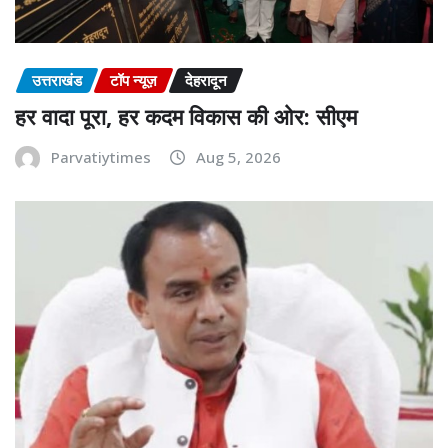
उत्तराखंड
टॉप न्यूज़
देहरादून
हर वादा पूरा, हर कदम विकास की ओर: सीएम
Parvatiytimes
Aug 5, 2026