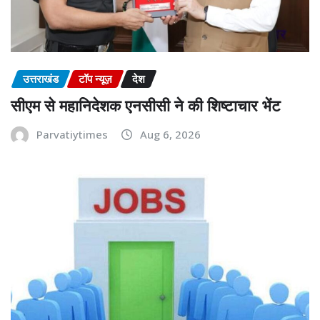
उत्तराखंड
टॉप न्यूज़
देश
सीएम से महानिदेशक एनसीसी ने की शिष्टाचार भेंट
Parvatiytimes
Aug 6, 2026