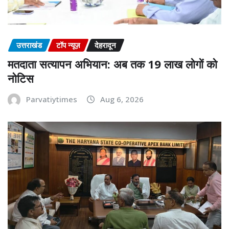
उत्तराखंड
टॉप न्यूज़
देहरादून
मतदाता सत्यापन अभियान: अब तक 19 लाख लोगों को
नोटिस
Parvatiytimes
Aug 6, 2026