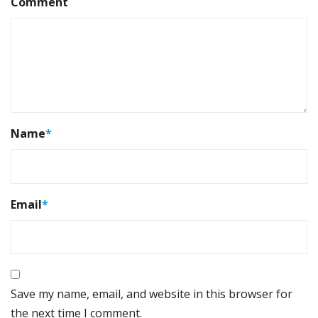
Comment
Name
*
Email
*
Save my name, email, and website in this browser for
the next time I comment.