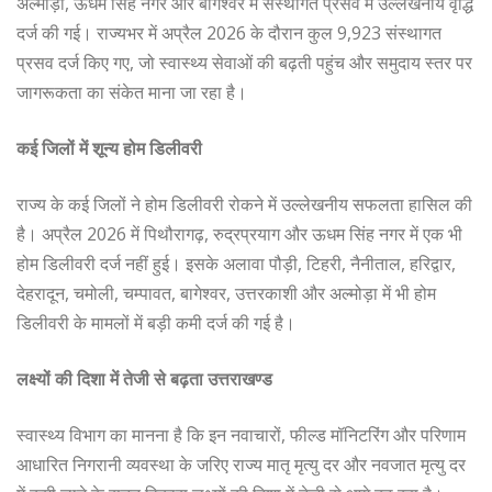
अल्मोड़ा, ऊधम सिंह नगर और बागेश्वर में संस्थागत प्रसव में उल्लेखनीय वृद्धि
दर्ज की गई। राज्यभर में अप्रैल 2026 के दौरान कुल 9,923 संस्थागत
प्रसव दर्ज किए गए, जो स्वास्थ्य सेवाओं की बढ़ती पहुंच और समुदाय स्तर पर
जागरूकता का संकेत माना जा रहा है।
कई जिलों में शून्य होम डिलीवरी
राज्य के कई जिलों ने होम डिलीवरी रोकने में उल्लेखनीय सफलता हासिल की
है। अप्रैल 2026 में पिथौरागढ़, रुद्रप्रयाग और ऊधम सिंह नगर में एक भी
होम डिलीवरी दर्ज नहीं हुई। इसके अलावा पौड़ी, टिहरी, नैनीताल, हरिद्वार,
देहरादून, चमोली, चम्पावत, बागेश्वर, उत्तरकाशी और अल्मोड़ा में भी होम
डिलीवरी के मामलों में बड़ी कमी दर्ज की गई है।
लक्ष्यों की दिशा में तेजी से बढ़ता उत्तराखण्ड
स्वास्थ्य विभाग का मानना है कि इन नवाचारों, फील्ड मॉनिटरिंग और परिणाम
आधारित निगरानी व्यवस्था के जरिए राज्य मातृ मृत्यु दर और नवजात मृत्यु दर