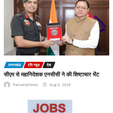
उत्तराखंड
टॉप न्यूज़
देश
सीएम से महानिदेशक एनसीसी ने की शिष्टाचार भेंट
Parvatiytimes
Aug 6, 2026