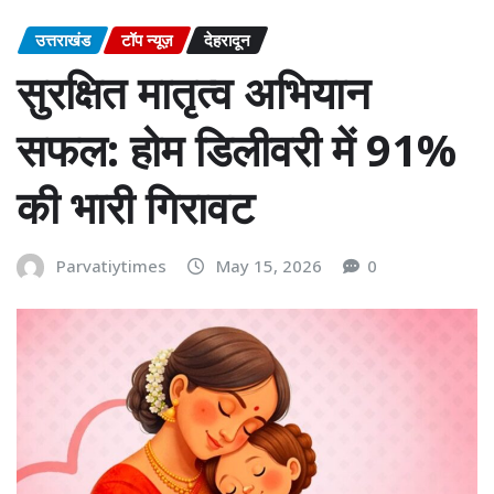
उत्तराखंड
टॉप न्यूज़
देहरादून
सुरक्षित मातृत्व अभियान
सफल: होम डिलीवरी में 91%
की भारी गिरावट
Parvatiytimes
May 15, 2026
0