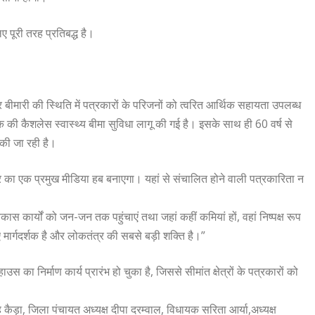
िए पूरी तरह प्रतिबद्ध है।
ीमारी की स्थिति में पत्रकारों के परिजनों को त्वरित आर्थिक सहायता उपलब्ध
की कैशलेस स्वास्थ्य बीमा सुविधा लागू की गई है। इसके साथ ही 60 वर्ष से
की जा रही है।
्षेत्र का एक प्रमुख मीडिया हब बनाएगा। यहां से संचालित होने वाली पत्रकारिता न
िकास कार्यों को जन-जन तक पहुंचाएं तथा जहां कहीं कमियां हों, वहां निष्पक्ष रूप
र्गदर्शक है और लोकतंत्र की सबसे बड़ी शक्ति है।”
स का निर्माण कार्य प्रारंभ हो चुका है, जिससे सीमांत क्षेत्रों के पत्रकारों को
कैड़ा, जिला पंचायत अध्यक्ष दीपा दरम्वाल, विधायक सरिता आर्या,अध्यक्ष