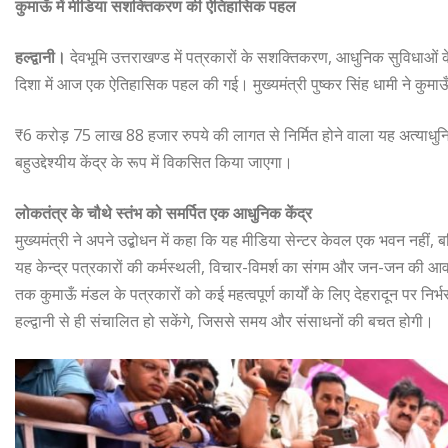
कुमाऊँ में मीडिया सशक्तिकरण की ऐतिहासिक पहल
हल्द्वानी।
देवभूमि उत्तराखण्ड में पत्रकारों के सशक्तिकरण, आधुनिक सुविधाओं
दिशा में आज एक ऐतिहासिक पहल की गई। मुख्यमंत्री पुष्कर सिंह धामी ने कुमाऊ
₹6 करोड़ 75 लाख 88 हजार रुपये की लागत से निर्मित होने वाला यह अत्याधुनि
बहुउद्देश्यीय केंद्र के रूप में विकसित किया जाएगा।
लोकतंत्र के चौथे स्तंभ को समर्पित एक आधुनिक केंद्र
मुख्यमंत्री ने अपने उद्बोधन में कहा कि यह मीडिया सेन्टर केवल एक भवन नही
यह केन्द्र पत्रकारों की कर्मस्थली, विचार-विमर्श का संगम और जन-जन की आव
तक कुमाऊँ मंडल के पत्रकारों को कई महत्वपूर्ण कार्यों के लिए देहरादून पर निर
हल्द्वानी से ही संचालित हो सकेंगे, जिससे समय और संसाधनों की बचत होगी।