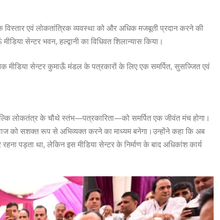
 के विस्तार एवं लोकतांत्रिक व्यवस्था को और अधिक मजबूती प्रदान करने की
ँ मीडिया सेन्टर भवन, हल्द्वानी का विधिवत शिलान्यास किया।
क मीडिया सेन्टर कुमाऊँ मंडल के पत्रकारों के लिए एक समर्पित, सुसज्जित एवं
ं, बल्कि लोकतंत्र के चौथे स्तंभ—पत्रकारिता—को समर्पित एक जीवंत मंच होगा।
ाज को सशक्त रूप से अभिव्यक्त करने का माध्यम बनेगा।उन्होंने कहा कि अब
्भर रहना पड़ता था, लेकिन इस मीडिया सेन्टर के निर्माण के बाद अधिकांश कार्य