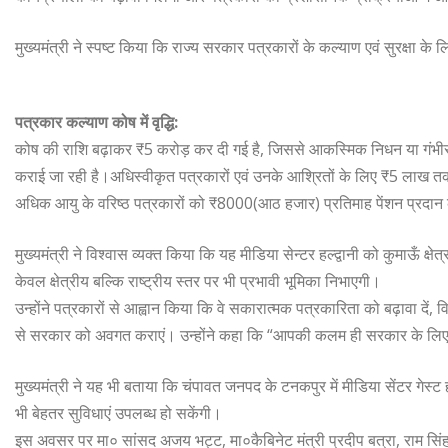
मुख्यमंत्री ने स्पष्ट किया कि राज्य सरकार पत्रकारों के कल्याण एवं सुरक्षा के ल
पत्रकार कल्याण कोष में वृद्धि:
कोष की राशि बढ़ाकर ₹5 करोड़ कर दी गई है, जिससे आकस्मिक निधन या गंभीर ब
कराई जा रही है।अधिस्वीकृत पत्रकारों एवं उनके आश्रितों के लिए ₹5 लाख तक 
अधिक आयु के वरिष्ठ पत्रकारों को ₹8000(आठ हजार) प्रतिमाह पेंशन प्रदान 
मुख्यमंत्री ने विश्वास व्यक्त किया कि यह मीडिया सेन्टर हल्द्वानी को कुमाऊँ क
केवल क्षेत्रीय बल्कि राष्ट्रीय स्तर पर भी प्रभावी भूमिका निभाएगी।
उन्होंने पत्रकारों से आह्वान किया कि वे सकारात्मक पत्रकारिता को बढ़ावा दें, व
से सरकार को अवगत कराएं। उन्होंने कहा कि “आपकी कलम ही सरकार के लिए मा
मुख्यमंत्री ने यह भी बताया कि चंपावत जनपद के टनकपुर में मीडिया सेंटर गेस्ट हाउ
भी बेहतर सुविधाएं उपलब्ध हो सकेंगी।
इस अवसर पर मा० सांसद अजय भट्ट, मा०कैबिनेट मंत्री प्रदीप बत्रा, राम सिंह 