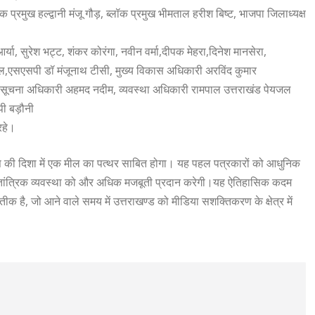
 प्रमुख हल्द्वानी मंजू गौड़, ब्लॉक प्रमुख भीमताल हरीश बिष्ट, भाजपा जिलाध्यक्ष
 आर्या, सुरेश भट्ट, शंकर कोरंगा, नवीन वर्मा,दीपक मेहरा,दिनेश मानसेरा,
ल,एसएसपी डॉ मंजूनाथ टीसी, मुख्य विकास अधिकारी अरविंद कुमार
, सूचना अधिकारी अहमद नदीम, व्यवस्था अधिकारी रामपाल उत्तराखंड पेयजल
 पी बड़ौनी
रहे।
विकास की दिशा में एक मील का पत्थर साबित होगा। यह पहल पत्रकारों को आधुनिक
 लोकतांत्रिक व्यवस्था को और अधिक मजबूती प्रदान करेगी।यह ऐतिहासिक कदम
प्रतीक है, जो आने वाले समय में उत्तराखण्ड को मीडिया सशक्तिकरण के क्षेत्र में