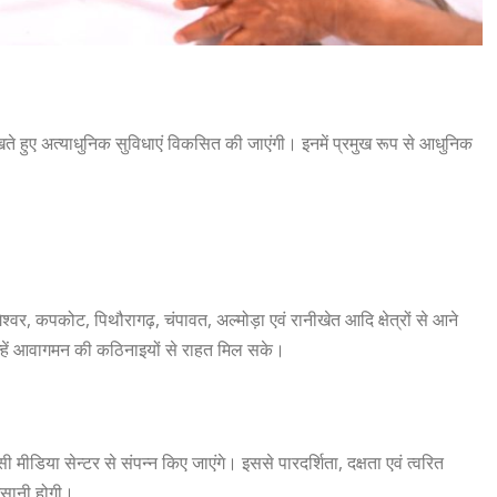
खते हुए अत्याधुनिक सुविधाएं विकसित की जाएंगी। इनमें प्रमुख रूप से आधुनिक
श्वर, कपकोट, पिथौरागढ़, चंपावत, अल्मोड़ा एवं रानीखेत आदि क्षेत्रों से आने
उन्हें आवागमन की कठिनाइयों से राहत मिल सके।
सी मीडिया सेन्टर से संपन्न किए जाएंगे। इससे पारदर्शिता, दक्षता एवं त्वरित
 आसानी होगी।