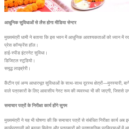
आधुनिक सुविधाओं से लैस होगा मीडिया सेन्टर
मुख्यमंत्री धामी ने बताया कि इस भवन में आधुनिक आवश्यकताओं को ध्यान में र
प्रेस कॉन्फ्रेंस हॉल।
हाई-स्पीड इंटरनेट सुविधा।
डिजिटल स्टूडियो।
समृद्ध लाइब्रेरी।
कैंटीन एवं अन्य आधारभूत सुविधाओं के साथ-साथ दूरस्थ क्षेत्रों—मुनस्यारी, बागे
वाले पत्रकारों के लिए आवासीय गेस्ट रूम की व्यवस्था भी की जाएगी, जिससे 
समाचार पत्रों के निरीक्षा कार्य होंगे सुगम
मुख्यमंत्री ने यह भी घोषणा की कि समाचार पत्रों से संबंधित निरीक्षा कार्य अब इ
कार्यप्रणाली को बढ़ावा मिलेगा और पत्रकारों को प्रशासनिक प्रक्रियाओं में