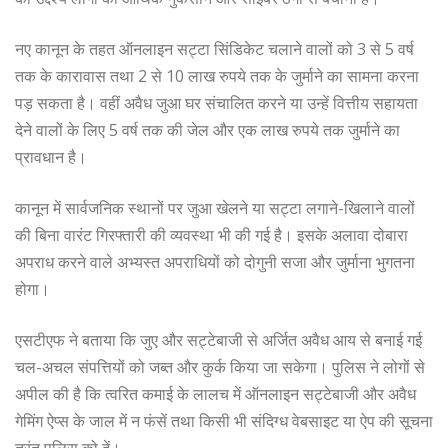
नए कानून के तहत ऑनलाइन सट्टा सिंडिकेट चलाने वालों को 3 से 5 वर्ष
तक के कारावास तथा 2 से 10 लाख रुपये तक के जुर्माने का सामना करना
पड़ सकता है। वहीं अवैध जुआ घर संचालित करने या उन्हें वित्तीय सहायता
देने वालों के लिए 5 वर्ष तक की जेल और एक लाख रुपये तक जुर्माने का
प्रावधान है।
कानून में सार्वजनिक स्थानों पर जुआ खेलने या सट्टा लगाने-खिलाने वालों
की बिना वारंट गिरफ्तारी की व्यवस्था भी की गई है। इसके अलावा दोबारा
अपराध करने वाले अभ्यस्त अपराधियों को दोगुनी सजा और जुर्माना भुगतना
होगा।
एसटीएफ ने बताया कि जुए और सट्टेबाजी से अर्जित अवैध आय से बनाई गई
चल-अचल संपत्तियों को जब्त और कुर्क किया जा सकेगा। पुलिस ने लोगों से
अपील की है कि त्वरित कमाई के लालच में ऑनलाइन सट्टेबाजी और अवैध
गेमिंग ऐप्स के जाल में न फंसें तथा किसी भी संदिग्ध वेबसाइट या ऐप की सूचना
तुरंत पुलिस को दें।