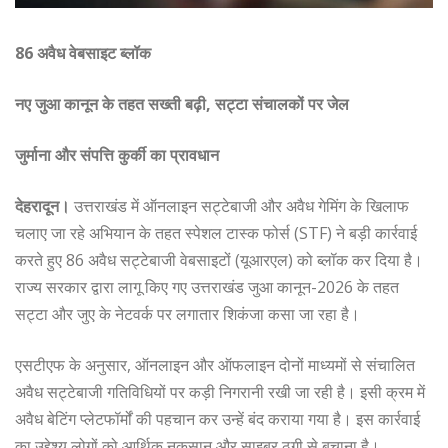
86 अवैध वेबसाइट ब्लॉक
नए जुआ कानून के तहत सख्ती बढ़ी, सट्टा संचालकों पर जेल
जुर्माना और संपत्ति कुर्की का प्रावधान
देहरादून।
उत्तराखंड में ऑनलाइन सट्टेबाजी और अवैध गेमिंग के खिलाफ
चलाए जा रहे अभियान के तहत स्पेशल टास्क फोर्स (STF) ने बड़ी कार्रवाई
करते हुए 86 अवैध सट्टेबाजी वेबसाइटों (यूआरएल) को ब्लॉक कर दिया है।
राज्य सरकार द्वारा लागू किए गए उत्तराखंड जुआ कानून-2026 के तहत
सट्टा और जुए के नेटवर्क पर लगातार शिकंजा कसा जा रहा है।
एसटीएफ के अनुसार, ऑनलाइन और ऑफलाइन दोनों माध्यमों से संचालित
अवैध सट्टेबाजी गतिविधियों पर कड़ी निगरानी रखी जा रही है। इसी क्रम में
अवैध बेटिंग प्लेटफॉर्मों की पहचान कर उन्हें बंद कराया गया है। इस कार्रवाई
का उद्देश्य लोगों को आर्थिक नुकसान और साइबर ठगी से बचाना है।