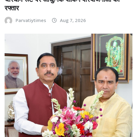
रफ्तार
Parvatiytimes
Aug 7, 2026