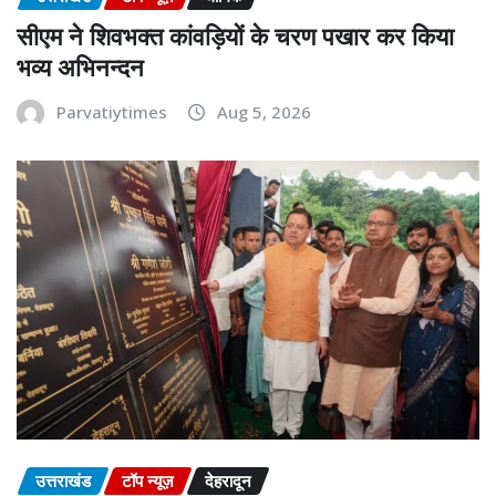
सीएम ने शिवभक्त कांवड़ियों के चरण पखार कर किया
भव्य अभिनन्दन
Parvatiytimes
Aug 5, 2026
उत्तराखंड
टॉप न्यूज़
देहरादून