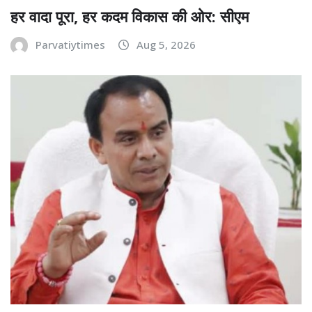
हर वादा पूरा, हर कदम विकास की ओर: सीएम
Parvatiytimes
Aug 5, 2026