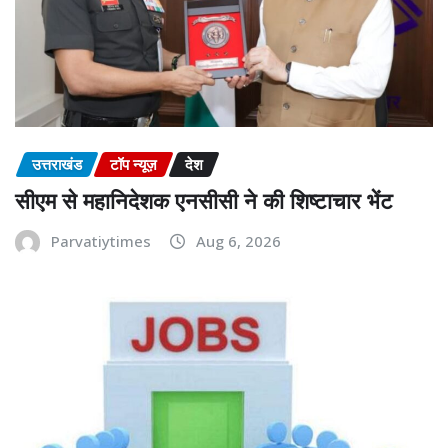
उत्तराखंड
टॉप न्यूज़
देश
सीएम से महानिदेशक एनसीसी ने की शिष्टाचार भेंट
Parvatiytimes
Aug 6, 2026