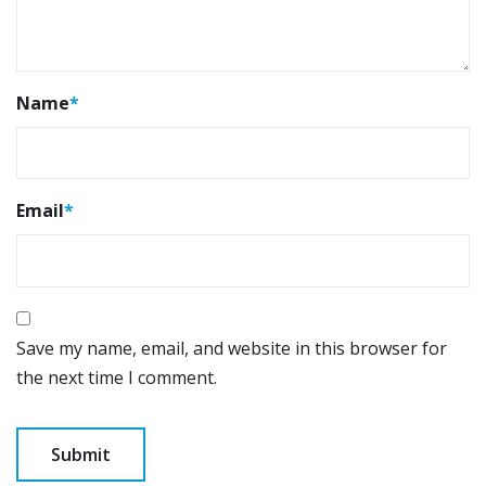
Name
*
Email
*
Save my name, email, and website in this browser for
the next time I comment.