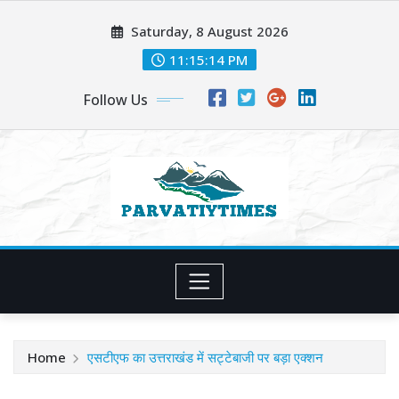
Skip
Saturday, 8 August 2026
to
content
11:15:15 PM
Follow Us
Home
एसटीएफ का उत्तराखंड में सट्टेबाजी पर बड़ा एक्शन