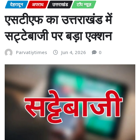
देहरादून
अपराध
उत्तराखंड
टॉप न्यूज़
एसटीएफ का उत्तराखंड में
सट्टेबाजी पर बड़ा एक्शन
Parvatiytimes
Jun 4, 2026
0