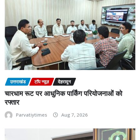
उत्तराखंड
टॉप न्यूज़
देहरादून
चारधाम रूट पर आधुनिक पार्किंग परियोजनाओं को
रफ्तार
Parvatiytimes
Aug 7, 2026