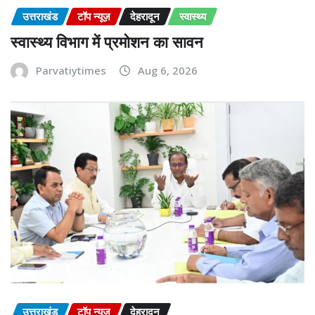
उत्तराखंड
टॉप न्यूज़
देहरादून
स्वास्थ्य
स्वास्थ्य विभाग में प्रमोशन का सावन
Parvatiytimes
Aug 6, 2026
उत्तराखंड
टॉप न्यूज़
देहरादून