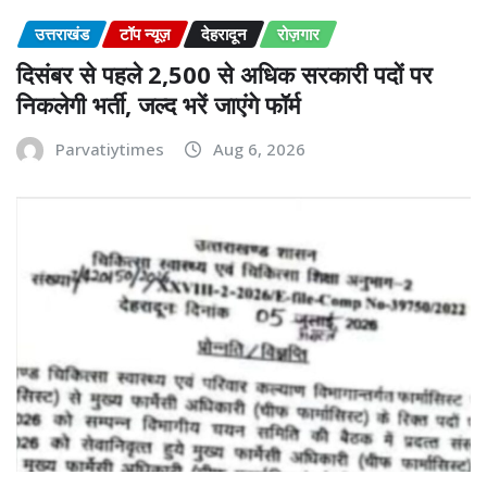
उत्तराखंड
टॉप न्यूज़
देहरादून
रोज़गार
दिसंबर से पहले 2,500 से अधिक सरकारी पदों पर
निकलेगी भर्ती, जल्द भरें जाएंगे फॉर्म
Parvatiytimes
Aug 6, 2026