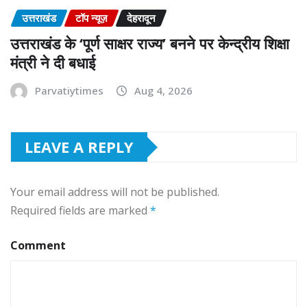
उत्तराखंड
टॉप न्यूज़
देहरादून
उत्तराखंड के ‘पूर्ण साक्षर राज्य’ बनने पर केन्द्रीय शिक्षा
मंत्री ने दी बधाई
Parvatiytimes
Aug 4, 2026
LEAVE A REPLY
Your email address will not be published.
Required fields are marked
*
Comment