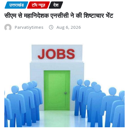
उत्तराखंड
टॉप न्यूज़
देश
सीएम से महानिदेशक एनसीसी ने की शिष्टाचार भेंट
Parvatiytimes
Aug 6, 2026