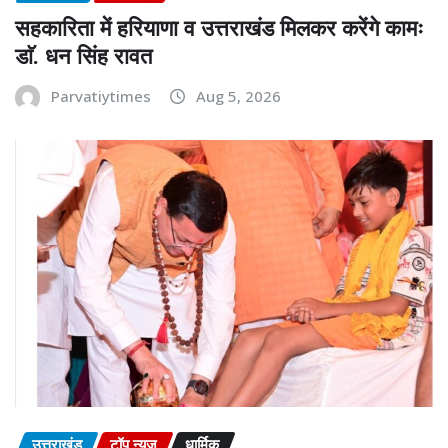
सहकारिता में हरियाणा व उत्तराखंड मिलकर करेंगे कामः
डाॅ. धन सिंह रावत
Parvatiytimes
Aug 5, 2026
उत्तराखंड
टॉप न्यूज़
धार्मिक