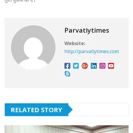
Parvatiytimes
Website:
http://parvatiytimes.com
RELATED STORY