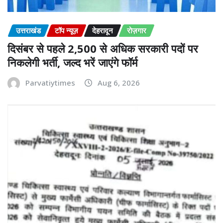
उत्तराखंड
टॉप न्यूज़
देहरादून
रोज़गार
दिसंबर से पहले 2,500 से अधिक सरकारी पदों पर
निकलेगी भर्ती, जल्द भरें जाएंगे फॉर्म
Parvatiytimes
Aug 6, 2026