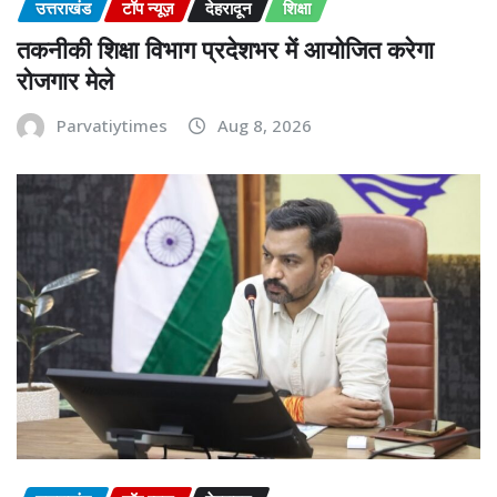
उत्तराखंड
टॉप न्यूज़
देहरादून
शिक्षा
तकनीकी शिक्षा विभाग प्रदेशभर में आयोजित करेगा
रोजगार मेले
Parvatiytimes
Aug 8, 2026