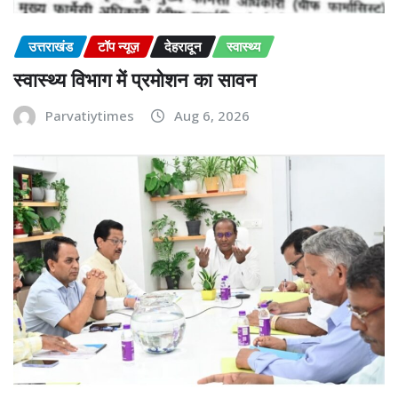
उत्तराखंड
टॉप न्यूज़
देहरादून
स्वास्थ्य
स्वास्थ्य विभाग में प्रमोशन का सावन
Parvatiytimes
Aug 6, 2026