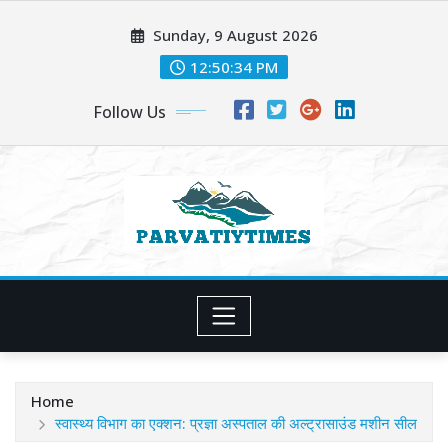
Skip
Sunday, 9 August 2026
to
content
12:50:36 PM
Follow Us
Home
स्वास्थ्य विभाग का एक्शन: प्रज्ञा अस्पताल की अल्ट्रासाउंड मशीन सील