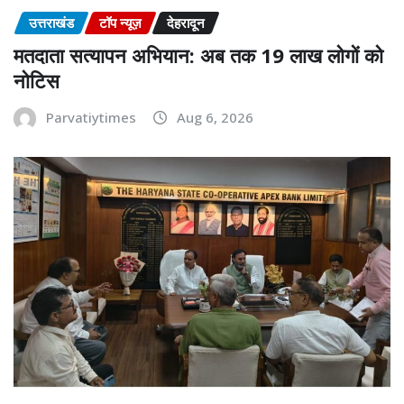
उत्तराखंड
टॉप न्यूज़
देहरादून
मतदाता सत्यापन अभियान: अब तक 19 लाख लोगों को
नोटिस
Parvatiytimes
Aug 6, 2026