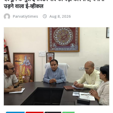
उड़ने वाला ई-व्हीकल
Parvatiytimes
Aug 8, 2026