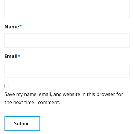
Name
*
Email
*
Save my name, email, and website in this browser for
the next time I comment.