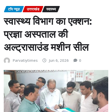
टॉप न्यूज़
उत्तराखंड
स्वास्थ्य
स्वास्थ्य विभाग का एक्शन:
प्रज्ञा अस्पताल की
अल्ट्रासाउंड मशीन सील
Parvatiytimes
Jun 6, 2026
0