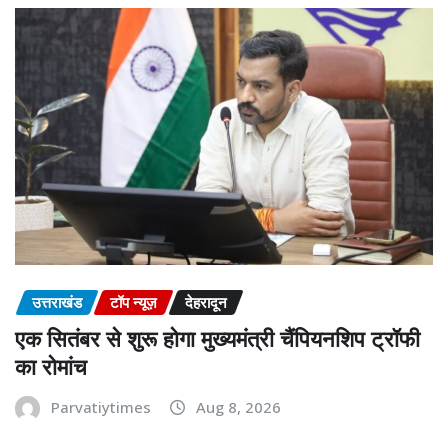
उत्तराखंड
टॉप न्यूज़
देहरादून
एक सितंबर से शुरू होगा मुख्यमंत्री चैंपियनशिप ट्रॉफी
का रोमांच
Parvatiytimes
Aug 8, 2026