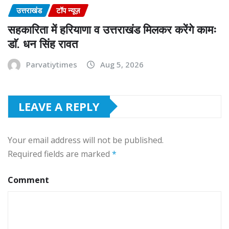
उत्तराखंड
टॉप न्यूज़
सहकारिता में हरियाणा व उत्तराखंड मिलकर करेंगे कामः
डाॅ. धन सिंह रावत
Parvatiytimes
Aug 5, 2026
LEAVE A REPLY
Your email address will not be published.
Required fields are marked
*
Comment