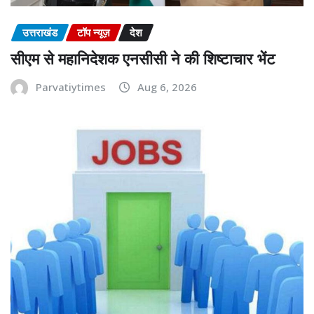
उत्तराखंड
टॉप न्यूज़
देश
सीएम से महानिदेशक एनसीसी ने की शिष्टाचार भेंट
Parvatiytimes
Aug 6, 2026