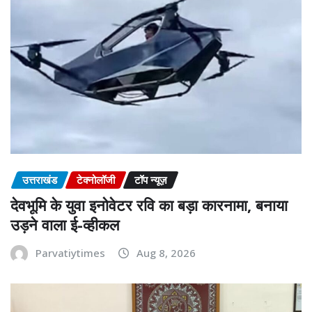
उत्तराखंड
टेक्नोलॉजी
टॉप न्यूज़
देवभूमि के युवा इनोवेटर रवि का बड़ा कारनामा, बनाया
उड़ने वाला ई-व्हीकल
Parvatiytimes
Aug 8, 2026