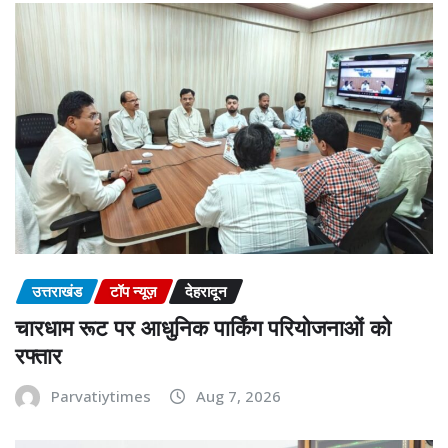
उत्तराखंड
टॉप न्यूज़
देहरादून
चारधाम रूट पर आधुनिक पार्किंग परियोजनाओं को
रफ्तार
Parvatiytimes
Aug 7, 2026