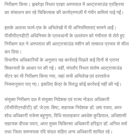
निरीक्षण किया। झबरेड़ा स्थित प्रज्ञा अस्पताल में अल्ट्रासाउंड प्रक्रिया
का संचालन कर रहे चिकित्सक की कार्यप्रणाली में गंभीर कमियां पाई गईं।
इसके अलावा फार्म-एफ के अभिलेखों में भी अनियमितताएं सामने आईं।
पीसीपीएनडीटी अधिनियम के प्रावधानों के उल्लंघन को गंभीरता से लेते हुए
निरीक्षण दल ने अस्पताल की अल्ट्रासाउंड मशीन को तत्काल प्रभाव से सील
कर दिया।
विभागीय अधिकारियों के अनुसार यह कार्रवाई पिछले कई दिनों से प्राप्त
शिकायतों के आधार पर की गई। वहीं, मंगलौर स्थित संतोष अल्ट्रासाउंड
सेंटर का भी निरीक्षण किया गया, जहां सभी अभिलेख एवं दस्तावेज
नियमानुसार पाए गए। इसलिए केंद्र के विरुद्ध कोई कार्रवाई नहीं की गई।
संयुक्त निरीक्षण दल में संयुक्त निदेशक एवं राज्य नोडल अधिकारी
(पीसीपीएनडीटी) डॉ. जे.एस. बिष्ट, सहायक निदेशक डॉ. उमा रावत, अपर
शोध अधिकारी राकेश बहुगुणा, विधि सलाहकार अवधेश कुडियाल, अधिशासी
सहायक दीपक पवार, अपर मुख्य चिकित्सा अधिकारी हरिद्वार डॉ. अनिल वर्मा
तथा जिला समन्वयक रवि संदल सहित अन्य अधिकारी शामिल रहे।