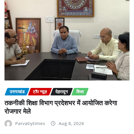
उत्तराखंड
टॉप न्यूज़
देहरादून
शिक्षा
तकनीकी शिक्षा विभाग प्रदेशभर में आयोजित करेगा
रोजगार मेले
Parvatiytimes
Aug 8, 2026