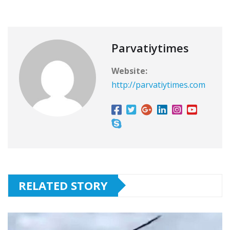
Parvatiytimes
Website:
http://parvatiytimes.com
RELATED STORY