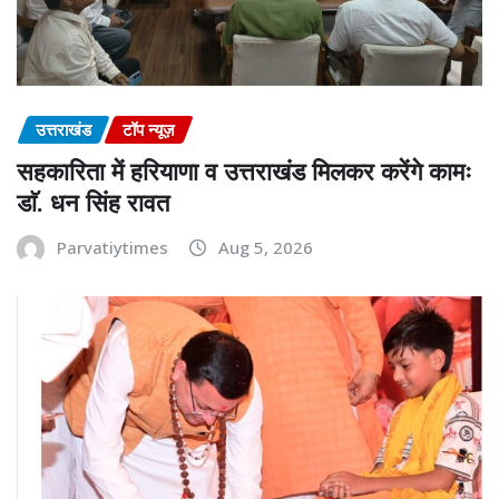
उत्तराखंड
टॉप न्यूज़
सहकारिता में हरियाणा व उत्तराखंड मिलकर करेंगे कामः
डाॅ. धन सिंह रावत
Parvatiytimes
Aug 5, 2026