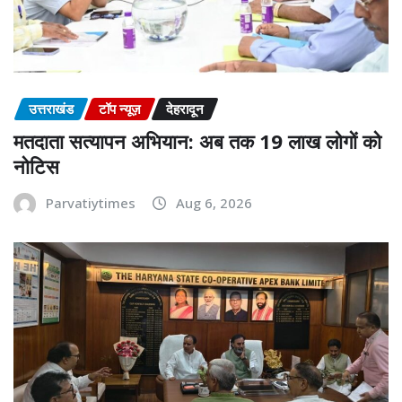
उत्तराखंड
टॉप न्यूज़
देहरादून
मतदाता सत्यापन अभियान: अब तक 19 लाख लोगों को
नोटिस
Parvatiytimes
Aug 6, 2026