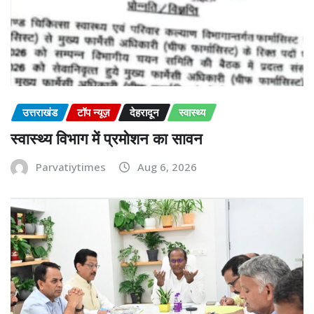
उत्तराखंड
टॉप न्यूज़
देहरादून
स्वास्थ्य
स्वास्थ्य विभाग में प्रमोशन का सावन
Parvatiytimes
Aug 6, 2026