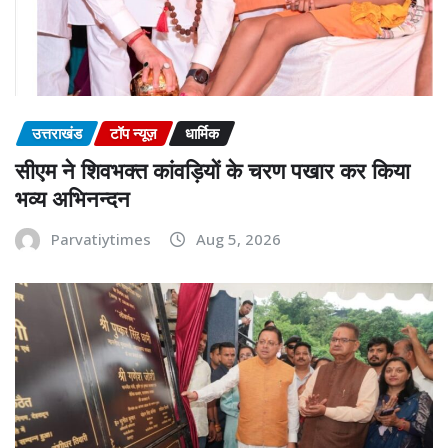
उत्तराखंड
टॉप न्यूज़
धार्मिक
सीएम ने शिवभक्त कांवड़ियों के चरण पखार कर किया
भव्य अभिनन्दन
Parvatiytimes
Aug 5, 2026