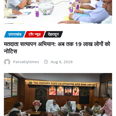
उत्तराखंड
टॉप न्यूज़
देहरादून
मतदाता सत्यापन अभियान: अब तक 19 लाख लोगों को
नोटिस
Parvatiytimes
Aug 6, 2026