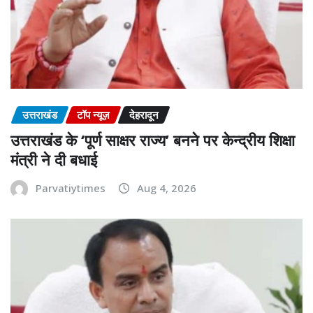
उत्तराखंड
टॉप न्यूज़
देहरादून
उत्तराखंड के ‘पूर्ण साक्षर राज्य’ बनने पर केन्द्रीय शिक्षा
मंत्री ने दी बधाई
Parvatiytimes
Aug 4, 2026