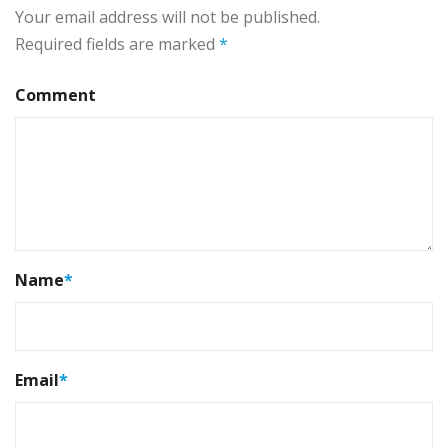
Your email address will not be published.
Required fields are marked
*
Comment
Name
*
Email
*