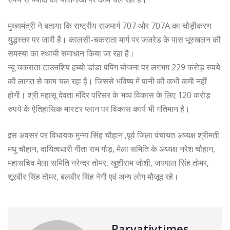
मुख्यमंत्री ने बताया कि राष्ट्रीय राजमार्ग 707 और 707A का चौड़ीकरण
युद्धस्तर पर जारी है। कालसी-चकराता मार्ग पर जजरेड के पास भूस्खलन की
समस्या का स्थायी समाधान किया जा रहा है।
न्यू चकराता टाउनशिप हय्यो डांडा पंपिंग योजना पर लगभग 229 करोड़ रुपये
की लागत से काम चल रहा है। जिससे भविष्य में पानी की कभी कमी नहीं
होगी। श्री महासू देवता मंदिर परिसर के भव्य विकास के लिए 120 करोड़
रुपये के ऐतिहासिक मास्टर प्लान पर विकास कार्य भी गतिमान है।
इस अवसर पर विधायक मुन्ना सिंह चौहान ,पूर्व जिला पंचायत अध्यक्ष श्रीमती
मधु चौहान, दायित्वधारी गीता राम गौड़, मेला समिति के अध्यक्ष नरेश चौहान,
महासचिव मेला समिति नरेन्द्र तोमर, खुशीराम जोशी, जयपाल सिंह तोमर,
शूरवीर सिंह तोमर, बलवीर सिंह नेगी एवं अन्य लोग मौजूद रहे।
Parvatiytimes