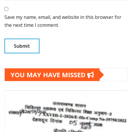
Save my name, email, and website in this browser for
the next time I comment.
YOU MAY HAVE MISSED