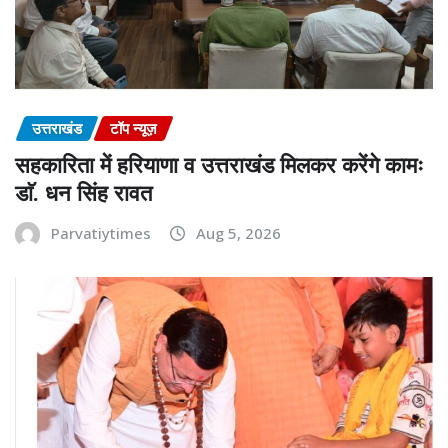
उत्तराखंड
टॉप न्यूज़
सहकारिता में हरियाणा व उत्तराखंड मिलकर करेंगे कामः
डाॅ. धन सिंह रावत
Parvatiytimes
Aug 5, 2026