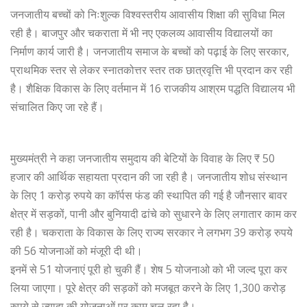
जनजातीय बच्चों को निःशुल्क विश्वस्तरीय आवासीय शिक्षा की सुविधा मिल
रही है। बाजपुर और चकराता में भी नए एकलव्य आवासीय विद्यालयों का
निर्माण कार्य जारी है। जनजातीय समाज के बच्चों को पढ़ाई के लिए सरकार,
प्राथमिक स्तर से लेकर स्नातकोत्तर स्तर तक छात्रवृत्ति भी प्रदान कर रही
है। शैक्षिक विकास के लिए वर्तमान में 16 राजकीय आश्रम पद्धति विद्यालय भी
संचालित किए जा रहे हैं।
मुख्यमंत्री ने कहा जनजातीय समुदाय की बेटियों के विवाह के लिए ₹ 50
हजार की आर्थिक सहायता प्रदान की जा रही है। जनजातीय शोध संस्थान
के लिए 1 करोड़ रुपये का कॉर्पस फंड की स्थापित की गई है जौनसार बावर
क्षेत्र में सड़कों, पानी और बुनियादी ढांचे को सुधारने के लिए लगातार काम कर
रही है। चकराता के विकास के लिए राज्य सरकार ने लगभग 39 करोड़ रुपये
की 56 योजनाओं को मंजूरी दी थी।
इनमें से 51 योजनाएं पूरी हो चुकी हैं। शेष 5 योजनाओ को भी जल्द पूरा कर
लिया जाएगा। पूरे क्षेत्र की सड़कों को मजबूत करने के लिए 1,300 करोड़
रुपये से ज्यादा की योजनाओं पर काम चल रहा है।