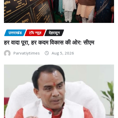
उत्तराखंड
टॉप न्यूज़
देहरादून
हर वादा पूरा, हर कदम विकास की ओर: सीएम
Parvatiytimes
Aug 5, 2026