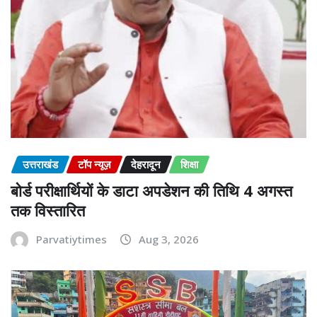
उत्तराखंड
टॉप न्यूज़
देहरादून
शिक्षा
बोर्ड परीक्षार्थियों के डाटा अपडेशन की तिथि 4 अगस्त
तक विस्तारित
Parvatiytimes
Aug 3, 2026