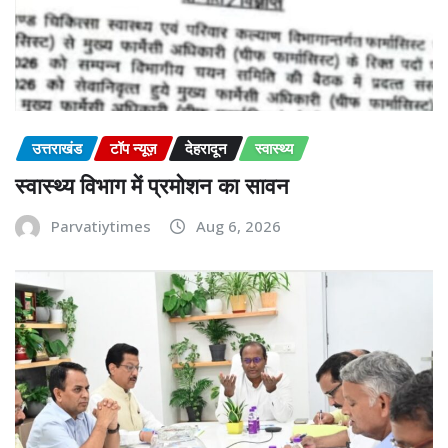
उत्तराखंड
टॉप न्यूज़
देहरादून
स्वास्थ्य
स्वास्थ्य विभाग में प्रमोशन का सावन
Parvatiytimes
Aug 6, 2026