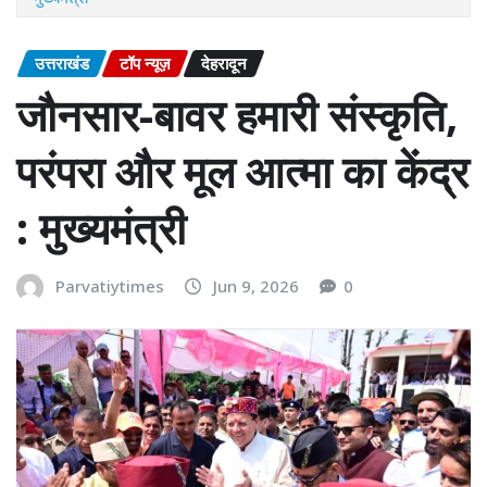
उत्तराखंड
टॉप न्यूज़
देहरादून
जौनसार-बावर हमारी संस्कृति,
परंपरा और मूल आत्मा का केंद्र
: मुख्यमंत्री
Parvatiytimes
Jun 9, 2026
0