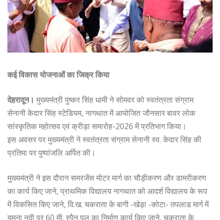
कई विकास योजनाओं का जिक्र किया
देहरादून।
मुख्यमंत्री पुष्कर सिंह धामी ने सोमवर को स्वतंत्रता संग्राम
सेनानी केदार सिंह स्टेडियम, नागथात में आयोजित जौनसार बावर लोक
सांस्कृतिक महोत्सव एवं क्रीड़ा समारोह-2026 में प्रतिभाग किया।
इस अवसर पर मुख्यमंत्री ने स्वतंत्रता संग्राम सेनानी स्व. केदार सिंह की
प्रतिमा पर पुष्पांजलि अर्पित की।
मुख्यमंत्री ने इस दौरान समरजेंस मोटर मार्ग का चौड़ीकरण और डामरीकरण
का कार्य किए जाने, प्राथमिक विद्यालय नागथात को आदर्श विद्यालय के रूप
में विकसित किए जाने, वि.ख. चकराता के बागी -खेड़ा -कोटा- तपलाड मार्ग में
यमुना नदी पर 60 मी. स्पैन पुल का निर्माण कार्य किए जाने, चकराता के