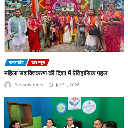
उत्तराखंड
टॉप न्यूज़
महिला सशक्तिकरण की दिशा में ऐतिहासिक पहल
Parvatiytimes
Jul 31, 2026