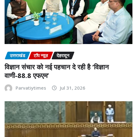
उत्तराखंड
टॉप न्यूज़
देहरादून
विज्ञान संचार को नई पहचान दे रही है ‘विज्ञान
वाणी-88.8 एफएम’
Parvatiytimes
Jul 31, 2026