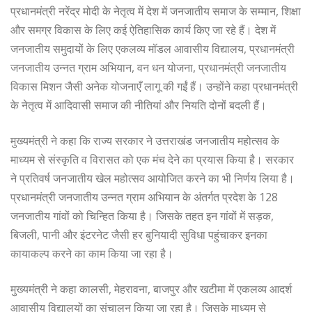
प्रधानमंत्री नरेंद्र मोदी के नेतृत्व में देश में जनजातीय समाज के सम्मान, शिक्षा
और समग्र विकास के लिए कई ऐतिहासिक कार्य किए जा रहे हैं। देश में
जनजातीय समुदायों के लिए एकलव्य मॉडल आवासीय विद्यालय, प्रधानमंत्री
जनजातीय उन्नत ग्राम अभियान, वन धन योजना, प्रधानमंत्री जनजातीय
विकास मिशन जैसी अनेक योजनाएँ लागू की गईं हैं। उन्होंने कहा प्रधानमंत्री
के नेतृत्व में आदिवासी समाज की नीतियां और नियति दोनों बदली हैं।
मुख्यमंत्री ने कहा कि राज्य सरकार ने उत्तराखंड जनजातीय महोत्सव के
माध्यम से संस्कृति व विरासत को एक मंच देने का प्रयास किया है। सरकार
ने प्रतिवर्ष जनजातीय खेल महोत्सव आयोजित करने का भी निर्णय लिया है।
प्रधानमंत्री जनजातीय उन्नत ग्राम अभियान के अंतर्गत प्रदेश के 128
जनजातीय गांवों को चिन्हित किया है। जिसके तहत इन गांवों में सड़क,
बिजली, पानी और इंटरनेट जैसी हर बुनियादी सुविधा पहुंचाकर इनका
कायाकल्प करने का काम किया जा रहा है।
मुख्यमंत्री ने कहा कालसी, मेहरावना, बाजपुर और खटीमा में एकलव्य आदर्श
आवासीय विद्यालयों का संचालन किया जा रहा है। जिसके माध्यम से