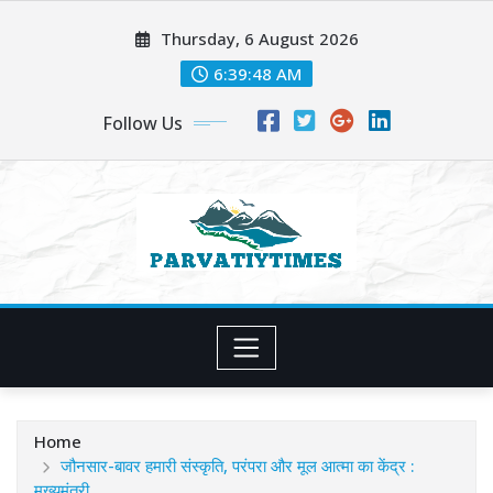
Skip
Thursday, 6 August 2026
to
content
6:39:49 AM
Follow Us
Home
जौनसार-बावर हमारी संस्कृति, परंपरा और मूल आत्मा का केंद्र :
मुख्यमंत्री