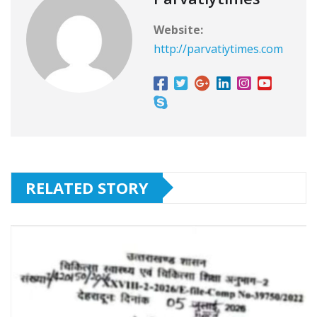
Website:
http://parvatiytimes.com
RELATED STORY