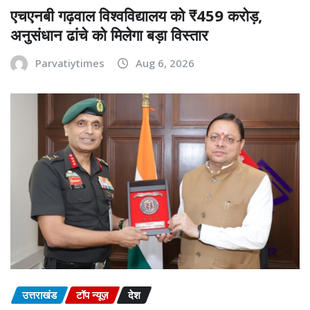
एचएनबी गढ़वाल विश्वविद्यालय को ₹459 करोड़,
अनुसंधान ढांचे को मिलेगा बड़ा विस्तार
Parvatiytimes
Aug 6, 2026
उत्तराखंड
टॉप न्यूज़
देश