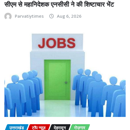
सीएम से महानिदेशक एनसीसी ने की शिष्टाचार भेंट
Parvatiytimes
Aug 6, 2026
उत्तराखंड
टॉप न्यूज़
देहरादून
रोज़गार