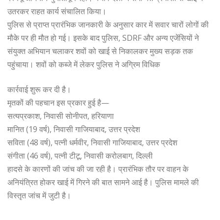
उतरकर राहत कार्य संचालित किया।
पुलिस से प्राप्त प्रारंभिक जानकारी के अनुसार कार में सवार चारों लोगों की
मौके पर ही मौत हो गई। इसके बाद पुलिस, SDRF और अन्य एजेंसियों ने
संयुक्त अभियान चलाकर शवों को खाई से निकालकर मुख्य सड़क तक
पहुंचाया। शवों को कब्जे में लेकर पुलिस ने अग्रिम विधिक
कार्रवाई शुरू कर दी है।
मृतकों की पहचान इस प्रकार हुई है—
सत्यप्रकाश, निवासी सोनीपत, हरियाणा
मानित (19 वर्ष), निवासी गाजियाबाद, उत्तर प्रदेश
सविता (48 वर्ष), पत्नी धर्मवीर, निवासी गाजियाबाद, उत्तर प्रदेश
संगीता (46 वर्ष), पत्नी टीटू, निवासी करोलबाग, दिल्ली
हादसे के कारणों की जांच की जा रही है। प्रारंभिक तौर पर वाहन के
अनियंत्रित होकर खाई में गिरने की बात सामने आई है। पुलिस मामले की
विस्तृत जांच में जुटी है।