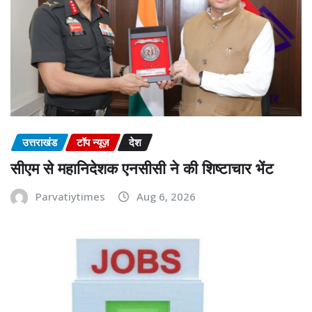
उत्तराखंड
टॉप न्यूज़
देश
सीएम से महानिदेशक एनसीसी ने की शिष्टाचार भेंट
Parvatiytimes
Aug 6, 2026