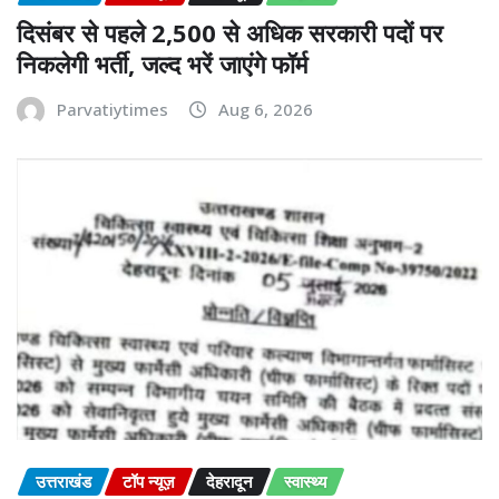
दिसंबर से पहले 2,500 से अधिक सरकारी पदों पर
निकलेगी भर्ती, जल्द भरें जाएंगे फॉर्म
Parvatiytimes
Aug 6, 2026
उत्तराखंड
टॉप न्यूज़
देहरादून
स्वास्थ्य