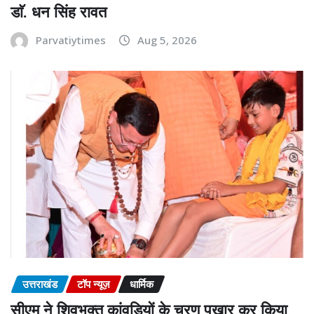
डाॅ. धन सिंह रावत
Parvatiytimes
Aug 5, 2026
उत्तराखंड
टॉप न्यूज़
धार्मिक
सीएम ने शिवभक्त कांवड़ियों के चरण पखार कर किया