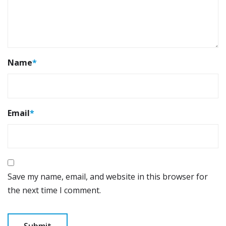
Name
*
Email
*
Save my name, email, and website in this browser for
the next time I comment.