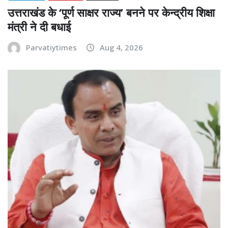
उत्तराखंड के ‘पूर्ण साक्षर राज्य’ बनने पर केन्द्रीय शिक्षा
मंत्री ने दी बधाई
Parvatiytimes
Aug 4, 2026