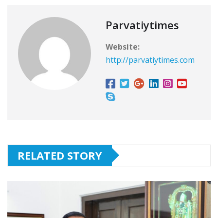
Parvatiytimes
Website:
http://parvatiytimes.com
RELATED STORY