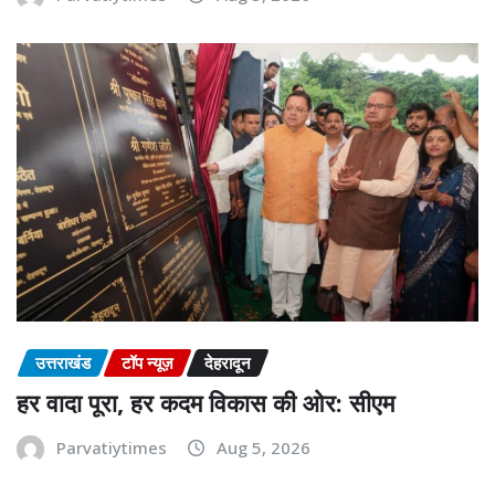
उत्तराखंड
टॉप न्यूज़
देहरादून
हर वादा पूरा, हर कदम विकास की ओर: सीएम
Parvatiytimes
Aug 5, 2026