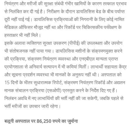
नियंत्रण और मरीजों की सुरक्षा संबंधी गंभीर खामियों के कारण तत्काल प्रभाव
से निलंबित कर दी गई है। निरीक्षण के दौरान डायलिसिस बेड के बीच पर्याप्त
दूरी नहीं पाई गई। डायलिसिस प्रक्रियाओं की निगरानी के लिए कोई नामित
मेडिकल ऑफिसर मौजूद नहीं था और रिकॉर्ड पर चिकित्सकीय पर्यवेक्षण के
हस्ताक्षर भी नहीं मिले।
इसके अलावा व्यक्तिगत सुरक्षा उपकरण (पीपीई) की उपलब्धता और उपयोग
भी संतोषजनक नहीं पाया गया। डायलिसिस मशीनों के संक्रमणमुक्त करने
की प्रक्रिया, संक्रमण नियंत्रण व्यवस्था और एनएबीएल मान्यता प्राप्त
प्रयोगशाला से अनिवार्य सत्यापन में भी कमियां मिलीं। लाभार्थी सहायता केंद्र
और सूचना प्रदर्शन व्यवस्था भी मानकों के अनुरूप नहीं थी। अस्पताल को
15 दिनों के भीतर सुधारात्मक रिपोर्ट, संक्रमण नियंत्रण रिकॉर्ड और अद्यतन
मानक संचालन प्रक्रिया (एसओपी) प्रस्तुत करने के निर्देश दिए गए हैं।
निलंबन अवधि में नए लाभार्थियों की भर्ती नहीं की जा सकेगी, जबकि पहले से
भर्ती मरीजों का उपचार जारी रहेगा।
बलूनी अस्पताल पर 86,250 रुपये का जुर्माना