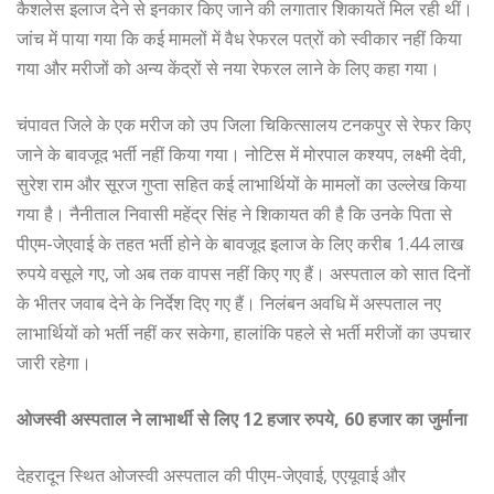
कैशलेस इलाज देने से इनकार किए जाने की लगातार शिकायतें मिल रही थीं।
जांच में पाया गया कि कई मामलों में वैध रेफरल पत्रों को स्वीकार नहीं किया
गया और मरीजों को अन्य केंद्रों से नया रेफरल लाने के लिए कहा गया।
चंपावत जिले के एक मरीज को उप जिला चिकित्सालय टनकपुर से रेफर किए
जाने के बावजूद भर्ती नहीं किया गया। नोटिस में मोरपाल कश्यप, लक्ष्मी देवी,
सुरेश राम और सूरज गुप्ता सहित कई लाभार्थियों के मामलों का उल्लेख किया
गया है। नैनीताल निवासी महेंद्र सिंह ने शिकायत की है कि उनके पिता से
पीएम-जेएवाई के तहत भर्ती होने के बावजूद इलाज के लिए करीब 1.44 लाख
रुपये वसूले गए, जो अब तक वापस नहीं किए गए हैं। अस्पताल को सात दिनों
के भीतर जवाब देने के निर्देश दिए गए हैं। निलंबन अवधि में अस्पताल नए
लाभार्थियों को भर्ती नहीं कर सकेगा, हालांकि पहले से भर्ती मरीजों का उपचार
जारी रहेगा।
ओजस्वी अस्पताल ने लाभार्थी से लिए 12 हजार रुपये, 60 हजार का जुर्माना
देहरादून स्थित ओजस्वी अस्पताल की पीएम-जेएवाई, एएयूवाई और