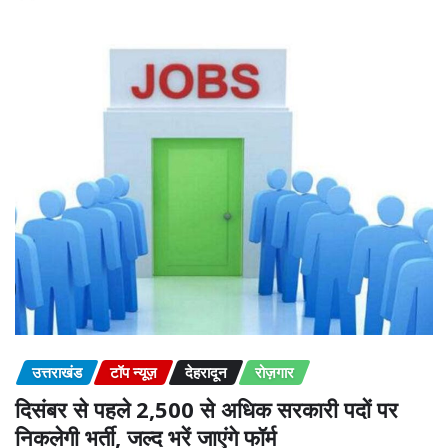
उत्तराखंड
टॉप न्यूज़
देहरादून
रोज़गार
दिसंबर से पहले 2,500 से अधिक सरकारी पदों पर
निकलेगी भर्ती, जल्द भरें जाएंगे फॉर्म