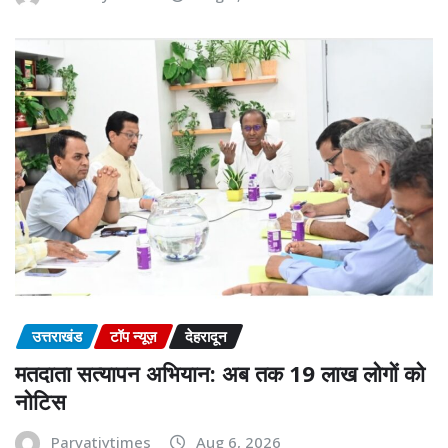
उत्तराखंड
टॉप न्यूज़
देहरादून
मतदाता सत्यापन अभियान: अब तक 19 लाख लोगों को
नोटिस
Parvatiytimes
Aug 6, 2026