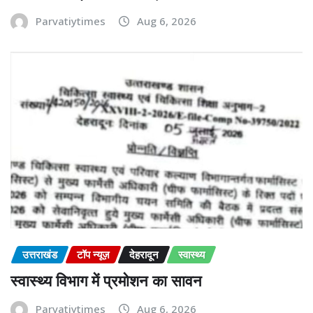
Parvatiytimes
Aug 6, 2026
उत्तराखंड
टॉप न्यूज़
देहरादून
स्वास्थ्य
स्वास्थ्य विभाग में प्रमोशन का सावन
Parvatiytimes
Aug 6, 2026