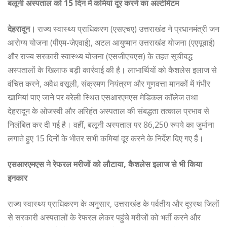
बलूनी अस्पताल को 15 दिन में कमियां दूर करने का अल्टीमेटम
देहरादून।
राज्य स्वास्थ्य प्राधिकरण (एसएचए) उत्तराखंड ने प्रधानमंत्री जन
आरोग्य योजना (पीएम-जेएवाई), अटल आयुष्मान उत्तराखंड योजना (एएयूवाई)
और राज्य सरकारी स्वास्थ्य योजना (एसजीएचएस) के तहत सूचीबद्ध
अस्पतालों के खिलाफ बड़ी कार्रवाई की है। लाभार्थियों को कैशलेस इलाज से
वंचित करने, अवैध वसूली, संक्रमण नियंत्रण और गुणवत्ता मानकों में गंभीर
खामियां पाए जाने पर बरेली स्थित एसआरएमएस मेडिकल कॉलेज तथा
देहरादून के ओजस्वी और अरिहंत अस्पताल की संबद्धता तत्काल प्रभाव से
निलंबित कर दी गई है। वहीं, बलूनी अस्पताल पर 86,250 रुपये का जुर्माना
लगाते हुए 15 दिनों के भीतर सभी कमियां दूर करने के निर्देश दिए गए हैं।
एसआरएमएस ने रेफरल मरीजों को लौटाया, कैशलेस इलाज से भी किया
इनकार
राज्य स्वास्थ्य प्राधिकरण के अनुसार, उत्तराखंड के पर्वतीय और दूरस्थ जिलों
से सरकारी अस्पतालों के रेफरल लेकर पहुंचे मरीजों को भर्ती करने और