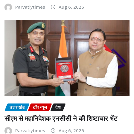
Parvatiytimes
Aug 6, 2026
उत्तराखंड
टॉप न्यूज़
देश
सीएम से महानिदेशक एनसीसी ने की शिष्टाचार भेंट
Parvatiytimes
Aug 6, 2026