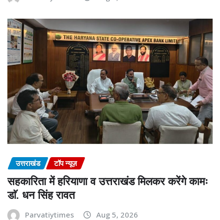
उत्तराखंड
टॉप न्यूज़
सहकारिता में हरियाणा व उत्तराखंड मिलकर करेंगे कामः
डाॅ. धन सिंह रावत
Parvatiytimes
Aug 5, 2026