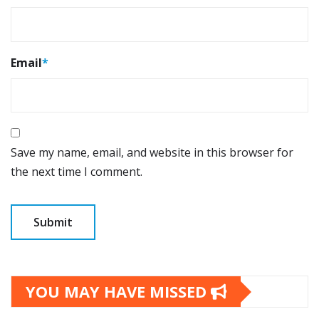
Email
*
Save my name, email, and website in this browser for
the next time I comment.
YOU MAY HAVE MISSED