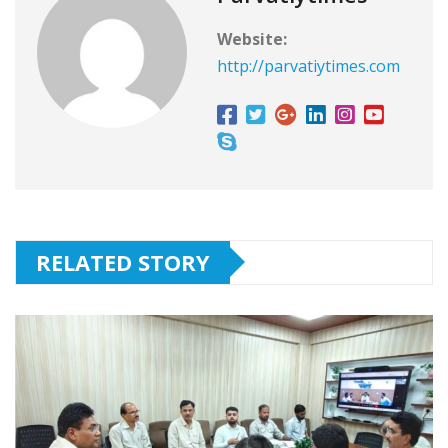
Website:
http://parvatiytimes.com
RELATED STORY