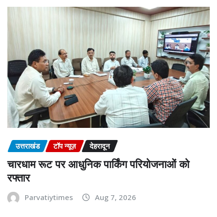
उत्तराखंड
टॉप न्यूज़
देहरादून
चारधाम रूट पर आधुनिक पार्किंग परियोजनाओं को
रफ्तार
Parvatiytimes
Aug 7, 2026