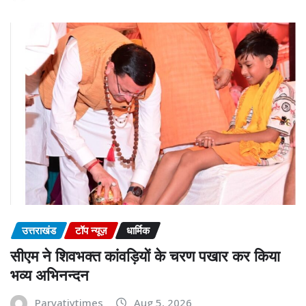
उत्तराखंड
टॉप न्यूज़
धार्मिक
सीएम ने शिवभक्त कांवड़ियों के चरण पखार कर किया
भव्य अभिनन्दन
Parvatiytimes
Aug 5, 2026