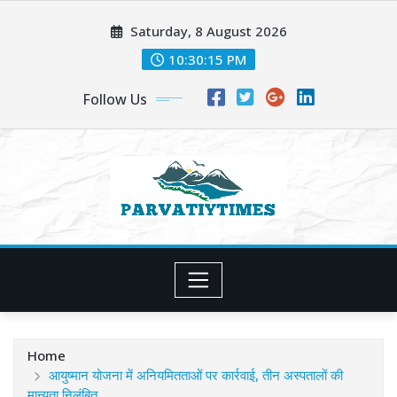
Skip
Saturday, 8 August 2026
to
content
10:30:17 PM
Follow Us
Home
आयुष्मान योजना में अनियमितताओं पर कार्रवाई, तीन अस्पतालों की
मान्यता निलंबित