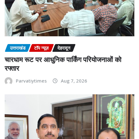
उत्तराखंड
टॉप न्यूज़
देहरादून
चारधाम रूट पर आधुनिक पार्किंग परियोजनाओं को
रफ्तार
Parvatiytimes
Aug 7, 2026