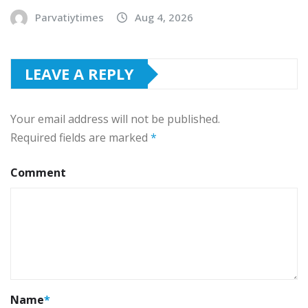
Parvatiytimes
Aug 4, 2026
LEAVE A REPLY
Your email address will not be published.
Required fields are marked
*
Comment
Name
*