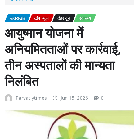
उत्तराखंड
टॉप न्यूज़
देहरादून
स्वास्थ्य
आयुष्मान योजना में
अनियमितताओं पर कार्रवाई,
तीन अस्पतालों की मान्यता
निलंबित
Parvatiytimes
Jun 15, 2026
0