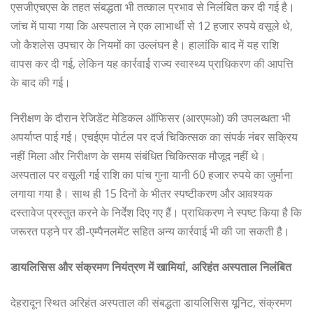
एसजीएचएस के तहत संबद्धता भी तत्काल प्रभाव से निलंबित कर दी गई है।
जांच में पाया गया कि अस्पताल ने एक लाभार्थी से 12 हजार रुपये वसूले थे,
जो कैशलेस उपचार के नियमों का उल्लंघन है। हालांकि बाद में यह राशि
वापस कर दी गई, लेकिन यह कार्रवाई राज्य स्वास्थ्य प्राधिकरण की आपत्ति
के बाद की गई।
निरीक्षण के दौरान रेजिडेंट मेडिकल ऑफिसर (आरएमओ) की उपलब्धता भी
अपर्याप्त पाई गई। एचईएम पोर्टल पर दर्ज चिकित्सक का संपर्क नंबर सक्रिय
नहीं मिला और निरीक्षण के समय संबंधित चिकित्सक मौजूद नहीं थे।
अस्पताल पर वसूली गई राशि का पांच गुना यानी 60 हजार रुपये का जुर्माना
लगाया गया है। साथ ही 15 दिनों के भीतर स्पष्टीकरण और आवश्यक
दस्तावेज प्रस्तुत करने के निर्देश दिए गए हैं। प्राधिकरण ने स्पष्ट किया है कि
जरूरत पड़ने पर डी-एम्पैनलमेंट सहित अन्य कार्रवाई भी की जा सकती है।
डायलिसिस और संक्रमण नियंत्रण में खामियां, अरिहंत अस्पताल निलंबित
देहरादून स्थित अरिहंत अस्पताल की संबद्धता डायलिसिस यूनिट, संक्रमण