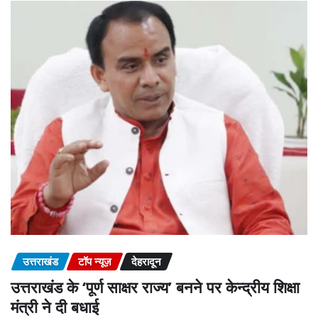
उत्तराखंड
टॉप न्यूज़
देहरादून
उत्तराखंड के ‘पूर्ण साक्षर राज्य’ बनने पर केन्द्रीय शिक्षा
मंत्री ने दी बधाई