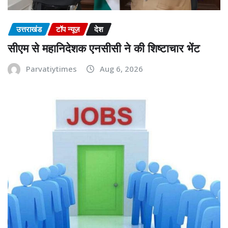
उत्तराखंड
टॉप न्यूज़
देश
सीएम से महानिदेशक एनसीसी ने की शिष्टाचार भेंट
Parvatiytimes
Aug 6, 2026