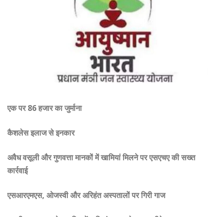
एक पर 86 हजार का जुर्माना
कैशलेस इलाज से इनकार
अवैध वसूली और गुणवत्ता मानकों में खामियां मिलने पर एसएचए की सख्त
कार्रवाई
एसआरएमएस, ओजस्वी और अरिहंत अस्पतालों पर गिरी गाज