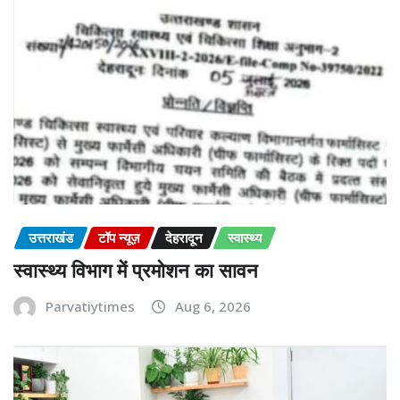
उत्तराखंड
टॉप न्यूज़
देहरादून
स्वास्थ्य
स्वास्थ्य विभाग में प्रमोशन का सावन
Parvatiytimes
Aug 6, 2026