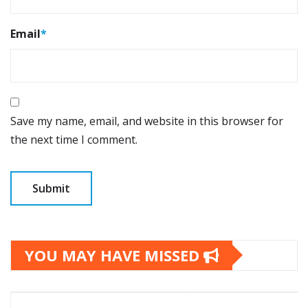
Email
*
Save my name, email, and website in this browser for
the next time I comment.
YOU MAY HAVE MISSED