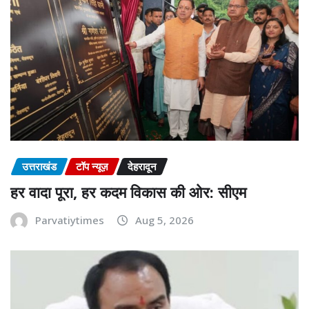
उत्तराखंड
टॉप न्यूज़
देहरादून
हर वादा पूरा, हर कदम विकास की ओर: सीएम
Parvatiytimes
Aug 5, 2026