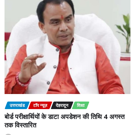
उत्तराखंड
टॉप न्यूज़
देहरादून
शिक्षा
बोर्ड परीक्षार्थियों के डाटा अपडेशन की तिथि 4 अगस्त
तक विस्तारित