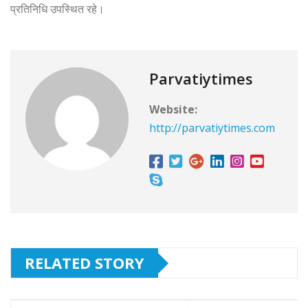
प्रतिनिधि उपस्थित रहे।
Parvatiytimes
Website:
http://parvatiytimes.com
RELATED STORY