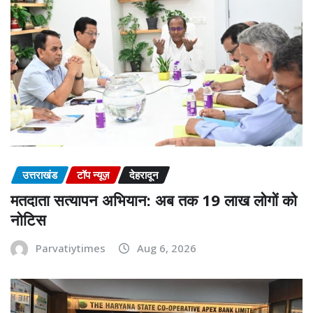
उत्तराखंड
टॉप न्यूज़
देहरादून
मतदाता सत्यापन अभियान: अब तक 19 लाख लोगों को
नोटिस
Parvatiytimes
Aug 6, 2026