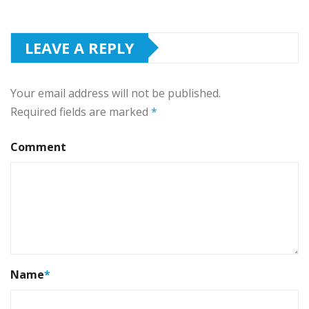
LEAVE A REPLY
Your email address will not be published.
Required fields are marked
*
Comment
Name
*