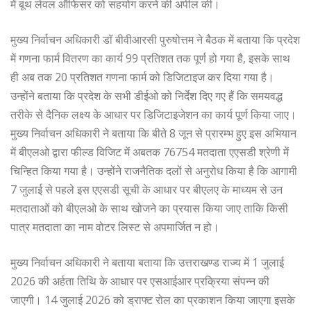
में बूथ लेवल ऑफिसर को सहयोग करने की अपील की।
मुख्य निर्वाचन अधिकारी डॉ बीवीआरसी पुरुषोत्तम ने बैठक में बताया कि प्रदेश
में गणना फार्म वितरण का कार्य 99 प्रतिशत तक पूर्ण हो गया है, इसके साथ
ही अब तक 20 प्रतिशत गणना फार्म को डिजिटाइज कर दिया गया है।
उन्होंने बताया कि प्रदेश के सभी डीईओ को निर्देश दिए गए हैं कि समयवद्ध
तरीके से दैनिक लक्ष्य के आधार पर डिजिटाइजेशन का कार्य पूर्ण किया जाए।
मुख्य निर्वाचन अधिकारी ने बताया कि बीते 8 जून से प्रारम्भ हुए इस अभियान
में बीएलओ द्वारा फील्ड विजिट में अबतक 76754 मतदाता एएसडी श्रेणी में
चिन्हित किया गया है। उन्होंने राजनैतिक दलों से अनुरोध किया है कि आगामी
7 जुलाई से पहले इस एएसडी सूची के आधार पर बीएलए के माध्यम से उन
मतदाताओं को बीएलओ के साथ खोजने का प्रयास किया जाए ताकि किसी
पात्र मतदाता का नाम वोटर लिस्ट से अपमार्जित न हो।
मुख्य निर्वाचन अधिकारी ने बताया बताया कि उत्तराखण्ड राज्य में 1 जुलाई
2026 की अर्हता तिथि के आधार पर एसआईआर प्रक्रिया संपन्न की
जाएगी। 14 जुलाई 2026 को ड्राफ्ट रोल का प्रकाशन किया जाएगा इसके