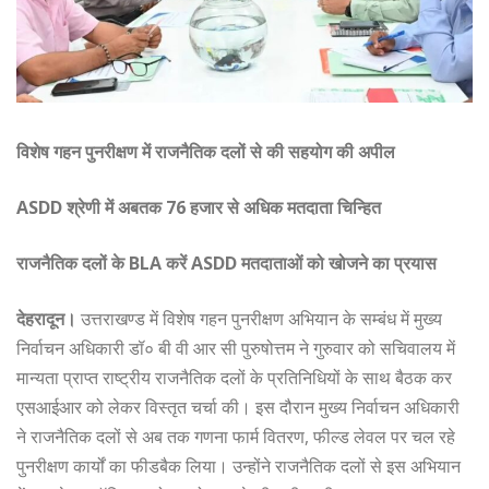
विशेष गहन पुनरीक्षण में राजनैतिक दलों से की सहयोग की अपील
ASDD श्रेणी में अबतक 76 हजार से अधिक मतदाता चिन्हित
राजनैतिक दलों के BLA करें ASDD मतदाताओं को खोजने का प्रयास
देहरादून।
उत्तराखण्ड में विशेष गहन पुनरीक्षण अभियान के सम्बंध में मुख्य
निर्वाचन अधिकारी डॉ० बी वी आर सी पुरुषोत्तम ने गुरुवार को सचिवालय में
मान्यता प्राप्त राष्ट्रीय राजनैतिक दलों के प्रतिनिधियों के साथ बैठक कर
एसआईआर को लेकर विस्तृत चर्चा की। इस दौरान मुख्य निर्वाचन अधिकारी
ने राजनैतिक दलों से अब तक गणना फार्म वितरण, फील्ड लेवल पर चल रहे
पुनरीक्षण कार्यों का फीडबैक लिया। उन्होंने राजनैतिक दलों से इस अभियान