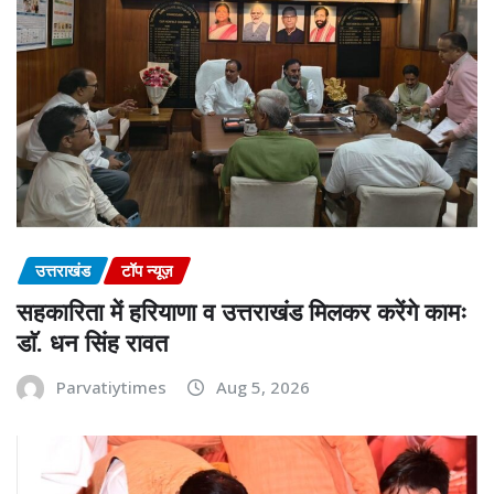
उत्तराखंड
टॉप न्यूज़
सहकारिता में हरियाणा व उत्तराखंड मिलकर करेंगे कामः
डाॅ. धन सिंह रावत
Parvatiytimes
Aug 5, 2026