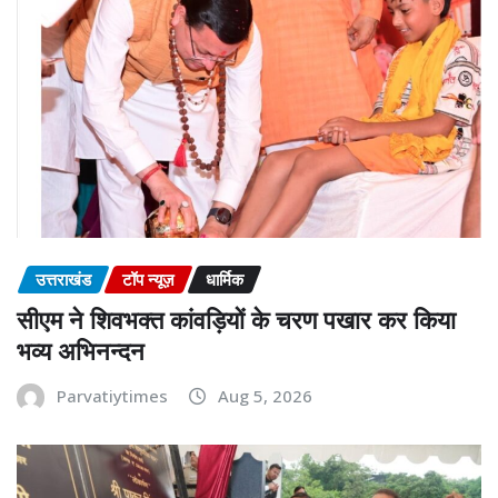
उत्तराखंड
टॉप न्यूज़
धार्मिक
सीएम ने शिवभक्त कांवड़ियों के चरण पखार कर किया
भव्य अभिनन्दन
Parvatiytimes
Aug 5, 2026