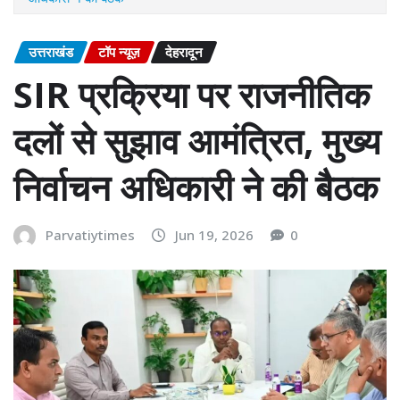
उत्तराखंड
टॉप न्यूज़
देहरादून
SIR प्रक्रिया पर राजनीतिक
दलों से सुझाव आमंत्रित, मुख्य
निर्वाचन अधिकारी ने की बैठक
Parvatiytimes
Jun 19, 2026
0