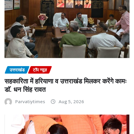
उत्तराखंड
टॉप न्यूज़
सहकारिता में हरियाणा व उत्तराखंड मिलकर करेंगे कामः
डाॅ. धन सिंह रावत
Parvatiytimes
Aug 5, 2026