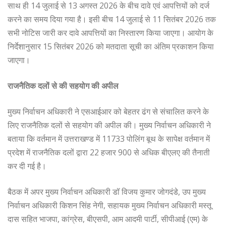
साथ ही 14 जुलाई से 13 अगस्त 2026 के बीच दावे एवं आपत्तियों को दर्ज
करने का समय दिया गया है। इसी बीच 14 जुलाई से 11 सितंबर 2026 तक
सभी नोटिस जारी कर दावे आपत्तियों का निस्तारण किया जाएगा। आयोग के
निर्देशानुसार 15 सितंबर 2026 को मतदाता सूची का अंतिम प्रकाशन किया
जाएगा।
राजनैतिक दलों से की सहयोग की अपील
मुख्य निर्वाचन अधिकारी ने एसआईआर को बेहतर ढंग से संचालित करने के
लिए राजनैतिक दलों से सहयोग की अपील की। मुख्य निर्वाचन अधिकारी ने
बताया कि वर्तमान में उत्तराखण्ड में 11733 पोलिंग बूथ के सापेक्ष वर्तमान में
प्रदेश में राजनैतिक दलों द्वारा 22 हजार 900 से अधिक बीएलए की तैनाती
कर दी गई है।
बैठक में अपर मुख्य निर्वाचन अधिकारी डॉ विजय कुमार जोगदंडे, उप मुख्य
निर्वाचन अधिकारी किशन सिंह नेगी, सहायक मुख्य निर्वाचन अधिकारी मस्तू
दास सहित भाजपा, कांग्रेस, बीएसपी, आम आदमी पार्टी, सीपीआई (एम) के