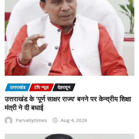
उत्तराखंड
टॉप न्यूज़
देहरादून
उत्तराखंड के ‘पूर्ण साक्षर राज्य’ बनने पर केन्द्रीय शिक्षा
मंत्री ने दी बधाई
Parvatiytimes
Aug 4, 2026