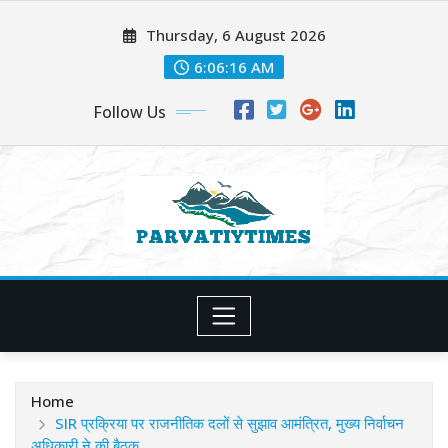
Skip
Thursday, 6 August 2026
to
content
6:06:18 AM
Follow Us
Home
SIR प्रक्रिया पर राजनीतिक दलों से सुझाव आमंत्रित, मुख्य निर्वाचन
अधिकारी ने की बैठक