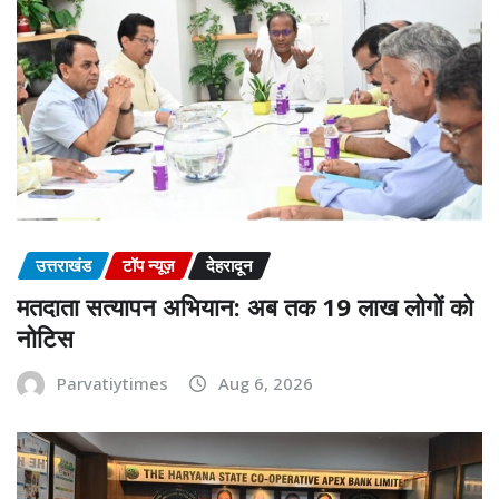
उत्तराखंड
टॉप न्यूज़
देहरादून
मतदाता सत्यापन अभियान: अब तक 19 लाख लोगों को
नोटिस
Parvatiytimes
Aug 6, 2026