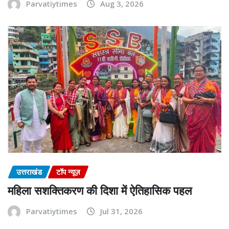
Parvatiytimes
Aug 3, 2026
उत्तराखंड
टॉप न्यूज़
महिला सशक्तिकरण की दिशा में ऐतिहासिक पहल
Parvatiytimes
Jul 31, 2026