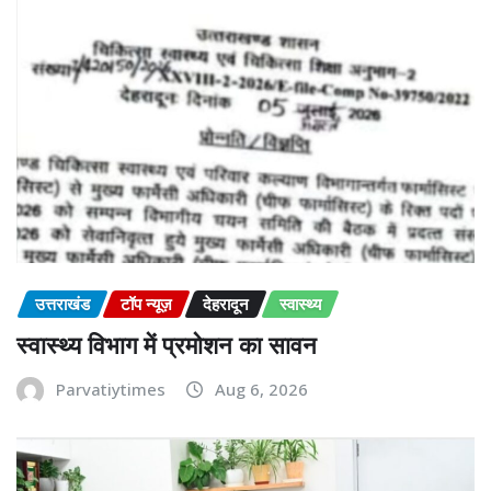
उत्तराखंड
टॉप न्यूज़
देहरादून
स्वास्थ्य
स्वास्थ्य विभाग में प्रमोशन का सावन
Parvatiytimes
Aug 6, 2026