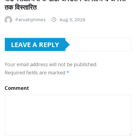
तक विस्तारित
Parvatiytimes
Aug 3, 2026
LEAVE A REPLY
Your email address will not be published.
Required fields are marked
*
Comment