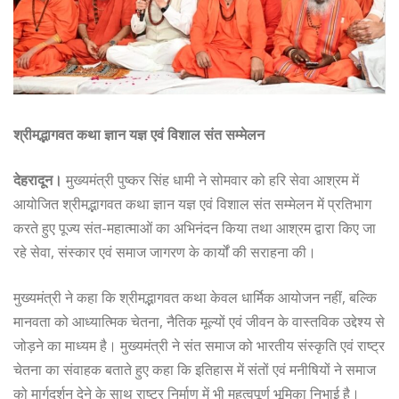
श्रीमद्भागवत कथा ज्ञान यज्ञ एवं विशाल संत सम्मेलन
देहरादून।
मुख्यमंत्री पुष्कर सिंह धामी ने सोमवार को हरि सेवा आश्रम में
आयोजित श्रीमद्भागवत कथा ज्ञान यज्ञ एवं विशाल संत सम्मेलन में प्रतिभाग
करते हुए पूज्य संत-महात्माओं का अभिनंदन किया तथा आश्रम द्वारा किए जा
रहे सेवा, संस्कार एवं समाज जागरण के कार्यों की सराहना की।
मुख्यमंत्री ने कहा कि श्रीमद्भागवत कथा केवल धार्मिक आयोजन नहीं, बल्कि
मानवता को आध्यात्मिक चेतना, नैतिक मूल्यों एवं जीवन के वास्तविक उद्देश्य से
जोड़ने का माध्यम है। मुख्यमंत्री ने संत समाज को भारतीय संस्कृति एवं राष्ट्र
चेतना का संवाहक बताते हुए कहा कि इतिहास में संतों एवं मनीषियों ने समाज
को मार्गदर्शन देने के साथ राष्ट्र निर्माण में भी महत्वपूर्ण भूमिका निभाई है।