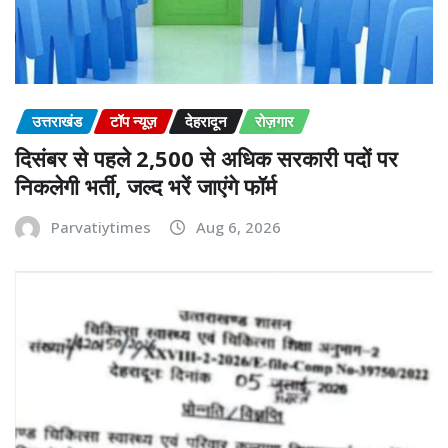
उत्तराखंड
टॉप न्यूज़
देहरादून
रोज़गार
दिसंबर से पहले 2,500 से अधिक सरकारी पदों पर
निकलेगी भर्ती, जल्द भरें जाएंगे फॉर्म
Parvatiytimes
Aug 6, 2026