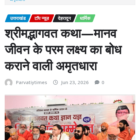
उत्तराखंड
टॉप न्यूज़
देहरादून
धार्मिक
श्रीमद्भागवत कथा—मानव
जीवन के परम लक्ष्य का बोध
कराने वाली अमृतधारा
Parvatiytimes
Jun 23, 2026
0