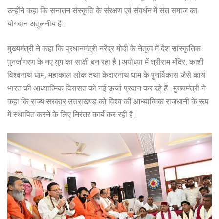
उन्होंने कहा कि सनातन संस्कृति के संरक्षण एवं संवर्धन में संत समाज का
योगदान अतुलनीय है।
मुख्यमंत्री ने कहा कि प्रधानमंत्री नरेंद्र मोदी के नेतृत्व में देश सांस्कृतिक
पुनर्जागरण के नए युग का साक्षी बन रहा है।अयोध्या में श्रीराम मंदिर, काशी
विश्वनाथ धाम, महाकाल लोक तथा केदारनाथ धाम के पुनर्विकास जैसे कार्य
भारत की आध्यात्मिक विरासत को नई ऊर्जा प्रदान कर रहे हैं।मुख्यमंत्री ने
कहा कि राज्य सरकार उत्तराखण्ड को विश्व की आध्यात्मिक राजधानी के रूप
में स्थापित करने के लिए निरंतर कार्य कर रही है।