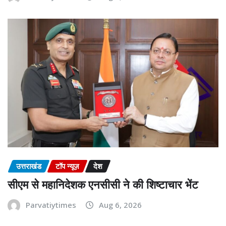
उत्तराखंड
टॉप न्यूज़
देश
सीएम से महानिदेशक एनसीसी ने की शिष्टाचार भेंट
Parvatiytimes
Aug 6, 2026