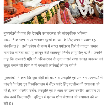
मुख्यमंत्री ने कहा कि देवभूमि उत्तराखण्ड की सांस्कृतिक अस्मिता,
आध्यात्मिक पहचान एवं सनातन मूल्यों की रक्षा के लिए राज्य सरकार दृढ़
संकल्पित है। इसी उद्देश्य से राज्य में सख्त धर्मांतरण विरोधी कानून, समान
नागरिक संहिता तथा भू-कानून जैसे महत्वपूर्ण निर्णय लागू किए गए हैं। उन्होंने
कहा कि सरकारी भूमि को अतिक्रमण से मुक्त कराने तथा कानून व्यवस्था को
सुदृढ़ बनाने की दिशा में भी प्रभावी कार्रवाई की जा रही है।
मुख्यमंत्री ने कहा कि युवा पीढ़ी को भारतीय संस्कृति एवं सनातन परंपराओं से
जोड़ने के लिए दून विश्वविद्यालय में सेंटर फॉर हिंदू स्टडीज की स्थापना की
गई है, जहां भारतीय दर्शन, संस्कृति एवं सभ्यता पर उच्च स्तरीय अध्ययन एवं
शोध कार्य किए जाएंगे। हरिद्वार में प्राच्य शोध संस्थान की स्थापना की जा
रही है।