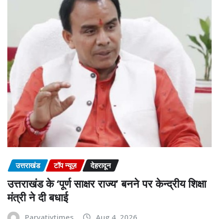
उत्तराखंड
टॉप न्यूज़
देहरादून
उत्तराखंड के ‘पूर्ण साक्षर राज्य’ बनने पर केन्द्रीय शिक्षा
मंत्री ने दी बधाई
Parvatiytimes
Aug 4, 2026