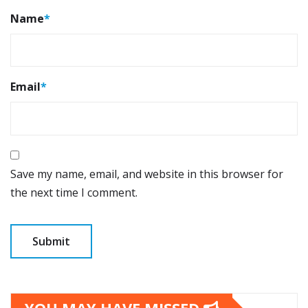
Name
*
Email
*
Save my name, email, and website in this browser for
the next time I comment.
YOU MAY HAVE MISSED