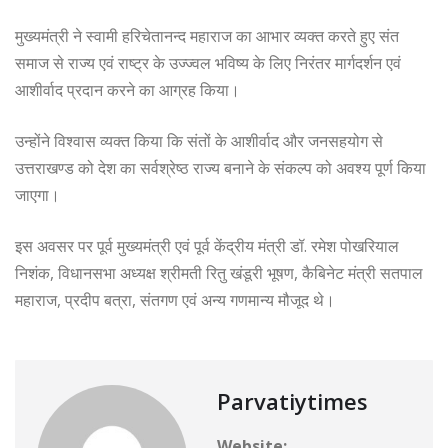
मुख्यमंत्री ने स्वामी हरिचेतानन्द महाराज का आभार व्यक्त करते हुए संत
समाज से राज्य एवं राष्ट्र के उज्ज्वल भविष्य के लिए निरंतर मार्गदर्शन एवं
आशीर्वाद प्रदान करने का आग्रह किया।
उन्होंने विश्वास व्यक्त किया कि संतों के आशीर्वाद और जनसहयोग से
उत्तराखण्ड को देश का सर्वश्रेष्ठ राज्य बनाने के संकल्प को अवश्य पूर्ण किया
जाएगा।
इस अवसर पर पूर्व मुख्यमंत्री एवं पूर्व केंद्रीय मंत्री डॉ. रमेश पोखरियाल
निशंक, विधानसभा अध्यक्ष श्रीमती रितु खंडूरी भूषण, कैबिनेट मंत्री सतपाल
महाराज, प्रदीप बत्रा, संतगण एवं अन्य गणमान्य मौजूद थे।
Parvatiytimes
Website: