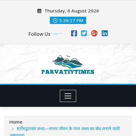
Skip
Thursday, 6 August 2026
to
content
5:39:28 PM
Follow Us
Home
श्रीमद्भागवत कथा—मानव जीवन के परम लक्ष्य का बोध कराने वाली
अमृतधारा