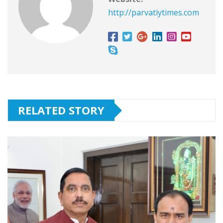
http://parvatiytimes.com
RELATED STORY