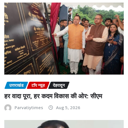
उत्तराखंड
टॉप न्यूज़
देहरादून
हर वादा पूरा, हर कदम विकास की ओर: सीएम
Parvatiytimes
Aug 5, 2026