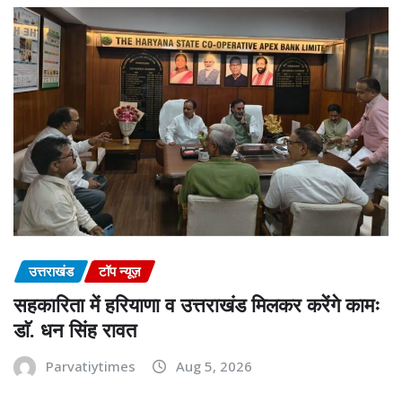
उत्तराखंड
टॉप न्यूज़
सहकारिता में हरियाणा व उत्तराखंड मिलकर करेंगे कामः
डाॅ. धन सिंह रावत
Parvatiytimes
Aug 5, 2026