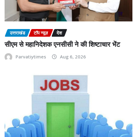
उत्तराखंड
टॉप न्यूज़
देश
सीएम से महानिदेशक एनसीसी ने की शिष्टाचार भेंट
Parvatiytimes
Aug 6, 2026