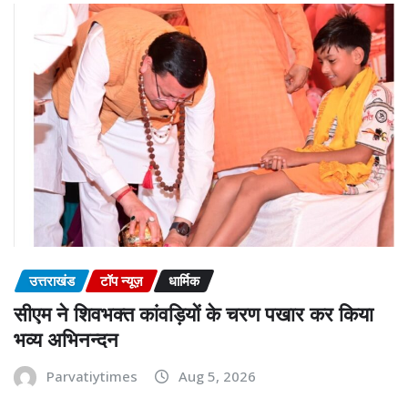
उत्तराखंड
टॉप न्यूज़
धार्मिक
सीएम ने शिवभक्त कांवड़ियों के चरण पखार कर किया
भव्य अभिनन्दन
Parvatiytimes
Aug 5, 2026