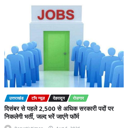
उत्तराखंड
टॉप न्यूज़
देहरादून
रोज़गार
दिसंबर से पहले 2,500 से अधिक सरकारी पदों पर
निकलेगी भर्ती, जल्द भरें जाएंगे फॉर्म