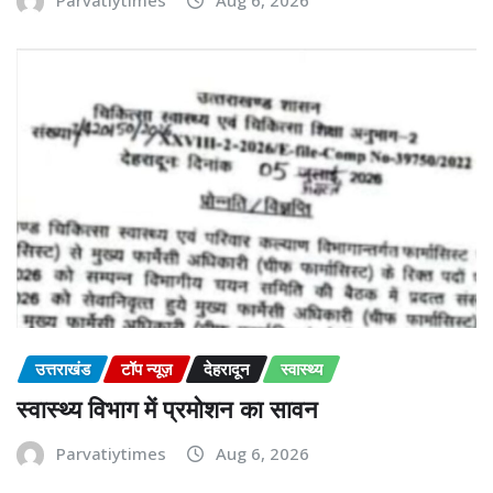
Parvatiytimes
Aug 6, 2026
उत्तराखंड
टॉप न्यूज़
देहरादून
स्वास्थ्य
स्वास्थ्य विभाग में प्रमोशन का सावन
Parvatiytimes
Aug 6, 2026