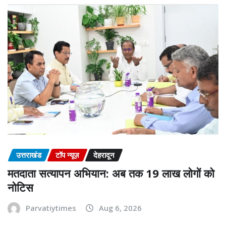
उत्तराखंड
टॉप न्यूज़
देहरादून
मतदाता सत्यापन अभियान: अब तक 19 लाख लोगों को
नोटिस
Parvatiytimes
Aug 6, 2026