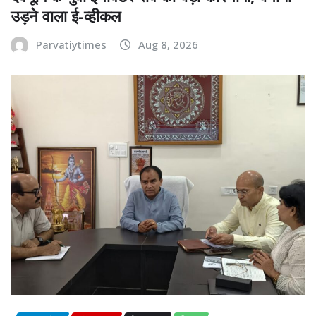
उड़ने वाला ई-व्हीकल
Parvatiytimes
Aug 8, 2026