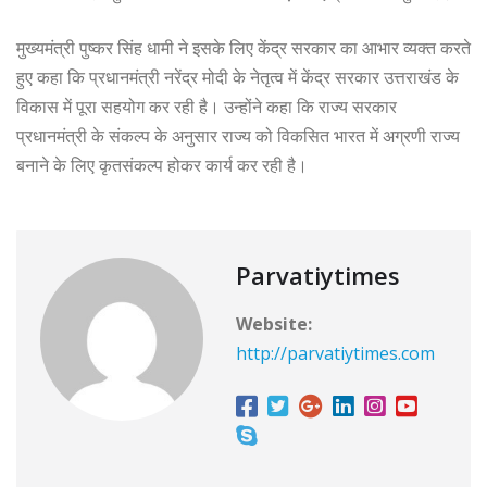
मुख्यमंत्री पुष्कर सिंह धामी ने इसके लिए केंद्र सरकार का आभार व्यक्त करते
हुए कहा कि प्रधानमंत्री नरेंद्र मोदी के नेतृत्व में केंद्र सरकार उत्तराखंड के
विकास में पूरा सहयोग कर रही है। उन्होंने कहा कि राज्य सरकार
प्रधानमंत्री के संकल्प के अनुसार राज्य को विकसित भारत में अग्रणी राज्य
बनाने के लिए कृतसंकल्प होकर कार्य कर रही है।
Parvatiytimes
Website:
http://parvatiytimes.com