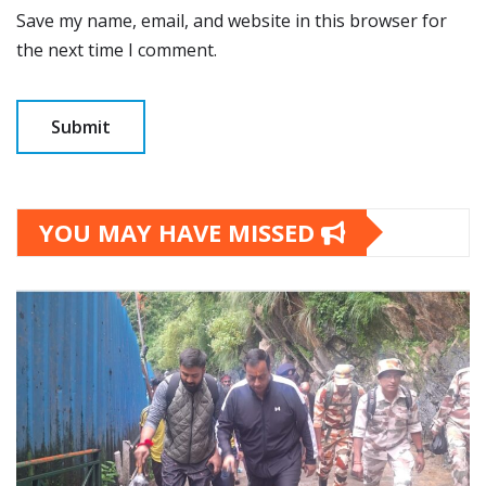
Save my name, email, and website in this browser for
the next time I comment.
YOU MAY HAVE MISSED