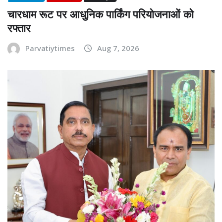
चारधाम रूट पर आधुनिक पार्किंग परियोजनाओं को
रफ्तार
Parvatiytimes
Aug 7, 2026