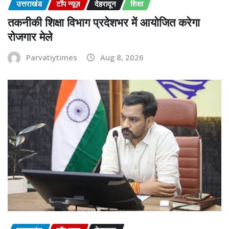
उत्तराखंड
टॉप न्यूज़
देहरादून
शिक्षा
तकनीकी शिक्षा विभाग प्रदेशभर में आयोजित करेगा
रोजगार मेले
Parvatiytimes
Aug 8, 2026