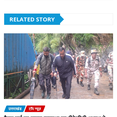
RELATED STORY
उत्तराखंड
टॉप न्यूज़