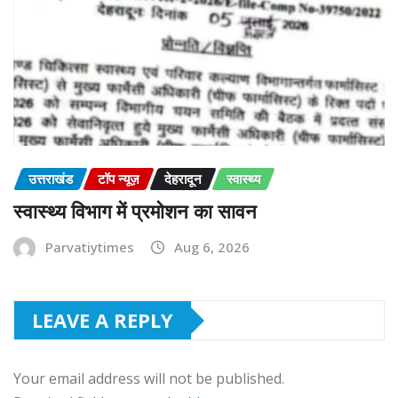
उत्तराखंड
टॉप न्यूज़
देहरादून
स्वास्थ्य
स्वास्थ्य विभाग में प्रमोशन का सावन
Parvatiytimes
Aug 6, 2026
LEAVE A REPLY
Your email address will not be published.