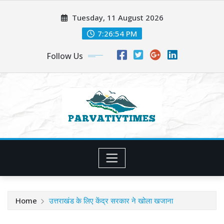
Skip
Tuesday, 11 August 2026
to
content
7:26:55 PM
Follow Us
Home
उत्तराखंड के लिए केंद्र सरकार ने खोला खजाना