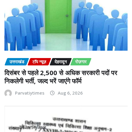
उत्तराखंड
टॉप न्यूज़
देहरादून
रोज़गार
दिसंबर से पहले 2,500 से अधिक सरकारी पदों पर
निकलेगी भर्ती, जल्द भरें जाएंगे फॉर्म
Parvatiytimes
Aug 6, 2026