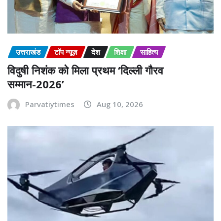
उत्तराखंड
टॉप न्यूज़
देश
शिक्षा
साहित्य
विदुषी निशंक को मिला प्रथम ‘दिल्ली गौरव
सम्मान-2026’
Parvatiytimes
Aug 10, 2026