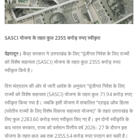
SASCI योजना के तहत कुल 2355 करोड़ रुपए स्वीकृत
देहरादून।
केंद्र सरकार ने उत्तराखंड के लिए “पूंजीगत निवेश के लिए राज्यों
को विशेष सहायता (SASCI) योजना के तहत कुल 2355 करोड़ रुपए
स्वीकृत किये है।
वित्त मंत्रालय की ओर से जारी आदेश के अनुसार “पूंजीगत निवेश के लिए
राज्यों को विशेष सहायता (SASCI) योजना के तहत कुल 71.94 करोड़ रुपए
स्वीकृत किया गया है। जबकि इसी योजना में संचालित “प्राइड ऑफ हिल्स
(पर्वतीय राज्यों के लिए विशेष विकास सहायता योजना)” के तहत उत्तराखंड के
लिए कुल 2283.60 करोड़ रुपए स्वीकृत किए गए हैं। इन दोनों स्वीकृति के
बाद भारत सरकार, राज्य को वर्तमान वित्तीय वर्ष 2026- 27 के दौरान इस
योजना के तहत कुल अब तक 2355.54 करोड़ रुपए प्रदान कर चुकी है।