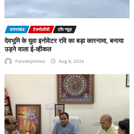
उत्तराखंड
टेक्नोलॉजी
टॉप न्यूज़
देवभूमि के युवा इनोवेटर रवि का बड़ा कारनामा, बनाया
उड़ने वाला ई-व्हीकल
Parvatiytimes
Aug 8, 2026