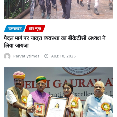
उत्तराखंड
टॉप न्यूज़
पैदल मार्ग पर यात्रा व्यवस्था का बीकेटीसी अध्यक्ष ने
लिया जायजा
Parvatiytimes
Aug 10, 2026