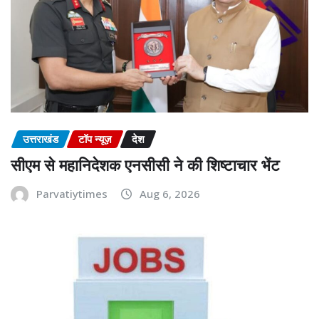
उत्तराखंड
टॉप न्यूज़
देश
सीएम से महानिदेशक एनसीसी ने की शिष्टाचार भेंट
Parvatiytimes
Aug 6, 2026