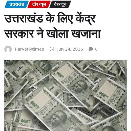
उत्तराखंड
टॉप न्यूज़
देहरादून
उत्तराखंड के लिए केंद्र
सरकार ने खोला खजाना
Parvatiytimes
Jun 24, 2026
0