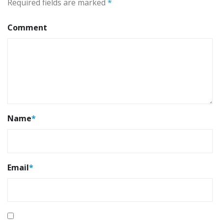
Required fields are marked
*
Comment
Name
*
Email
*