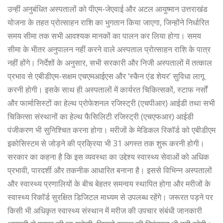
उन्हीं अनुबंधित अस्पतालों को पीएम-जेएवाई और अटल आयुष्मान उत्तराखंड
योजना के तहत प्रोत्साहन राशि का भुगतान किया जाएगा, जिन्होंने निर्धारित
समय सीमा तक सभी आवश्यक मानकों का पालन कर लिया होगा। समय
सीमा के भीतर अनुपालन नहीं करने वाले अस्पताल प्रोत्साहन राशि के पात्र
नहीं होंगे। निर्देशों के अनुसार, सभी सरकारी और निजी अस्पतालों में तत्काल
प्रभाव से एबीडीएम-सक्षम एचएमआईएस और ‘स्कैन एंड शेयर’ सुविधा लागू
करनी होगी। इसके साथ ही अस्पतालों में कार्यरत चिकित्सकों, स्टाफ नर्सों
और फार्मासिस्टों का हेल्थ प्रोफेशनल रजिस्ट्री (एचपीआर) आईडी तथा सभी
चिकित्सा संस्थानों का हेल्थ फैसिलिटी रजिस्ट्री (एचएफआर) आईडी
पंजीकरण भी सुनिश्चित करना होगा। मरीजों के मेडिकल रिकॉर्ड को एबीडीएम
इकोसिस्टम से जोड़ने की प्रक्रिया भी 31 अगस्त तक शुरू करनी होगी।
सरकार का कहना है कि इस व्यवस्था का उद्देश्य स्वास्थ्य सेवाओं को अधिक
प्रभावी, पारदर्शी और तकनीक आधारित बनाना है। इससे विभिन्न अस्पतालों
और स्वास्थ्य प्रणालियों के बीच बेहतर समन्वय स्थापित होगा और मरीजों के
स्वास्थ्य रिकॉर्ड सुरक्षित डिजिटल माध्यम से उपलब्ध रहेंगे। जरूरत पड़ने पर
किसी भी अधिकृत स्वास्थ्य संस्थान में मरीज की उपचार संबंधी जानकारी