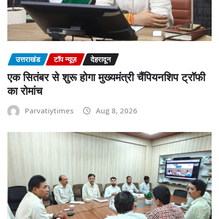
उत्तराखंड
टॉप न्यूज़
देहरादून
एक सितंबर से शुरू होगा मुख्यमंत्री चैंपियनशिप ट्रॉफी
का रोमांच
Parvatiytimes
Aug 8, 2026