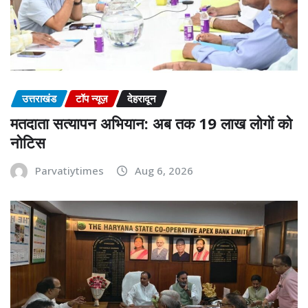
उत्तराखंड
टॉप न्यूज़
देहरादून
मतदाता सत्यापन अभियान: अब तक 19 लाख लोगों को
नोटिस
Parvatiytimes
Aug 6, 2026