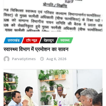
उत्तराखंड
टॉप न्यूज़
देहरादून
स्वास्थ्य
स्वास्थ्य विभाग में प्रमोशन का सावन
Parvatiytimes
Aug 6, 2026