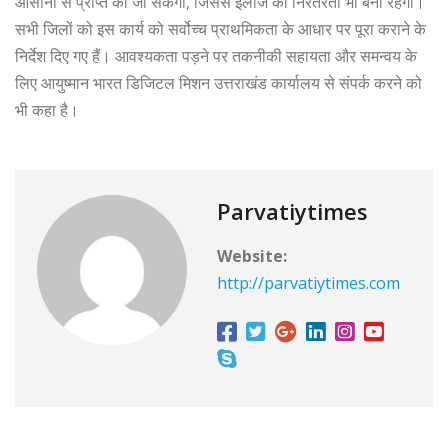
आसानी से प्राप्त की जा सकेगी, जिससे इलाज की निरंतरता भी बनी रहेगी।
सभी जिलों को इस कार्य को सर्वोच्च प्राथमिकता के आधार पर पूरा कराने के
निर्देश दिए गए हैं। आवश्यकता पड़ने पर तकनीकी सहायता और समन्वय के
लिए आयुष्मान भारत डिजिटल मिशन उत्तराखंड कार्यालय से संपर्क करने को
भी कहा है।
Parvatiytimes
Website:
http://parvatiytimes.com