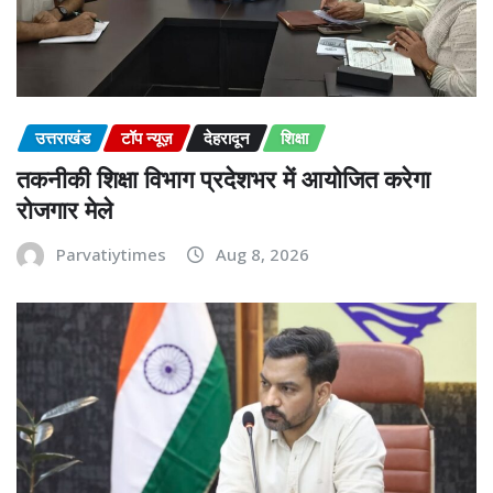
उत्तराखंड
टॉप न्यूज़
देहरादून
शिक्षा
तकनीकी शिक्षा विभाग प्रदेशभर में आयोजित करेगा
रोजगार मेले
Parvatiytimes
Aug 8, 2026