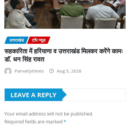
उत्तराखंड
टॉप न्यूज़
सहकारिता में हरियाणा व उत्तराखंड मिलकर करेंगे कामः
डाॅ. धन सिंह रावत
Parvatiytimes
Aug 5, 2026
LEAVE A REPLY
Your email address will not be published.
Required fields are marked
*