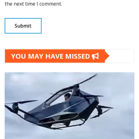
the next time I comment.
YOU MAY HAVE MISSED