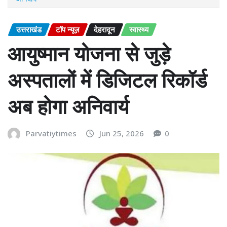
उत्तराखंड
टॉप न्यूज़
देहरादून
स्वास्थ्य
आयुष्मान योजना से जुड़े
अस्पतालों में डिजिटल रिकॉर्ड
अब होगा अनिवार्य
Parvatiytimes
Jun 25, 2026
0