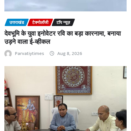
उत्तराखंड
टेक्नोलॉजी
टॉप न्यूज़
देवभूमि के युवा इनोवेटर रवि का बड़ा कारनामा, बनाया
उड़ने वाला ई-व्हीकल
Parvatiytimes
Aug 8, 2026