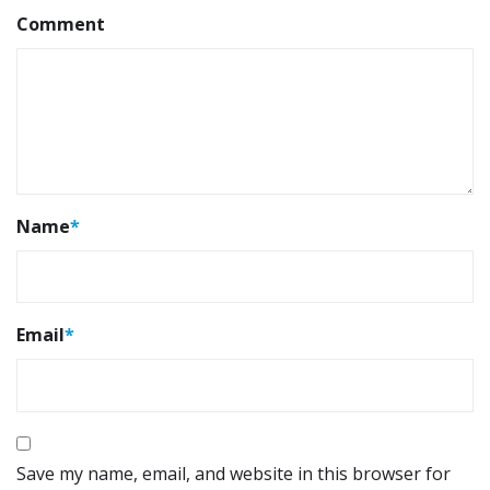
Comment
Name
*
Email
*
Save my name, email, and website in this browser for