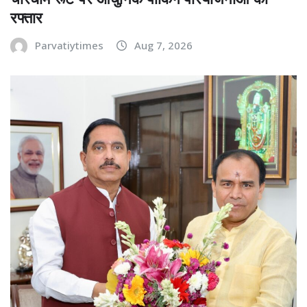
रफ्तार
Parvatiytimes
Aug 7, 2026