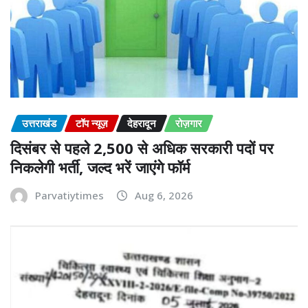
उत्तराखंड
टॉप न्यूज़
देहरादून
रोज़गार
दिसंबर से पहले 2,500 से अधिक सरकारी पदों पर
निकलेगी भर्ती, जल्द भरें जाएंगे फॉर्म
Parvatiytimes
Aug 6, 2026