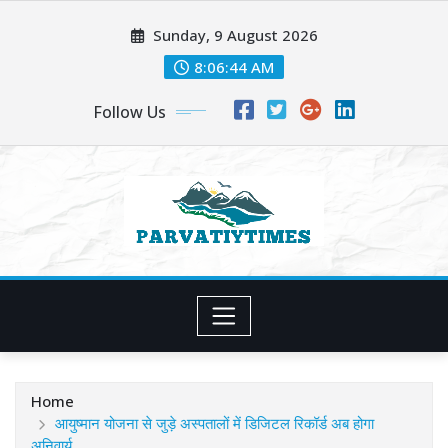
Skip
Sunday, 9 August 2026
to
content
8:06:45 AM
Follow Us
Home
आयुष्मान योजना से जुड़े अस्पतालों में डिजिटल रिकॉर्ड अब होगा
अनिवार्य