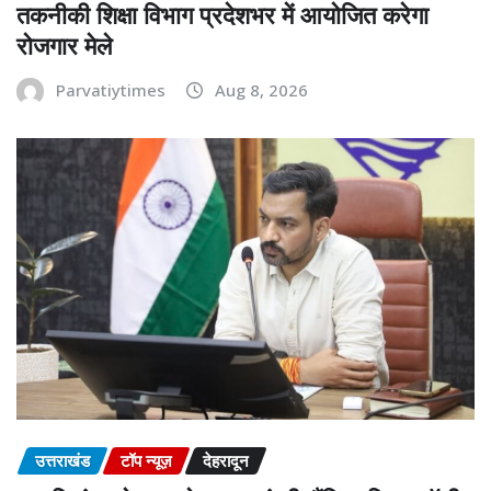
तकनीकी शिक्षा विभाग प्रदेशभर में आयोजित करेगा
रोजगार मेले
Parvatiytimes
Aug 8, 2026
उत्तराखंड
टॉप न्यूज़
देहरादून