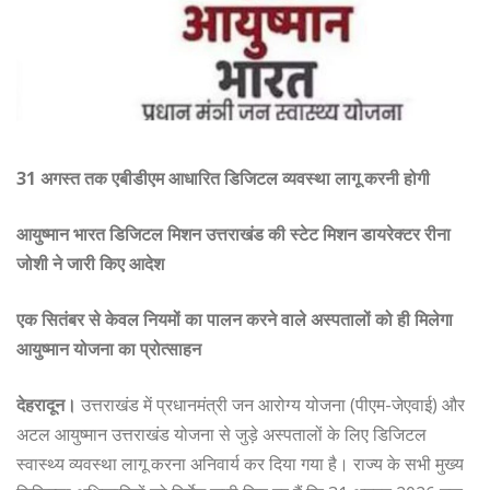
31 अगस्त तक एबीडीएम आधारित डिजिटल व्यवस्था लागू करनी होगी
आयुष्मान भारत डिजिटल मिशन उत्तराखंड की स्टेट मिशन डायरेक्टर रीना
जोशी ने जारी किए आदेश
एक सितंबर से केवल नियमों का पालन करने वाले अस्पतालों को ही मिलेगा
आयुष्मान योजना का प्रोत्साहन
देहरादून।
उत्तराखंड में प्रधानमंत्री जन आरोग्य योजना (पीएम-जेएवाई) और
अटल आयुष्मान उत्तराखंड योजना से जुड़े अस्पतालों के लिए डिजिटल
स्वास्थ्य व्यवस्था लागू करना अनिवार्य कर दिया गया है। राज्य के सभी मुख्य