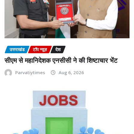
उत्तराखंड
टॉप न्यूज़
देश
सीएम से महानिदेशक एनसीसी ने की शिष्टाचार भेंट
Parvatiytimes
Aug 6, 2026