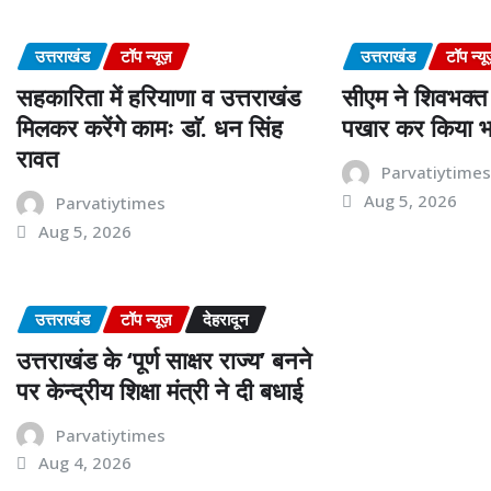
उत्तराखंड
टॉप न्यूज़
उत्तराखंड
टॉप न्यू
सहकारिता में हरियाणा व उत्तराखंड
सीएम ने शिवभक्त 
मिलकर करेंगे कामः डाॅ. धन सिंह
पखार कर किया भ
रावत
Parvatiytime
Aug 5, 2026
Parvatiytimes
Aug 5, 2026
उत्तराखंड
टॉप न्यूज़
देहरादून
उत्तराखंड के ‘पूर्ण साक्षर राज्य’ बनने
पर केन्द्रीय शिक्षा मंत्री ने दी बधाई
Parvatiytimes
Aug 4, 2026