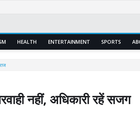
SM
HEALTH
ENTERTAINMENT
SPORTS
AB
ाराज
परवाही नहीं, अधिकारी रहें सजग