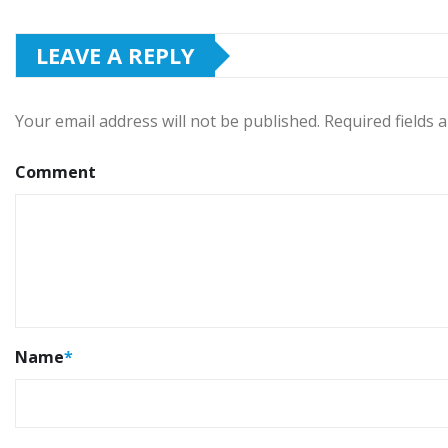
LEAVE A REPLY
Your email address will not be published.
Required fields
Comment
Name
*