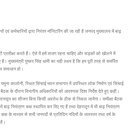
 एवं कर्मचारियों द्वारा निरंतर मॉनिटरिंग की जा रही है जनपद मुख्यालय में बाढ़
टों प्रतीक्षा करते हैं। ऐसे में हमें सजग रहना चाहिए और सड़कों को खोलने में
ैं। मुख्यमंत्री पुष्कर सिंह धामी का यही लक्ष्य है कि हम पूरी तरह से समर्पित
काल समाधान हो।
ो यमुना कालोनी, स्थित सिंचाई भवन सभागार में उपस्थित लोक निर्माण एवं सिंचाई
 बैठक के दौरान विभागीय अधिकारियों को आवश्यक दिशा निर्देश देते हुए कही।
तो मानसून का सीजन बिना किसी अवरोध के ठीक से निकल जायेगा। समीक्षा बैठक
बाढ़ नियंत्रण कक्ष स्थापित कर दिए गए हैं तथा देहरादून में भी बाढ़ नियंत्रण
कक्ष के माध्यम से सभी जनपदों से प्रतिदिन नदियों के जलस्तर तथा वर्ष के
 है।