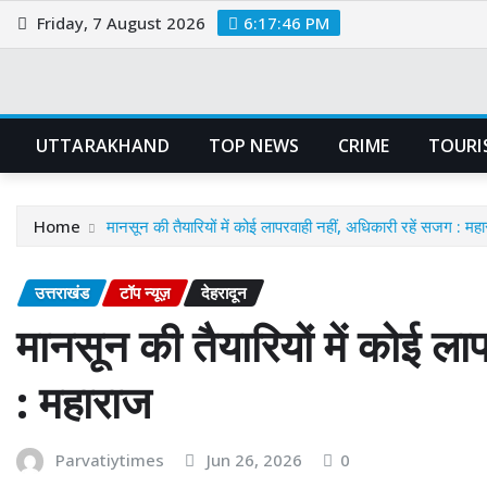
Skip
Friday, 7 August 2026
6:17:47 PM
to
content
UTTARAKHAND
TOP NEWS
CRIME
TOURI
Home
मानसून की तैयारियों में कोई लापरवाही नहीं, अधिकारी रहें सजग : मह
उत्तराखंड
टॉप न्यूज़
देहरादून
मानसून की तैयारियों में कोई ला
: महाराज
Parvatiytimes
Jun 26, 2026
0