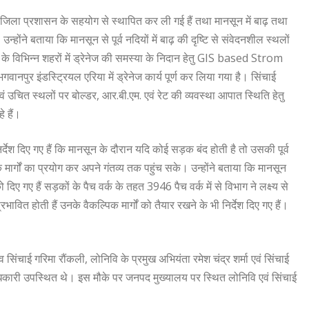
र्व जिला प्रशासन के सहयोग से स्थापित कर ली गई हैं तथा मानसून में बाढ़ तथा
ंने बताया कि मानसून से पूर्व नदियों में बाढ़ की दृष्टि से संवेदनशील स्थलों
के विभिन्न शहरों में ड्रेनेज की समस्या के निदान हेतु GIS based Strom
ुर इंडस्ट्रियल एरिया में ड्रेनेज कार्य पूर्ण कर लिया गया है। सिंचाई
ं उचित स्थलों पर बोल्डर, आर.बी.एम. एवं रेट की व्यवस्था आपात स्थिति हेतु
 हैं।
देश दिए गए हैं कि मानसून के दौरान यदि कोई सड़क बंद होती है तो उसकी पूर्व
 मार्गों का प्रयोग कर अपने गंतव्य तक पहुंच सके। उन्होंने बताया कि मानसून
िए गए हैं सड़कों के पैच वर्क के तहत 3946 पैच वर्क में से विभाग ने लक्ष्य से
ावित होती हैं उनके वैकल्पिक मार्गों को तैयार रखने के भी निर्देश दिए गए हैं।
िंचाई गरिमा रौंकली, लोनिवि के प्रमुख अभियंता रमेश चंद्र शर्मा एवं सिंचाई
अधिकारी उपस्थित थे। इस मौके पर जनपद मुख्यालय पर स्थित लोनिवि एवं सिंचाई