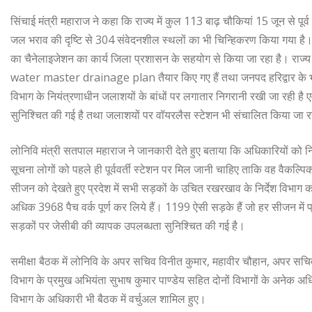
सिंचाई मंत्री महाराज ने कहा कि राज्य में कुल 113 बाढ़ चौकियां 15 जून से पू
जल भराव की दृष्टि से 304 संवेदनशील स्थलों का भी चिन्हिकरण किया गया है। उन्हो
का चैनेलाइजेशन का कार्य जिला प्रशासन के सहयोग से किया जा रहा है। राज्य 
water master drainage plan तैयार किए गए हैं तथा जनपद हरिद्वार के भगवानप
विभाग के नियंत्रणाधीन जलाशयों के बांधों पर लगातार निगरानी रखी जा रही है एव
सुनिश्चित की गई है तथा जलाशयों पर वॉयरलैस स्टेशन भी संचालित किया जा रहे
लोनिवि मंत्री सतपाल महाराज ने जानकारी देते हुए बताया कि अधिकारियों को निर्
सूचना लोगों को पहले ही पूर्ववर्ती स्टेशन पर मिल जानी चाहिए ताकि वह वैकल्पिक
सीजन को देखते हुए प्रदेश में सभी सड़कों के उचित रखरखाव के निर्देश विभाग को द
अधिक 3968 पैच वर्क पूर्ण कर लिये हैं। 1199 ऐसी सड़के हैं जो हर सीजन में प्रभ
सड़कों पर जेसीबी की व्यापक उपलब्धता सुनिश्चित की गई है।
समीक्षा बैठक में लोनिवि के अपर सचिव विनीत कुमार, महावीर चौहान, अपर सचिव स
विभाग के प्रमुख अभियंता सुभाष कुमार पाण्डेय सहित दोनों विभागों के अनेक 
विभाग के अधिकारी भी बैठक में वर्चुअल शामिल हुए।