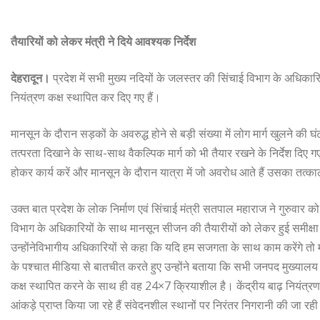
तैयारियों को लेकर मंत्री ने दिये आवश्यक निर्देश
देहरादून।
प्रदेश में सभी मुख्य नदियों के जलस्तर की सिंचाई विभाग के अधिकारियों
नियंत्रण कक्ष स्थापित कर दिए गए हैं।
मानसून के दौरान सड़कों के अवरुद्ध होने से बड़ी संख्या में लोग मार्ग खुलने की घं
तत्परता दिखाने के साथ-साथ वैकल्पिक मार्ग को भी तैयार रखने के निर्देश दिए गए ह
होकर कार्य करें और मानसून के दौरान यात्रा में जो अवरोध आते हैं उसका तत्
उक्त बात प्रदेश के लोक निर्माण एवं सिंचाई मंत्री सतपाल महाराज ने गुरुवार क
विभाग के अधिकारियों के साथ मानसून सीजन की तैयारीयों को लेकर हुई समीक्षा
उन्होंनेविभागीय अधिकारियों से कहा कि यदि हम सजगता के साथ काम करेंगे 
के पश्चात मीडिया से बातचीत करते हुए उन्होंने बताया कि सभी जनपद मुख्यालय में 
कक्ष स्थापित करने के साथ ही वह 24×7 क्रियाशील है। केंद्रीय बाढ़ नियंत्रण 
आंकड़े प्राप्त किया जा रहे हैं संवेदनशील स्थानों पर निरंतर निगरानी की जा रही