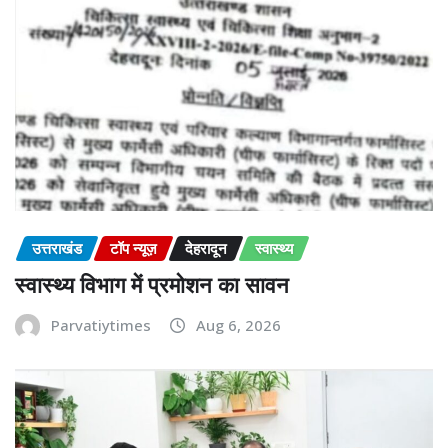
उत्तराखंड
टॉप न्यूज़
देहरादून
स्वास्थ्य
स्वास्थ्य विभाग में प्रमोशन का सावन
Parvatiytimes
Aug 6, 2026