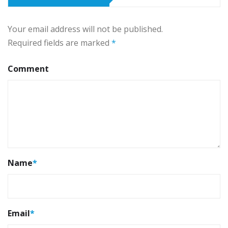
Your email address will not be published.
Required fields are marked
*
Comment
Name
*
Email
*