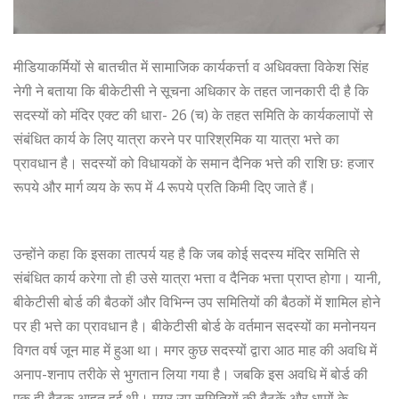
मीडियाकर्मियों से बातचीत में सामाजिक कार्यकर्त्ता व अधिवक्ता विकेश सिंह
नेगी ने बताया कि बीकेटीसी ने सूचना अधिकार के तहत जानकारी दी है कि
सदस्यों को मंदिर एक्ट की धारा- 26 (च) के तहत समिति के कार्यकलापों से
संबंधित कार्य के लिए यात्रा करने पर पारिश्रमिक या यात्रा भत्ते का
प्रावधान है। सदस्यों को विधायकों के समान दैनिक भत्ते की राशि छः हजार
रूपये और मार्ग व्यय के रूप में 4 रूपये प्रति किमी दिए जाते हैं।
उन्होंने कहा कि इसका तात्पर्य यह है कि जब कोई सदस्य मंदिर समिति से
संबंधित कार्य करेगा तो ही उसे यात्रा भत्ता व दैनिक भत्ता प्राप्त होगा। यानी,
बीकेटीसी बोर्ड की बैठकों और विभिन्न उप समितियों की बैठकों में शामिल होने
पर ही भत्ते का प्रावधान है। बीकेटीसी बोर्ड के वर्तमान सदस्यों का मनोनयन
विगत वर्ष जून माह में हुआ था। मगर कुछ सदस्यों द्वारा आठ माह की अवधि में
अनाप-शनाप तरीके से भुगतान लिया गया है। जबकि इस अवधि में बोर्ड की
एक ही बैठक आहूत हुई थी। मगर उप समितियों की बैठकें और धामों के