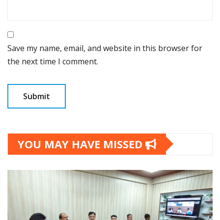
Save my name, email, and website in this browser for
the next time I comment.
YOU MAY HAVE MISSED