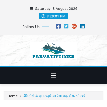
Skip
Saturday, 8 August 2026
to
content
8:29:03 PM
Follow Us
Home
बीकेटीसी के दान-चढ़ावे का पैसा सदस्यों पर भी खर्च