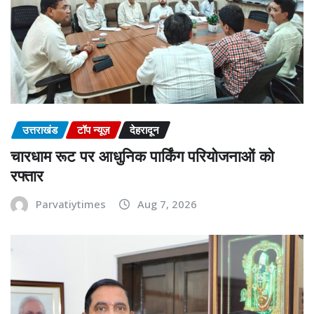
उत्तराखंड
टॉप न्यूज़
देहरादून
चारधाम रूट पर आधुनिक पार्किंग परियोजनाओं को
रफ्तार
Parvatiytimes
Aug 7, 2026