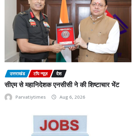
उत्तराखंड
टॉप न्यूज़
देश
सीएम से महानिदेशक एनसीसी ने की शिष्टाचार भेंट
Parvatiytimes
Aug 6, 2026