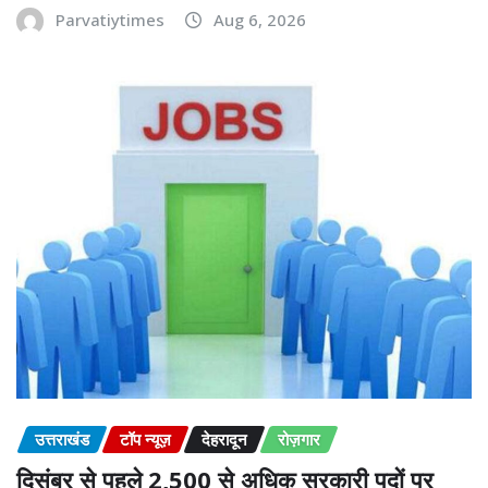
Parvatiytimes
Aug 6, 2026
उत्तराखंड
टॉप न्यूज़
देहरादून
रोज़गार
दिसंबर से पहले 2,500 से अधिक सरकारी पदों पर