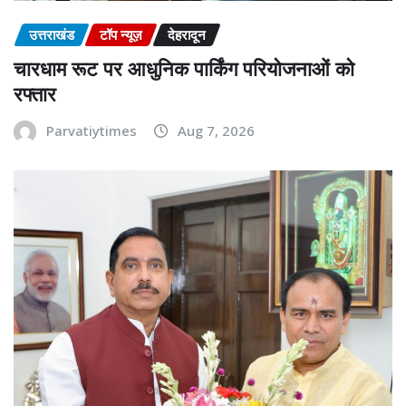
उत्तराखंड
टॉप न्यूज़
देहरादून
चारधाम रूट पर आधुनिक पार्किंग परियोजनाओं को
रफ्तार
Parvatiytimes
Aug 7, 2026