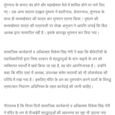
तुंगनाथ के कपाट बंद होने और मद्महेश्वर मेले में शामिल होने पर भत्ते लिए
गए। एक अन्य सदस्य प्रह्लाद पुष्पाण ने बदरीनाथ, केदारनाथ, तुंगनाथ के
साथ ही मध्यमहेश्वर की यात्रा कर भुगतान प्राप्त किया। पुष्पाण की
मध्यमहेश्वर यात्रा की पत्रावली पर लेखा अनुभाग ने आपत्ति लगाई कि बिल
अध्यक्ष द्वारा सत्यापित नहीं है। इसके बावजूद भुगतान कर दिया गया।
सामाजिक कार्यकर्त्ता व अधिवक्ता विकेश सिंह नेगी ने कहा कि बीकेटीसी के
पदाधिकारियों द्वारा जिस प्रकार से श्रद्धालुओं के दान-चढ़ावे के धन को
व्यक्तिगत स्वार्थों में खर्च किया जा रहा है, वह घोर आपत्तिजनक है। उन्होंने
कहा कि मंदिर एक्ट में अध्यक्ष, उपाध्यक्ष समेत सदस्यों को भी लोकसेवक की
परिधि में रखा गया है। इसलिए मंदिर के धन का दुरुपयोग करने वालों के विरुद्ध
भ्रष्टाचार निवारण अधिनियम के तहत कार्रवाई की जानी चाहिए।
गौरतलब है कि विगत दिनों सामाजिक कार्यकर्त्ता व अधिवक्ता विकेश सिंह नेगी
ने मंदिर के धन से वीआईपी श्रद्धालुओं की आवभगत का मुद्दा भी उठाया गया