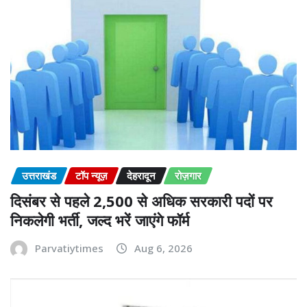
उत्तराखंड
टॉप न्यूज़
देहरादून
रोज़गार
दिसंबर से पहले 2,500 से अधिक सरकारी पदों पर
निकलेगी भर्ती, जल्द भरें जाएंगे फॉर्म
Parvatiytimes
Aug 6, 2026