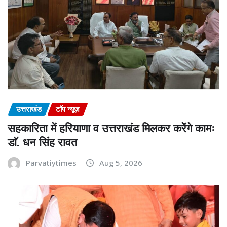
उत्तराखंड
टॉप न्यूज़
सहकारिता में हरियाणा व उत्तराखंड मिलकर करेंगे कामः
डाॅ. धन सिंह रावत
Parvatiytimes
Aug 5, 2026