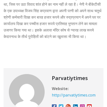
था, जिस पर उठा विवाद शांत होने का नाम नहीं ले रहा है। नेगी ने बीकेटीसी
के एक उपाध्यक्ष विजय सिंह कप्रवाण द्वारा अपनी पत्नी को अपने साथ चतुर्थ
श्रेणी कर्मचारी दिखा कर बारह हजार रूपये और रुद्रप्रयाग में अपने घर पर
कार्यालय दिखा कर पच्चीस हजार रूपये प्रतिमाह भुगतान लेने का मामला
उजागर किया गया था। इसके अलावा मंदिर कोष से ग्यारह लाख रूपये
केदारनाथ के तीर्थ पुरोहितों को बांटने का खुलासा भी किया था।
Parvatiytimes
Website:
http://parvatiytimes.com