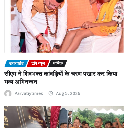
उत्तराखंड
टॉप न्यूज़
धार्मिक
सीएम ने शिवभक्त कांवड़ियों के चरण पखार कर किया
भव्य अभिनन्दन
Parvatiytimes
Aug 5, 2026