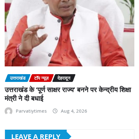
उत्तराखंड
टॉप न्यूज़
देहरादून
उत्तराखंड के ‘पूर्ण साक्षर राज्य’ बनने पर केन्द्रीय शिक्षा
मंत्री ने दी बधाई
Parvatiytimes
Aug 4, 2026
LEAVE A REPLY