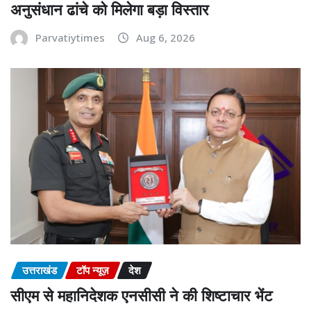
अनुसंधान ढांचे को मिलेगा बड़ा विस्तार
Parvatiytimes
Aug 6, 2026
उत्तराखंड
टॉप न्यूज़
देश
सीएम से महानिदेशक एनसीसी ने की शिष्टाचार भेंट