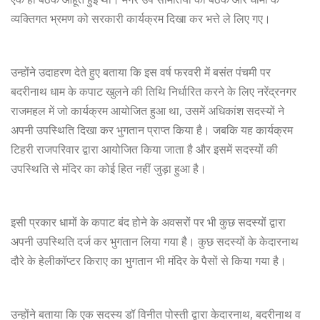
व्यक्तिगत भ्रमण को सरकारी कार्यक्रम दिखा कर भत्ते ले लिए गए।
उन्होंने उदाहरण देते हुए बताया कि इस वर्ष फरवरी में बसंत पंचमी पर
बदरीनाथ धाम के कपाट खुलने की तिथि निर्धारित करने के लिए नरेंद्रनगर
राजमहल में जो कार्यक्रम आयोजित हुआ था, उसमें अधिकांश सदस्यों ने
अपनी उपस्थिति दिखा कर भुगतान प्राप्त किया है। जबकि यह कार्यक्रम
टिहरी राजपरिवार द्वारा आयोजित किया जाता है और इसमें सदस्यों की
उपस्थिति से मंदिर का कोई हित नहीं जुड़ा हुआ है।
इसी प्रकार धामों के कपाट बंद होने के अवसरों पर भी कुछ सदस्यों द्वारा
अपनी उपस्थिति दर्ज कर भुगतान लिया गया है। कुछ सदस्यों के केदारनाथ
दौरे के हेलीकॉप्टर किराए का भुगतान भी मंदिर के पैसों से किया गया है।
उन्होंने बताया कि एक सदस्य डॉ विनीत पोस्ती द्वारा केदारनाथ, बदरीनाथ व