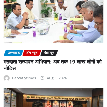
उत्तराखंड
टॉप न्यूज़
देहरादून
मतदाता सत्यापन अभियान: अब तक 19 लाख लोगों को
नोटिस
Parvatiytimes
Aug 6, 2026