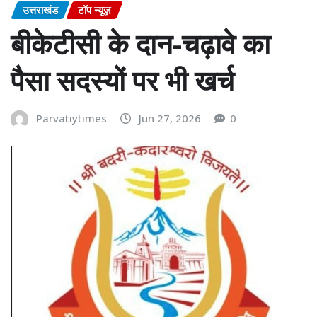
उत्तराखंड
टॉप न्यूज़
बीकेटीसी के दान-चढ़ावे का
पैसा सदस्यों पर भी खर्च
Parvatiytimes
Jun 27, 2026
0