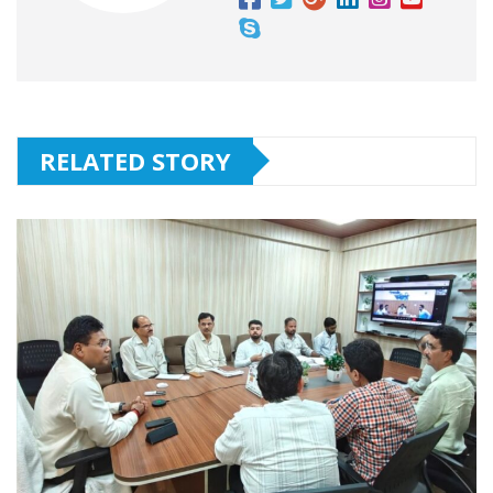
RELATED STORY