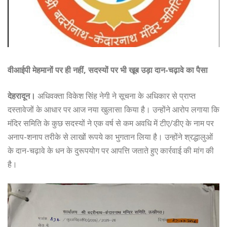
वीआईपी मेहमानों पर ही नहीं, सदस्यों पर भी खूब उड़ा दान-चढ़ावे का पैसा
देहरादून।
अधिवक्ता विकेश सिंह नेगी ने सूचना के अधिकार से प्राप्त
दस्तावेजों के आधार पर आज नया खुलासा किया है। उन्होंने आरोप लगाया कि
मंदिर समिति के कुछ सदस्यों ने एक वर्ष से कम अवधि में टीए/डीए के नाम पर
अनाप-शनाप तरीके से लाखों रूपये का भुगतान लिया है। उन्होंने श्रद्धालुओं
के दान-चढ़ावे के धन के दुरूपयोग पर आपत्ति जताते हुए कार्रवाई की मांग की
है।