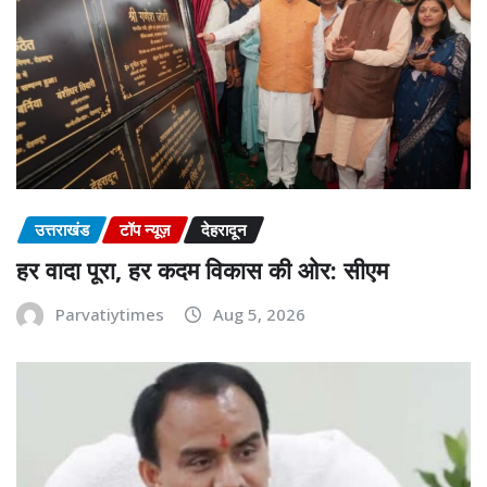
उत्तराखंड
टॉप न्यूज़
देहरादून
हर वादा पूरा, हर कदम विकास की ओर: सीएम
Parvatiytimes
Aug 5, 2026