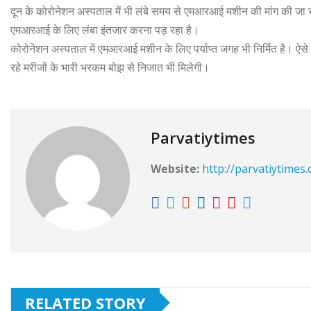
दून के कोरोनेशन अस्पताल में भी लंबे समय से एमआरआई मशीन की मांग की जा र
एमआरआई के लिए लंबा इंतजार करना पड़ रहा है।
कोरोनेशन अस्पताल में एमआरआई मशीन के लिए पर्याप्त जगह भी निर्मित है। ऐ
रहे मरीजों के भारी भरकम बोझ से निजात भी मिलेगी।
Parvatiytimes
Website:
http://parvatiytimes
RELATED STORY