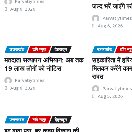
Parvatiytimes
जल्द भरें जाएंगे फॉर
Aug 6, 2026
Parvatiytime
Aug 6, 2026
उत्तराखंड
टॉप न्यूज़
देहरादून
उत्तराखंड
टॉप न्यू
मतदाता सत्यापन अभियान: अब तक
सहकारिता में हरि
19 लाख लोगों को नोटिस
मिलकर करेंगे काम
रावत
Parvatiytimes
Aug 6, 2026
Parvatiytime
Aug 5, 2026
उत्तराखंड
टॉप न्यूज़
देहरादून
हर वादा पूरा, हर कदम विकास की