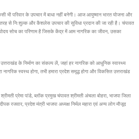
किसी भी परिवार के उपचार में बाधा नहीं बनेगी। आज आयुष्मान भारत योजना और
री तरह से निःशुल्क और कैशलेस उपचार की सुविधा प्रदान की जा रही है। चंपावत
उस अंत्योदय सोच का परिणाम है जिसके केंद्र में आम नागरिक का जीवन, उसका
त्तराखंड के निर्माण का संकल्प लें, जहां हर नागरिक को आधुनिक स्वास्थ्य
 नागरिक स्वस्थ होगा, तभी हमारा प्रदेश समृद्ध होगा और विकसित उत्तराखंड
रीमती प्रेमा पांडे, ब्लॉक प्रमुख चंपावत श्रीमती अंचला बोहरा, भाजपा जिला
ीपक रजवार, प्रदेश मंत्री भाजपा अध्यक्ष निर्मल महारा एवं अन्य लोग मौजूद