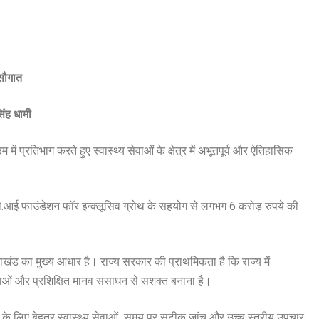
 सौगात
िंह धामी
 में प्रतिभाग करते हुए स्वास्थ्य सेवाओं के क्षेत्र में अभूतपूर्व और ऐतिहासिक
.सी.आई फाउंडेशन फॉर इन्क्लूसिव ग्रोथ के सहयोग से लगभग 6 करोड़ रुपये की
राखंड का मुख्य आधार है। राज्य सरकार की प्राथमिकता है कि राज्य में
सेवाओं और प्रशिक्षित मानव संसाधन से सशक्त बनाना है।
गों के लिए बेहतर स्वास्थ्य सेवाओं, समय पर सटीक जांच और उच्च स्तरीय उपचार