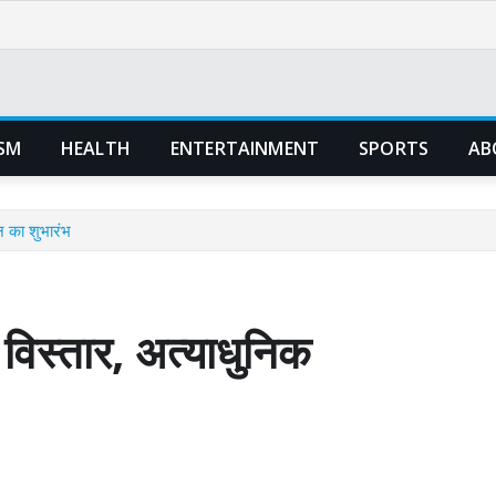
SM
HEALTH
ENTERTAINMENT
SPORTS
AB
न का शुभारंभ
ा विस्तार, अत्याधुनिक