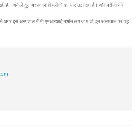
ही है। अकेले दून अस्पताल ही मरीजों का भार उठा रहा है। और मरीजों को
से में अगर इस अस्पताल में भी एमआरआई मशीन लग जाय तो दून अस्पताल पर पड़
.com