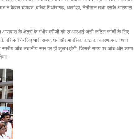
 लाभ न केवल चंपावत, बल्कि पिथौरागढ़, अल्मोड़ा, नैनीताल तथा इसके आसपास
त आसपास के क्षेत्रों के गंभीर मरीजों को एमआरआई जैसी जटिल जांचों के लिए
और उनके परिजनों के लिए भारी समय, धन और मानसिक कष्ट का कारण बनता था।
ी उच्च स्तरीय जांच स्थानीय स्तर पर ही सुलभ होगी, जिससे समय पर जांच और समय
सकेगा।