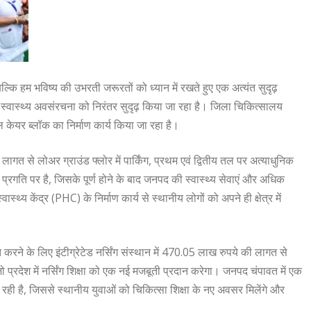
्कि हम भविष्य की उभरती जरूरतों को ध्यान में रखते हुए एक अत्यंत सुदृढ़
र में स्वास्थ्य अवसंरचना को निरंतर सुदृढ़ किया जा रहा है। जिला चिकित्सालय
केयर ब्लॉक का निर्माण कार्य किया जा रहा है।
ागत से लोअर ग्राउंड फ्लोर में पार्किंग, प्रथम एवं द्वितीय तल पर अत्याधुनिक
प्रगति पर है, जिसके पूर्ण होने के बाद जनपद की स्वास्थ्य सेवाएं और अधिक
्य केंद्र (PHC) के निर्माण कार्य से स्थानीय लोगों को अपने ही क्षेत्र में
्चित करने के लिए इंटीग्रेटेड नर्सिंग संस्थान में 470.05 लाख रुपये की लागत से
 प्रदेश में नर्सिंग शिक्षा को एक नई मजबूती प्रदान करेगा। जनपद चंपावत में एक
रही है, जिससे स्थानीय युवाओं को चिकित्सा शिक्षा के नए अवसर मिलेंगे और