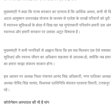
मुख्यमंत्री ने कहा कि राज्य सरकार का प्रयास है कि आर्थिक अभाव, कभी भी 
अटल आयुष्मान उत्तराखंड योजना के माध्यम से प्रदेश के लाखों परिवारों को पू
में स्वास्थ्य सुविधाओं के क्षेत्र में दिख रहा यह युगांतकारी परिवर्तन हमारी 
स्वास्थ्य और हमारी सरकार पर उसका अटूट विश्वास है।
मुख्यमंत्री ने सभी नागरिकों से आह्वान किया कि हम सब मिलकर एक ऐसे सशक्त उ
सुविधाएं और स्वस्थ जीवन का अधिकार सहजता से उपलब्ध हो, क्योंकि जब हमारा
का हमारा साझा संकल्प साकार होगा।
इस अवसर पर अध्यक्ष जिला पंचायत आनंद सिंह अधिकारी, नगर पालिका अध्यक्ष श्
अध्यक्ष गोविंद सिंह सामंत, विधायक प्रतिनिधि चंपावत प्रकाश तिवारी, टनकपुर द
रहे।
कोरोनेशन अस्पताल की भी है मांग