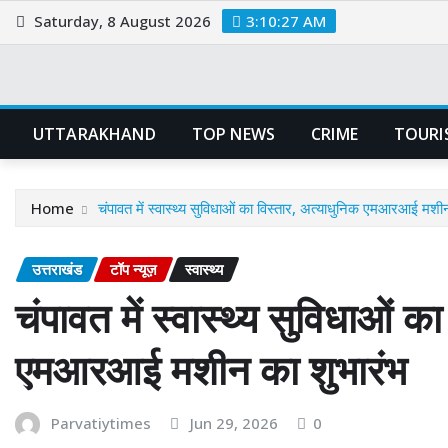
Skip
Saturday, 8 August 2026
3:10:28 AM
to
content
UTTARAKHAND
TOP NEWS
CRIME
TOURI
Home
चंपावत में स्वास्थ्य सुविधाओं का विस्तार, अत्याधुनिक एमआरआई मशी
उत्तराखंड
टॉप न्यूज़
स्वास्थ्य
चंपावत में स्वास्थ्य सुविधाओं क
एमआरआई मशीन का शुभारंभ
Parvatiytimes
Jun 29, 2026
0