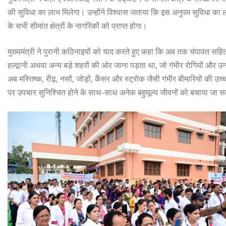
की सुविधा का लाभ मिलेगा। उन्होंने विश्वास जताया कि इस अनुपम सुविधा का
के सभी सीमांत क्षेत्रों के नागरिकों को प्राप्त होगा।
मुख्यमंत्री ने पुरानी कठिनाइयों को याद करते हुए कहा कि अब तक चंपावत सहि
हल्द्वानी अथवा अन्य बड़े शहरों की ओर जाना पड़ता था, जो गंभीर रोगियों 
अब मस्तिष्क, रीढ़, नसों, जोड़ों, कैंसर और स्ट्रोक जैसी गंभीर बीमारियों क
पर उपचार सुनिश्चित होने के साथ-साथ अनेक बहुमूल्य जीवनों को बचाया जा 