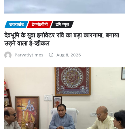
उत्तराखंड
टेक्नोलॉजी
टॉप न्यूज़
देवभूमि के युवा इनोवेटर रवि का बड़ा कारनामा, बनाया
उड़ने वाला ई-व्हीकल
Parvatiytimes
Aug 8, 2026