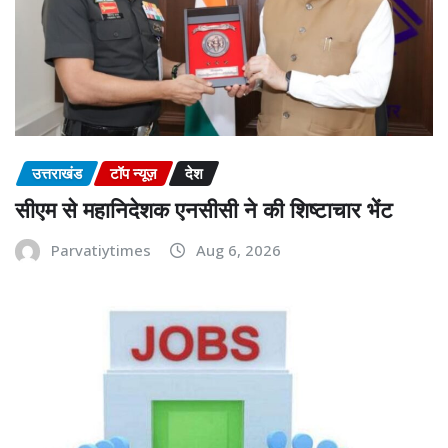
उत्तराखंड
टॉप न्यूज़
देश
सीएम से महानिदेशक एनसीसी ने की शिष्टाचार भेंट
Parvatiytimes
Aug 6, 2026