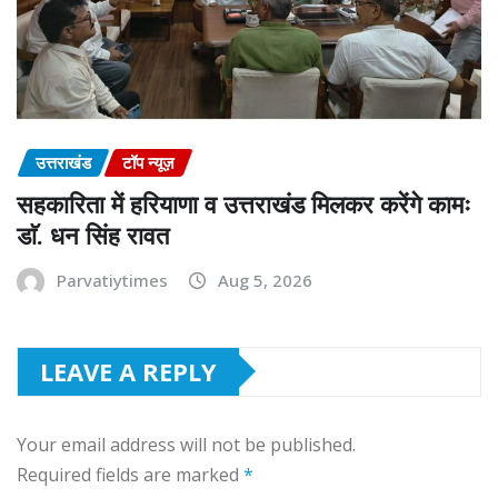
उत्तराखंड
टॉप न्यूज़
सहकारिता में हरियाणा व उत्तराखंड मिलकर करेंगे कामः
डाॅ. धन सिंह रावत
Parvatiytimes
Aug 5, 2026
LEAVE A REPLY
Your email address will not be published.
Required fields are marked
*