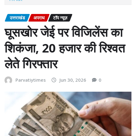
उत्तराखंड
अपराध
टॉप न्यूज़
घूसखोर जेई पर विजिलेंस का
शिकंजा, 20 हजार की रिश्वत
लेते गिरफ्तार
Parvatiytimes
Jun 30, 2026
0