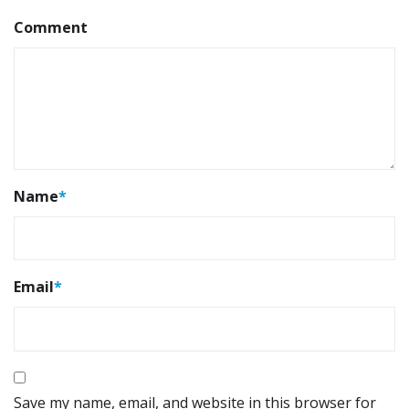
Comment
Name
*
Email
*
Save my name, email, and website in this browser for