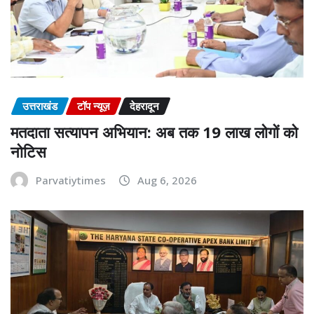
उत्तराखंड
टॉप न्यूज़
देहरादून
मतदाता सत्यापन अभियान: अब तक 19 लाख लोगों को
नोटिस
Parvatiytimes
Aug 6, 2026