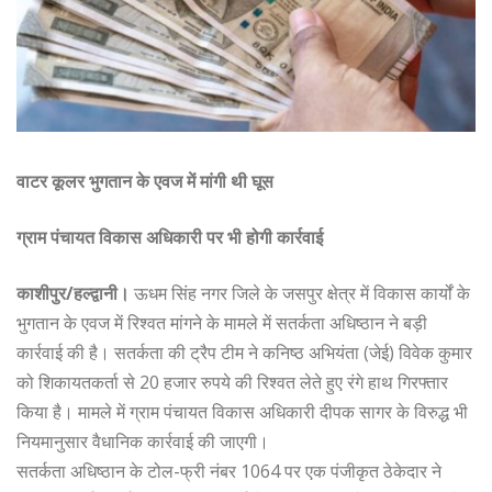
वाटर कूलर भुगतान के एवज में मांगी थी घूस
ग्राम पंचायत विकास अधिकारी पर भी होगी कार्रवाई
काशीपुर/हल्द्वानी।
ऊधम सिंह नगर जिले के जसपुर क्षेत्र में विकास कार्यों के
भुगतान के एवज में रिश्वत मांगने के मामले में सतर्कता अधिष्ठान ने बड़ी
कार्रवाई की है। सतर्कता की ट्रैप टीम ने कनिष्ठ अभियंता (जेई) विवेक कुमार
को शिकायतकर्ता से 20 हजार रुपये की रिश्वत लेते हुए रंगे हाथ गिरफ्तार
किया है। मामले में ग्राम पंचायत विकास अधिकारी दीपक सागर के विरुद्ध भी
नियमानुसार वैधानिक कार्रवाई की जाएगी।
सतर्कता अधिष्ठान के टोल-फ्री नंबर 1064 पर एक पंजीकृत ठेकेदार ने