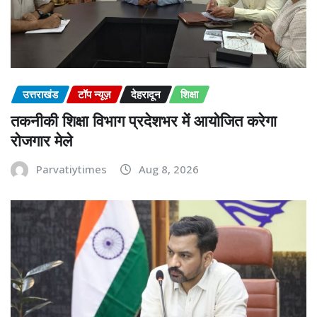
उत्तराखंड
टॉप न्यूज़
देहरादून
शिक्षा
तकनीकी शिक्षा विभाग प्रदेशभर में आयोजित करेगा
रोजगार मेले
Parvatiytimes
Aug 8, 2026