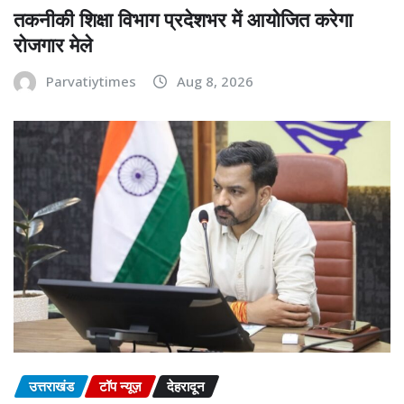
तकनीकी शिक्षा विभाग प्रदेशभर में आयोजित करेगा
रोजगार मेले
Parvatiytimes
Aug 8, 2026
उत्तराखंड
टॉप न्यूज़
देहरादून