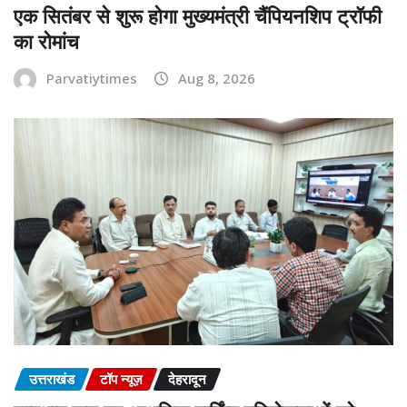
एक सितंबर से शुरू होगा मुख्यमंत्री चैंपियनशिप ट्रॉफी
का रोमांच
Parvatiytimes
Aug 8, 2026
उत्तराखंड
टॉप न्यूज़
देहरादून