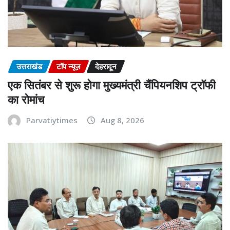
उत्तराखंड
टॉप न्यूज़
देहरादून
एक सितंबर से शुरू होगा मुख्यमंत्री चैंपियनशिप ट्रॉफी
का रोमांच
Parvatiytimes
Aug 8, 2026