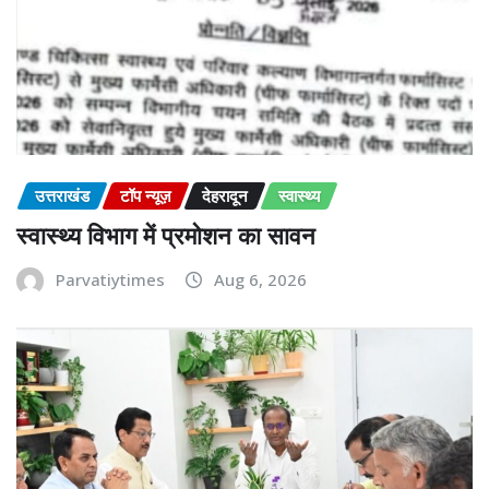
उत्तराखंड
टॉप न्यूज़
देहरादून
स्वास्थ्य
स्वास्थ्य विभाग में प्रमोशन का सावन
Parvatiytimes
Aug 6, 2026