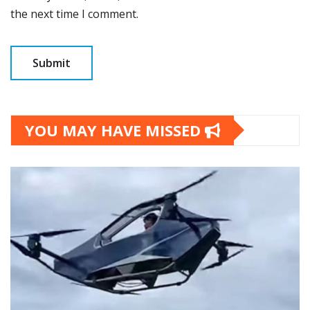
the next time I comment.
YOU MAY HAVE MISSED