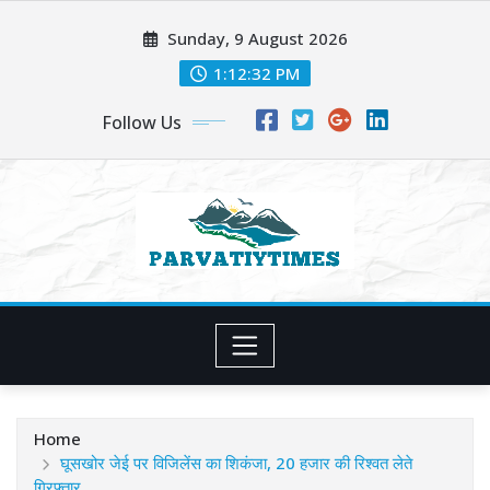
Skip
Sunday, 9 August 2026
to
content
1:12:33 PM
Follow Us
Home
घूसखोर जेई पर विजिलेंस का शिकंजा, 20 हजार की रिश्वत लेते
गिरफ्तार