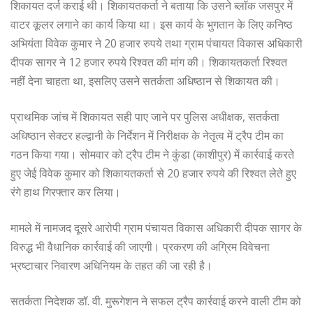
शिकायत दर्ज कराई थी। शिकायतकर्ता ने बताया कि उसने ब्लॉक जसपुर में
वाटर कूलर लगाने का कार्य किया था। इस कार्य के भुगतान के लिए कनिष्ठ
अभियंता विवेक कुमार ने 20 हजार रुपये तथा ग्राम पंचायत विकास अधिकारी
दीपक सागर ने 12 हजार रुपये रिश्वत की मांग की। शिकायतकर्ता रिश्वत
नहीं देना चाहता था, इसलिए उसने सतर्कता अधिष्ठान से शिकायत की।
प्राथमिक जांच में शिकायत सही पाए जाने पर पुलिस अधीक्षक, सतर्कता
अधिष्ठान सेक्टर हल्द्वानी के निर्देशन में निरीक्षक के नेतृत्व में ट्रैप टीम का
गठन किया गया। सोमवार को ट्रैप टीम ने कुंडा (काशीपुर) में कार्रवाई करते
हुए जेई विवेक कुमार को शिकायतकर्ता से 20 हजार रुपये की रिश्वत लेते हुए
रंगे हाथ गिरफ्तार कर लिया।
मामले में नामजद दूसरे आरोपी ग्राम पंचायत विकास अधिकारी दीपक सागर के
विरुद्ध भी वैधानिक कार्रवाई की जाएगी। प्रकरण की अग्रिम विवेचना
भ्रष्टाचार निवारण अधिनियम के तहत की जा रही है।
सतर्कता निदेशक डॉ. वी. मुरूगेशन ने सफल ट्रैप कार्रवाई करने वाली टीम को