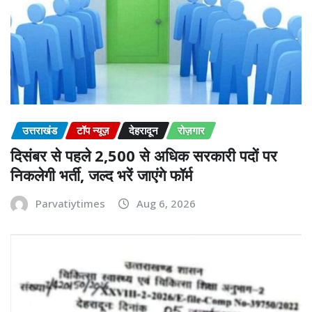
उत्तराखंड
टॉप न्यूज़
देहरादून
रोज़गार
दिसंबर से पहले 2,500 से अधिक सरकारी पदों पर
निकलेगी भर्ती, जल्द भरें जाएंगे फॉर्म
Parvatiytimes
Aug 6, 2026