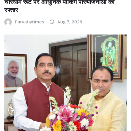
चारधाम रूट पर आधुनिक पार्किंग परियोजनाओं को
रफ्तार
Parvatiytimes
Aug 7, 2026