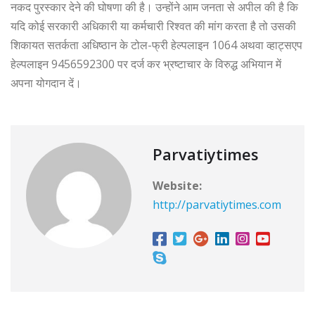
नकद पुरस्कार देने की घोषणा की है। उन्होंने आम जनता से अपील की है कि
यदि कोई सरकारी अधिकारी या कर्मचारी रिश्वत की मांग करता है तो उसकी
शिकायत सतर्कता अधिष्ठान के टोल-फ्री हेल्पलाइन 1064 अथवा व्हाट्सएप
हेल्पलाइन 9456592300 पर दर्ज कर भ्रष्टाचार के विरुद्ध अभियान में
अपना योगदान दें।
Parvatiytimes
Website:
http://parvatiytimes.com