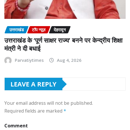
उत्तराखंड
टॉप न्यूज़
देहरादून
उत्तराखंड के ‘पूर्ण साक्षर राज्य’ बनने पर केन्द्रीय शिक्षा
मंत्री ने दी बधाई
Parvatiytimes
Aug 4, 2026
LEAVE A REPLY
Your email address will not be published.
Required fields are marked
*
Comment