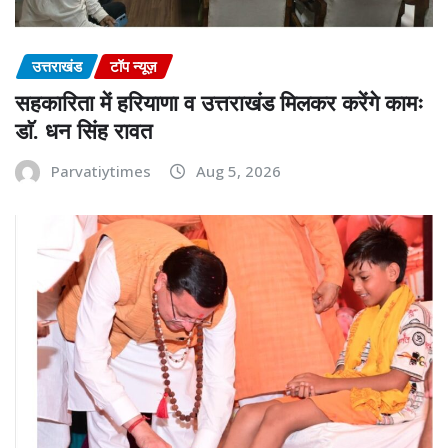
उत्तराखंड
टॉप न्यूज़
सहकारिता में हरियाणा व उत्तराखंड मिलकर करेंगे कामः
डाॅ. धन सिंह रावत
Parvatiytimes
Aug 5, 2026