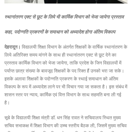
स्थानांतरण एक्ट से छूट के लिये भी कार्मिक विभाग को भेजा जायेगा प्रस्ताव
कहा, पदोन्नति प्रकरणों के समाधान को अध्यादेश होगा अंतिम विकल्प
देहरादून।
विद्यालयी शिक्षा विभाग के अंतर्गत शिक्षकों के वार्षिक स्थानांतरण के
लिये अतिरिक्त समय मांगने के साथ ही स्थानांतरण एक्ट से छूट देने का
प्रस्ताव कार्मिक विभाग को भेजा जायेगा, ताकि प्रदेश के जिन विद्यालयों में
पर्याप्त छात्र संख्या के बावजूद शिक्षकों के पद रिक्त हैं उनको भरा जा सके।
इसके अलावा शिक्षकों के पदोन्नति प्रकरण के स्थाई समाधान को अंतिम
विकल्प के रूप में अध्यादेश लाने पर भी विचार गया जा सकता है। इस संबंध में
शासन स्तर पर न्याय, कार्मिक एवं वित्त विभाग के साथ सहमति बना ली गई
है।
सूबे के विद्यालयी शिक्षा मंत्री डाॅ. धन सिंह रावत ने सचिवालय स्थित मुख्य
सचिव सभाकक्ष में शिक्षा विभाग की उच्च स्तरीय बैठक ली, जिसमें मुख्य सचिव