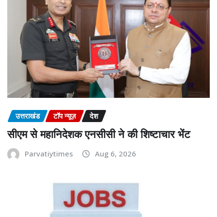
उत्तराखंड
टॉप न्यूज़
देश
सीएम से महानिदेशक एनसीसी ने की शिष्टाचार भेंट
Parvatiytimes
Aug 6, 2026