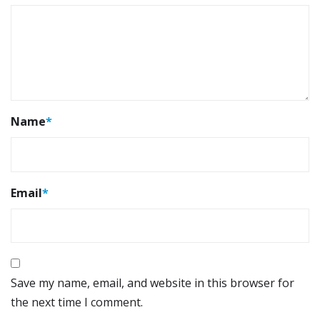
Name
*
Email
*
Save my name, email, and website in this browser for
the next time I comment.