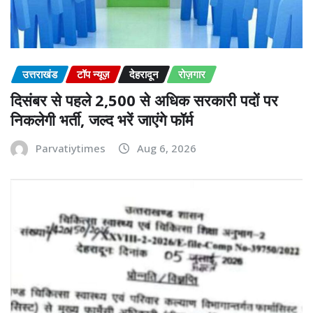
उत्तराखंड
टॉप न्यूज़
देहरादून
रोज़गार
दिसंबर से पहले 2,500 से अधिक सरकारी पदों पर
निकलेगी भर्ती, जल्द भरें जाएंगे फॉर्म
Parvatiytimes
Aug 6, 2026