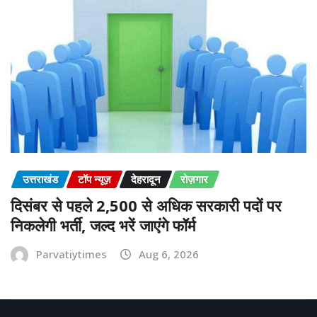
उत्तराखंड
टॉप न्यूज़
देहरादून
रोज़गार
दिसंबर से पहले 2,500 से अधिक सरकारी पदों पर
निकलेगी भर्ती, जल्द भरें जाएंगे फॉर्म
Parvatiytimes
Aug 6, 2026