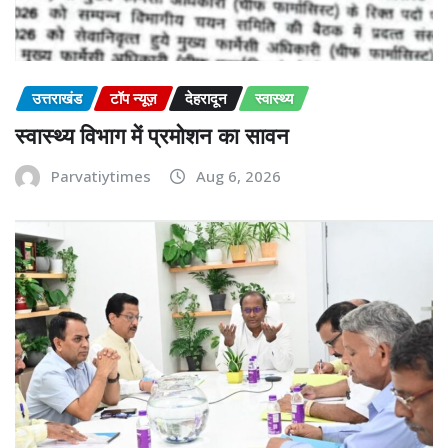
उत्तराखंड
टॉप न्यूज़
देहरादून
स्वास्थ्य
स्वास्थ्य विभाग में प्रमोशन का सावन
Parvatiytimes
Aug 6, 2026