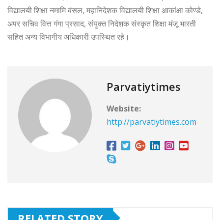
विद्यालयी शिक्षा नमामि बंसल, महानिदेशक विद्यालयी शिक्षा आकांक्षा कोण्डे,
अपर सचिव वित्त गंगा प्रसाद, संयुक्त निदेशक संस्कृत शिक्षा मंजू भारती
सहित अन्य विभागीय अधिकारी उपस्थित रहे।
Parvatiytimes
Website:
http://parvatiytimes.com
RELATED STORY