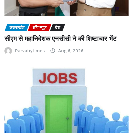
उत्तराखंड
टॉप न्यूज़
देश
सीएम से महानिदेशक एनसीसी ने की शिष्टाचार भेंट
Parvatiytimes
Aug 6, 2026