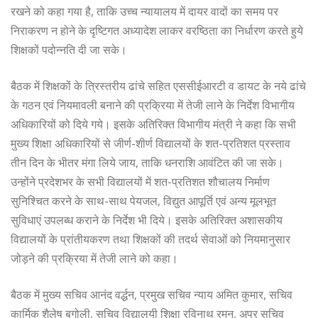
रखने को कहा गया है, ताकि उच्च न्यायालय में दायर वादों का समय पर
निराकरण न होने के दृष्टिगत अध्यादेश लाकर वरष्ठिता का निर्धारण करते हुये
शिक्षकों पदोन्नति दी जा सके।
बैठक में शिक्षकों के त्रिस्तरीय ढांचे सहित एससीईआरटी व डायट के नये ढांचे
के गठन एवं नियमावली बनाने की प्रक्रिया में तेजी लाने के निर्देश विभागीय
अधिकारियों को दिये गये। इसके अतिरिक्त विभागीय मंत्री ने कहा कि सभी
मुख्य शिक्षा अधिकारियों से जीर्ण-शीर्ण विद्यालयों के शत-प्रतिशत प्रस्ताव
तीन दिन के भीतर मंगा लिये जाय, ताकि धनराशि आवंटित की जा सके।
उन्होंने प्रदेशभर के सभी विद्यालयों में शत-प्रतिशत शौचालय निर्माण
सुनिश्चित करने के साथ-साथ पेयजल, विद्युत आपूर्ति एवं अन्य मूलभूत
सुविधाएं उपलब्ध कराने के निर्देश भी दिये। इसके अतिरिक्त अशासकीय
विद्यालयों के प्रांतीयकरण तथा शिक्षकों की तदर्थ सेवाओं को नियमानुसार
जोड़ने की प्रक्रिया में तेजी लाने को कहा।
बैठक में मुख्य सचिव आनंद वर्द्धन, प्रमुख सचिव न्याय अमित कुमार, सचिव
कार्मिक शैलेष बगोली, सचिव विद्यालयी शिक्षा रविनाथ रमन, अपर सचिव