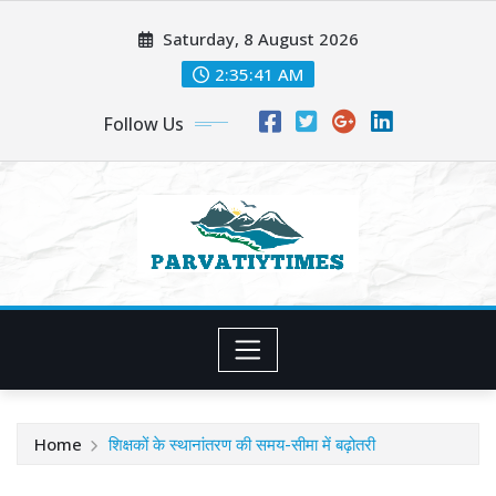
Skip
Saturday, 8 August 2026
to
content
2:35:43 AM
Follow Us
Home
शिक्षकों के स्थानांतरण की समय-सीमा में बढ़ोतरी