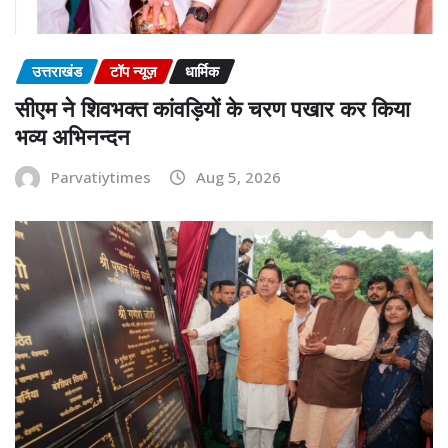
उत्तराखंड
टॉप न्यूज़
धार्मिक
सीएम ने शिवभक्त कांवड़ियों के चरण पखार कर किया
भव्य अभिनन्दन
Parvatiytimes
Aug 5, 2026