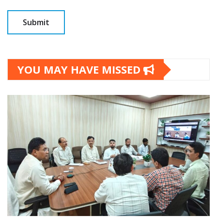
YOU MAY HAVE MISSED