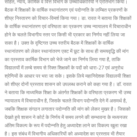
सहित, न्याय, कार्मिक व वित्त विभाग के उच्चाधिकारियों ने प्रतिभाग किया।
बैठक में शिक्षकों के वार्षिक स्थानांतरण एवं पदोन्नति के लम्बित प्रकरणों के
शीघ्र निस्तारण को विचार-विमर्श किया गया। डा. रावत ने बताया कि शिक्षकों
के वार्षिक स्थानांतरण एवं वरिष्ठता का प्रकरण उच्च न्यायालय में विचाराधीन
होने के चलते विभागीय स्तर पर किसी भी प्रकार का निर्णय नहीं लिया जा
सका है। उक्त के दृष्टिगत उच्च स्तरीय बैठक में शिक्षकों के वार्षिक
स्थानांतरण को लेकर स्थानांतरण एक्ट में छूट के साथ ही समयवृद्धि की मांग
का प्रस्ताव कार्मिक विभाग को भेजे जाने का निर्णय लिया गया है, ताकि
विद्यालयों में लम्बे समय से रिक्त शिक्षकों के पदों को धारा-27 एवं अनुरोध
श्रेणियों के आधार पर भरा जा सके। इसके लिये महानिदेशक विद्यालयी शिक्षा
को शीघ्र दोनों प्रस्ताव शासन को उपलब्ध कराने को कहा गया है। डाॅ. रावत
ने बताया कि माध्यमिक शिक्षा के अंतर्गत शिक्षकों के वरिष्ठता प्रकरण भी उच्च
न्यायालय में विचाराधीन है, जिसके चलते विभाग पदोन्नति देने में असमर्थ है,
जबकि शिक्षक संगठन लगातार पदोन्नति की मांग को लेकर मुखर है। जिसको
देखते हुये शासन ने कोर्ट के निर्णय में समय लगने की सम्भावना के मध्यनजर
अंतिम विकल्प के रूप में पदोन्नति हेतु अध्यादेश लाने का विकल्प खुला रखा
है। इस संबंध में विभागीय अधिकारियों को अध्यादेश का प्रस्ताव भी तैयार