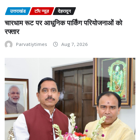
उत्तराखंड
टॉप न्यूज़
देहरादून
चारधाम रूट पर आधुनिक पार्किंग परियोजनाओं को
रफ्तार
Parvatiytimes
Aug 7, 2026