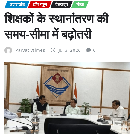
उत्तराखंड
टॉप न्यूज़
देहरादून
शिक्षा
शिक्षकों के स्थानांतरण की
समय-सीमा में बढ़ोतरी
Parvatiytimes
Jul 3, 2026
0