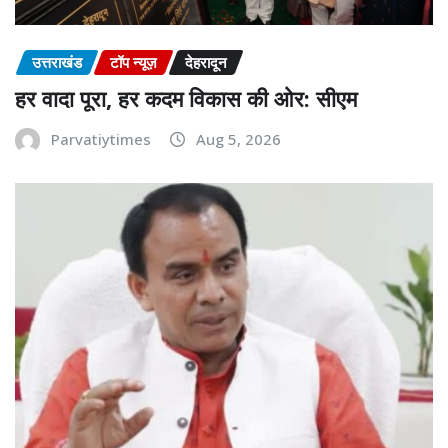
उत्तराखंड
टॉप न्यूज़
देहरादून
हर वादा पूरा, हर कदम विकास की ओर: सीएम
Parvatiytimes
Aug 5, 2026