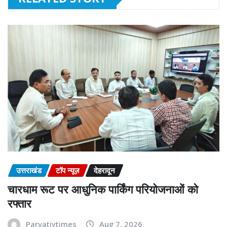
उत्तराखंड
टॉप न्यूज़
देहरादून
चारधाम रूट पर आधुनिक पार्किंग परियोजनाओं को
रफ्तार
Parvatiytimes
Aug 7, 2026