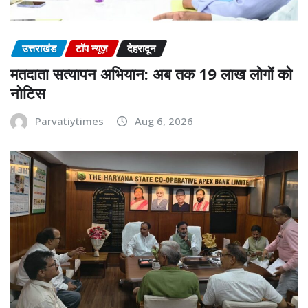
उत्तराखंड
टॉप न्यूज़
देहरादून
मतदाता सत्यापन अभियान: अब तक 19 लाख लोगों को
नोटिस
Parvatiytimes
Aug 6, 2026