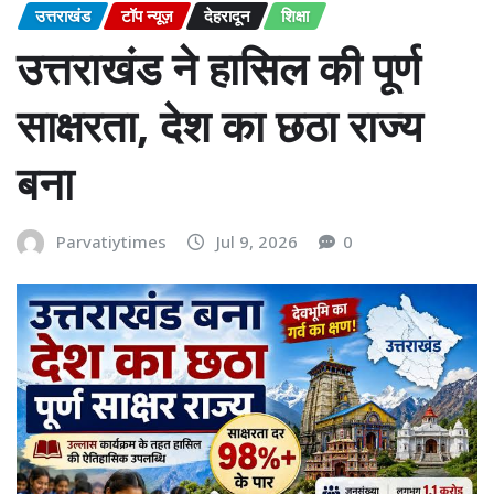
उत्तराखंड
टॉप न्यूज़
देहरादून
शिक्षा
उत्तराखंड ने हासिल की पूर्ण
साक्षरता, देश का छठा राज्य
बना
Parvatiytimes
Jul 9, 2026
0