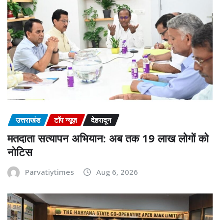
उत्तराखंड
टॉप न्यूज़
देहरादून
मतदाता सत्यापन अभियान: अब तक 19 लाख लोगों को
नोटिस
Parvatiytimes
Aug 6, 2026