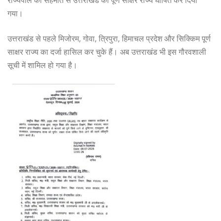
राज्यपाल की सहमति से उत्तराखंड को पूर्ण साक्षर राज्य घोषित कर दिया
गया।
उत्तराखंड से पहले मिजोरम, गोवा, त्रिपुरा, हिमाचल प्रदेश और सिक्किम पूर्ण
साक्षर राज्य का दर्जा हासिल कर चुके हैं। अब उत्तराखंड भी इस गौरवशाली
सूची में शामिल हो गया है।