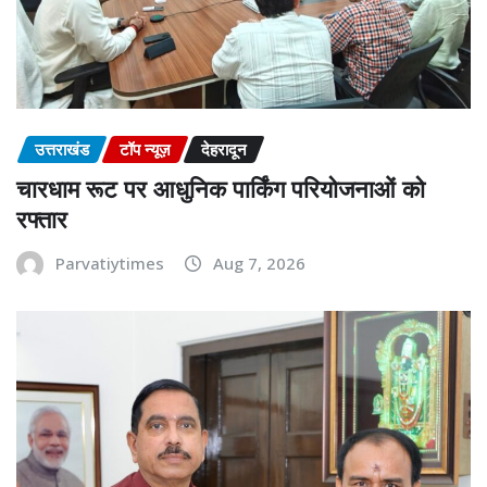
उत्तराखंड
टॉप न्यूज़
देहरादून
चारधाम रूट पर आधुनिक पार्किंग परियोजनाओं को
रफ्तार
Parvatiytimes
Aug 7, 2026