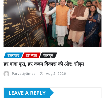
उत्तराखंड
टॉप न्यूज़
देहरादून
हर वादा पूरा, हर कदम विकास की ओर: सीएम
Parvatiytimes
Aug 5, 2026
LEAVE A REPLY