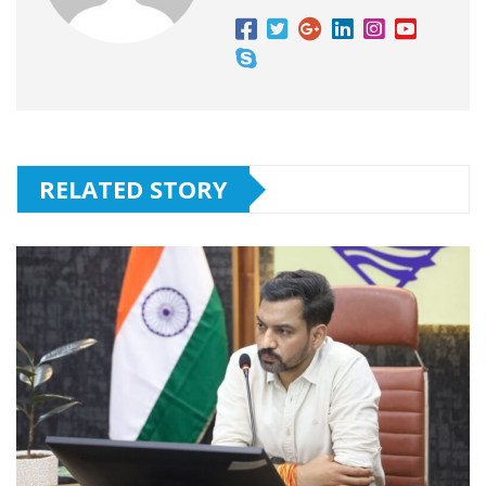
RELATED STORY