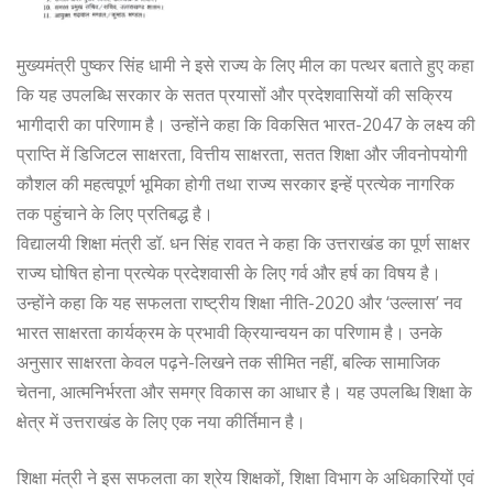
मुख्यमंत्री पुष्कर सिंह धामी ने इसे राज्य के लिए मील का पत्थर बताते हुए कहा
कि यह उपलब्धि सरकार के सतत प्रयासों और प्रदेशवासियों की सक्रिय
भागीदारी का परिणाम है। उन्होंने कहा कि विकसित भारत-2047 के लक्ष्य की
प्राप्ति में डिजिटल साक्षरता, वित्तीय साक्षरता, सतत शिक्षा और जीवनोपयोगी
कौशल की महत्वपूर्ण भूमिका होगी तथा राज्य सरकार इन्हें प्रत्येक नागरिक
तक पहुंचाने के लिए प्रतिबद्ध है।
विद्यालयी शिक्षा मंत्री डॉ. धन सिंह रावत ने कहा कि उत्तराखंड का पूर्ण साक्षर
राज्य घोषित होना प्रत्येक प्रदेशवासी के लिए गर्व और हर्ष का विषय है।
उन्होंने कहा कि यह सफलता राष्ट्रीय शिक्षा नीति-2020 और ‘उल्लास’ नव
भारत साक्षरता कार्यक्रम के प्रभावी क्रियान्वयन का परिणाम है। उनके
अनुसार साक्षरता केवल पढ़ने-लिखने तक सीमित नहीं, बल्कि सामाजिक
चेतना, आत्मनिर्भरता और समग्र विकास का आधार है। यह उपलब्धि शिक्षा के
क्षेत्र में उत्तराखंड के लिए एक नया कीर्तिमान है।
शिक्षा मंत्री ने इस सफलता का श्रेय शिक्षकों, शिक्षा विभाग के अधिकारियों एवं