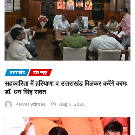
उत्तराखंड
टॉप न्यूज़
सहकारिता में हरियाणा व उत्तराखंड मिलकर करेंगे कामः
डाॅ. धन सिंह रावत
Parvatiytimes
Aug 5, 2026