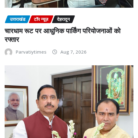
उत्तराखंड
टॉप न्यूज़
देहरादून
चारधाम रूट पर आधुनिक पार्किंग परियोजनाओं को
रफ्तार
Parvatiytimes
Aug 7, 2026