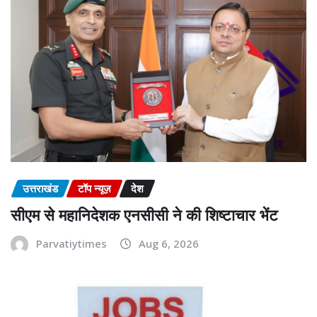
उत्तराखंड
टॉप न्यूज़
देश
सीएम से महानिदेशक एनसीसी ने की शिष्टाचार भेंट
Parvatiytimes
Aug 6, 2026