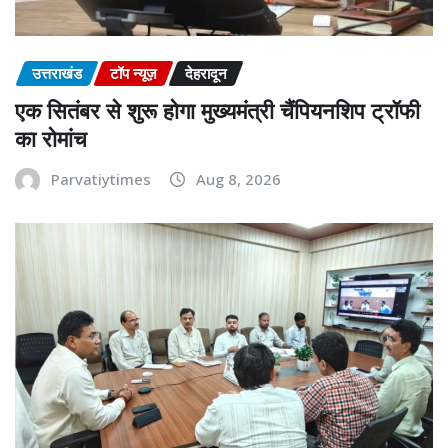
उत्तराखंड
टॉप न्यूज़
देहरादून
एक सितंबर से शुरू होगा मुख्यमंत्री चैंपियनशिप ट्रॉफी
का रोमांच
Parvatiytimes
Aug 8, 2026