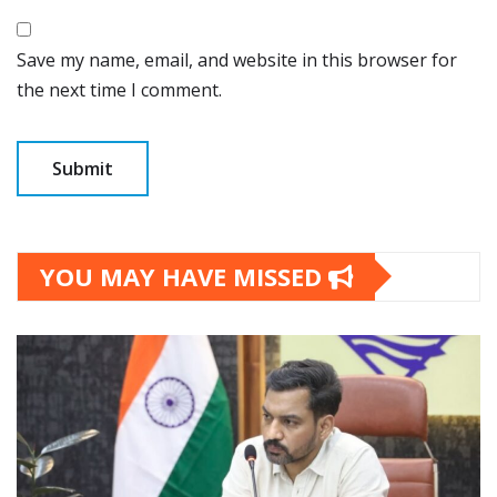
Save my name, email, and website in this browser for
the next time I comment.
YOU MAY HAVE MISSED