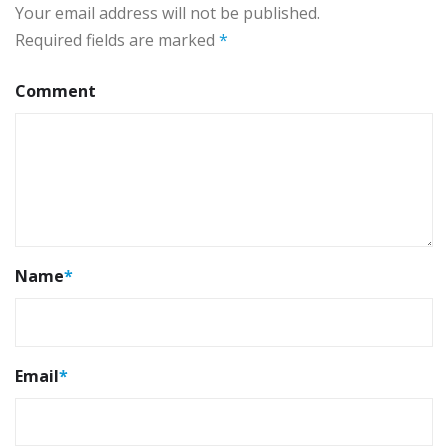
Your email address will not be published.
Required fields are marked
*
Comment
Name
*
Email
*