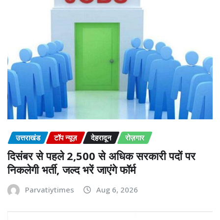
उत्तराखंड
टॉप न्यूज़
देहरादून
रोज़गार
दिसंबर से पहले 2,500 से अधिक सरकारी पदों पर
निकलेगी भर्ती, जल्द भरें जाएंगे फॉर्म
Parvatiytimes
Aug 6, 2026