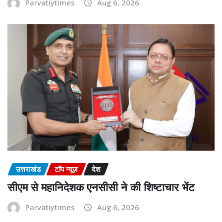
Parvatiytimes
Aug 6, 2026
उत्तराखंड
टॉप न्यूज़
देश
सीएम से महानिदेशक एनसीसी ने की शिष्टाचार भेंट
Parvatiytimes
Aug 6, 2026