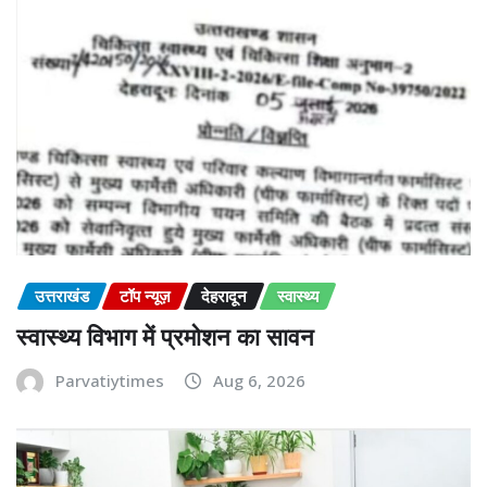
उत्तराखंड
टॉप न्यूज़
देहरादून
स्वास्थ्य
स्वास्थ्य विभाग में प्रमोशन का सावन
Parvatiytimes
Aug 6, 2026