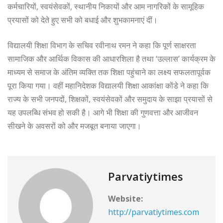
कर्मचारियों, स्वयंसेवकों, स्थानीय निकायों और आम नागरिकों के सामूहिक
प्रयासों को देते हुए सभी को बधाई और शुभकामनाएं दीं।
विद्यालयी शिक्षा विभाग के सचिव रवीनाथ रमन ने कहा कि पूर्ण साक्षरता
सामाजिक और आर्थिक विकास की आधारशिला है तथा ‘उल्लास’ कार्यक्रम के
माध्यम से समाज के अंतिम व्यक्ति तक शिक्षा पहुंचाने का लक्ष्य सफलतापूर्वक
पूरा किया गया। वहीं महानिदेशक विद्यालयी शिक्षा आकांक्षा कोंडे ने कहा कि
राज्य के सभी जनपदों, शिक्षकों, स्वयंसेवकों और समुदाय के साझा प्रयासों से
यह उपलब्धि संभव हो सकी है। आगे भी शिक्षा की गुणवत्ता और आजीवन
सीखने के अवसरों को और मजबूत बनाया जाएगा।
Parvatiytimes
Website:
http://parvatiytimes.com