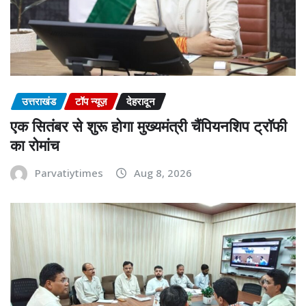
उत्तराखंड
टॉप न्यूज़
देहरादून
एक सितंबर से शुरू होगा मुख्यमंत्री चैंपियनशिप ट्रॉफी
का रोमांच
Parvatiytimes
Aug 8, 2026