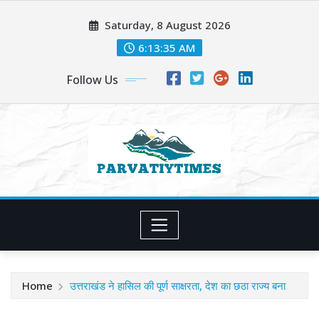
Skip
Saturday, 8 August 2026
to
content
6:13:37 AM
Follow Us
Home
उत्तराखंड ने हासिल की पूर्ण साक्षरता, देश का छठा राज्य बना