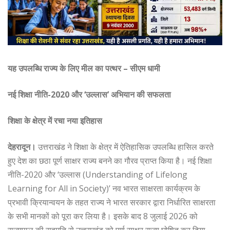
यह उपलब्धि राज्य के लिए मील का पत्थर – सीएम धामी
नई शिक्षा नीति-2020 और ‘उल्लास’ अभियान की सफलता
शिक्षा के क्षेत्र में रचा नया इतिहास
देहरादून।
उत्तराखंड ने शिक्षा के क्षेत्र में ऐतिहासिक उपलब्धि हासिल करते
हुए देश का छठा पूर्ण साक्षर राज्य बनने का गौरव प्राप्त किया है। नई शिक्षा
नीति-2020 और ‘उल्लास (Understanding of Lifelong
Learning for All in Society)’ नव भारत साक्षरता कार्यक्रम के
प्रभावी क्रियान्वयन के तहत राज्य ने भारत सरकार द्वारा निर्धारित साक्षरता
के सभी मानकों को पूरा कर लिया है। इसके बाद 8 जुलाई 2026 को