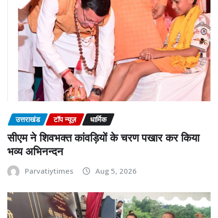
उत्तराखंड
टॉप न्यूज़
धार्मिक
सीएम ने शिवभक्त कांवड़ियों के चरण पखार कर किया
भव्य अभिनन्दन
Parvatiytimes
Aug 5, 2026