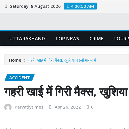
Skip
Saturday, 8 August 2026
4:00:51 AM
to
content
UTTARAKHAND
TOP NEWS
CRIME
TOURI
Home
गहरी खाई में गिरी मैक्स, खुशिया बदली मातम में
ACCIDENT
गहरी खाई में गिरी मैक्स, खुशिया
Parvatiytimes
Apr 26, 2022
0