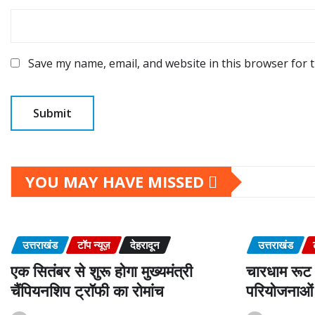
Save my name, email, and website in this browser for 
YOU MAY HAVE MISSED
उत्तराखंड
टॉप न्यूज़
देहरादून
उत्तराखंड
एक सितंबर से शुरू होगा मुख्यमंत्री
चारधाम रूट 
चैंपियनशिप ट्रॉफी का रोमांच
परियोजनाओं 