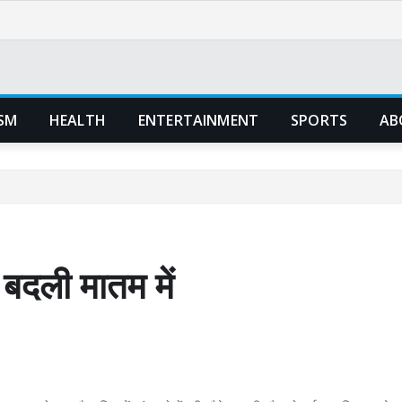
SM
HEALTH
ENTERTAINMENT
SPORTS
AB
 बदली मातम में