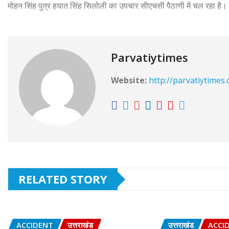
मोहन सिंह पुत्र हयात सिंह सिलोली का उपचार सीएचसी पैठाणी में चल रहा है। उन
Parvatiytimes
Website:
http://parvatiytimes
RELATED STORY
ACCIDENT
उत्तराखंड
उत्तराखंड
ACCI