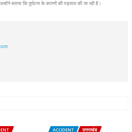
्होंने बताया कि दुर्घटना के कारणों की पड़ताल की जा रही है।
.com
DENT
ACCIDENT
उत्तराखंड