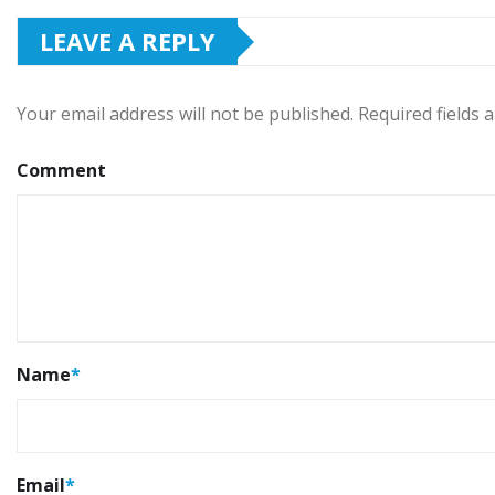
LEAVE A REPLY
Your email address will not be published.
Required fields
Comment
Name
*
Email
*