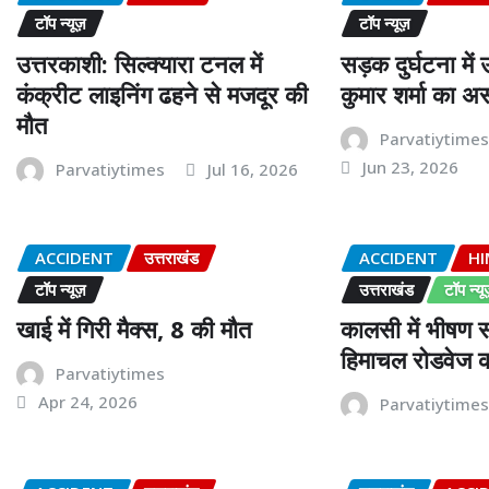
टॉप न्यूज़
टॉप न्यूज़
उत्तरकाशी: सिल्क्यारा टनल में
सड़क दुर्घटना में
कंक्रीट लाइनिंग ढहने से मजदूर की
कुमार शर्मा का 
मौत
Parvatiytime
Jun 23, 2026
Parvatiytimes
Jul 16, 2026
ACCIDENT
उत्तराखंड
ACCIDENT
H
टॉप न्यूज़
उत्तराखंड
टॉप न्यू
खाई में गिरी मैक्स, 8 की मौत
कालसी में भीषण 
हिमाचल रोडवेज की
Parvatiytimes
Apr 24, 2026
Parvatiytime