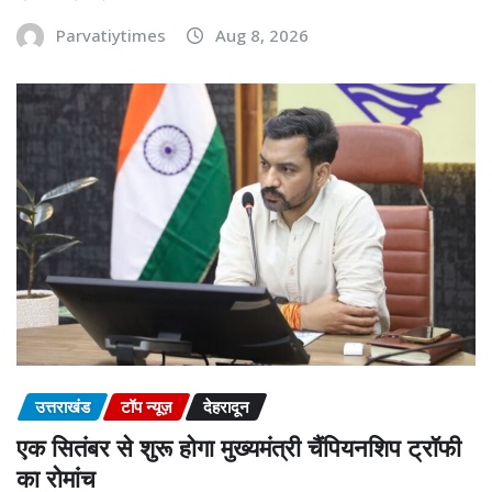
Parvatiytimes
Aug 8, 2026
उत्तराखंड
टॉप न्यूज़
देहरादून
एक सितंबर से शुरू होगा मुख्यमंत्री चैंपियनशिप ट्रॉफी
का रोमांच