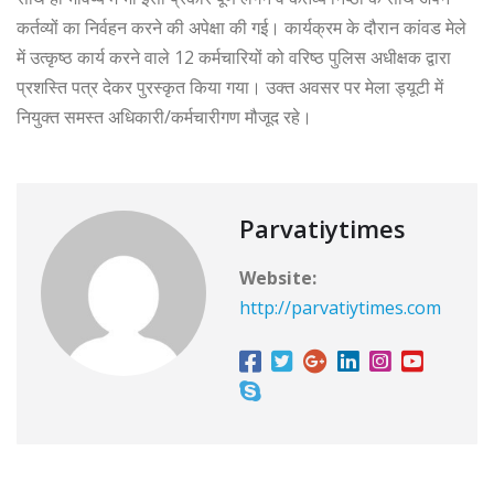
कर्तव्यों का निर्वहन करने की अपेक्षा की गई। कार्यक्रम के दौरान कांवड मेले
में उत्कृष्ठ कार्य करने वाले 12 कर्मचारियों को वरिष्ठ पुलिस अधीक्षक द्वारा
प्रशस्ति पत्र देकर पुरस्कृत किया गया। उक्त अवसर पर मेला ड्यूटी में
नियुक्त समस्त अधिकारी/कर्मचारीगण मौजूद रहे।
Parvatiytimes
Website:
http://parvatiytimes.com