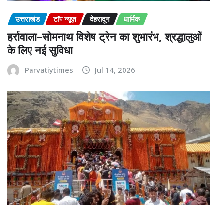
उत्तराखंड
टॉप न्यूज़
देहरादून
धार्मिक
हर्रावाला–सोमनाथ विशेष ट्रेन का शुभारंभ, श्रद्धालुओं
के लिए नई सुविधा
Parvatiytimes
Jul 14, 2026