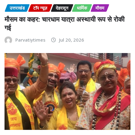
उत्तराखंड
टॉप न्यूज़
देहरादून
धार्मिक
मौसम
मौसम का कहर: चारधाम यात्रा अस्थायी रूप से रोकी
गई
Parvatiytimes
Jul 20, 2026