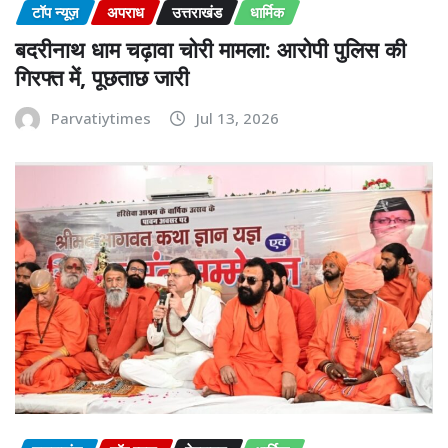
टॉप न्यूज़
अपराध
उत्तराखंड
धार्मिक
बदरीनाथ धाम चढ़ावा चोरी मामला: आरोपी पुलिस की
गिरफ्त में, पूछताछ जारी
Parvatiytimes
Jul 13, 2026