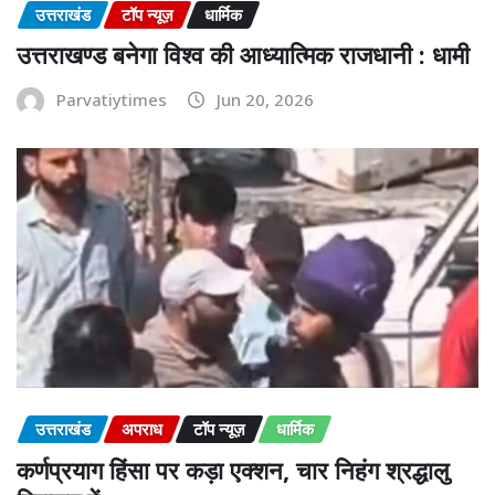
उत्तराखंड
टॉप न्यूज़
धार्मिक
उत्तराखण्ड बनेगा विश्व की आध्यात्मिक राजधानी : धामी
Parvatiytimes
Jun 20, 2026
उत्तराखंड
अपराध
टॉप न्यूज़
धार्मिक
कर्णप्रयाग हिंसा पर कड़ा एक्शन, चार निहंग श्रद्धालु