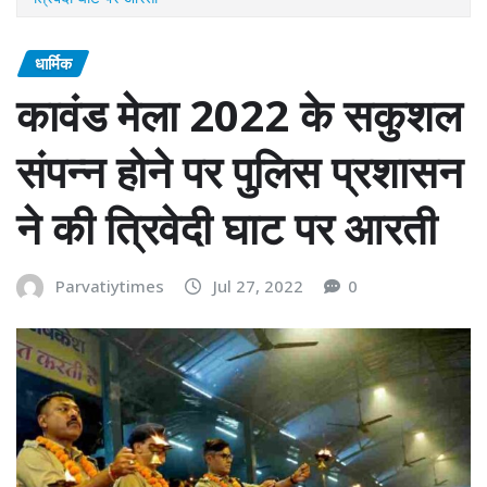
धार्मिक
कावंड मेला 2022 के सकुशल
संपन्न होने पर पुलिस प्रशासन
ने की त्रिवेदी घाट पर आरती
Parvatiytimes
Jul 27, 2022
0