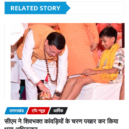
RELATED STORY
उत्तराखंड
टॉप न्यूज़
धार्मिक
सीएम ने शिवभक्त कांवड़ियों के चरण पखार कर किया