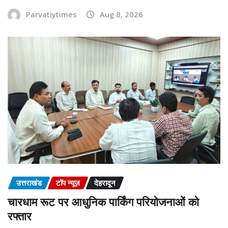
Parvatiytimes
Aug 8, 2026
उत्तराखंड
टॉप न्यूज़
देहरादून
चारधाम रूट पर आधुनिक पार्किंग परियोजनाओं को
रफ्तार