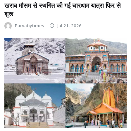
खराब मौसम से स्थगित की गई चारधाम यात्रा फिर से
शुरू
Parvatiytimes
Jul 21, 2026