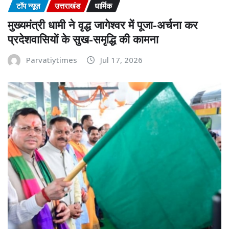
टॉप न्यूज़
उत्तराखंड
धार्मिक
मुख्यमंत्री धामी ने वृद्ध जागेश्वर में पूजा-अर्चना कर
प्रदेशवासियों के सुख-समृद्धि की कामना
Parvatiytimes
Jul 17, 2026