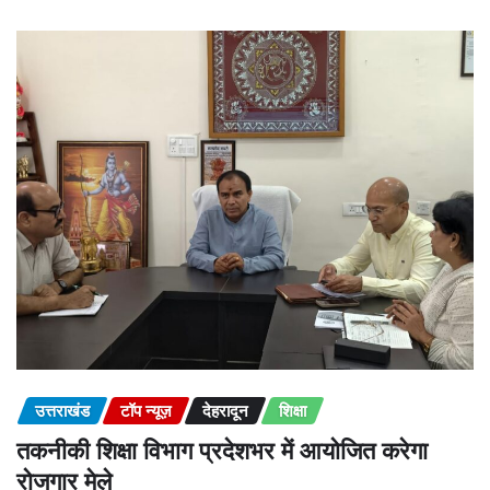
उत्तराखंड
टॉप न्यूज़
देहरादून
शिक्षा
तकनीकी शिक्षा विभाग प्रदेशभर में आयोजित करेगा
रोजगार मेले