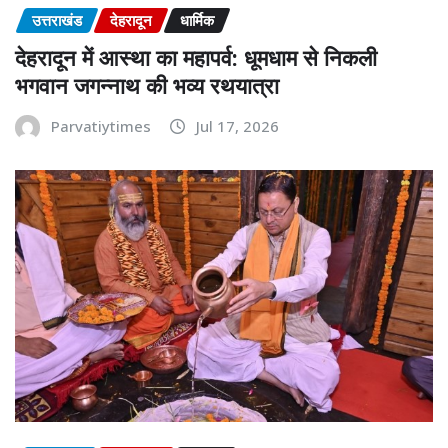
उत्तराखंड
देहरादून
धार्मिक
देहरादून में आस्था का महापर्व: धूमधाम से निकली
भगवान जगन्नाथ की भव्य रथयात्रा
Parvatiytimes
Jul 17, 2026