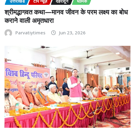
उत्तराखंड
टॉप न्यूज़
देहरादून
धार्मिक
श्रीमद्भागवत कथा—मानव जीवन के परम लक्ष्य का बोध
कराने वाली अमृतधारा
Parvatiytimes
Jun 23, 2026