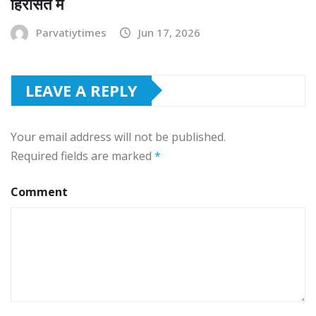
हिरासत में
Parvatiytimes
Jun 17, 2026
LEAVE A REPLY
Your email address will not be published.
Required fields are marked
*
Comment