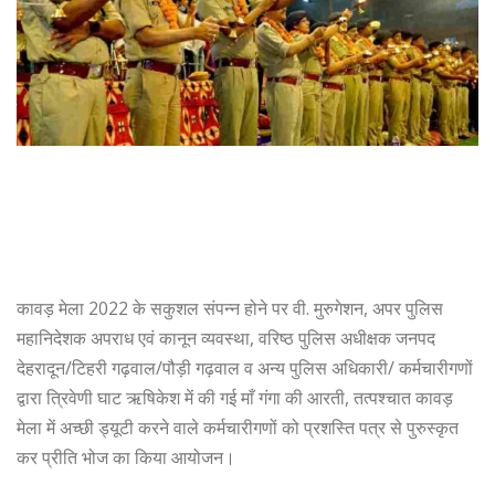
कावड़ मेला 2022 के सकुशल संपन्न होने पर वी. मुरुगेशन, अपर पुलिस
महानिदेशक अपराध एवं कानून व्यवस्था, वरिष्ठ पुलिस अधीक्षक जनपद
देहरादून/टिहरी गढ़वाल/पौड़ी गढ़वाल व अन्य पुलिस अधिकारी/ कर्मचारीगणों
द्वारा त्रिवेणी घाट ऋषिकेश में की गई माँ गंगा की आरती, तत्पश्चात कावड़
मेला में अच्छी ड्यूटी करने वाले कर्मचारीगणों को प्रशस्ति पत्र से पुरुस्कृत
कर प्रीति भोज का किया आयोजन।