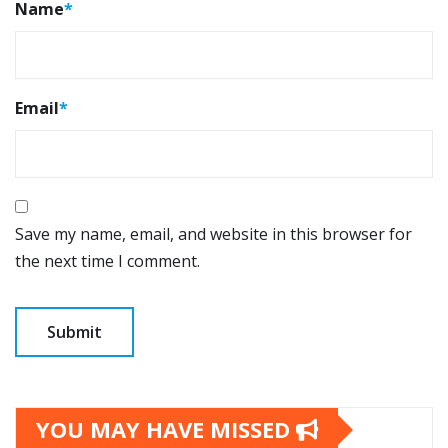
Name
*
Email
*
Save my name, email, and website in this browser for
the next time I comment.
YOU MAY HAVE MISSED