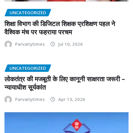
UNCATEGORIZED
शिक्षा विभाग की डिजिटल शिक्षक प्रशिक्षण पहल ने
वैश्विक मंच पर फहराया परचम
Parvatiytimes
Jul 10, 2026
UNCATEGORIZED
लोकतंत्र की मजबूती के लिए कानूनी साक्षरता जरूरी –
न्यायाधीश सूर्यकांत
Parvatiytimes
Apr 13, 2026