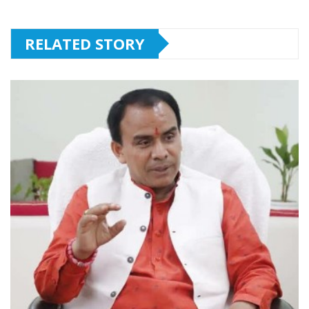
RELATED STORY