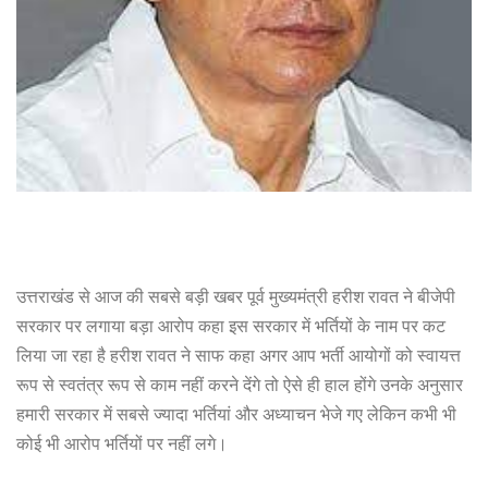
उत्तराखंड से आज की सबसे बड़ी खबर पूर्व मुख्यमंत्री हरीश रावत ने बीजेपी
सरकार पर लगाया बड़ा आरोप कहा इस सरकार में भर्तियों के नाम पर कट
लिया जा रहा है हरीश रावत ने साफ कहा अगर आप भर्ती आयोगों को स्वायत्त
रूप से स्वतंत्र रूप से काम नहीं करने देंगे तो ऐसे ही हाल होंगे उनके अनुसार
हमारी सरकार में सबसे ज्यादा भर्तियां और अध्याचन भेजे गए लेकिन कभी भी
कोई भी आरोप भर्तियों पर नहीं लगे।