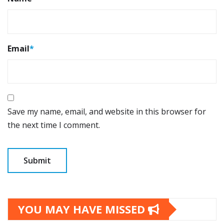
Email
*
Save my name, email, and website in this browser for
the next time I comment.
YOU MAY HAVE MISSED