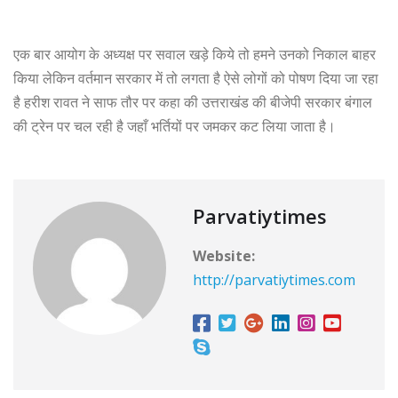
एक बार आयोग के अध्यक्ष पर सवाल खड़े किये तो हमने उनको निकाल बाहर
किया लेकिन वर्तमान सरकार में तो लगता है ऐसे लोगों को पोषण दिया जा रहा
है हरीश रावत ने साफ तौर पर कहा की उत्तराखंड की बीजेपी सरकार बंगाल
की ट्रेन पर चल रही है जहाँ भर्तियों पर जमकर कट लिया जाता है।
Parvatiytimes
Website:
http://parvatiytimes.com