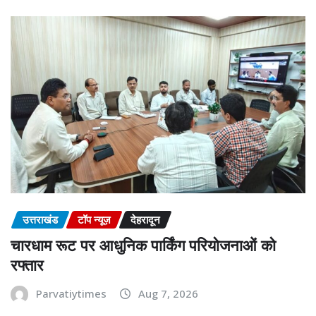
उत्तराखंड
टॉप न्यूज़
देहरादून
चारधाम रूट पर आधुनिक पार्किंग परियोजनाओं को
रफ्तार
Parvatiytimes
Aug 7, 2026