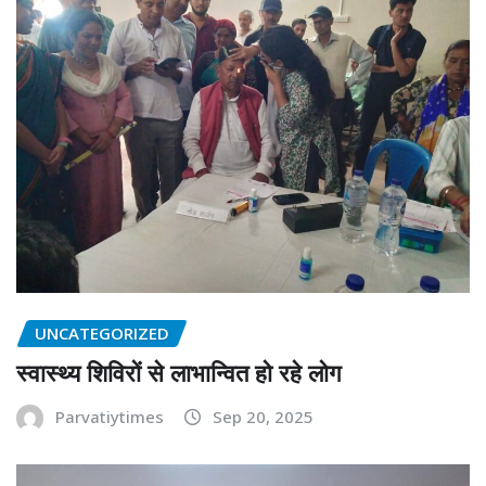
UNCATEGORIZED
स्वास्थ्य शिविरों से लाभान्वित हो रहे लोग
Parvatiytimes
Sep 20, 2025