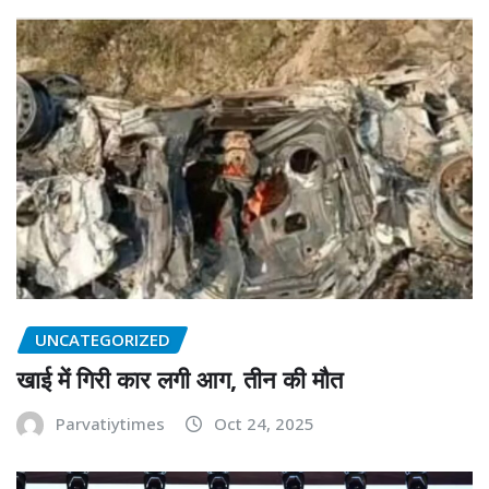
UNCATEGORIZED
खाई में गिरी कार लगी आग, तीन की मौत
Parvatiytimes
Oct 24, 2025