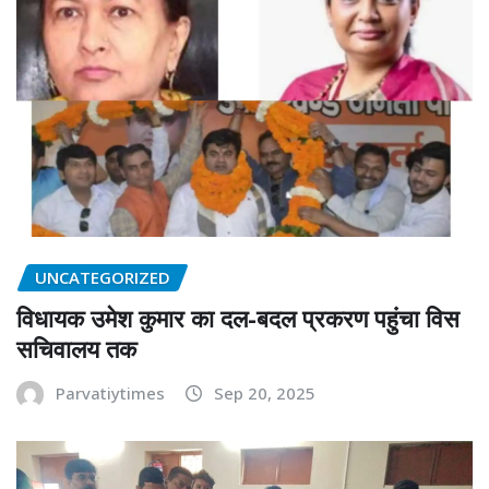
UNCATEGORIZED
विधायक उमेश कुमार का दल-बदल प्रकरण पहुंचा विस
सचिवालय तक
Parvatiytimes
Sep 20, 2025