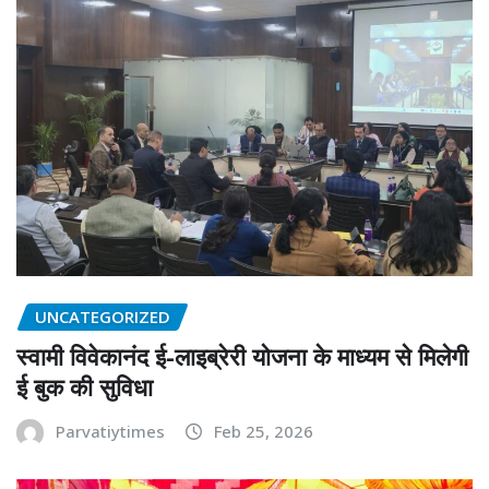
UNCATEGORIZED
स्वामी विवेकानंद ई-लाइब्रेरी योजना के माध्यम से मिलेगी
ई बुक की सुविधा
Parvatiytimes
Feb 25, 2026