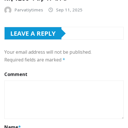
Parvatiytimes
Sep 11, 2025
LEAVE A REPLY
Your email address will not be published.
Required fields are marked
*
Comment
Name
*