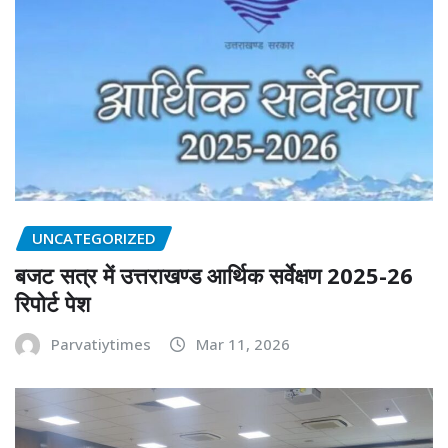
UNCATEGORIZED
बजट सत्र में उत्तराखण्ड आर्थिक सर्वेक्षण 2025-26
रिपोर्ट पेश
Parvatiytimes
Mar 11, 2026