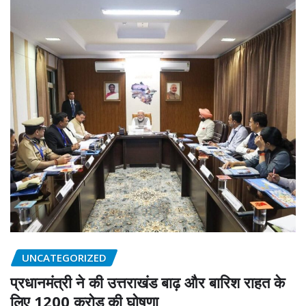
UNCATEGORIZED
प्रधानमंत्री ने की उत्तराखंड बाढ़ और बारिश राहत के
लिए 1200 करोड़ की घोषणा