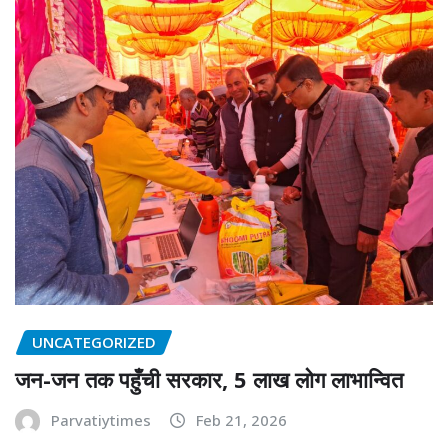
UNCATEGORIZED
जन-जन तक पहुँची सरकार, 5 लाख लोग लाभान्वित
Parvatiytimes
Feb 21, 2026