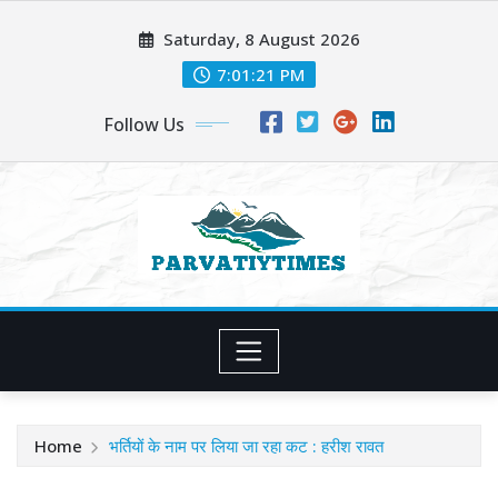
Skip
Saturday, 8 August 2026
to
content
7:01:23 PM
Follow Us
Home
भर्तियों के नाम पर लिया जा रहा कट : हरीश रावत