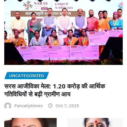
UNCATEGORIZED
सरस आजीविका मेला: 1.20 करोड़ की आर्थिक
गतिविधियों से बढ़ी ग्रामीण आय
Parvatiytimes
Oct 7, 2025