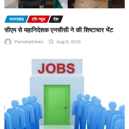
उत्तराखंड
टॉप न्यूज़
देश
सीएम से महानिदेशक एनसीसी ने की शिष्टाचार भेंट
Parvatiytimes
Aug 6, 2026