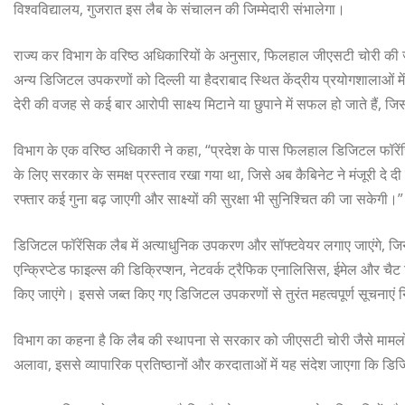
विश्वविद्यालय, गुजरात इस लैब के संचालन की जिम्मेदारी संभालेगा।
राज्य कर विभाग के वरिष्ठ अधिकारियों के अनुसार, फिलहाल जीएसटी चोरी की जां
अन्य डिजिटल उपकरणों को दिल्ली या हैदराबाद स्थित केंद्रीय प्रयोगशालाओं में
देरी की वजह से कई बार आरोपी साक्ष्य मिटाने या छुपाने में सफल हो जाते हैं,
विभाग के एक वरिष्ठ अधिकारी ने कहा, “प्रदेश के पास फिलहाल डिजिटल फॉरेंस
के लिए सरकार के समक्ष प्रस्ताव रखा गया था, जिसे अब कैबिनेट ने मंजूरी दे दी 
रफ्तार कई गुना बढ़ जाएगी और साक्ष्यों की सुरक्षा भी सुनिश्चित की जा सकेगी।”
डिजिटल फॉरेंसिक लैब में अत्याधुनिक उपकरण और सॉफ्टवेयर लगाए जाएंगे, ज
एन्क्रिप्टेड फाइल्स की डिक्रिप्शन, नेटवर्क ट्रैफिक एनालिसिस, ईमेल और चैट व
किए जाएंगे। इससे जब्त किए गए डिजिटल उपकरणों से तुरंत महत्वपूर्ण सूचना
विभाग का कहना है कि लैब की स्थापना से सरकार को जीएसटी चोरी जैसे मामलों मे
अलावा, इससे व्यापारिक प्रतिष्ठानों और करदाताओं में यह संदेश जाएगा कि डि