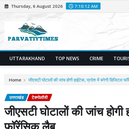
Skip
Thursday, 6 August 2026
7:10:13 AM
to
content
UTTARAKHAND
TOP NEWS
CRIME
TOURI
Home
जीएसटी घोटालों की जांच होगी हाईटेक, प्रदेश में बनेगी डिजिटल फॉर
उत्तराखंड
टेक्नोलॉजी
जीएसटी घोटालों की जांच होगी ह
फॉरेंसिक लैब