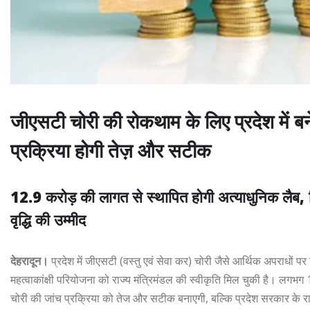
जीएसटी चोरी की रोकथाम के लिए प्रदेश में 
प्रक्रिया होगी तेज़ और सटीक
12.9 करोड़ की लागत से स्थापित होगी अत्याधुनिक लैब, डि
वृद्धि की उम्मीद
देहरादून।
प्रदेश में जीएसटी (वस्तु एवं सेवा कर) चोरी जैसे आर्थिक अपराधो
महत्वाकांक्षी परियोजना को राज्य मंत्रिमंडल की स्वीकृति मिल चुकी है। लग
चोरी की जांच प्रक्रिया को तेज और सटीक बनाएगी, बल्कि प्रदेश सरकार के राजस्