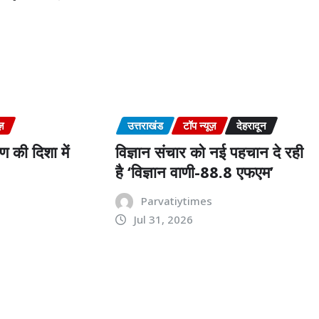
s
ज़
उत्तराखंड
टॉप न्यूज़
देहरादून
 की दिशा में
विज्ञान संचार को नई पहचान दे रही
है ‘विज्ञान वाणी-88.8 एफएम’
s
Parvatiytimes
Jul 31, 2026