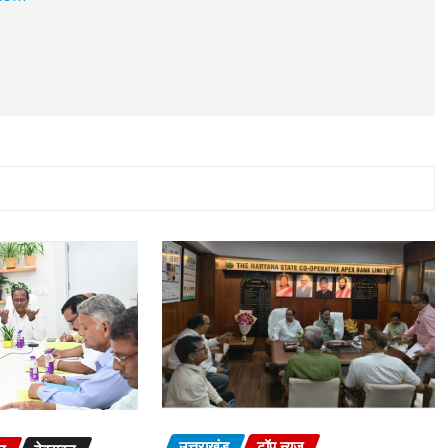
उत्तराखंड
टॉप न्यूज़