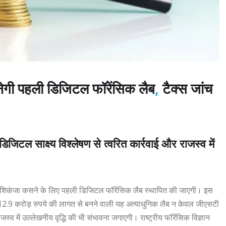
बनेगी पहली डिजिटल फॉरेंसिक लैब
,
टैक्स जांच
जिटल साक्ष्य विश्लेषण से त्वरित कार्रवाई और राजस्व में
ं पर शिकंजा कसने के लिए पहली डिजिटल फॉरेंसिक लैब स्थापित की जाएगी। इस
भग 12.9 करोड़ रुपये की लागत से बनने वाली यह अत्याधुनिक लैब न केवल जीएसटी
व में उल्लेखनीय वृद्धि की भी संभावना जगाएगी। राष्ट्रीय फॉरेंसिक विज्ञान