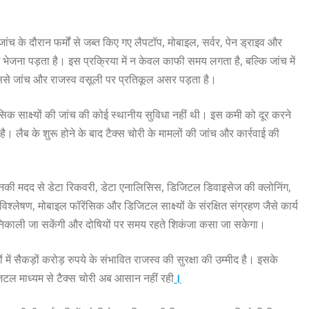
च के दौरान फर्मों से जब्त किए गए लैपटॉप, मोबाइल, सर्वर, पेन ड्राइव और
 भेजना पड़ता है। इस प्रक्रिया में न केवल काफी समय लगता है, बल्कि जांच में
 जिससे जांच और राजस्व वसूली पर प्रतिकूल असर पड़ता है।
िक साक्ष्यों की जांच की कोई स्थानीय सुविधा नहीं थी। इस कमी को दूर करने
है। लैब के शुरू होने के बाद टैक्स चोरी के मामलों की जांच और कार्रवाई की
िनकी मदद से डेटा रिकवरी, डेटा एनालिसिस, डिजिटल डिवाइसेज की क्लोनिंग,
िश्लेषण, मोबाइल फॉरेंसिक और डिजिटल साक्ष्यों के संरक्षित संग्रहण जैसे कार्य
एं निकाली जा सकेंगी और दोषियों पर समय रहते शिकंजा कसा जा सकेगा।
ं सैकड़ों करोड़ रुपये के संभावित राजस्व की सुरक्षा की उम्मीद है। इसके
जिटल माध्यम से टैक्स चोरी अब आसान नहीं रही
।