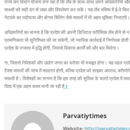
राज्य कर विभाग योजना बना रहा है कि लैब के साथ-साथ अपने अधिकारियों और 
साक्ष्यों को सही ढंग से जब्त और विश्लेषण कर सकें। यह लैब भविष्य में ई-वे बि
नेटवर्क का पर्दाफाश और बोगस बिलिंग जैसे मामलों में भी अहम भूमिका निभाएगी।
अधिकारियों का मानना है कि प्रदेश की अपनी डिजिटल फॉरेंसिक लैब होने से न 
प्रमाणिकता भी सुनिश्चित की जा सकेगी, जो न्यायिक कार्रवाई में निर्णायक हो
प्रदेश के राजस्व में वृद्धि होगी, जिससे विकास कार्यों को और बल मिलेगा।
गा, जिससे निवेशकों और उद्योग जगत का भरोसा भी मजबूत होगा। यह पहल प्रद
टैक्स मामलों की जांच में मददगार होगी, बल्कि प्रदेश को साइबर अपराध, कॉर
सकती है। विशेषज्ञों का मानना है कि इस तरह की सुविधा के चलते प्रदेश में व्
दिशा में एक अहम कदम मानी जा रही है
।
Parvatiytimes
Website:
http://parvatiytimes