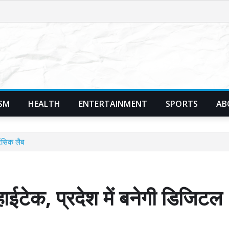
SM
HEALTH
ENTERTAINMENT
SPORTS
AB
ेंसिक लैब
ाईटेक, प्रदेश में बनेगी डिजिटल