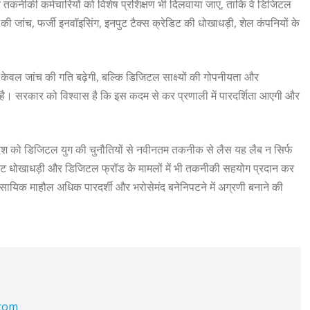
तकनीकी कर्मचारियों को विशेष प्रशिक्षण भी दिलवाया जाए, ताकि वे डिजिटल
ल की जांच, फर्जी इनवॉइसिंग, इनपुट टैक्स क्रेडिट की धोखाधड़ी, शेल कंपनियों के
केवल जांच की गति बढ़ेगी, बल्कि डिजिटल साक्ष्यों की गोपनीयता और
ती है। सरकार को विश्वास है कि इस कदम से कर प्रणाली में पारदर्शिता आएगी और
ेश को डिजिटल युग की चुनौतियों से नवीनतम तकनीक से लैस यह लैब न सिर्फ
पोरेट धोखाधड़ी और डिजिटल फ्रॉड के मामलों में भी तकनीकी सहयोग प्रदान कर
यवसायिक माहौल अधिक पारदर्शी और भरोसेमंद बनेनिपटने में अग्रणी बनाने की
.com