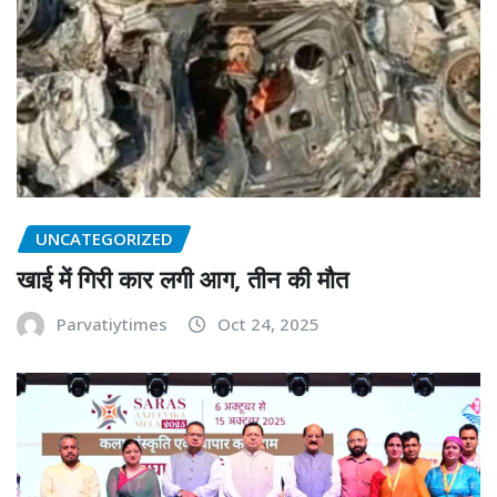
UNCATEGORIZED
खाई में गिरी कार लगी आग, तीन की मौत
Parvatiytimes
Oct 24, 2025