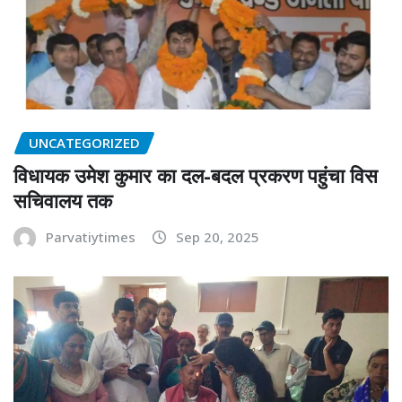
UNCATEGORIZED
विधायक उमेश कुमार का दल-बदल प्रकरण पहुंचा विस
सचिवालय तक
Parvatiytimes
Sep 20, 2025