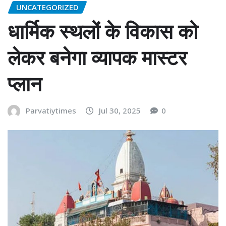
UNCATEGORIZED
धार्मिक स्थलों के विकास को
लेकर बनेगा व्यापक मास्टर
प्लान
Parvatiytimes
Jul 30, 2025
0