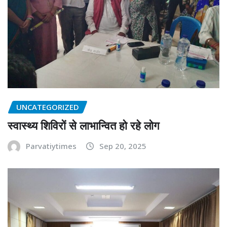
UNCATEGORIZED
स्वास्थ्य शिविरों से लाभान्वित हो रहे लोग
Parvatiytimes
Sep 20, 2025