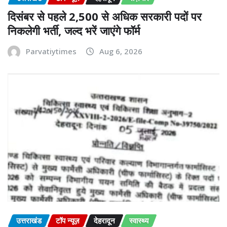
दिसंबर से पहले 2,500 से अधिक सरकारी पदों पर
निकलेगी भर्ती, जल्द भरें जाएंगे फॉर्म
Parvatiytimes
Aug 6, 2026
उत्तराखंड
टॉप न्यूज़
देहरादून
स्वास्थ्य