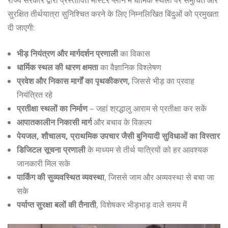
राज्य सरकार द्वारा प्रस्तावित मास्टर प्लान में धार्मिक स्थलों पर समुचित और
सुरक्षित तीर्थयात्रा सुनिश्चित करने के लिए निम्नलिखित बिंदुओं को प्रमुखता
दी जाएगी:
भीड़ नियंत्रण और मार्गदर्शन प्रणाली
का विकास
धार्मिक स्थल की धारण क्षमता
का वैज्ञानिक विश्लेषण
प्रवेश और निकास मार्गों का पृथकीकरण
,
जिससे भीड़ का प्रवाह
नियंत्रित रहे
प्रतीक्षा स्थलों का निर्माण
– जहां श्रद्धालु आराम से प्रतीक्षा कर सकें
आपातकालीन निकासी मार्ग
और बचाव के विकल्प
पेयजल, शौचालय, प्राथमिक उपचार जैसी बुनियादी सुविधाओं का विस्तार
डिजिटल सूचना प्रणाली
के माध्यम से तीर्थ यात्रियों को हर आवश्यक
जानकारी मिल सके
पार्किंग की सुव्यवस्थित व्यवस्था
, जिससे जाम और अव्यवस्था से बचा जा
सके
पर्याप्त सुरक्षा बलों की तैनाती
, विशेषकर भीड़भाड़ वाले समय में