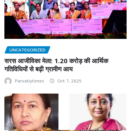
UNCATEGORIZED
सरस आजीविका मेला: 1.20 करोड़ की आर्थिक
गतिविधियों से बढ़ी ग्रामीण आय
Parvatiytimes
Oct 7, 2025