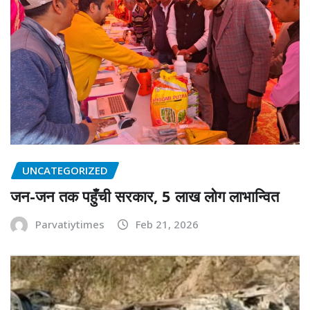
UNCATEGORIZED
जन-जन तक पहुँची सरकार, 5 लाख लोग लाभान्वित
Parvatiytimes
Feb 21, 2026