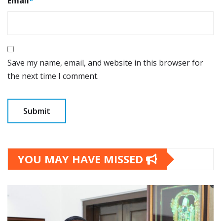
Email
*
Save my name, email, and website in this browser for
the next time I comment.
YOU MAY HAVE MISSED