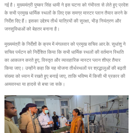
गई है। मुख्यमंत्री पुष्कर सिंह धामी ने इस घटना को गंभीरता से लेते हुए प्रदेश
के सभी प्रमुख धार्मिक स्थलों के लिए एक समग्र मास्टर प्लान तैयार करने के
निर्देश दिए हैं। इसका उद्देश्य तीर्थ यात्रियों की सुरक्षा, भीड़ नियंत्रण और
जनसुविधाओं को बेहतर बनाना है।
मुख्यमंत्री के निर्देशों के क्रम में मंगलवार को प्रमुख सचिव आर.के. सुधांशु ने
सचिव पर्यटन को निर्देशित किया कि सभी धार्मिक स्थलों की वर्तमान स्थिति
का आकलन करते हुए, विस्तृत और व्यावहारिक मास्टर प्लान शीघ्र तैयार
किया जाए। उन्होंने कहा कि यह योजना तीर्थस्थलों पर श्रद्धालुओं की बढ़ती
संख्या को ध्यान में रखते हुए बनाई जाए, ताकि भविष्य में किसी भी प्रकार की
अव्यवस्था या हादसे से बचा जा सके।