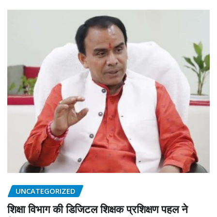
UNCATEGORIZED
शिक्षा विभाग की डिजिटल शिक्षक प्रशिक्षण पहल ने