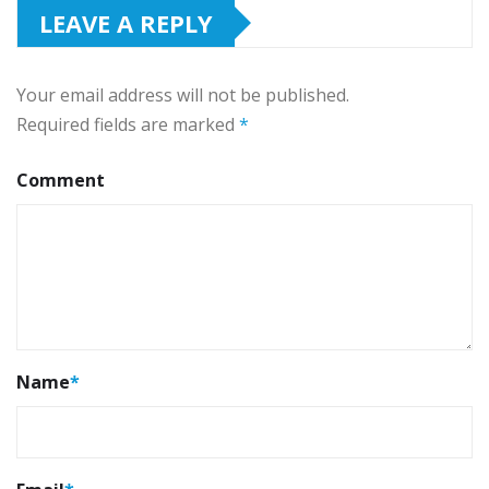
LEAVE A REPLY
Your email address will not be published.
Required fields are marked
*
Comment
Name
*