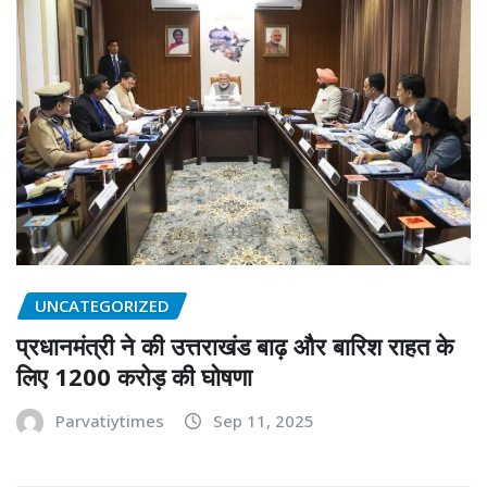
UNCATEGORIZED
प्रधानमंत्री ने की उत्तराखंड बाढ़ और बारिश राहत के
लिए 1200 करोड़ की घोषणा
Parvatiytimes
Sep 11, 2025