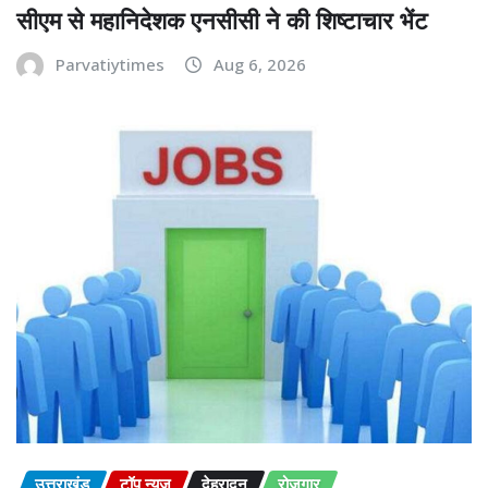
सीएम से महानिदेशक एनसीसी ने की शिष्टाचार भेंट
Parvatiytimes
Aug 6, 2026
उत्तराखंड
टॉप न्यूज़
देहरादून
रोज़गार