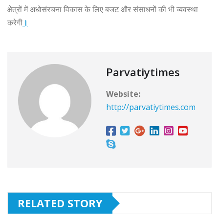
क्षेत्रों में अधोसंरचना विकास के लिए बजट और संसाधनों की भी व्यवस्था
करेगी
।
Parvatiytimes
Website:
http://parvatiytimes.com
RELATED STORY