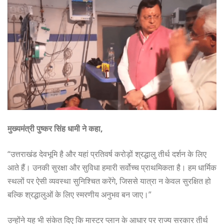
मुख्यमंत्री पुष्कर सिंह धामी ने कहा,
“उत्तराखंड देवभूमि है और यहां प्रतिवर्ष करोड़ों श्रद्धालु तीर्थ दर्शन के लिए
आते हैं। उनकी सुरक्षा और सुविधा हमारी सर्वोच्च प्राथमिकता है। हम धार्मिक
स्थलों पर ऐसी व्यवस्था सुनिश्चित करेंगे, जिससे यात्रा न केवल सुरक्षित हो
बल्कि श्रद्धालुओं के लिए स्मरणीय अनुभव बन जाए।”
उन्होंने यह भी संकेत दिए कि मास्टर प्लान के आधार पर राज्य सरकार तीर्थ