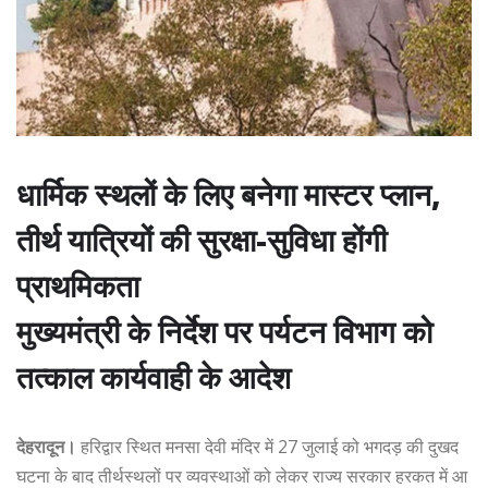
धार्मिक स्थलों के लिए बनेगा मास्टर प्लान,
तीर्थ यात्रियों की सुरक्षा-सुविधा होंगी
प्राथमिकता
मुख्यमंत्री के निर्देश पर पर्यटन विभाग को
तत्काल कार्यवाही के आदेश
देहरादून।
हरिद्वार स्थित मनसा देवी मंदिर में 27 जुलाई को भगदड़ की दुखद
घटना के बाद तीर्थस्थलों पर व्यवस्थाओं को लेकर राज्य सरकार हरकत में आ