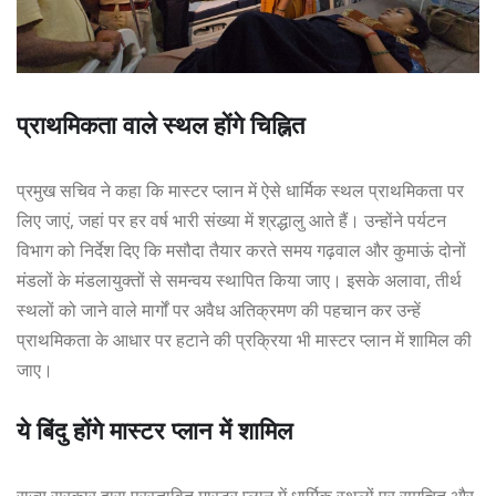
प्राथमिकता वाले स्थल होंगे चिह्नित
प्रमुख सचिव ने कहा कि मास्टर प्लान में ऐसे धार्मिक स्थल प्राथमिकता पर
लिए जाएं, जहां पर हर वर्ष भारी संख्या में श्रद्धालु आते हैं। उन्होंने पर्यटन
विभाग को निर्देश दिए कि मसौदा तैयार करते समय गढ़वाल और कुमाऊं दोनों
मंडलों के मंडलायुक्तों से समन्वय स्थापित किया जाए। इसके अलावा, तीर्थ
स्थलों को जाने वाले मार्गों पर अवैध अतिक्रमण की पहचान कर उन्हें
प्राथमिकता के आधार पर हटाने की प्रक्रिया भी मास्टर प्लान में शामिल की
जाए।
ये बिंदु होंगे मास्टर प्लान में शामिल