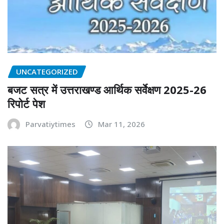
UNCATEGORIZED
बजट सत्र में उत्तराखण्ड आर्थिक सर्वेक्षण 2025-26
रिपोर्ट पेश
Parvatiytimes
Mar 11, 2026