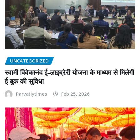
UNCATEGORIZED
स्वामी विवेकानंद ई-लाइब्रेरी योजना के माध्यम से मिलेगी
ई बुक की सुविधा
Parvatiytimes
Feb 25, 2026