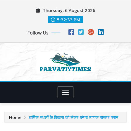
Skip
Thursday, 6 August 2026
to
content
5:32:35 PM
Follow Us
Home
धार्मिक स्थलों के विकास को लेकर बनेगा व्यापक मास्टर प्लान