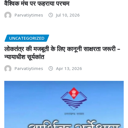
वैश्विक मंच पर फहराया परचम
Parvatiytimes
Jul 10, 2026
UNCATEGORIZED
लोकतंत्र की मजबूती के लिए कानूनी साक्षरता जरूरी –
न्यायाधीश सूर्यकांत
Parvatiytimes
Apr 13, 2026