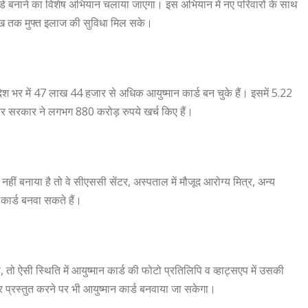
ार्ड बनाने का विशेष अभियान चलाया जाएगा। इस अभियान में नए परिवारों के साथ
ंच लाख तक मुफ्त इलाज की सुविधा मिल सके।
देश भर में 47 लाख 44 हजार से अधिक आयुष्मान कार्ड बन चुके हैं। इसमें 5.22
 पर सरकार ने लगभग 880 करोड़ रुपये खर्च किए हैं।
 नहीं बनाया है तो वे सीएससी सेंटर, अस्पताल में मौजूद आरोग्य मित्र, अन्य
ा कार्ड बनवा सकते हैं।
ो ऐसी स्थिति में आयुष्मान कार्ड की फोटो प्रतिलिपि व व्हाट्सएप में उसकी
बर प्रस्तुत करने पर भी आयुष्मान कार्ड बनवाया जा सकेगा।