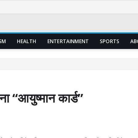
SM
HEALTH
ENTERTAINMENT
SPORTS
AB
 “आयुष्मान कार्ड”