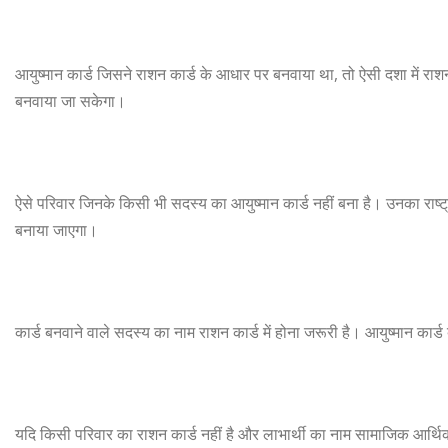
आयुष्मान कार्ड जिसने राशन कार्ड के आधार पर बनवाया था, तो ऐसी दशा में राशन 
बनवाया जा सकेगा।
ऐसे परिवार जिनके किसी भी सदस्य का आयुष्मान कार्ड नहीं बना है। उनका राष्ट्
बनाया जाएगा।
कार्ड बनवाने वाले सदस्य का नाम राशन कार्ड में होना जरूरी है। आयुष्मान कार
यदि किसी परिवार का राशन कार्ड नहीं है और लाभार्थी का नाम सामाजिक आर्थि