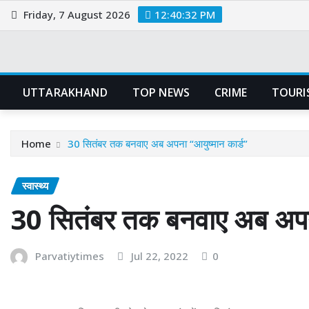
Skip
Friday, 7 August 2026
12:40:33 PM
to
content
UTTARAKHAND
TOP NEWS
CRIME
TOURI
Home
30 सितंबर तक बनवाए अब अपना “आयुष्मान कार्ड”
स्वास्थ्य
30 सितंबर तक बनवाए अब अपना
Parvatiytimes
Jul 22, 2022
0