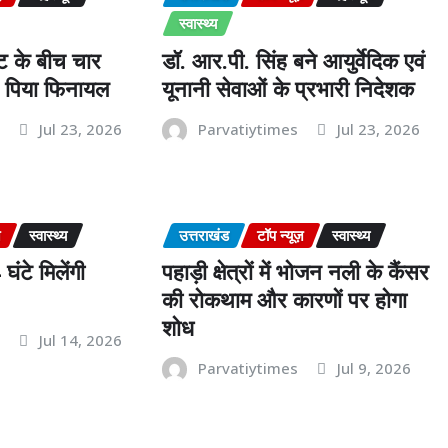
स्वास्थ्य
ट के बीच चार
डॉ. आर.पी. सिंह बने आयुर्वेदिक एवं
ने पिया फिनायल
यूनानी सेवाओं के प्रभारी निदेशक
s
Jul 23, 2026
Parvatiytimes
Jul 23, 2026
न
स्वास्थ्य
उत्तराखंड
टॉप न्यूज़
स्वास्थ्य
ंटे मिलेंगी
पहाड़ी क्षेत्रों में भोजन नली के कैंसर
की रोकथाम और कारणों पर होगा
शोध
s
Jul 14, 2026
Parvatiytimes
Jul 9, 2026