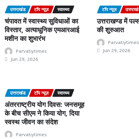
उत्तराखंड
टॉप न्यूज़
स्वास्थ्य
टॉप न्यूज़
उत्तराख
चंपावत में स्वास्थ्य सुविधाओं का
उत्तराखण्ड में प
विस्तार, अत्याधुनिक एमआरआई
की शुरुआत
मशीन का शुभारंभ
Parvatiytime
Jun 29, 2026
Parvatiytimes
Jun 29, 2026
उत्तराखंड
टॉप न्यूज़
स्वास्थ्य
अंतरराष्ट्रीय योग दिवस: जनसमूह
के बीच सीएम ने किया योग, दिया
स्वस्थ जीवन का संदेश
Parvatiytimes