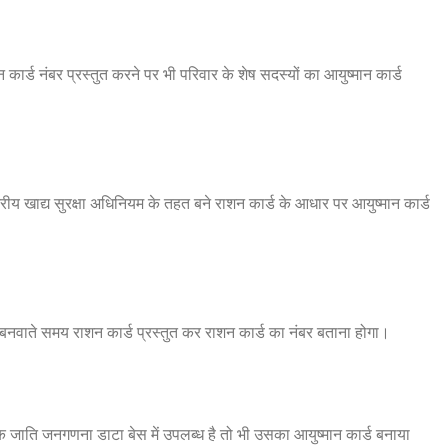
कार्ड नंबर प्रस्तुत करने पर भी परिवार के शेष सदस्यों का आयुष्मान कार्ड
रीय खाद्य सुरक्षा अधिनियम के तहत बने राशन कार्ड के आधार पर आयुष्मान कार्ड
्ड बनवाते समय राशन कार्ड प्रस्तुत कर राशन कार्ड का नंबर बताना होगा।
क जाति जनगणना डाटा बेस में उपलब्ध है तो भी उसका आयुष्मान कार्ड बनाया