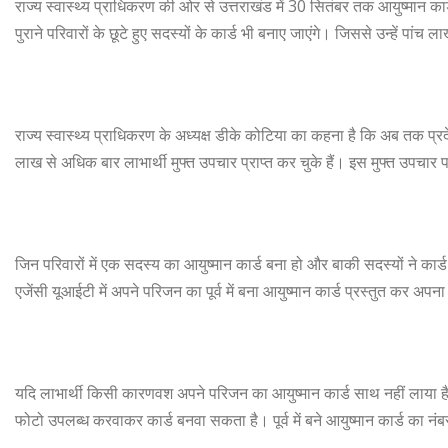
राज्य स्वास्थ्य प्राधिकरण की ओर से उत्तराखंड में 30 सितंबर तक आयुष्मान क
पुराने परिवारों के छूटे हुए सदस्यों के कार्ड भी बनाए जाएंगे। जिससे उन्हें पा
राज्य स्वास्थ्य प्राधिकरण के अध्यक्ष डीके कोटिया का कहना है कि अब तक प्र
लाख से अधिक बार लाभार्थी मुफ्त उपचार प्राप्त कर चुके हैं। इस मुफ्त उपचार
जिन परिवारों में एक सदस्य का आयुष्मान कार्ड बना हो और बाकी सदस्यों ने कार्ड
एजेंसी यूआईटी में अपने परिजन का पूर्व में बना आयुष्मान कार्ड प्रस्तुत कर अपन
यदि लाभार्थी किसी कारणवश अपने परिजन का आयुष्मान कार्ड साथ नहीं लाया है, त
फोटो उपलब्ध करवाकर कार्ड बनवा सकता है। पूर्व में बने आयुष्मान कार्ड का नं