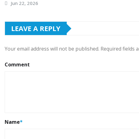
Jun 22, 2026
LEAVE A REPLY
Your email address will not be published.
Required fields
Comment
Name
*