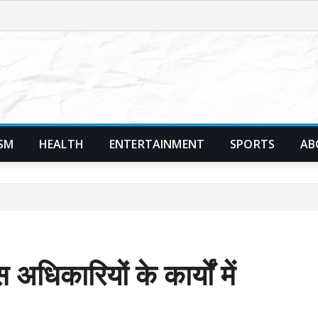
SM
HEALTH
ENTERTAINMENT
SPORTS
AB
कारियों के कार्यों में