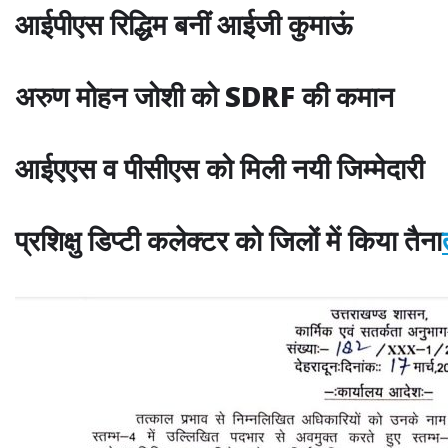
आईपीएस रिद्धिम बनीं आईजी कुमाऊं
अरुण मोहन जोशी को SDRF की कमान
आईएएस व पीसीएस को मिली नयी जिम्मेदारी
प्रशिक्षु डिप्टी कलेक्टर को जिलों में किया तैना