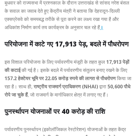
बुधवार को राज्यसभा में प्रश्नकाल के दौरान उत्तराखंड से सांसद नरेश बंसल
के सवाल का जवाब देते हुए केंद्रीय मंत्री ने बताया कि देहरादून-दिल्ली
एक्सप्रेसवे को समयबद्ध तरीके से पूरा करने का लक्ष्य रखा गया है और
अधिकांश निर्माण कार्य तय कार्यक्रम के अनुसार चल रहे हैं
।
परियोजना में काटे गए 17,913 पेड़, बदले में पौधरोपण
इस विशाल परियोजना के लिए पर्यावरणीय मंजूरी के तहत कुल
17,913 पेड़ों
की कटाई
की गई है। इसके बदले में पर्यावरणीय संतुलन बनाए रखने के लिए
157.2 हेक्टेयर भूमि पर 22.05 करोड़ रुपये की लागत से पौधरोपण
किया जा
रहा है। साथ ही,
राष्ट्रीय राजमार्ग प्राधिकरण (NHAI)
द्वारा
50,600 पौधे
रोपे जा चुके हैं
, जो राजमार्ग के मार्गाधिकार क्षेत्र में लगाए गए हैं।
पुनर्स्थापन योजनाओं पर 40 करोड़ की राशि
पर्यावरणीय पुनर्स्थापन (इकोलॉजिकल रेस्टोरेशन) योजनाओं के तहत केंद्र