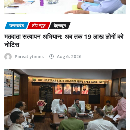
उत्तराखंड
टॉप न्यूज़
देहरादून
मतदाता सत्यापन अभियान: अब तक 19 लाख लोगों को
नोटिस
Parvatiytimes
Aug 6, 2026