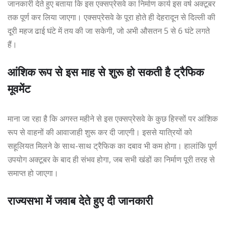
जानकारी देते हुए बताया कि इस एक्सप्रेसवे का निर्माण कार्य इस वर्ष अक्टूबर
तक पूर्ण कर लिया जाएगा। एक्सप्रेसवे के पूरा होते ही देहरादून से दिल्ली की
दूरी महज ढाई घंटे में तय की जा सकेगी, जो अभी औसतन 5 से 6 घंटे लगते
हैं।
आंशिक रूप से इस माह से शुरू हो सकती है ट्रैफिक
मूवमेंट
माना जा रहा है कि अगस्त महीने से इस एक्सप्रेसवे के कुछ हिस्सों पर आंशिक
रूप से वाहनों की आवाजाही शुरू कर दी जाएगी। इससे यात्रियों को
सहूलियत मिलने के साथ-साथ ट्रैफिक का दबाव भी कम होगा। हालांकि पूर्ण
उपयोग अक्टूबर के बाद ही संभव होगा, जब सभी खंडों का निर्माण पूरी तरह से
समाप्त हो जाएगा।
राज्यसभा में जवाब देते हुए दी जानकारी