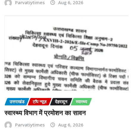
Parvatiytimes
Aug 6, 2026
उत्तराखंड
टॉप न्यूज़
देहरादून
स्वास्थ्य
स्वास्थ्य विभाग में प्रमोशन का सावन
Parvatiytimes
Aug 6, 2026