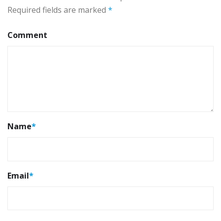
Required fields are marked
*
Comment
Name
*
Email
*