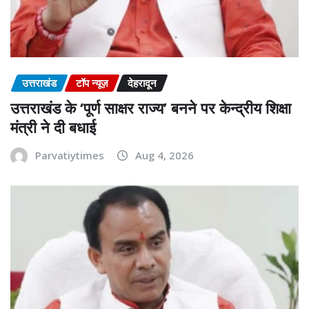
उत्तराखंड
टॉप न्यूज़
देहरादून
उत्तराखंड के ‘पूर्ण साक्षर राज्य’ बनने पर केन्द्रीय शिक्षा
मंत्री ने दी बधाई
Parvatiytimes
Aug 4, 2026