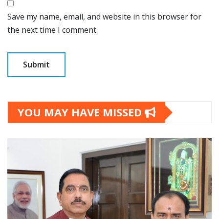
Save my name, email, and website in this browser for
the next time I comment.
YOU MAY HAVE MISSED