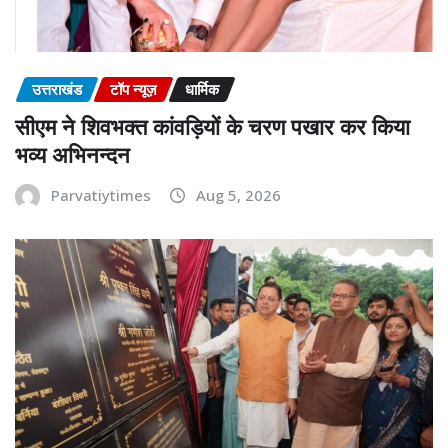
उत्तराखंड
टॉप न्यूज़
धार्मिक
सीएम ने शिवभक्त कांवड़ियों के चरण पखार कर किया
भव्य अभिनन्दन
Parvatiytimes
Aug 5, 2026