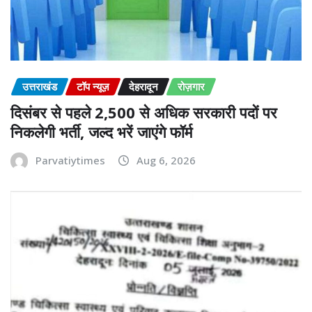
उत्तराखंड
टॉप न्यूज़
देहरादून
रोज़गार
दिसंबर से पहले 2,500 से अधिक सरकारी पदों पर
निकलेगी भर्ती, जल्द भरें जाएंगे फॉर्म
Parvatiytimes
Aug 6, 2026