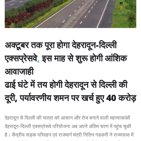
अक्टूबर तक पूरा होगा देहरादून-दिल्ली
एक्सप्रेसवे
,
इस माह से शुरू होगी आंशिक
आवाजाही
ढाई घंटे में तय होगी देहरादून से दिल्ली की
दूरी, पर्यावरणीय शमन पर खर्च हुए 40 करोड़
देहरादून से दिल्ली की यात्रा को आसान और तेज बनाने वाली महत्त्वाकांक्षी
देहरादून-दिल्ली एक्सप्रेसवे परियोजना अब अपने अंतिम चरण में पहुंच चुकी
है। केंद्रीय सड़क परिवहन एवं राजमार्ग मंत्री नितिन गडकरी ने राज्यसभा में