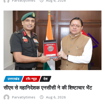
Parvatiytimes
Aug 6, 2026
उत्तराखंड
टॉप न्यूज़
देश
सीएम से महानिदेशक एनसीसी ने की शिष्टाचार भेंट
Parvatiytimes
Aug 6, 2026