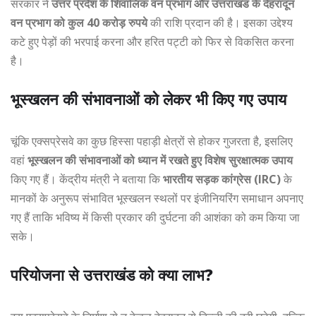
सरकार ने
उत्तर प्रदेश के शिवालिक वन प्रभाग और उत्तराखंड के देहरादून
वन प्रभाग को कुल 40 करोड़ रुपये
की राशि प्रदान की है। इसका उद्देश्य
कटे हुए पेड़ों की भरपाई करना और हरित पट्टी को फिर से विकसित करना
है।
भूस्खलन की संभावनाओं को लेकर भी किए गए उपाय
चूंकि एक्सप्रेसवे का कुछ हिस्सा पहाड़ी क्षेत्रों से होकर गुजरता है, इसलिए
वहां
भूस्खलन की संभावनाओं को ध्यान में रखते हुए विशेष सुरक्षात्मक उपाय
किए गए हैं। केंद्रीय मंत्री ने बताया कि
भारतीय सड़क कांग्रेस (IRC)
के
मानकों के अनुरूप संभावित भूस्खलन स्थलों पर इंजीनियरिंग समाधान अपनाए
गए हैं ताकि भविष्य में किसी प्रकार की दुर्घटना की आशंका को कम किया जा
सके।
परियोजना से उत्तराखंड को क्या लाभ?