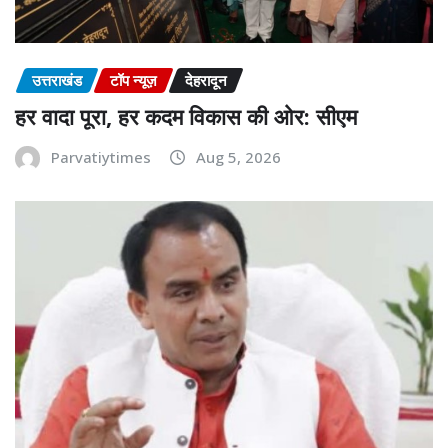
उत्तराखंड
टॉप न्यूज़
देहरादून
हर वादा पूरा, हर कदम विकास की ओर: सीएम
Parvatiytimes
Aug 5, 2026