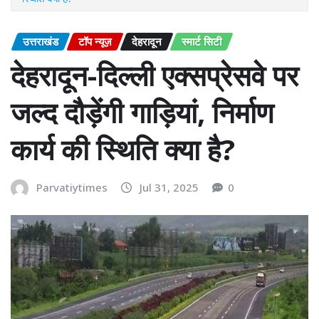
उत्तराखंड
टॉप न्यूज़
देहरादून
स्मार्ट सिटी
देहरादून-दिल्ली एक्सप्रेसवे पर
जल्द दौड़ेंगी गाड़ियां, निर्माण
कार्य की स्थिति क्या है?
Parvatiytimes
Jul 31, 2025
0