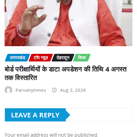
उत्तराखंड
टॉप न्यूज़
देहरादून
शिक्षा
बोर्ड परीक्षार्थियों के डाटा अपडेशन की तिथि 4 अगस्त
तक विस्तारित
Parvatiytimes
Aug 3, 2026
LEAVE A REPLY
Your email address will not be published.