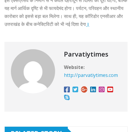
इस एक्सप्रेसवे के निर्माण से न केवल देहरादून से दिल्ली की दूरी घटेगी, बल्कि
यह मार्ग आर्थिक दृष्टि से भी फायदेमंद होगा। पर्यटन, परिवहन और स्थानीय
कारोबार को इससे बड़ा बल मिलेगा। साथ ही, यह कॉरिडोर एनसीआर और
उत्तराखंड के बीच कनेक्टिविटी को भी नई दिशा देगा
।
Parvatiytimes
Website:
http://parvatiytimes.com