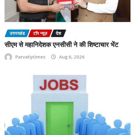
उत्तराखंड
टॉप न्यूज़
देश
सीएम से महानिदेशक एनसीसी ने की शिष्टाचार भेंट
Parvatiytimes
Aug 6, 2026