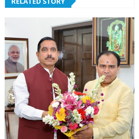
RELATED STORY