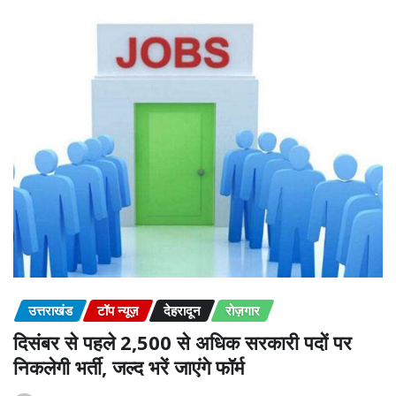
उत्तराखंड
टॉप न्यूज़
देहरादून
रोज़गार
दिसंबर से पहले 2,500 से अधिक सरकारी पदों पर
निकलेगी भर्ती, जल्द भरें जाएंगे फॉर्म