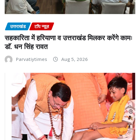
उत्तराखंड
टॉप न्यूज़
सहकारिता में हरियाणा व उत्तराखंड मिलकर करेंगे कामः
डाॅ. धन सिंह रावत
Parvatiytimes
Aug 5, 2026