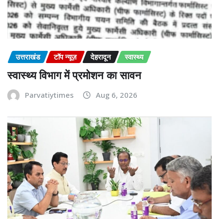
उत्तराखंड
टॉप न्यूज़
देहरादून
स्वास्थ्य
स्वास्थ्य विभाग में प्रमोशन का सावन
Parvatiytimes
Aug 6, 2026