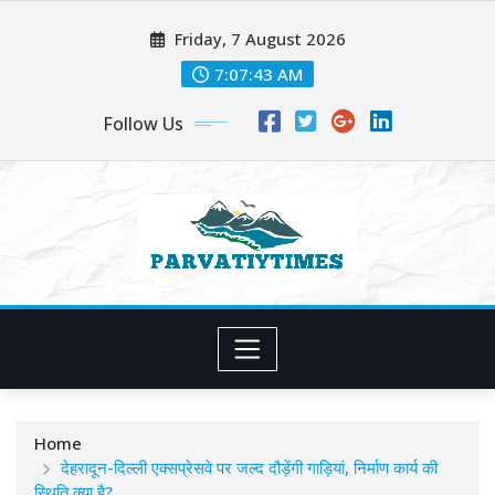
Skip
Friday, 7 August 2026
to
content
7:07:45 AM
Follow Us
Home
देहरादून-दिल्ली एक्सप्रेसवे पर जल्द दौड़ेंगी गाड़ियां, निर्माण कार्य की
स्थिति क्या है?