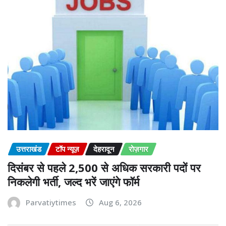
उत्तराखंड
टॉप न्यूज़
देहरादून
रोज़गार
दिसंबर से पहले 2,500 से अधिक सरकारी पदों पर
निकलेगी भर्ती, जल्द भरें जाएंगे फॉर्म
Parvatiytimes
Aug 6, 2026