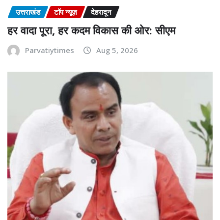
उत्तराखंड
टॉप न्यूज़
देहरादून
हर वादा पूरा, हर कदम विकास की ओर: सीएम
Parvatiytimes
Aug 5, 2026