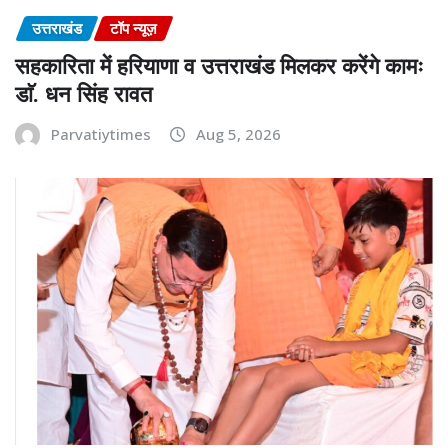
उत्तराखंड
टॉप न्यूज़
सहकारिता में हरियाणा व उत्तराखंड मिलकर करेंगे कामः
डाॅ. धन सिंह रावत
Parvatiytimes
Aug 5, 2026