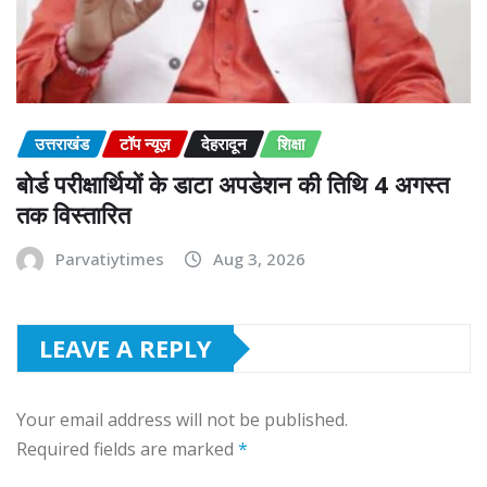
उत्तराखंड
टॉप न्यूज़
देहरादून
शिक्षा
बोर्ड परीक्षार्थियों के डाटा अपडेशन की तिथि 4 अगस्त
तक विस्तारित
Parvatiytimes
Aug 3, 2026
LEAVE A REPLY
Your email address will not be published.
Required fields are marked
*