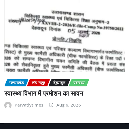
उत्तराखंड
टॉप न्यूज़
देहरादून
स्वास्थ्य
स्वास्थ्य विभाग में प्रमोशन का सावन
Parvatiytimes
Aug 6, 2026