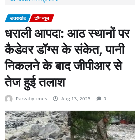
उत्तराखंड
टॉप न्यूज़
धराली आपदा: आठ स्थानों पर
कैडेवर डॉग्स के संकेत, पानी
निकलने के बाद जीपीआर से
तेज हुई तलाश
Parvatiytimes
Aug 13, 2025
0