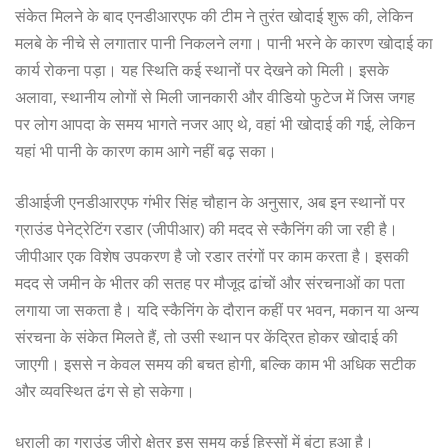
संकेत मिलने के बाद एनडीआरएफ की टीम ने तुरंत खोदाई शुरू की, लेकिन
मलबे के नीचे से लगातार पानी निकलने लगा। पानी भरने के कारण खोदाई का
कार्य रोकना पड़ा। यह स्थिति कई स्थानों पर देखने को मिली। इसके
अलावा, स्थानीय लोगों से मिली जानकारी और वीडियो फुटेज में जिस जगह
पर लोग आपदा के समय भागते नजर आए थे, वहां भी खोदाई की गई, लेकिन
यहां भी पानी के कारण काम आगे नहीं बढ़ सका।
डीआईजी एनडीआरएफ गंभीर सिंह चौहान के अनुसार, अब इन स्थानों पर
ग्राउंड पेनेट्रेटिंग रडार (जीपीआर) की मदद से स्कैनिंग की जा रही है।
जीपीआर एक विशेष उपकरण है जो रडार तरंगों पर काम करता है। इसकी
मदद से जमीन के भीतर की सतह पर मौजूद ढांचों और संरचनाओं का पता
लगाया जा सकता है। यदि स्कैनिंग के दौरान कहीं पर भवन, मकान या अन्य
संरचना के संकेत मिलते हैं, तो उसी स्थान पर केंद्रित होकर खोदाई की
जाएगी। इससे न केवल समय की बचत होगी, बल्कि काम भी अधिक सटीक
और व्यवस्थित ढंग से हो सकेगा।
धराली का ग्राउंड जीरो क्षेत्र इस समय कई हिस्सों में बंटा हुआ है।