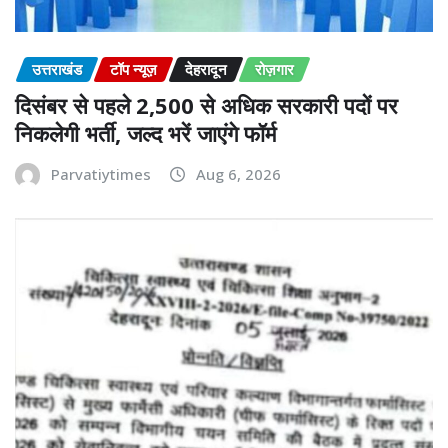
उत्तराखंड
टॉप न्यूज़
देहरादून
रोज़गार
दिसंबर से पहले 2,500 से अधिक सरकारी पदों पर
निकलेगी भर्ती, जल्द भरें जाएंगे फॉर्म
Parvatiytimes
Aug 6, 2026