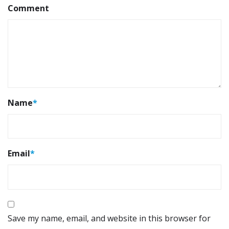
Comment
Name
*
Email
*
Save my name, email, and website in this browser for