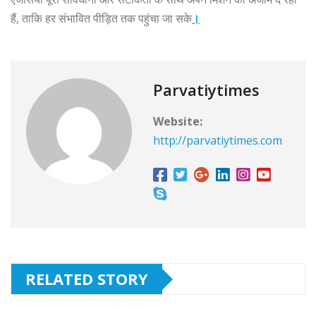
हैं, ताकि हर संभावित पीड़ित तक पहुंचा जा सके
।
Parvatiytimes
Website:
http://parvatiytimes.com
RELATED STORY