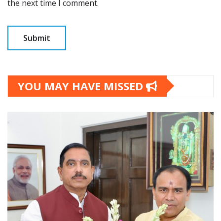
the next time I comment.
YOU MAY HAVE MISSED