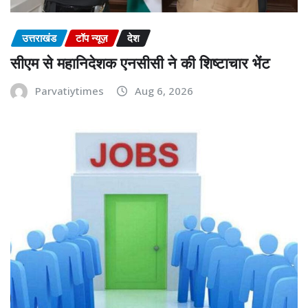
उत्तराखंड
टॉप न्यूज़
देश
सीएम से महानिदेशक एनसीसी ने की शिष्टाचार भेंट
Parvatiytimes
Aug 6, 2026