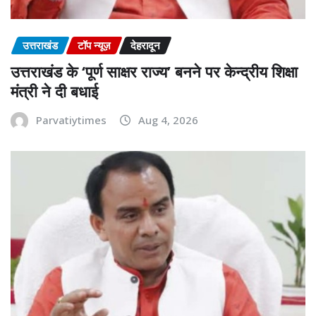
उत्तराखंड
टॉप न्यूज़
देहरादून
उत्तराखंड के ‘पूर्ण साक्षर राज्य’ बनने पर केन्द्रीय शिक्षा
मंत्री ने दी बधाई
Parvatiytimes
Aug 4, 2026