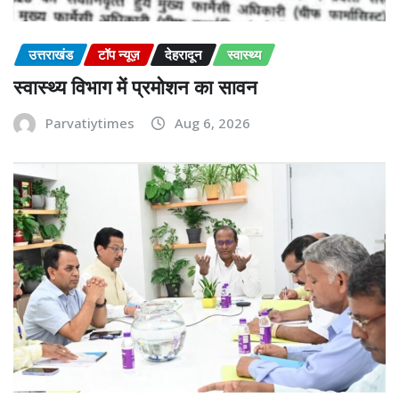
उत्तराखंड
टॉप न्यूज़
देहरादून
स्वास्थ्य
स्वास्थ्य विभाग में प्रमोशन का सावन
Parvatiytimes
Aug 6, 2026