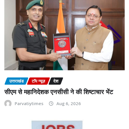
उत्तराखंड
टॉप न्यूज़
देश
सीएम से महानिदेशक एनसीसी ने की शिष्टाचार भेंट
Parvatiytimes
Aug 6, 2026