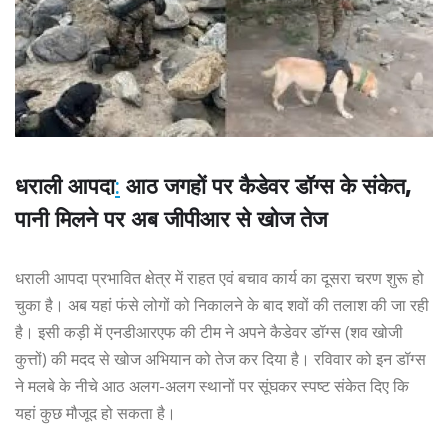
धराली आपदा
:
आठ जगहों पर कैडेवर डॉग्स के संकेत,
पानी मिलने पर अब जीपीआर से खोज तेज
धराली आपदा प्रभावित क्षेत्र में राहत एवं बचाव कार्य का दूसरा चरण शुरू हो
चुका है। अब यहां फंसे लोगों को निकालने के बाद शवों की तलाश की जा रही
है। इसी कड़ी में एनडीआरएफ की टीम ने अपने कैडेवर डॉग्स (शव खोजी
कुत्तों) की मदद से खोज अभियान को तेज कर दिया है। रविवार को इन डॉग्स
ने मलबे के नीचे आठ अलग-अलग स्थानों पर सूंघकर स्पष्ट संकेत दिए कि
यहां कुछ मौजूद हो सकता है।