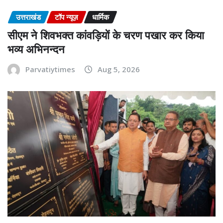
उत्तराखंड
टॉप न्यूज़
धार्मिक
सीएम ने शिवभक्त कांवड़ियों के चरण पखार कर किया
भव्य अभिनन्दन
Parvatiytimes
Aug 5, 2026