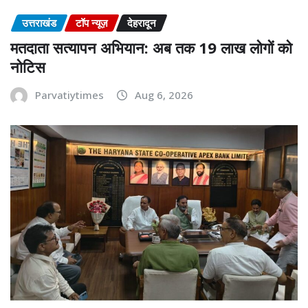
उत्तराखंड
टॉप न्यूज़
देहरादून
मतदाता सत्यापन अभियान: अब तक 19 लाख लोगों को
नोटिस
Parvatiytimes
Aug 6, 2026