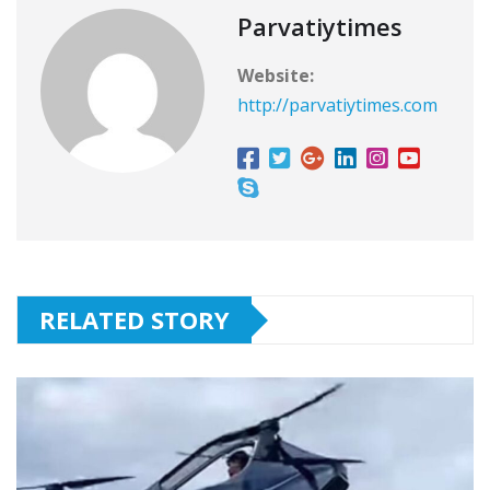
Parvatiytimes
Website:
http://parvatiytimes.com
RELATED STORY