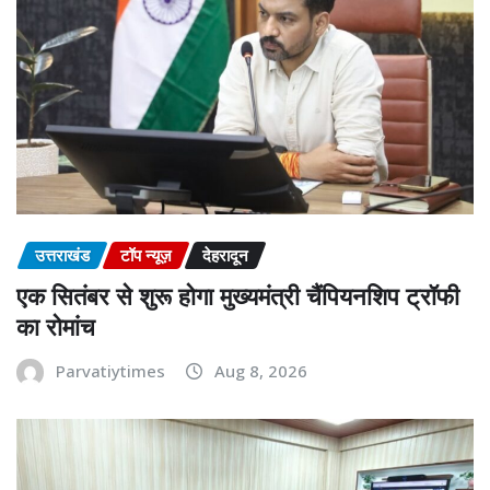
उत्तराखंड
टॉप न्यूज़
देहरादून
एक सितंबर से शुरू होगा मुख्यमंत्री चैंपियनशिप ट्रॉफी
का रोमांच
Parvatiytimes
Aug 8, 2026