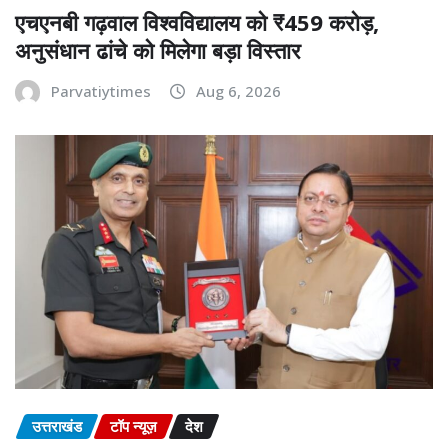
एचएनबी गढ़वाल विश्वविद्यालय को ₹459 करोड़,
अनुसंधान ढांचे को मिलेगा बड़ा विस्तार
Parvatiytimes
Aug 6, 2026
उत्तराखंड
टॉप न्यूज़
देश