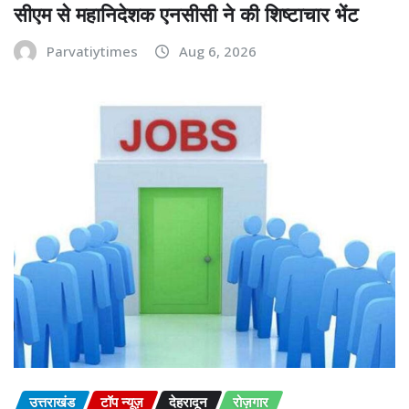
सीएम से महानिदेशक एनसीसी ने की शिष्टाचार भेंट
Parvatiytimes
Aug 6, 2026
उत्तराखंड
टॉप न्यूज़
देहरादून
रोज़गार