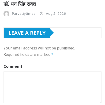
डाॅ. धन सिंह रावत
Parvatiytimes
Aug 5, 2026
LEAVE A REPLY
Your email address will not be published.
Required fields are marked
*
Comment