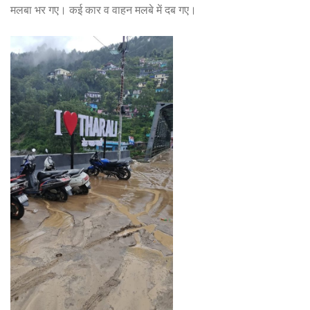
मलबा भर गए। कई कार व वाहन मलबे में दब गए।