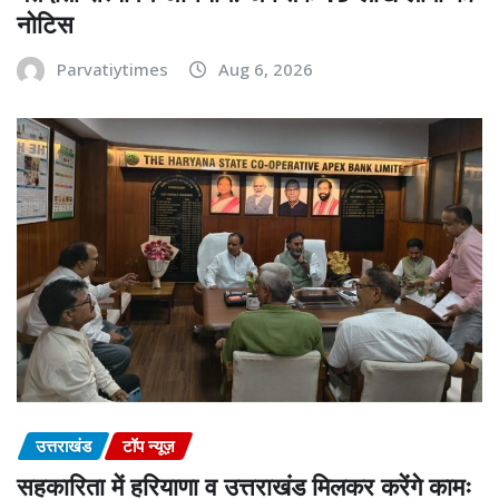
नोटिस
Parvatiytimes
Aug 6, 2026
उत्तराखंड
टॉप न्यूज़
सहकारिता में हरियाणा व उत्तराखंड मिलकर करेंगे कामः