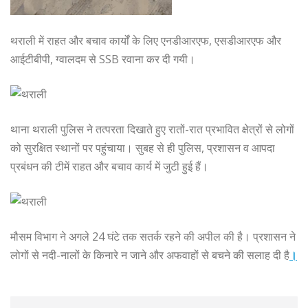
थराली में राहत और बचाव कार्यों के लिए एनडीआरएफ, एसडीआरएफ और
आईटीबीपी, ग्वालदम से SSB रवाना कर दी गयी।
थाना थराली पुलिस ने तत्परता दिखाते हुए रातों-रात प्रभावित क्षेत्रों से लोगों
को सुरक्षित स्थानों पर पहुंचाया। सुबह से ही पुलिस, प्रशासन व आपदा
प्रबंधन की टीमें राहत और बचाव कार्य में जुटी हुई हैं।
मौसम विभाग ने अगले 24 घंटे तक सतर्क रहने की अपील की है। प्रशासन ने
लोगों से नदी-नालों के किनारे न जाने और अफवाहों से बचने की सलाह दी है
।