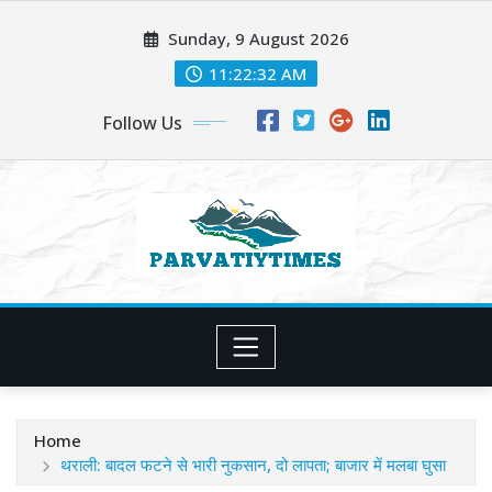
Skip
Sunday, 9 August 2026
to
content
11:22:33 AM
Follow Us
Home
थराली: बादल फटने से भारी नुकसान, दो लापता; बाजार में मलबा घुसा