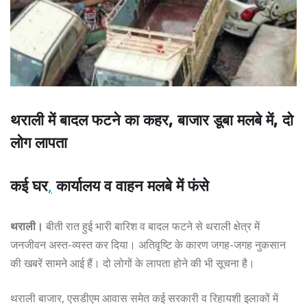
थराली में बादल फटने का कहर, बाजार डूबा मलबे में, दो
लोग लापता
कई घर
,
कार्यालय व वाहन मलबे में फंसे
थराली।
बीती रात हुई भारी बारिश व बादल फटने से थराली क्षेत्र में
जनजीवन अस्त-व्यस्त कर दिया। अतिवृष्टि के कारण जगह-जगह नुकसान
की खबरें सामने आई हैं। दो लोगों के लापता होने की भी सूचना है।
थराली बाजार, एसडीएम आवास समेत कई सरकारी व रिहायशी इलाकों में