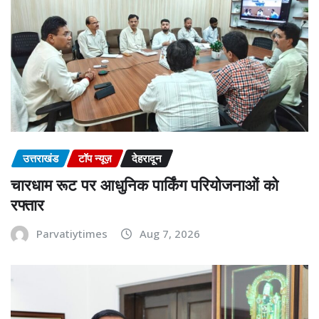
उत्तराखंड
टॉप न्यूज़
देहरादून
चारधाम रूट पर आधुनिक पार्किंग परियोजनाओं को
रफ्तार
Parvatiytimes
Aug 7, 2026