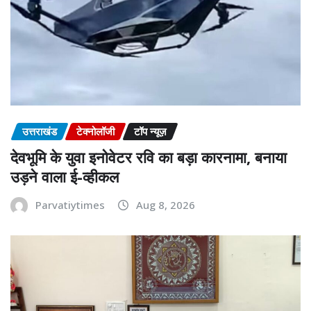
उत्तराखंड
टेक्नोलॉजी
टॉप न्यूज़
देवभूमि के युवा इनोवेटर रवि का बड़ा कारनामा, बनाया
उड़ने वाला ई-व्हीकल
Parvatiytimes
Aug 8, 2026