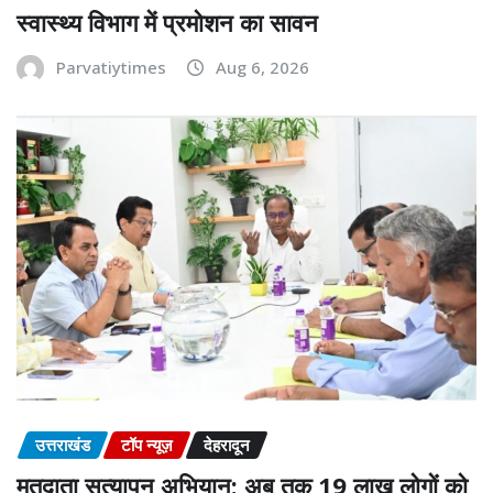
स्वास्थ्य विभाग में प्रमोशन का सावन
Parvatiytimes
Aug 6, 2026
उत्तराखंड
टॉप न्यूज़
देहरादून
मतदाता सत्यापन अभियान: अब तक 19 लाख लोगों को