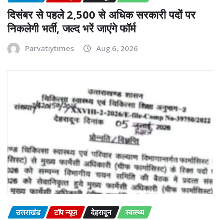
दिसंबर से पहले 2,500 से अधिक सरकारी पदों पर
निकलेगी भर्ती, जल्द भरें जाएंगे फॉर्म
Parvatiytimes
Aug 6, 2026
उत्तराखंड
टॉप न्यूज़
देहरादून
स्वास्थ्य