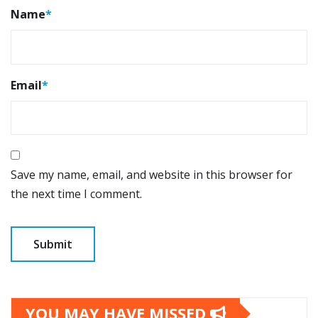
Name
*
Email
*
Save my name, email, and website in this browser for
the next time I comment.
YOU MAY HAVE MISSED