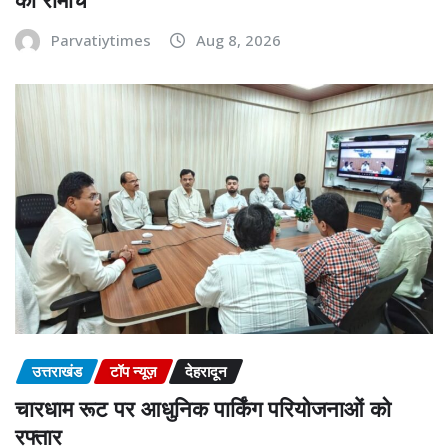
Parvatiytimes
Aug 8, 2026
उत्तराखंड
टॉप न्यूज़
देहरादून
चारधाम रूट पर आधुनिक पार्किंग परियोजनाओं को
रफ्तार