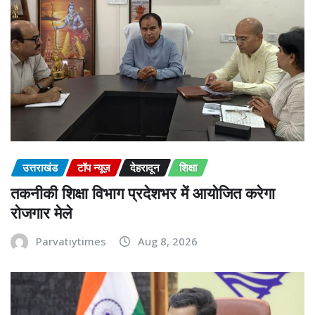
उत्तराखंड
टॉप न्यूज़
देहरादून
शिक्षा
तकनीकी शिक्षा विभाग प्रदेशभर में आयोजित करेगा
रोजगार मेले
Parvatiytimes
Aug 8, 2026